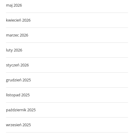
maj 2026
kwiecień 2026
marzec 2026
luty 2026
styczeń 2026
grudzień 2025
listopad 2025
październik 2025
wrzesień 2025