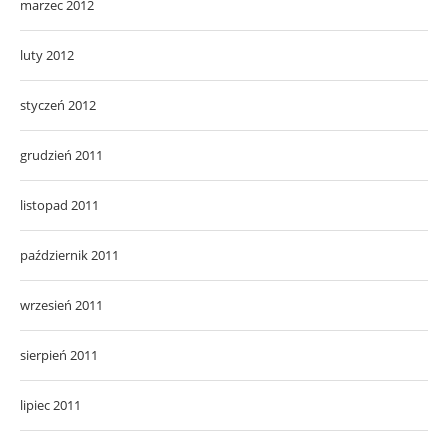
marzec 2012
luty 2012
styczeń 2012
grudzień 2011
listopad 2011
październik 2011
wrzesień 2011
sierpień 2011
lipiec 2011