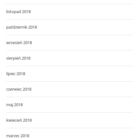
listopad 2018
październik 2018
wrzesień 2018
sierpień 2018
lipiec 2018
czerwiec 2018
maj 2018
kwiecień 2018
marzec 2018