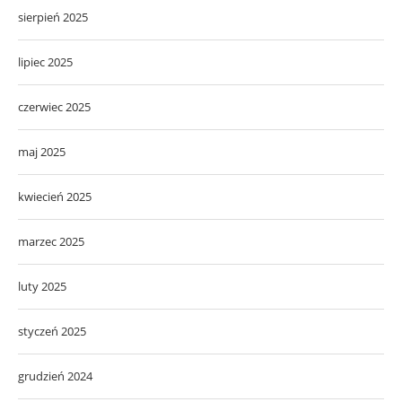
sierpień 2025
lipiec 2025
czerwiec 2025
maj 2025
kwiecień 2025
marzec 2025
luty 2025
styczeń 2025
grudzień 2024