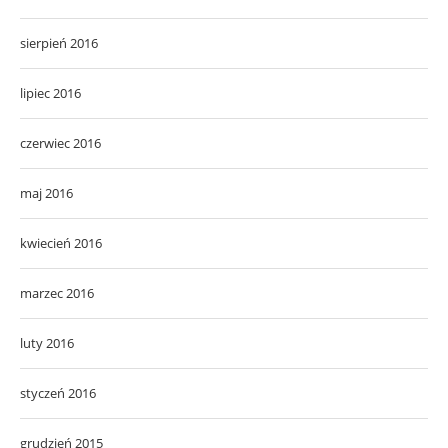
sierpień 2016
lipiec 2016
czerwiec 2016
maj 2016
kwiecień 2016
marzec 2016
luty 2016
styczeń 2016
grudzień 2015