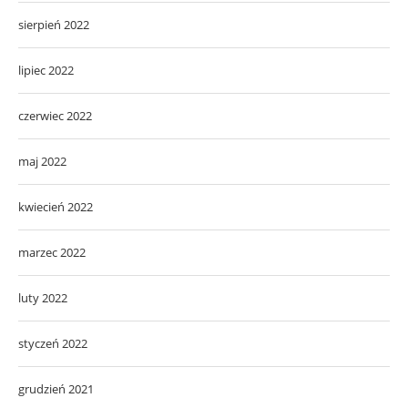
sierpień 2022
lipiec 2022
czerwiec 2022
maj 2022
kwiecień 2022
marzec 2022
luty 2022
styczeń 2022
grudzień 2021