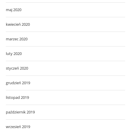
maj 2020
kwiecień 2020
marzec 2020
luty 2020
styczeń 2020
grudzień 2019
listopad 2019
październik 2019
wrzesień 2019