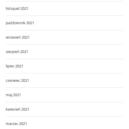
listopad 2021
październik 2021
wrzesień 2021
sierpień 2021
lipiec 2021
czerwiec 2021
maj 2021
kwiecień 2021
marzec 2021