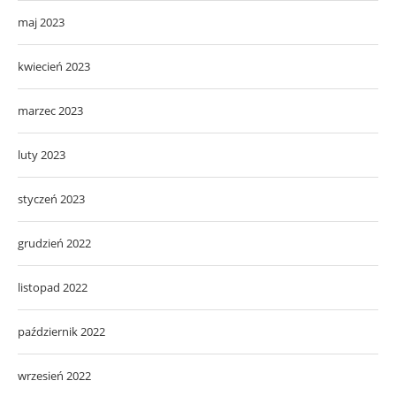
maj 2023
kwiecień 2023
marzec 2023
luty 2023
styczeń 2023
grudzień 2022
listopad 2022
październik 2022
wrzesień 2022