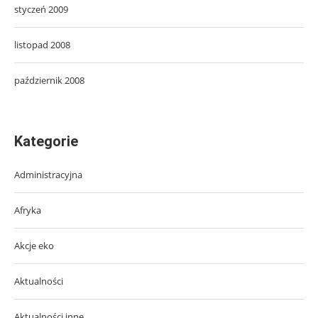
styczeń 2009
listopad 2008
październik 2008
Kategorie
Administracyjna
Afryka
Akcje eko
Aktualności
Aktualności inne