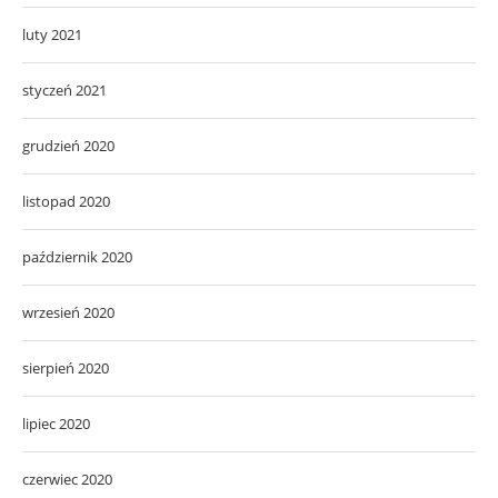
luty 2021
styczeń 2021
grudzień 2020
listopad 2020
październik 2020
wrzesień 2020
sierpień 2020
lipiec 2020
czerwiec 2020