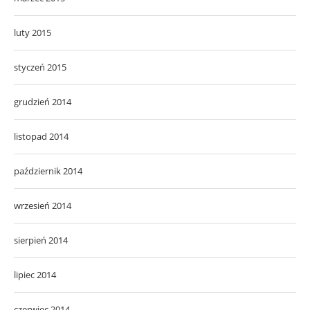
luty 2015
styczeń 2015
grudzień 2014
listopad 2014
październik 2014
wrzesień 2014
sierpień 2014
lipiec 2014
czerwiec 2014