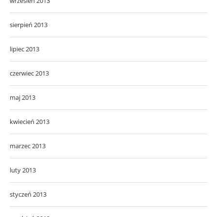
wrzesień 2013
sierpień 2013
lipiec 2013
czerwiec 2013
maj 2013
kwiecień 2013
marzec 2013
luty 2013
styczeń 2013