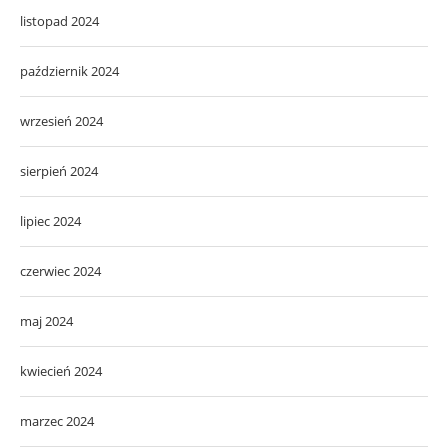
listopad 2024
październik 2024
wrzesień 2024
sierpień 2024
lipiec 2024
czerwiec 2024
maj 2024
kwiecień 2024
marzec 2024