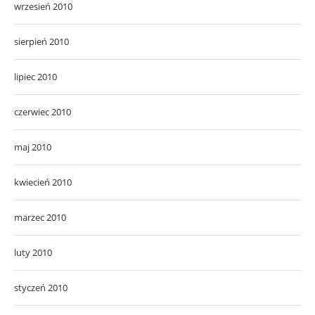
wrzesień 2010
sierpień 2010
lipiec 2010
czerwiec 2010
maj 2010
kwiecień 2010
marzec 2010
luty 2010
styczeń 2010