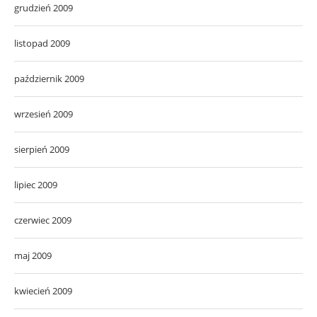
grudzień 2009
listopad 2009
październik 2009
wrzesień 2009
sierpień 2009
lipiec 2009
czerwiec 2009
maj 2009
kwiecień 2009