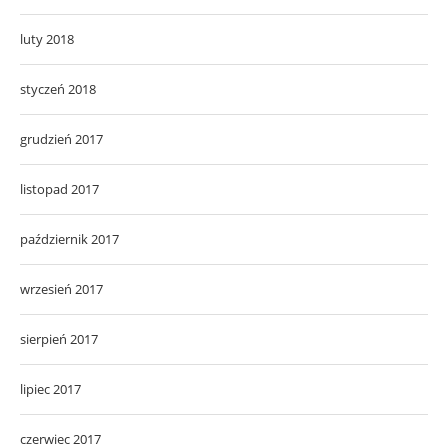
luty 2018
styczeń 2018
grudzień 2017
listopad 2017
październik 2017
wrzesień 2017
sierpień 2017
lipiec 2017
czerwiec 2017