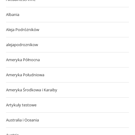
Albania
Aleja Podróżników
alejapodroznikow
Ameryka Północna
Ameryka Południowa
Ameryka Środkowa i Karaiby
Artykuły testowe
Australia i Oceania
Austria