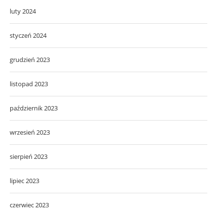
luty 2024
styczeń 2024
grudzień 2023
listopad 2023
październik 2023
wrzesień 2023
sierpień 2023
lipiec 2023
czerwiec 2023