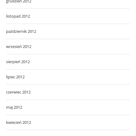
grudzień 2012
listopad 2012
październik 2012
wrzesień 2012
sierpień 2012
lipiec 2012
czerwiec 2012
maj 2012
kwiecień 2012