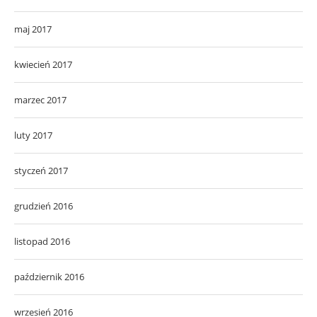
maj 2017
kwiecień 2017
marzec 2017
luty 2017
styczeń 2017
grudzień 2016
listopad 2016
październik 2016
wrzesień 2016