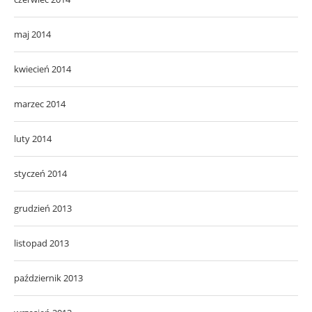
maj 2014
kwiecień 2014
marzec 2014
luty 2014
styczeń 2014
grudzień 2013
listopad 2013
październik 2013