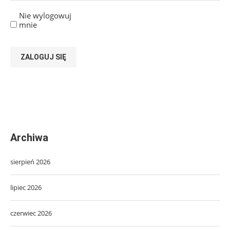
Nie wylogowuj
mnie
ZALOGUJ SIĘ
Archiwa
sierpień 2026
lipiec 2026
czerwiec 2026