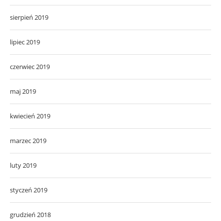
sierpień 2019
lipiec 2019
czerwiec 2019
maj 2019
kwiecień 2019
marzec 2019
luty 2019
styczeń 2019
grudzień 2018