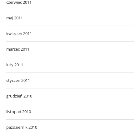
czerwiec 2011
maj 2011
kwiecień 2011
marzec 2011
luty 2011
styczeń 2011
grudzień 2010
listopad 2010
październik 2010