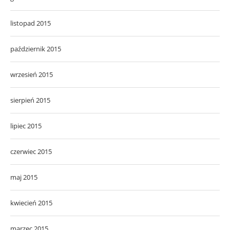
listopad 2015
październik 2015
wrzesień 2015
sierpień 2015
lipiec 2015
czerwiec 2015
maj 2015
kwiecień 2015
marzec 2015