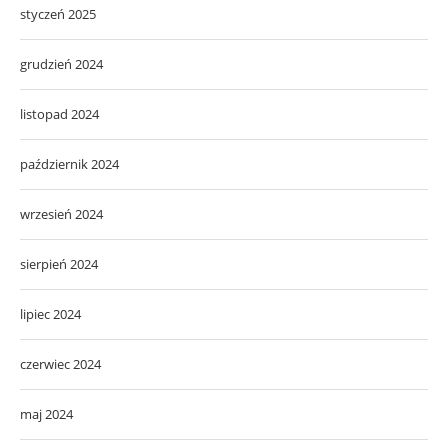
styczeń 2025
grudzień 2024
listopad 2024
październik 2024
wrzesień 2024
sierpień 2024
lipiec 2024
czerwiec 2024
maj 2024