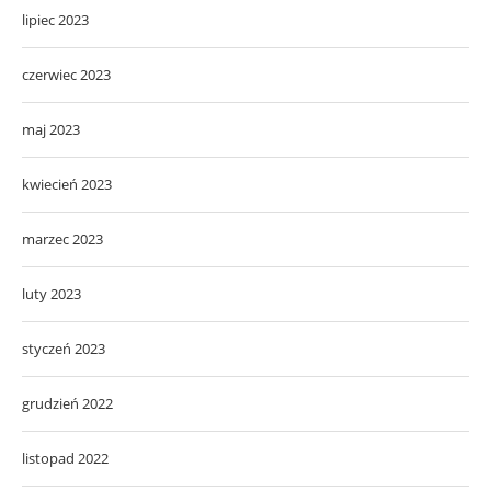
lipiec 2023
czerwiec 2023
maj 2023
kwiecień 2023
marzec 2023
luty 2023
styczeń 2023
grudzień 2022
listopad 2022