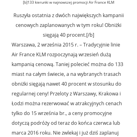
[b]133 kierunki w najnowszej promocji Air France KLM
Ruszyła ostatnia z dwóch największych kampanii
cenowych zaplanowanych w tym roku! Obniżki
sięgają 40 procent.[/b]
Warszawa, 2 września 2015 r. – Tradycyjnie linie
Air France KLM rozpoczynają wrzesień dużą
kampanią cenową. Taniej polecieć można do 133
miast na całym świecie, a na wybranych trasach
obniżki sięgają nawet 40 procent w stosunku do
regularnej ceny! Przeloty z Warszawy, Krakowa i
Łodzi można rezerwować w atrakcyjnych cenach
tylko do 15 września br., a ceny promocyjne
dotyczą podróży od teraz do końca czerwca lub
marca 2016 roku. Nie zwlekaj i już dziś zaplanuj