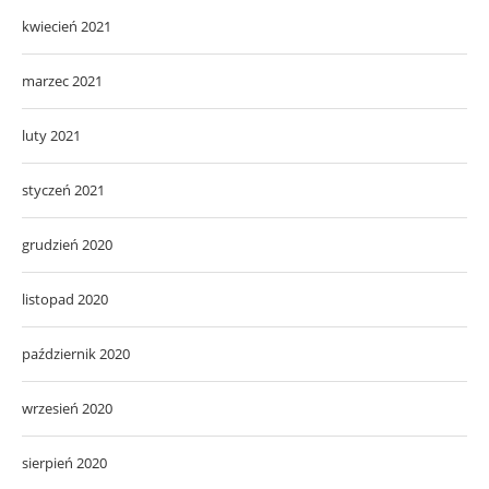
kwiecień 2021
marzec 2021
luty 2021
styczeń 2021
grudzień 2020
listopad 2020
październik 2020
wrzesień 2020
sierpień 2020