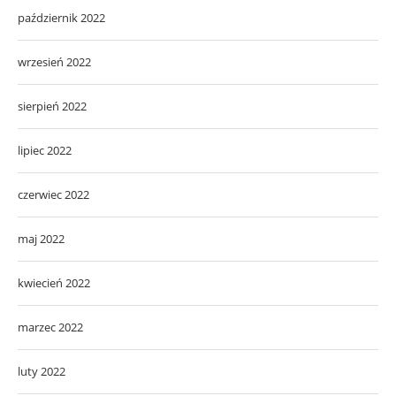
październik 2022
wrzesień 2022
sierpień 2022
lipiec 2022
czerwiec 2022
maj 2022
kwiecień 2022
marzec 2022
luty 2022