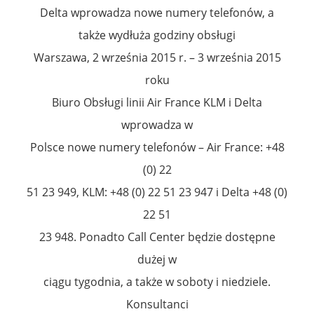
Delta wprowadza nowe numery telefonów, a
także wydłuża godziny obsługi
Warszawa, 2 września 2015 r. – 3 września 2015
roku
Biuro Obsługi linii Air France KLM i Delta
wprowadza w
Polsce nowe numery telefonów – Air France: +48
(0) 22
51 23 949, KLM: +48 (0) 22 51 23 947 i Delta +48 (0)
22 51
23 948. Ponadto Call Center będzie dostępne
dużej w
ciągu tygodnia, a także w soboty i niedziele.
Konsultanci