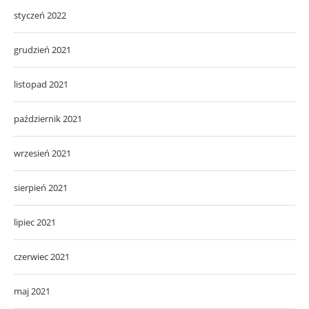
styczeń 2022
grudzień 2021
listopad 2021
październik 2021
wrzesień 2021
sierpień 2021
lipiec 2021
czerwiec 2021
maj 2021