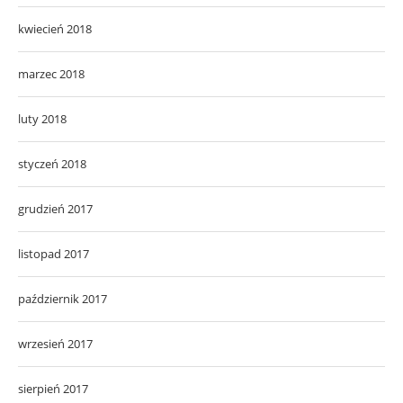
kwiecień 2018
marzec 2018
luty 2018
styczeń 2018
grudzień 2017
listopad 2017
październik 2017
wrzesień 2017
sierpień 2017