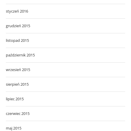
styczeń 2016
grudzień 2015
listopad 2015
październik 2015
wrzesień 2015
sierpień 2015
lipiec 2015
czerwiec 2015
maj 2015