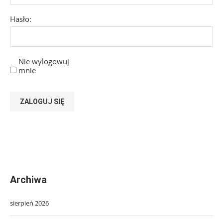
Hasło:
Nie wylogowuj
mnie
ZALOGUJ SIĘ
Archiwa
sierpień 2026