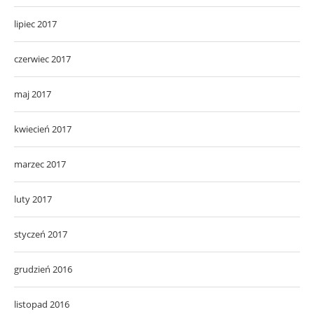
lipiec 2017
czerwiec 2017
maj 2017
kwiecień 2017
marzec 2017
luty 2017
styczeń 2017
grudzień 2016
listopad 2016