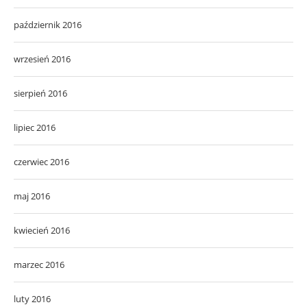
październik 2016
wrzesień 2016
sierpień 2016
lipiec 2016
czerwiec 2016
maj 2016
kwiecień 2016
marzec 2016
luty 2016