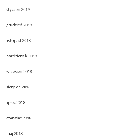
styczeń 2019
grudzień 2018
listopad 2018
październik 2018
wrzesień 2018
sierpień 2018
lipiec 2018
czerwiec 2018
maj 2018