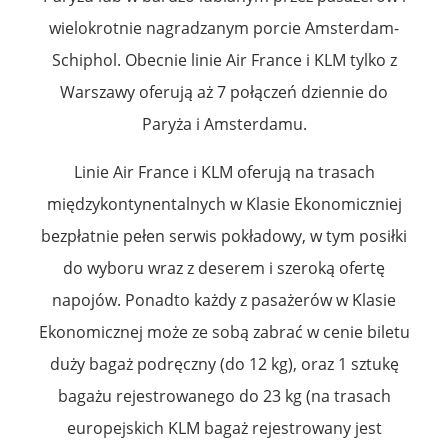
wielokrotnie nagradzanym porcie Amsterdam-
Schiphol. Obecnie linie Air France i KLM tylko z
Warszawy oferują aż 7 połączeń dziennie do
Paryża i Amsterdamu.
Linie Air France i KLM oferują na trasach
międzykontynentalnych w Klasie Ekonomiczniej
bezpłatnie pełen serwis pokładowy, w tym posiłki
do wyboru wraz z deserem i szeroką ofertę
napojów. Ponadto każdy z pasażerów w Klasie
Ekonomicznej może ze sobą zabrać w cenie biletu
duży bagaż podręczny (do 12 kg), oraz 1 sztukę
bagażu rejestrowanego do 23 kg (na trasach
europejskich KLM bagaż rejestrowany jest