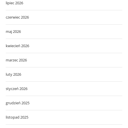
lipiec 2026
czerwiec 2026
maj 2026
kwiecień 2026
marzec 2026
luty 2026
styczeń 2026
grudzień 2025
listopad 2025