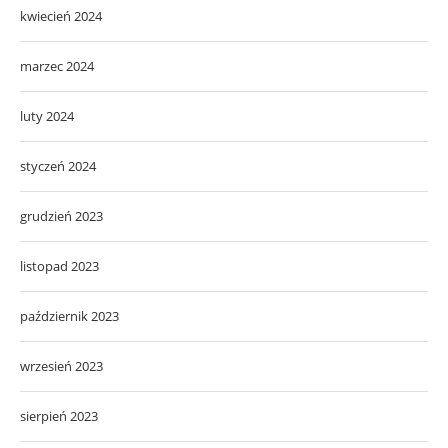
kwiecień 2024
marzec 2024
luty 2024
styczeń 2024
grudzień 2023
listopad 2023
październik 2023
wrzesień 2023
sierpień 2023