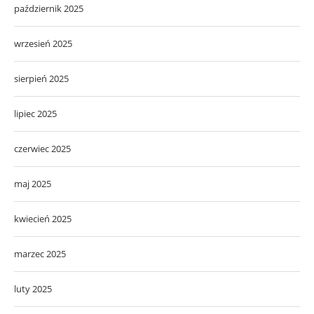
październik 2025
wrzesień 2025
sierpień 2025
lipiec 2025
czerwiec 2025
maj 2025
kwiecień 2025
marzec 2025
luty 2025