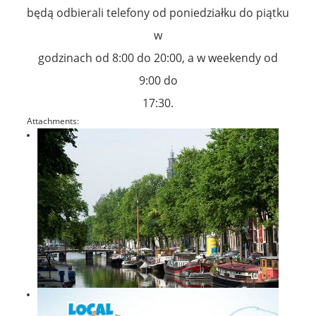
będą odbierali telefony od poniedziałku do piątku
w
godzinach od 8:00 do 20:00, a w weekendy od
9:00 do
17:30.
Attachments: