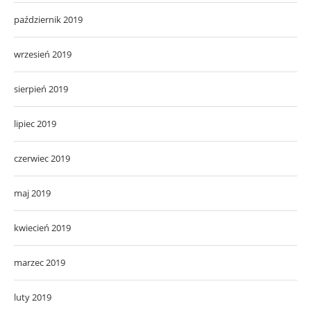
październik 2019
wrzesień 2019
sierpień 2019
lipiec 2019
czerwiec 2019
maj 2019
kwiecień 2019
marzec 2019
luty 2019