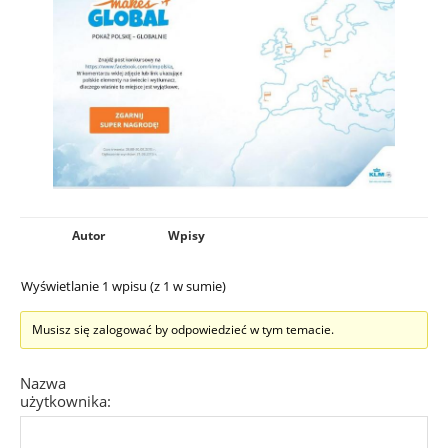
Autor
Wpisy
Wyświetlanie 1 wpisu (z 1 w sumie)
Musisz się zalogować by odpowiedzieć w tym temacie.
Nazwa
użytkownika: