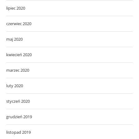
lipiec 2020
czerwiec 2020
maj 2020
kwiecień 2020
marzec 2020
luty 2020
styczeń 2020
grudzień 2019
listopad 2019