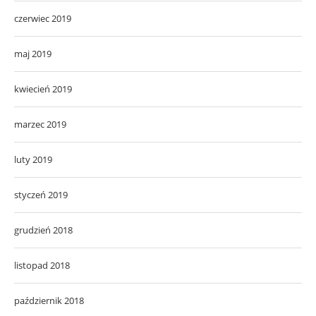
czerwiec 2019
maj 2019
kwiecień 2019
marzec 2019
luty 2019
styczeń 2019
grudzień 2018
listopad 2018
październik 2018