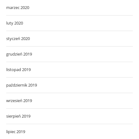
marzec 2020
luty 2020
styczeń 2020
grudzień 2019
listopad 2019
październik 2019
wrzesień 2019
sierpień 2019
lipiec 2019