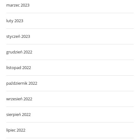
marzec 2023
luty 2023
styczeń 2023
grudzień 2022
listopad 2022
październik 2022
wrzesień 2022
sierpień 2022
lipiec 2022