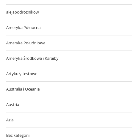
alejapodroznikow
Ameryka Północna
Ameryka Południowa
Ameryka Środkowa i Karaiby
Artykuły testowe
Australia i Oceania
Austria
Azja
Bez kategorii