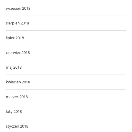
wrzesień 2018
sierpień 2018
lipiec 2018
czerwiec 2018
maj 2018
kwiecień 2018
marzec 2018
luty 2018
styczeń 2018