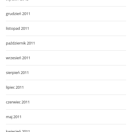
grudzień 2011
listopad 2011
październik 2011
wrzesień 2011
sierpień 2011
lipiec 2011
czerwiec 2011
maj 2011
kwiecień 2011