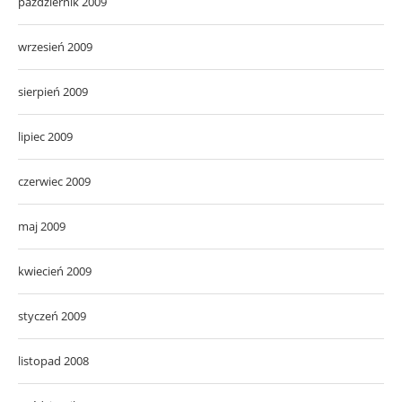
październik 2009
wrzesień 2009
sierpień 2009
lipiec 2009
czerwiec 2009
maj 2009
kwiecień 2009
styczeń 2009
listopad 2008