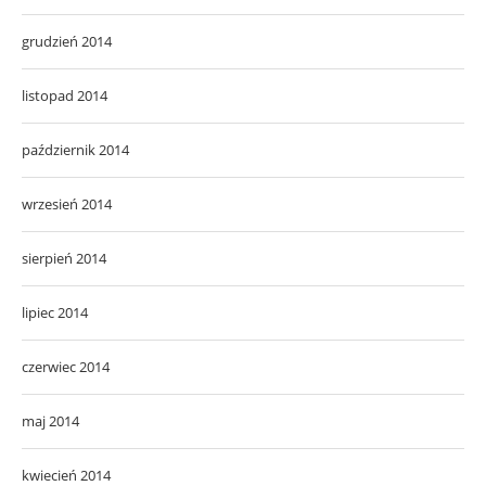
grudzień 2014
listopad 2014
październik 2014
wrzesień 2014
sierpień 2014
lipiec 2014
czerwiec 2014
maj 2014
kwiecień 2014