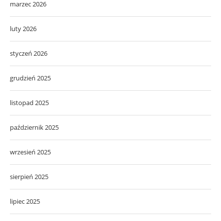
marzec 2026
luty 2026
styczeń 2026
grudzień 2025
listopad 2025
październik 2025
wrzesień 2025
sierpień 2025
lipiec 2025