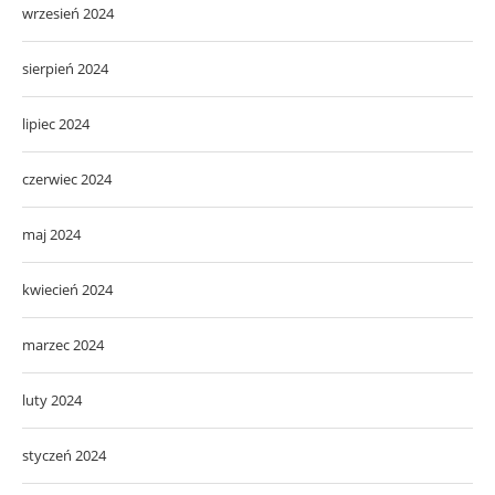
wrzesień 2024
sierpień 2024
lipiec 2024
czerwiec 2024
maj 2024
kwiecień 2024
marzec 2024
luty 2024
styczeń 2024