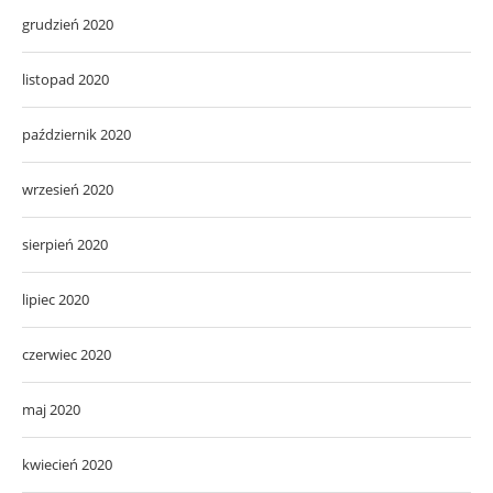
grudzień 2020
listopad 2020
październik 2020
wrzesień 2020
sierpień 2020
lipiec 2020
czerwiec 2020
maj 2020
kwiecień 2020