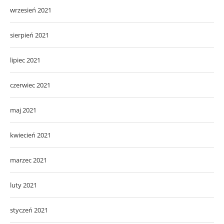
wrzesień 2021
sierpień 2021
lipiec 2021
czerwiec 2021
maj 2021
kwiecień 2021
marzec 2021
luty 2021
styczeń 2021