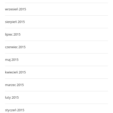
wrzesień 2015
sierpień 2015
lipiec 2015
czerwiec 2015
maj 2015
kwiecień 2015
marzec 2015
luty 2015
styczeń 2015