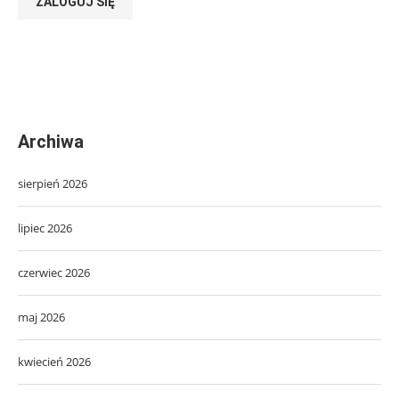
ZALOGUJ SIĘ
Archiwa
sierpień 2026
lipiec 2026
czerwiec 2026
maj 2026
kwiecień 2026