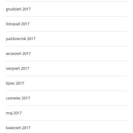
grudzień 2017
listopad 2017
październik 2017
wrzesień 2017
sierpień 2017
lipiec 2017
czerwiec 2017
maj 2017
kwiecień 2017