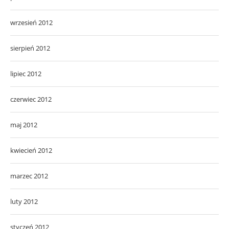
wrzesień 2012
sierpień 2012
lipiec 2012
czerwiec 2012
maj 2012
kwiecień 2012
marzec 2012
luty 2012
styczeń 2012