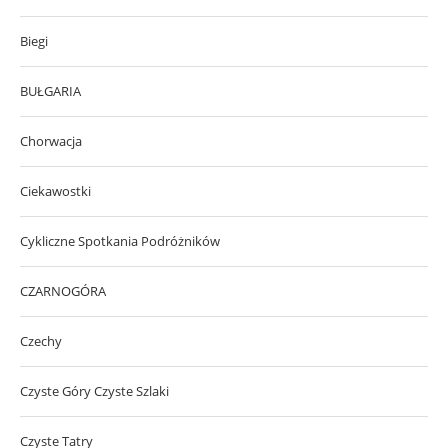
Biegi
BUŁGARIA
Chorwacja
Ciekawostki
Cykliczne Spotkania Podróżników
CZARNOGÓRA
Czechy
Czyste Góry Czyste Szlaki
Czyste Tatry