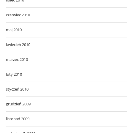
czerwiec 2010
maj 2010
kwiecień 2010
marzec 2010
luty 2010
styczeń 2010
grudzień 2009
listopad 2009