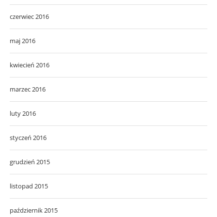
czerwiec 2016
maj 2016
kwiecień 2016
marzec 2016
luty 2016
styczeń 2016
grudzień 2015
listopad 2015
październik 2015