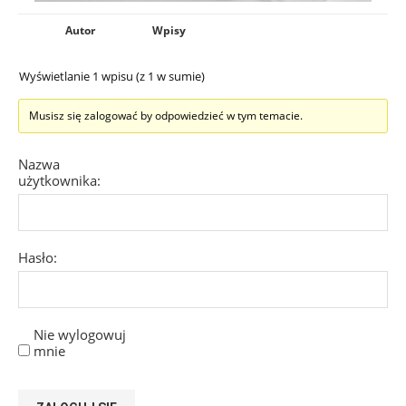
Autor
Wpisy
Wyświetlanie 1 wpisu (z 1 w sumie)
Musisz się zalogować by odpowiedzieć w tym temacie.
Nazwa
użytkownika:
Hasło:
Nie wylogowuj
mnie