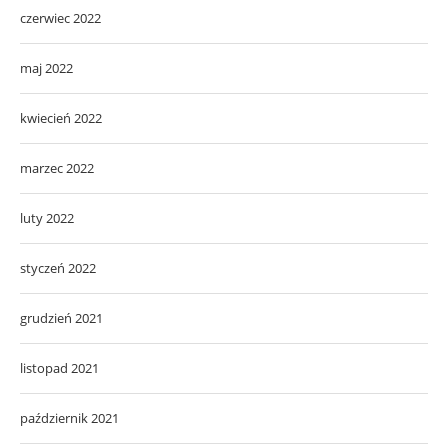
czerwiec 2022
maj 2022
kwiecień 2022
marzec 2022
luty 2022
styczeń 2022
grudzień 2021
listopad 2021
październik 2021