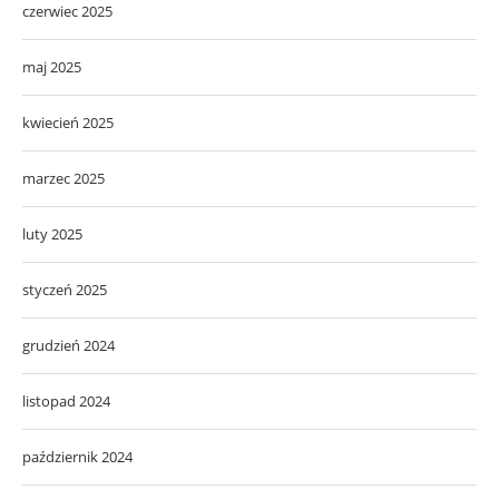
czerwiec 2025
maj 2025
kwiecień 2025
marzec 2025
luty 2025
styczeń 2025
grudzień 2024
listopad 2024
październik 2024