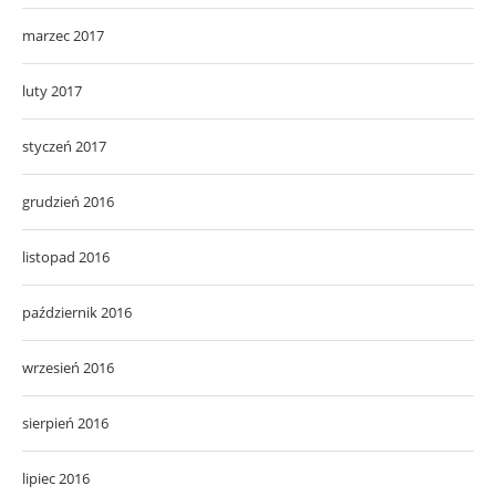
marzec 2017
luty 2017
styczeń 2017
grudzień 2016
listopad 2016
październik 2016
wrzesień 2016
sierpień 2016
lipiec 2016