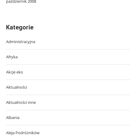
październik 2008
Kategorie
Administracyjna
Afryka
Akcje eko
Aktualności
Aktualności inne
Albania
Aleja Podróżników