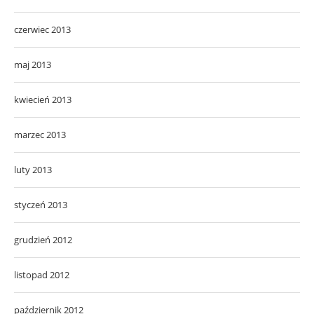
czerwiec 2013
maj 2013
kwiecień 2013
marzec 2013
luty 2013
styczeń 2013
grudzień 2012
listopad 2012
październik 2012