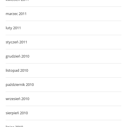
marzec 2011
luty 2011
styczeń 2011
grudzień 2010
listopad 2010
październik 2010
wrzesień 2010
sierpień 2010
lipiec 2010