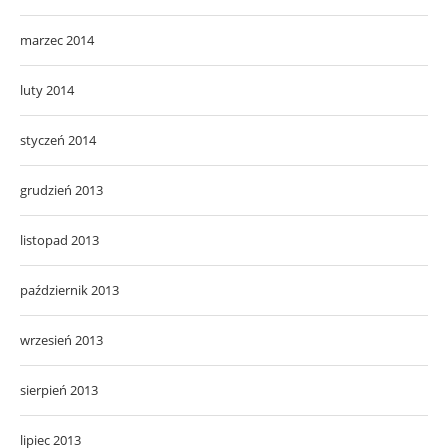
marzec 2014
luty 2014
styczeń 2014
grudzień 2013
listopad 2013
październik 2013
wrzesień 2013
sierpień 2013
lipiec 2013