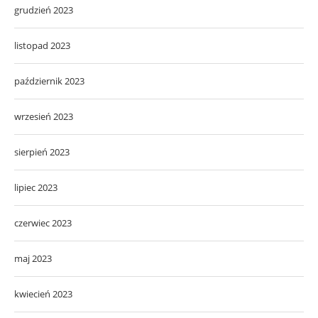
grudzień 2023
listopad 2023
październik 2023
wrzesień 2023
sierpień 2023
lipiec 2023
czerwiec 2023
maj 2023
kwiecień 2023