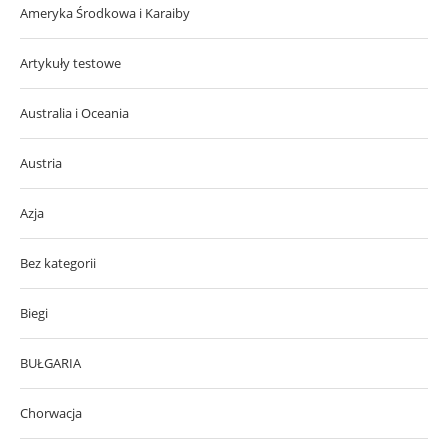
Ameryka Środkowa i Karaiby
Artykuły testowe
Australia i Oceania
Austria
Azja
Bez kategorii
Biegi
BUŁGARIA
Chorwacja