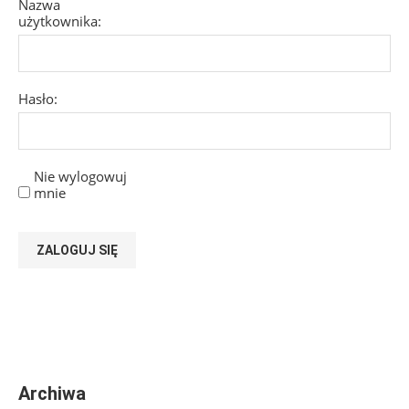
Nazwa
użytkownika:
Hasło:
Nie wylogowuj
mnie
ZALOGUJ SIĘ
Archiwa