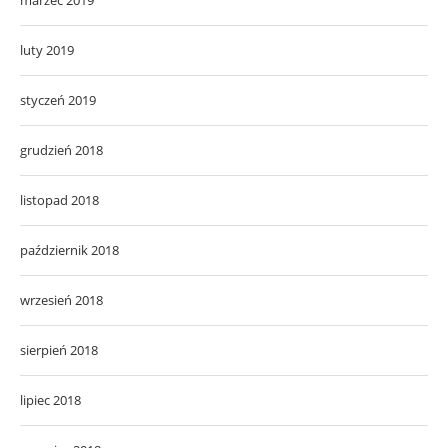
luty 2019
styczeń 2019
grudzień 2018
listopad 2018
październik 2018
wrzesień 2018
sierpień 2018
lipiec 2018