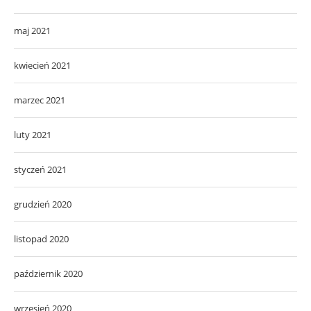
maj 2021
kwiecień 2021
marzec 2021
luty 2021
styczeń 2021
grudzień 2020
listopad 2020
październik 2020
wrzesień 2020