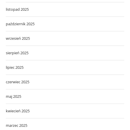
listopad 2025
październik 2025
wrzesień 2025
sierpień 2025
lipiec 2025
czerwiec 2025
maj 2025
kwiecień 2025
marzec 2025