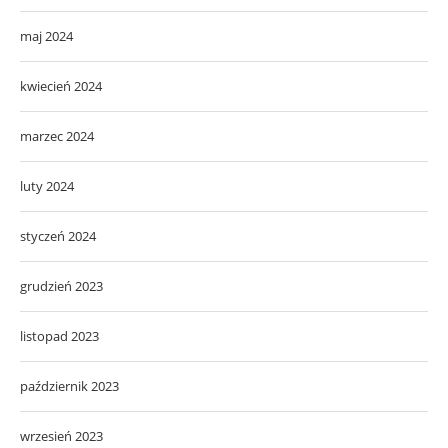
maj 2024
kwiecień 2024
marzec 2024
luty 2024
styczeń 2024
grudzień 2023
listopad 2023
październik 2023
wrzesień 2023