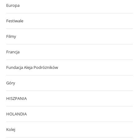
Europa
Festiwale
Filmy
Francja
Fundacja Aleja Podróżników
Góry
HISZPANIA
HOLANDIA
Kolej