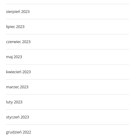
sierpień 2023
lipiec 2023
czerwiec 2023
maj 2023
kwiecień 2023
marzec 2023
luty 2023
styczeń 2023
grudzień 2022