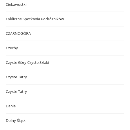
Ciekawostki
Cykliczne Spotkania Podróżników
CZARNOGÓRA
Czechy
Czyste Góry Czyste Szlaki
Czyste Tatry
Czyste Tatry
Dania
Dolny Śląsk