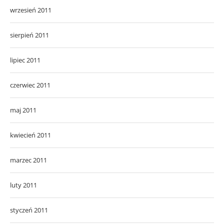
wrzesień 2011
sierpień 2011
lipiec 2011
czerwiec 2011
maj 2011
kwiecień 2011
marzec 2011
luty 2011
styczeń 2011