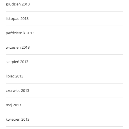
grudzień 2013
listopad 2013
październik 2013
wrzesień 2013
sierpień 2013
lipiec 2013
czerwiec 2013
maj 2013
kwiecień 2013