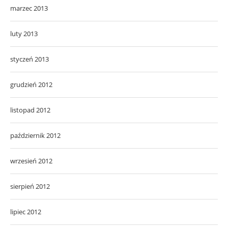
marzec 2013
luty 2013
styczeń 2013
grudzień 2012
listopad 2012
październik 2012
wrzesień 2012
sierpień 2012
lipiec 2012