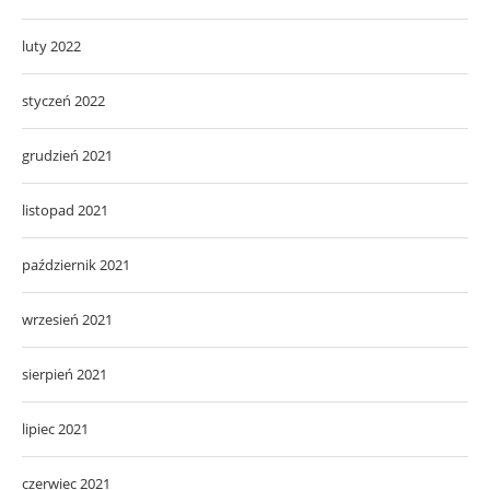
luty 2022
styczeń 2022
grudzień 2021
listopad 2021
październik 2021
wrzesień 2021
sierpień 2021
lipiec 2021
czerwiec 2021