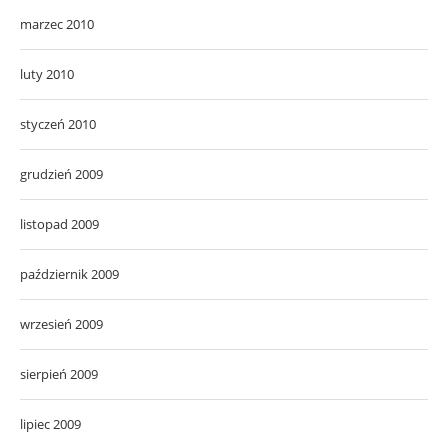
marzec 2010
luty 2010
styczeń 2010
grudzień 2009
listopad 2009
październik 2009
wrzesień 2009
sierpień 2009
lipiec 2009