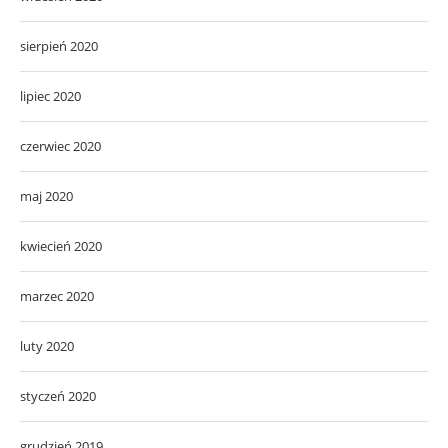
sierpień 2020
lipiec 2020
czerwiec 2020
maj 2020
kwiecień 2020
marzec 2020
luty 2020
styczeń 2020
grudzień 2019