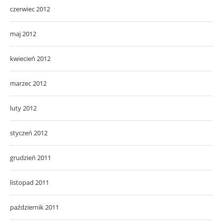
czerwiec 2012
maj 2012
kwiecień 2012
marzec 2012
luty 2012
styczeń 2012
grudzień 2011
listopad 2011
październik 2011