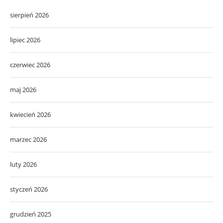
sierpień 2026
lipiec 2026
czerwiec 2026
maj 2026
kwiecień 2026
marzec 2026
luty 2026
styczeń 2026
grudzień 2025