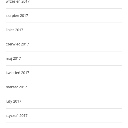
wrzesień 2017
sierpień 2017
lipiec 2017
czerwiec 2017
maj 2017
kwiecień 2017
marzec 2017
luty 2017
styczeń 2017