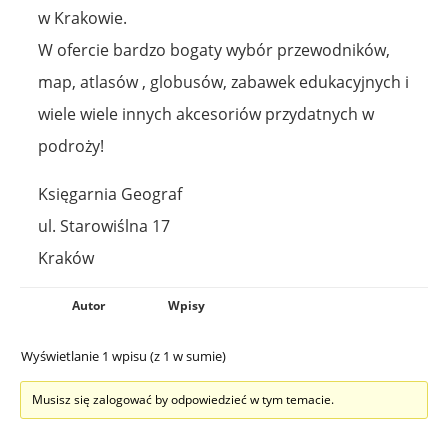
w Krakowie.
W ofercie bardzo bogaty wybór przewodników,
map, atlasów , globusów, zabawek edukacyjnych i
wiele wiele innych akcesoriów przydatnych w
podroży!
Księgarnia Geograf
ul. Starowiślna 17
Kraków
Autor
Wpisy
Wyświetlanie 1 wpisu (z 1 w sumie)
Musisz się zalogować by odpowiedzieć w tym temacie.