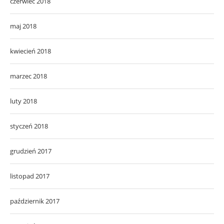
czerwiec 2018
maj 2018
kwiecień 2018
marzec 2018
luty 2018
styczeń 2018
grudzień 2017
listopad 2017
październik 2017