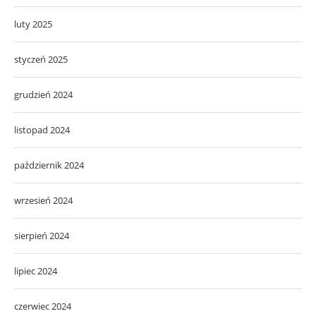
luty 2025
styczeń 2025
grudzień 2024
listopad 2024
październik 2024
wrzesień 2024
sierpień 2024
lipiec 2024
czerwiec 2024