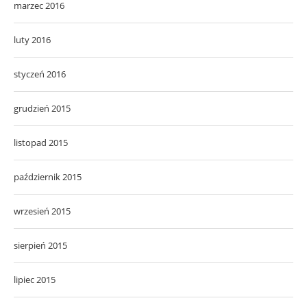
marzec 2016
luty 2016
styczeń 2016
grudzień 2015
listopad 2015
październik 2015
wrzesień 2015
sierpień 2015
lipiec 2015