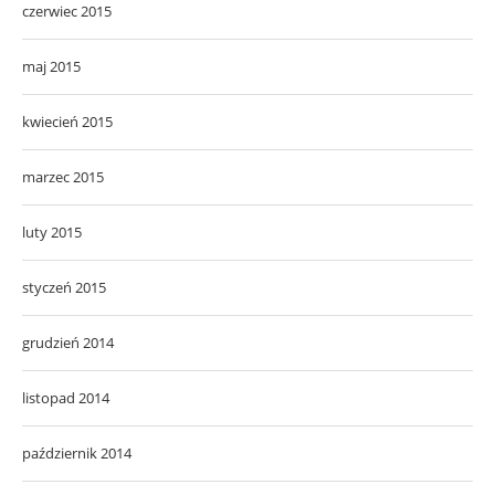
czerwiec 2015
maj 2015
kwiecień 2015
marzec 2015
luty 2015
styczeń 2015
grudzień 2014
listopad 2014
październik 2014