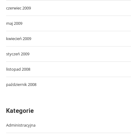
czerwiec 2009
maj 2009
kwiecień 2009
styczeń 2009
listopad 2008
październik 2008
Kategorie
Administracyjna