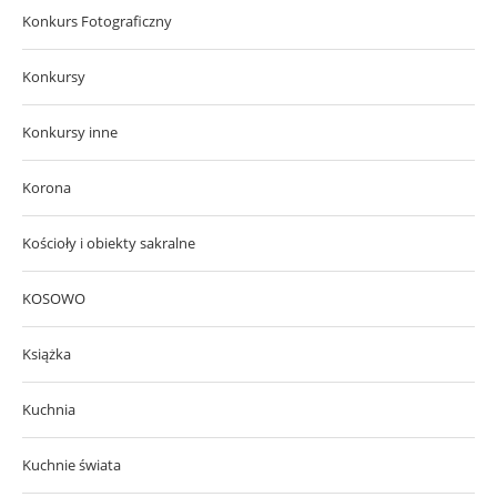
Konkurs Fotograficzny
Konkursy
Konkursy inne
Korona
Kościoły i obiekty sakralne
KOSOWO
Książka
Kuchnia
Kuchnie świata