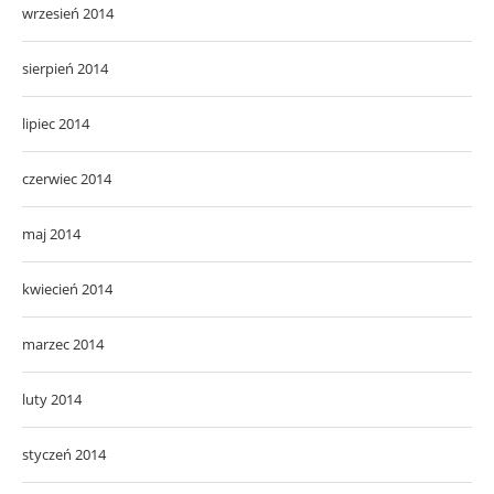
wrzesień 2014
sierpień 2014
lipiec 2014
czerwiec 2014
maj 2014
kwiecień 2014
marzec 2014
luty 2014
styczeń 2014