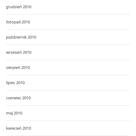
grudzień 2010
listopad 2010
październik 2010
wrzesień 2010
sierpień 2010
lipiec 2010
czerwiec 2010
maj 2010
kwiecień 2010