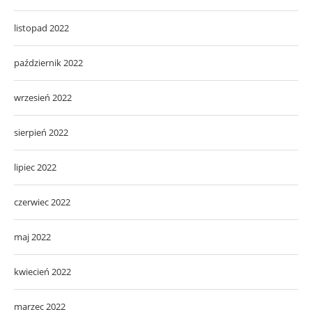
listopad 2022
październik 2022
wrzesień 2022
sierpień 2022
lipiec 2022
czerwiec 2022
maj 2022
kwiecień 2022
marzec 2022