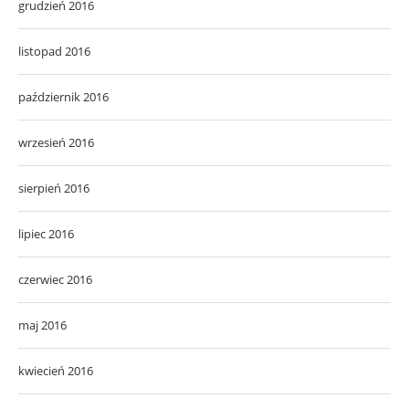
grudzień 2016
listopad 2016
październik 2016
wrzesień 2016
sierpień 2016
lipiec 2016
czerwiec 2016
maj 2016
kwiecień 2016