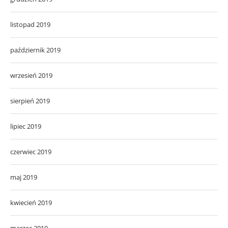
listopad 2019
październik 2019
wrzesień 2019
sierpień 2019
lipiec 2019
czerwiec 2019
maj 2019
kwiecień 2019
marzec 2019