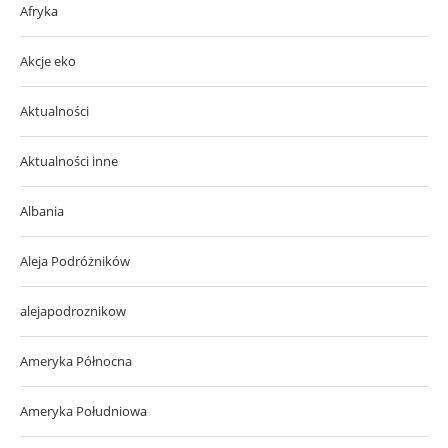
Afryka
Akcje eko
Aktualności
Aktualności inne
Albania
Aleja Podróżników
alejapodroznikow
Ameryka Północna
Ameryka Południowa