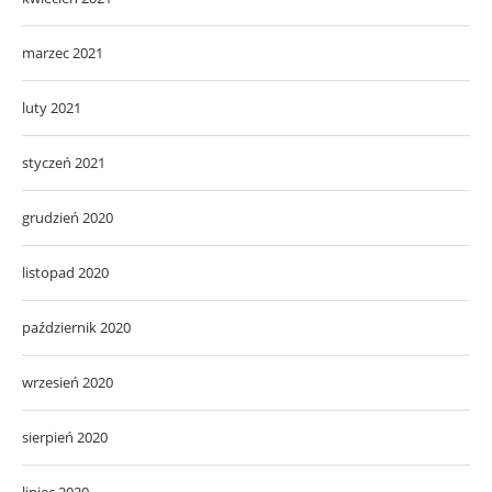
marzec 2021
luty 2021
styczeń 2021
grudzień 2020
listopad 2020
październik 2020
wrzesień 2020
sierpień 2020
lipiec 2020