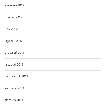
kwiecień 2012
marzec 2012
luty 2012
styczeń 2012
grudzień 2011
listopad 2011
październik 2011
wrzesień 2011
sierpień 2011