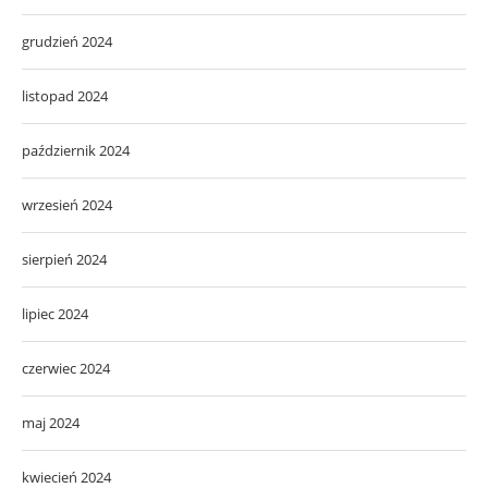
grudzień 2024
listopad 2024
październik 2024
wrzesień 2024
sierpień 2024
lipiec 2024
czerwiec 2024
maj 2024
kwiecień 2024