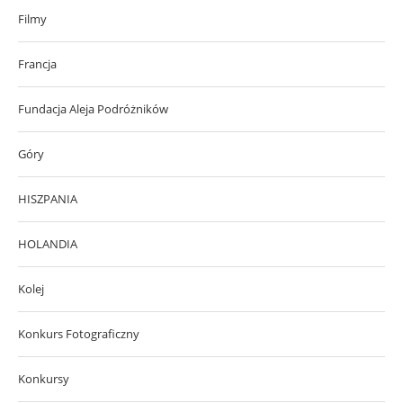
Filmy
Francja
Fundacja Aleja Podróżników
Góry
HISZPANIA
HOLANDIA
Kolej
Konkurs Fotograficzny
Konkursy