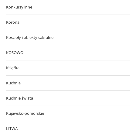
Konkursy inne
Korona
Kościoły i obiekty sakralne
KOSOWO
Książka
Kuchnia
Kuchnie świata
Kujawsko-pomorskie
LITWA