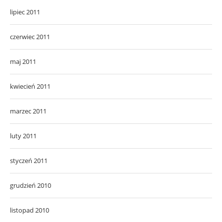
lipiec 2011
czerwiec 2011
maj 2011
kwiecień 2011
marzec 2011
luty 2011
styczeń 2011
grudzień 2010
listopad 2010