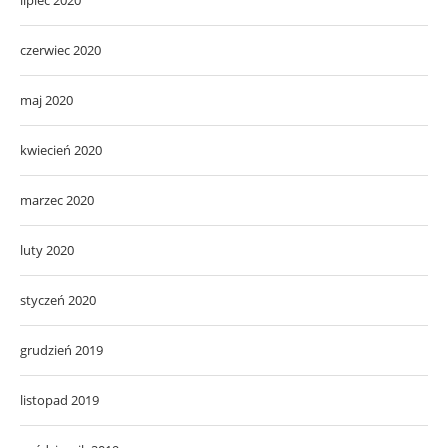
czerwiec 2020
maj 2020
kwiecień 2020
marzec 2020
luty 2020
styczeń 2020
grudzień 2019
listopad 2019