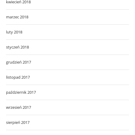
kwiecień 2018
marzec 2018
luty 2018
styczeń 2018
grudzień 2017
listopad 2017
październik 2017
wrzesień 2017
sierpień 2017