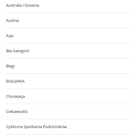
Australia i Oceania
Austria
Azja
Bez kategorii
Biegi
BUŁGARIA
Chorwacja
Ciekawostki
Cykliczne Spotkania Podróżników