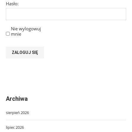
Hasło:
Nie wylogowuj
mnie
ZALOGUJ SIĘ
Archiwa
sierpień 2026
lipiec 2026