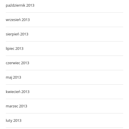
październik 2013
wrzesień 2013
sierpień 2013
lipiec 2013
czerwiec 2013
maj 2013
kwiecień 2013
marzec 2013
luty 2013