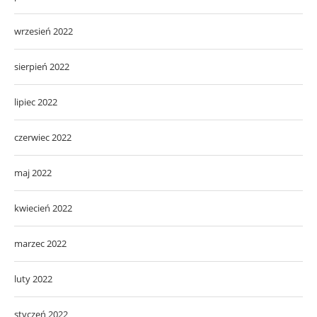
wrzesień 2022
sierpień 2022
lipiec 2022
czerwiec 2022
maj 2022
kwiecień 2022
marzec 2022
luty 2022
styczeń 2022