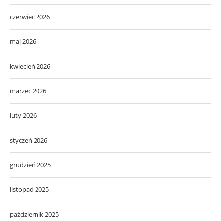
czerwiec 2026
maj 2026
kwiecień 2026
marzec 2026
luty 2026
styczeń 2026
grudzień 2025
listopad 2025
październik 2025