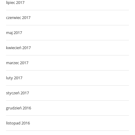
lipiec 2017
czerwiec 2017
maj 2017
kwiecień 2017
marzec 2017
luty 2017
styczeń 2017
grudzień 2016
listopad 2016