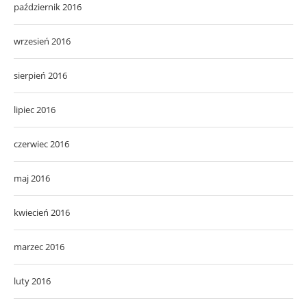
październik 2016
wrzesień 2016
sierpień 2016
lipiec 2016
czerwiec 2016
maj 2016
kwiecień 2016
marzec 2016
luty 2016