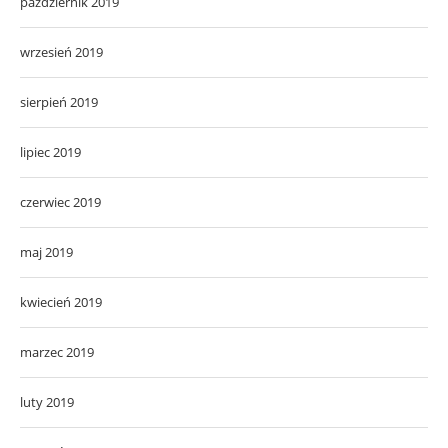
październik 2019
wrzesień 2019
sierpień 2019
lipiec 2019
czerwiec 2019
maj 2019
kwiecień 2019
marzec 2019
luty 2019