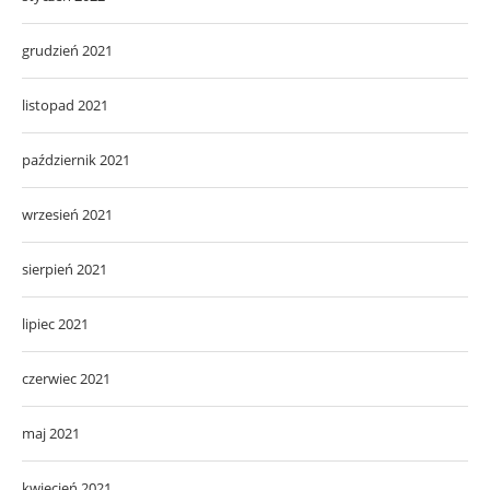
grudzień 2021
listopad 2021
październik 2021
wrzesień 2021
sierpień 2021
lipiec 2021
czerwiec 2021
maj 2021
kwiecień 2021