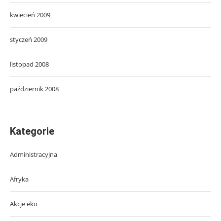
kwiecień 2009
styczeń 2009
listopad 2008
październik 2008
Kategorie
Administracyjna
Afryka
Akcje eko