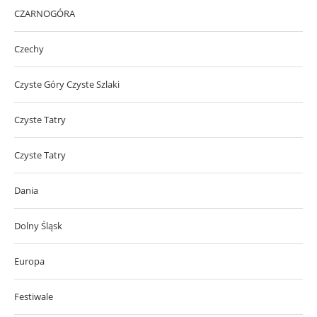
CZARNOGÓRA
Czechy
Czyste Góry Czyste Szlaki
Czyste Tatry
Czyste Tatry
Dania
Dolny Śląsk
Europa
Festiwale