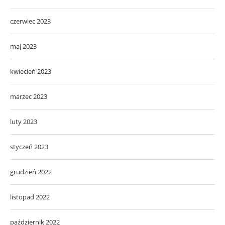
czerwiec 2023
maj 2023
kwiecień 2023
marzec 2023
luty 2023
styczeń 2023
grudzień 2022
listopad 2022
październik 2022