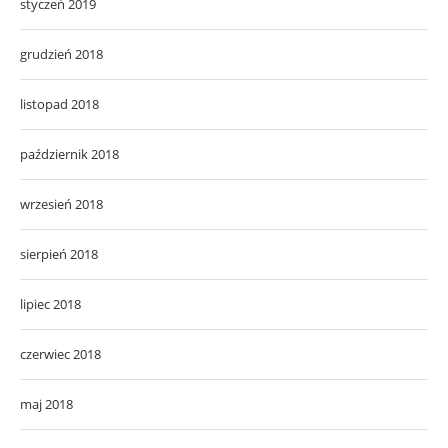
styczeń 2019
grudzień 2018
listopad 2018
październik 2018
wrzesień 2018
sierpień 2018
lipiec 2018
czerwiec 2018
maj 2018