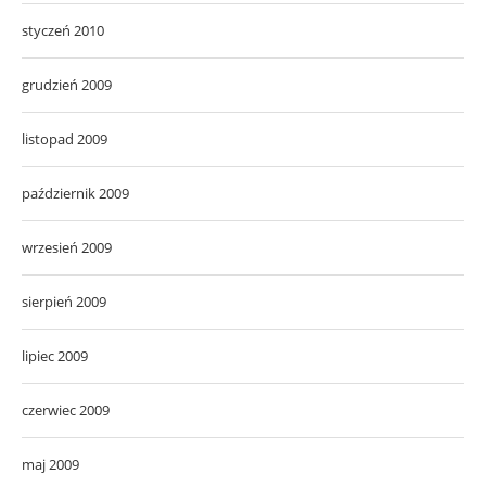
styczeń 2010
grudzień 2009
listopad 2009
październik 2009
wrzesień 2009
sierpień 2009
lipiec 2009
czerwiec 2009
maj 2009