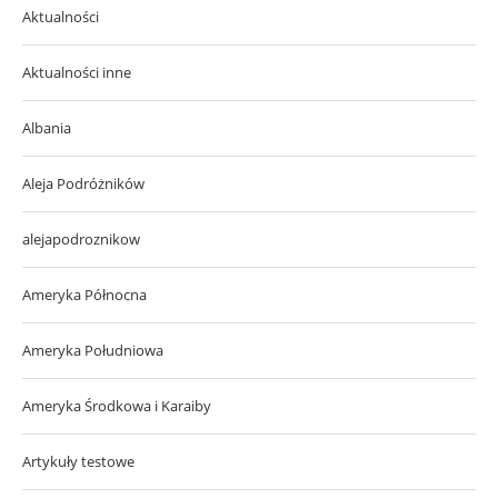
Aktualności
Aktualności inne
Albania
Aleja Podróżników
alejapodroznikow
Ameryka Północna
Ameryka Południowa
Ameryka Środkowa i Karaiby
Artykuły testowe