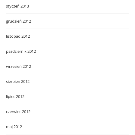
styczeń 2013
grudzień 2012
listopad 2012
październik 2012
wrzesień 2012
sierpień 2012
lipiec 2012
czerwiec 2012
maj 2012