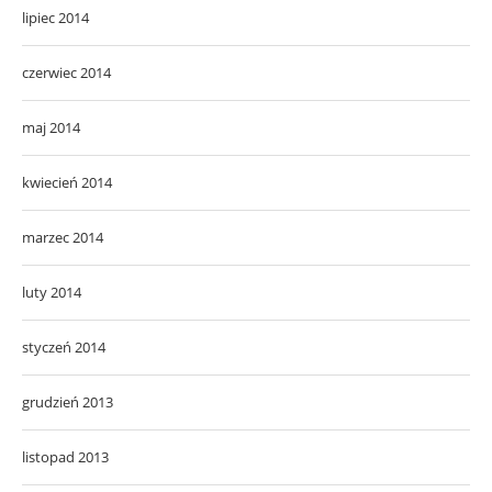
lipiec 2014
czerwiec 2014
maj 2014
kwiecień 2014
marzec 2014
luty 2014
styczeń 2014
grudzień 2013
listopad 2013