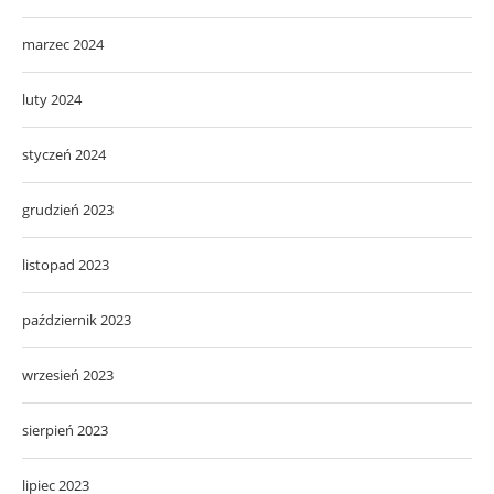
marzec 2024
luty 2024
styczeń 2024
grudzień 2023
listopad 2023
październik 2023
wrzesień 2023
sierpień 2023
lipiec 2023