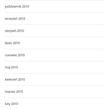
październik 2010
wrzesień 2010
sierpień 2010
lipiec 2010
czerwiec 2010
maj 2010
kwiecień 2010
marzec 2010
luty 2010