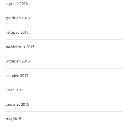
styczeń 2016
grudzień 2015
listopad 2015
październik 2015
wrzesień 2015
sierpień 2015
lipiec 2015
czerwiec 2015
maj 2015