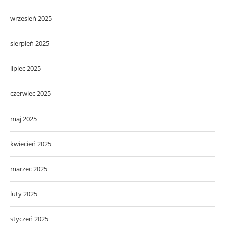
wrzesień 2025
sierpień 2025
lipiec 2025
czerwiec 2025
maj 2025
kwiecień 2025
marzec 2025
luty 2025
styczeń 2025