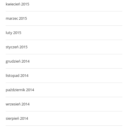
kwiecień 2015
marzec 2015
luty 2015
styczeń 2015
grudzień 2014
listopad 2014
październik 2014
wrzesień 2014
sierpień 2014