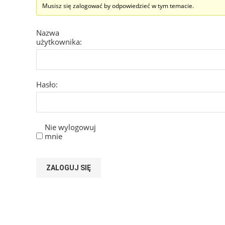
Musisz się zalogować by odpowiedzieć w tym temacie.
Nazwa
użytkownika:
Hasło:
Nie wylogowuj
mnie
ZALOGUJ SIĘ