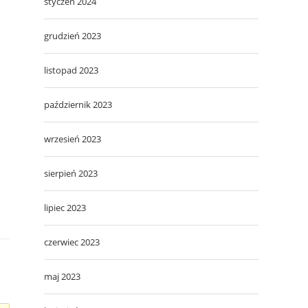
styczeń 2024
grudzień 2023
listopad 2023
październik 2023
wrzesień 2023
sierpień 2023
lipiec 2023
czerwiec 2023
maj 2023