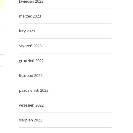
kwiecień 2023
marzec 2023
luty 2023
styczeń 2023
grudzień 2022
listopad 2022
październik 2022
wrzesień 2022
sierpień 2022