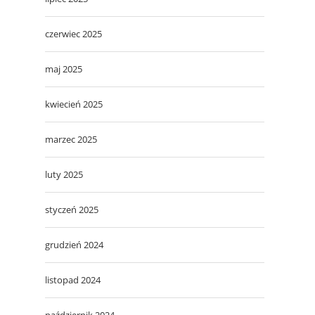
czerwiec 2025
maj 2025
kwiecień 2025
marzec 2025
luty 2025
styczeń 2025
grudzień 2024
listopad 2024
październik 2024