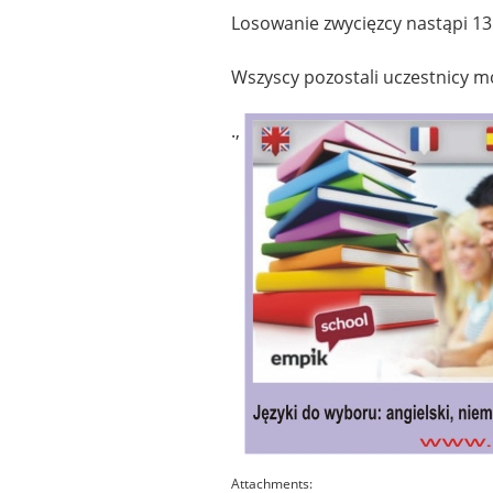
Losowanie zwycięzcy nastąpi 13 
Wszyscy pozostali uczestnicy m
.,
Attachments: