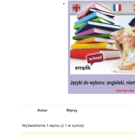
Autor
Wpisy
Wyświetlanie 1 wpisu (z 1 w sumie)