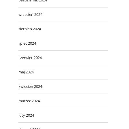
wrzesień 2024
sierpień 2024
lipiec 2024
czerwiec 2024
maj 2024
kwiecień 2024
marzec 2024
luty 2024