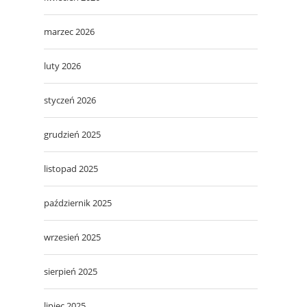
marzec 2026
luty 2026
styczeń 2026
grudzień 2025
listopad 2025
październik 2025
wrzesień 2025
sierpień 2025
lipiec 2025