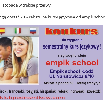
listopada w trakcie przerwy.
ogą dostać 20% rabatu na kursy językowe od empik school.