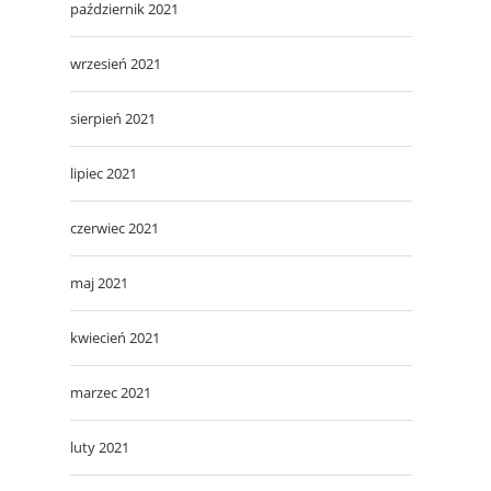
październik 2021
wrzesień 2021
sierpień 2021
lipiec 2021
czerwiec 2021
maj 2021
kwiecień 2021
marzec 2021
luty 2021