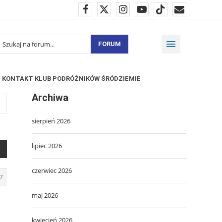
FORUM
KONTAKT KLUB PODRÓŻNIKÓW ŚRÓDZIEMIE
Archiwa
sierpień 2026
lipiec 2026
czerwiec 2026
7
maj 2026
kwiecień 2026