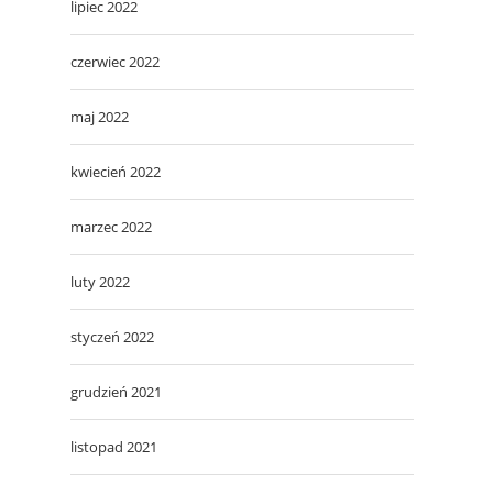
lipiec 2022
czerwiec 2022
maj 2022
kwiecień 2022
marzec 2022
luty 2022
styczeń 2022
grudzień 2021
listopad 2021