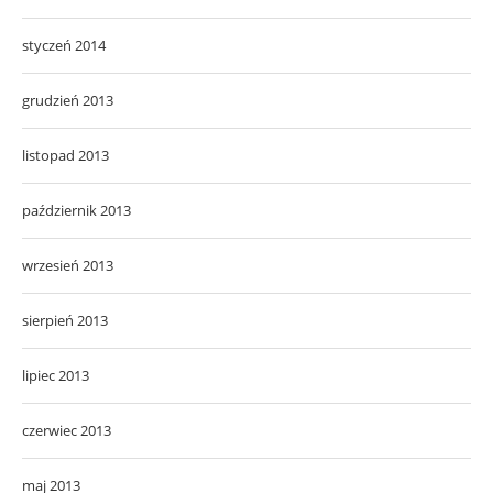
styczeń 2014
grudzień 2013
listopad 2013
październik 2013
wrzesień 2013
sierpień 2013
lipiec 2013
czerwiec 2013
maj 2013