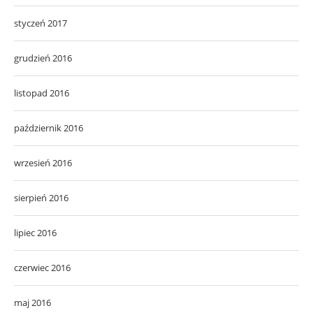
styczeń 2017
grudzień 2016
listopad 2016
październik 2016
wrzesień 2016
sierpień 2016
lipiec 2016
czerwiec 2016
maj 2016