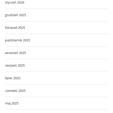
styczeń 2026
grudzień 2025
listopad 2025
październik 2025
wrzesień 2025
sierpień 2025
lipiec 2025
czerwiec 2025
maj 2025