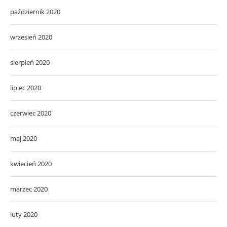
październik 2020
wrzesień 2020
sierpień 2020
lipiec 2020
czerwiec 2020
maj 2020
kwiecień 2020
marzec 2020
luty 2020