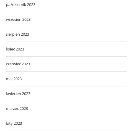
październik 2023
wrzesień 2023
sierpień 2023
lipiec 2023
czerwiec 2023
maj 2023
kwiecień 2023
marzec 2023
luty 2023