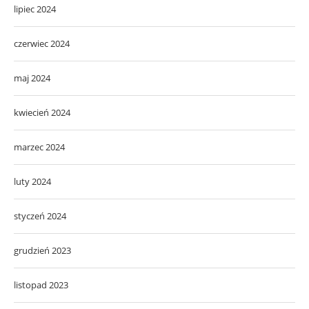
lipiec 2024
czerwiec 2024
maj 2024
kwiecień 2024
marzec 2024
luty 2024
styczeń 2024
grudzień 2023
listopad 2023