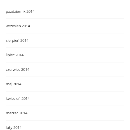
październik 2014
wrzesień 2014
sierpień 2014
lipiec 2014
czerwiec 2014
maj 2014
kwiecień 2014
marzec 2014
luty 2014