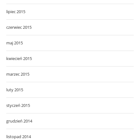
lipiec 2015
czerwiec 2015
maj 2015
kwiecień 2015
marzec 2015
luty 2015
styczeń 2015
grudzień 2014
listopad 2014