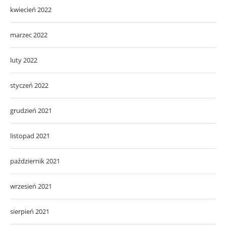
kwiecień 2022
marzec 2022
luty 2022
styczeń 2022
grudzień 2021
listopad 2021
październik 2021
wrzesień 2021
sierpień 2021