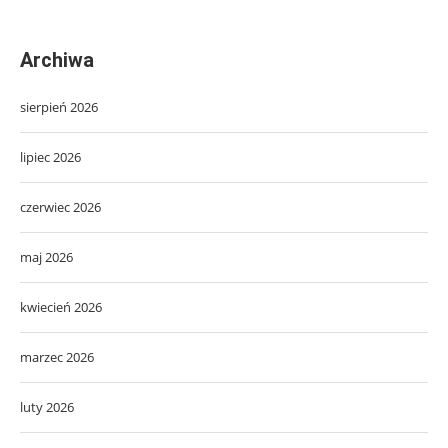
Archiwa
sierpień 2026
lipiec 2026
czerwiec 2026
maj 2026
kwiecień 2026
marzec 2026
luty 2026