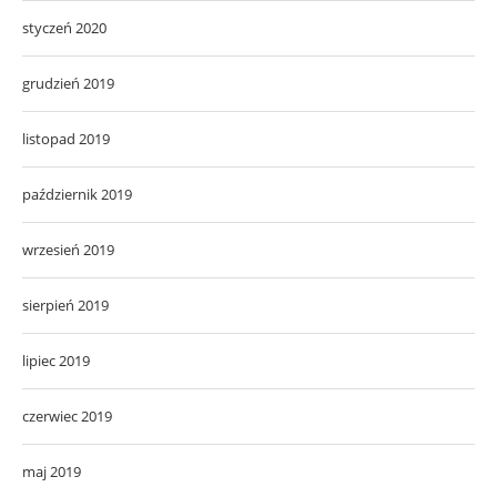
styczeń 2020
grudzień 2019
listopad 2019
październik 2019
wrzesień 2019
sierpień 2019
lipiec 2019
czerwiec 2019
maj 2019