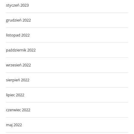
styczeń 2023
grudzień 2022
listopad 2022
październik 2022
wrzesień 2022
sierpień 2022
lipiec 2022
czerwiec 2022
maj 2022