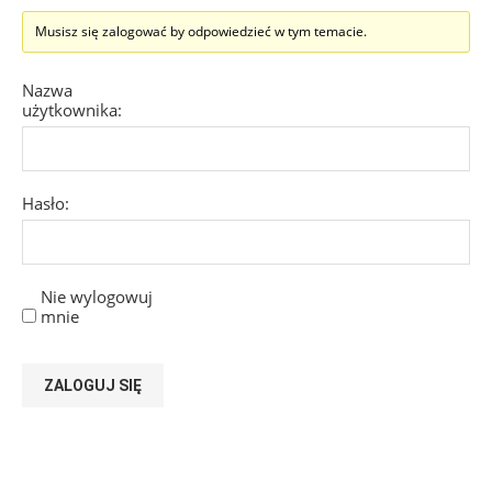
Musisz się zalogować by odpowiedzieć w tym temacie.
Nazwa
użytkownika:
Hasło:
Nie wylogowuj
mnie
ZALOGUJ SIĘ