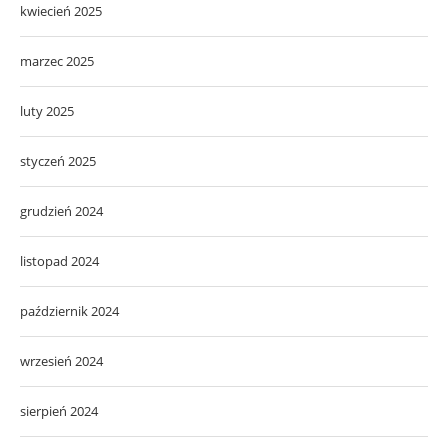
kwiecień 2025
marzec 2025
luty 2025
styczeń 2025
grudzień 2024
listopad 2024
październik 2024
wrzesień 2024
sierpień 2024