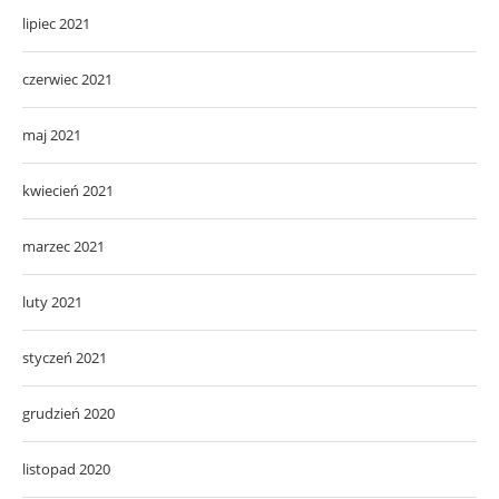
lipiec 2021
czerwiec 2021
maj 2021
kwiecień 2021
marzec 2021
luty 2021
styczeń 2021
grudzień 2020
listopad 2020