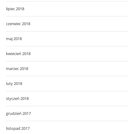
lipiec 2018
czerwiec 2018
maj 2018
kwiecień 2018
marzec 2018
luty 2018
styczeń 2018
grudzień 2017
listopad 2017