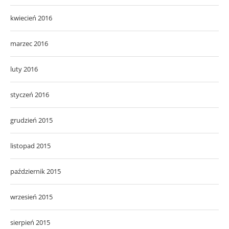
kwiecień 2016
marzec 2016
luty 2016
styczeń 2016
grudzień 2015
listopad 2015
październik 2015
wrzesień 2015
sierpień 2015