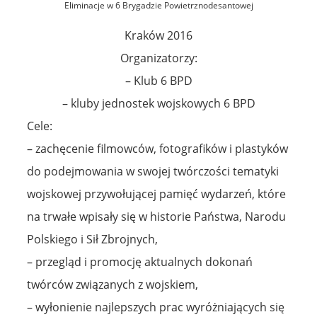
Eliminacje w 6 Brygadzie Powietrznodesantowej
Kraków 2016
Organizatorzy:
– Klub 6 BPD
– kluby jednostek wojskowych 6 BPD
Cele:
– zachęcenie filmowców, fotografików i plastyków
do podejmowania w swojej twórczości tematyki
wojskowej przywołującej pamięć wydarzeń, które
na trwałe wpisały się w historie Państwa, Narodu
Polskiego i Sił Zbrojnych,
– przegląd i promocję aktualnych dokonań
twórców związanych z wojskiem,
– wyłonienie najlepszych prac wyróżniających się