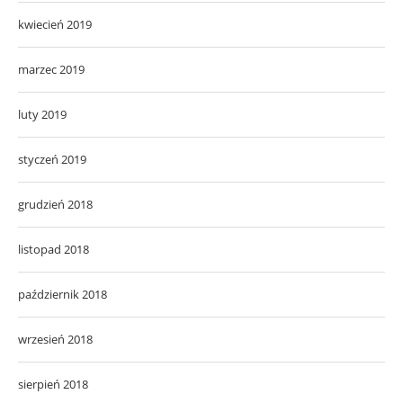
kwiecień 2019
marzec 2019
luty 2019
styczeń 2019
grudzień 2018
listopad 2018
październik 2018
wrzesień 2018
sierpień 2018