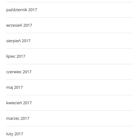
październik 2017
wrzesień 2017
sierpień 2017
lipiec 2017
czerwiec 2017
maj 2017
kwiecień 2017
marzec 2017
luty 2017