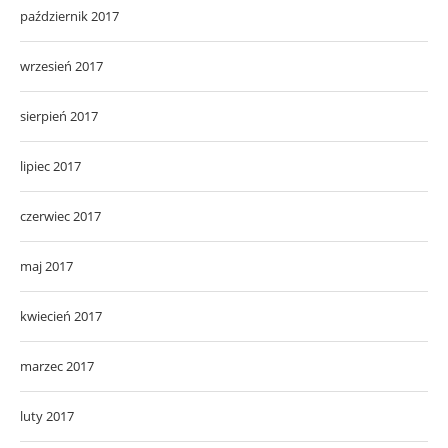
październik 2017
wrzesień 2017
sierpień 2017
lipiec 2017
czerwiec 2017
maj 2017
kwiecień 2017
marzec 2017
luty 2017