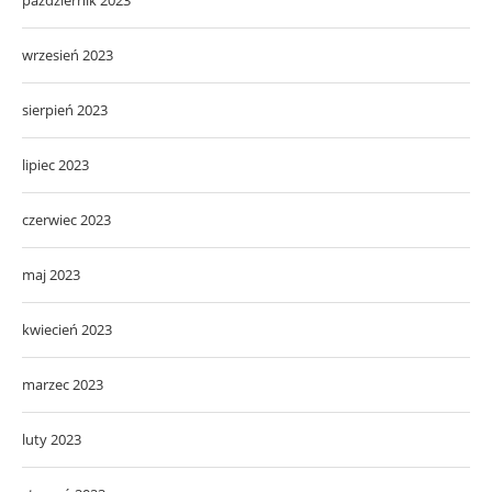
wrzesień 2023
sierpień 2023
lipiec 2023
czerwiec 2023
maj 2023
kwiecień 2023
marzec 2023
luty 2023