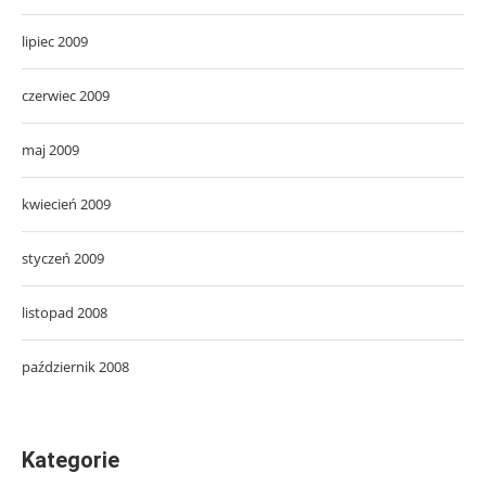
lipiec 2009
czerwiec 2009
maj 2009
kwiecień 2009
styczeń 2009
listopad 2008
październik 2008
Kategorie