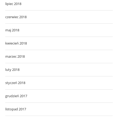
lipiec 2018
czerwiec 2018
maj 2018
kwiecień 2018
marzec 2018
luty 2018
styczeń 2018
grudzień 2017
listopad 2017