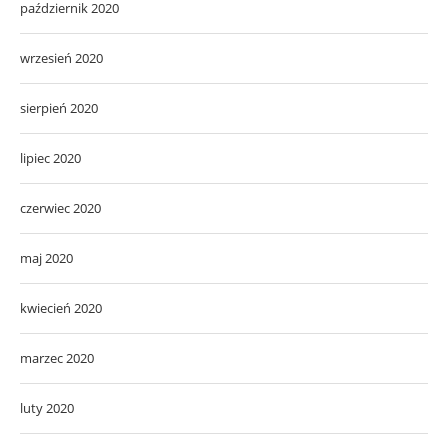
październik 2020
wrzesień 2020
sierpień 2020
lipiec 2020
czerwiec 2020
maj 2020
kwiecień 2020
marzec 2020
luty 2020