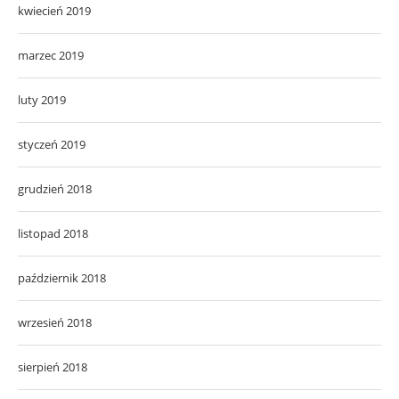
kwiecień 2019
marzec 2019
luty 2019
styczeń 2019
grudzień 2018
listopad 2018
październik 2018
wrzesień 2018
sierpień 2018