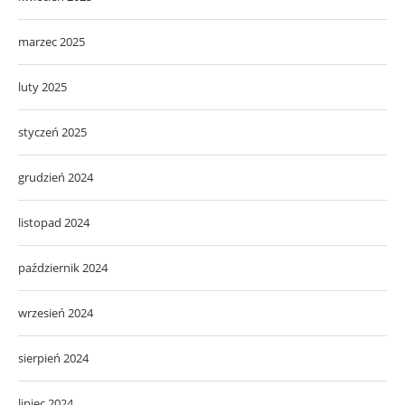
marzec 2025
luty 2025
styczeń 2025
grudzień 2024
listopad 2024
październik 2024
wrzesień 2024
sierpień 2024
lipiec 2024