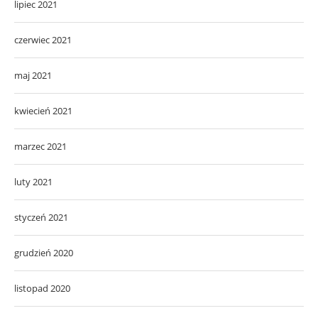
lipiec 2021
czerwiec 2021
maj 2021
kwiecień 2021
marzec 2021
luty 2021
styczeń 2021
grudzień 2020
listopad 2020