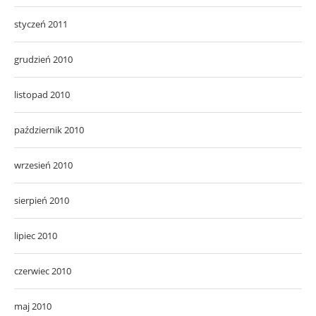
styczeń 2011
grudzień 2010
listopad 2010
październik 2010
wrzesień 2010
sierpień 2010
lipiec 2010
czerwiec 2010
maj 2010