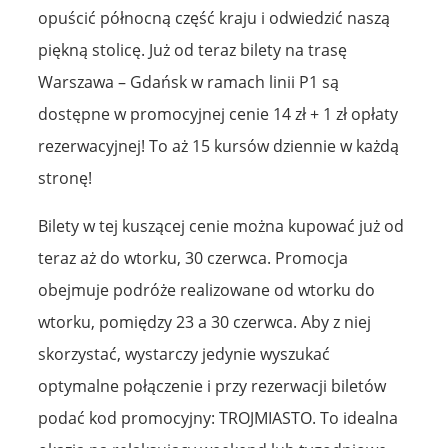
opuścić północną część kraju i odwiedzić naszą
piękną stolicę. Już od teraz bilety na trasę
Warszawa – Gdańsk w ramach linii P1 są
dostępne w promocyjnej cenie 14 zł + 1 zł opłaty
rezerwacyjnej! To aż 15 kursów dziennie w każdą
stronę!
Bilety w tej kuszącej cenie można kupować już od
teraz aż do wtorku, 30 czerwca. Promocja
obejmuje podróże realizowane od wtorku do
wtorku, pomiędzy 23 a 30 czerwca. Aby z niej
skorzystać, wystarczy jedynie wyszukać
optymalne połączenie i przy rezerwacji biletów
podać kod promocyjny: TROJMIASTO. To idealna