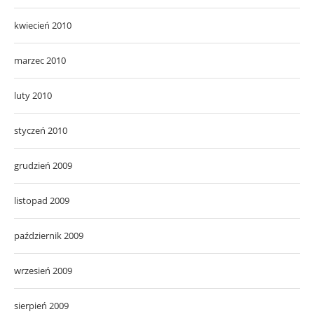
kwiecień 2010
marzec 2010
luty 2010
styczeń 2010
grudzień 2009
listopad 2009
październik 2009
wrzesień 2009
sierpień 2009