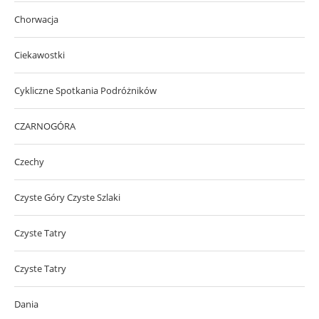
Chorwacja
Ciekawostki
Cykliczne Spotkania Podróżników
CZARNOGÓRA
Czechy
Czyste Góry Czyste Szlaki
Czyste Tatry
Czyste Tatry
Dania