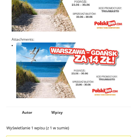
Attachments:
Autor
Wpisy
Wyświetlanie 1 wpisu (z 1 w sumie)