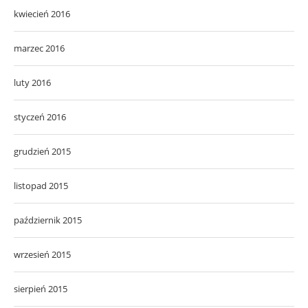
kwiecień 2016
marzec 2016
luty 2016
styczeń 2016
grudzień 2015
listopad 2015
październik 2015
wrzesień 2015
sierpień 2015