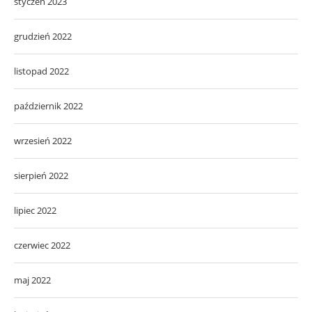
styczeń 2023
grudzień 2022
listopad 2022
październik 2022
wrzesień 2022
sierpień 2022
lipiec 2022
czerwiec 2022
maj 2022