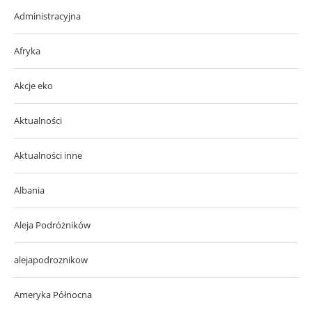
Administracyjna
Afryka
Akcje eko
Aktualności
Aktualności inne
Albania
Aleja Podróżników
alejapodroznikow
Ameryka Północna