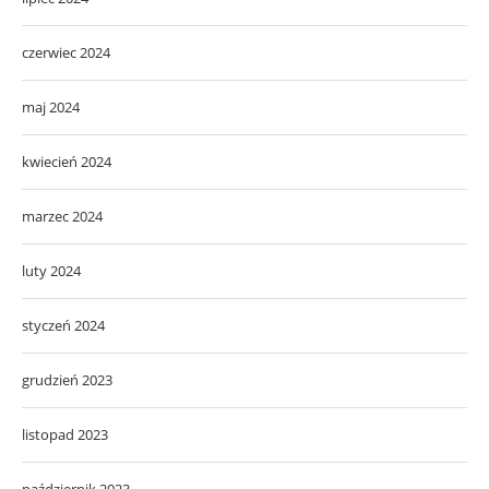
czerwiec 2024
maj 2024
kwiecień 2024
marzec 2024
luty 2024
styczeń 2024
grudzień 2023
listopad 2023
październik 2023