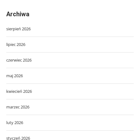
Archiwa
sierpień 2026
lipiec 2026
czerwiec 2026
maj 2026
kwiecień 2026
marzec 2026
luty 2026
styczeń 2026