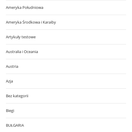
Ameryka Południowa
Ameryka Środkowa i Karaiby
Artykuły testowe
Australia i Oceania
Austria
Azja
Bez kategorii
Biegi
BUŁGARIA