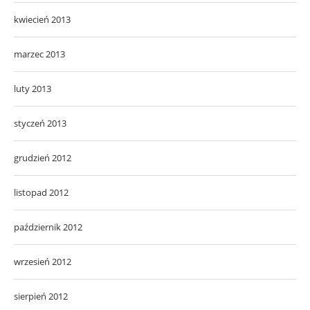
kwiecień 2013
marzec 2013
luty 2013
styczeń 2013
grudzień 2012
listopad 2012
październik 2012
wrzesień 2012
sierpień 2012