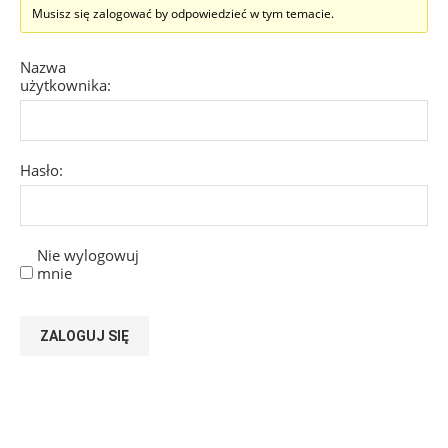
Musisz się zalogować by odpowiedzieć w tym temacie.
Nazwa
użytkownika:
Hasło:
Nie wylogowuj
mnie
ZALOGUJ SIĘ