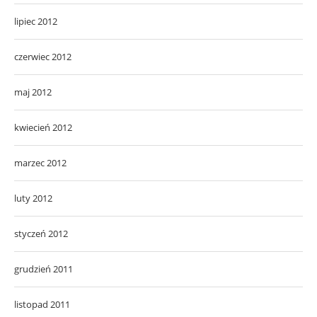
lipiec 2012
czerwiec 2012
maj 2012
kwiecień 2012
marzec 2012
luty 2012
styczeń 2012
grudzień 2011
listopad 2011