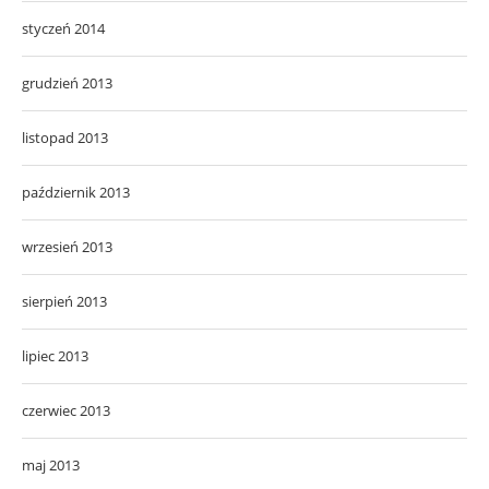
styczeń 2014
grudzień 2013
listopad 2013
październik 2013
wrzesień 2013
sierpień 2013
lipiec 2013
czerwiec 2013
maj 2013