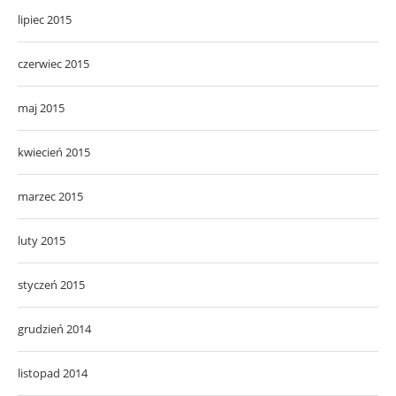
lipiec 2015
czerwiec 2015
maj 2015
kwiecień 2015
marzec 2015
luty 2015
styczeń 2015
grudzień 2014
listopad 2014