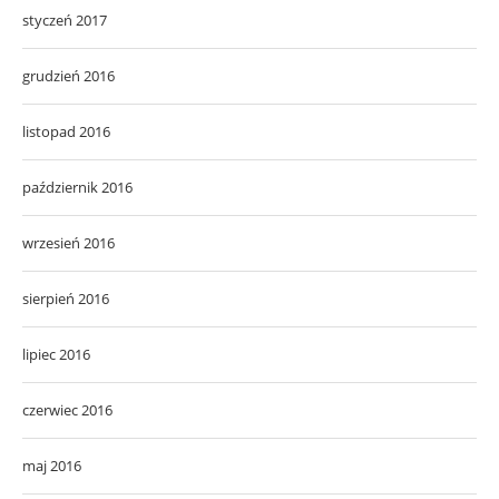
styczeń 2017
grudzień 2016
listopad 2016
październik 2016
wrzesień 2016
sierpień 2016
lipiec 2016
czerwiec 2016
maj 2016