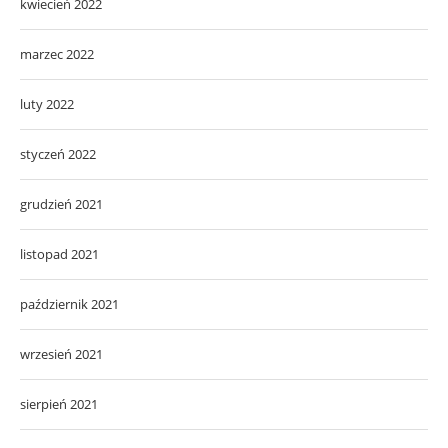
kwiecień 2022
marzec 2022
luty 2022
styczeń 2022
grudzień 2021
listopad 2021
październik 2021
wrzesień 2021
sierpień 2021