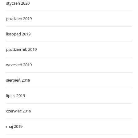
styczeń 2020
grudzień 2019
listopad 2019
październik 2019
wrzesień 2019
sierpień 2019
lipiec 2019
czerwiec 2019
maj 2019