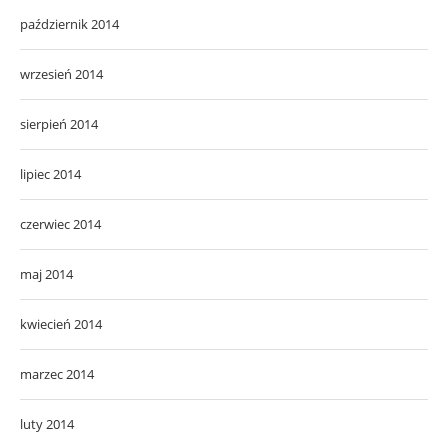
październik 2014
wrzesień 2014
sierpień 2014
lipiec 2014
czerwiec 2014
maj 2014
kwiecień 2014
marzec 2014
luty 2014