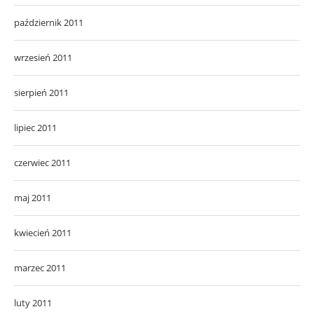
październik 2011
wrzesień 2011
sierpień 2011
lipiec 2011
czerwiec 2011
maj 2011
kwiecień 2011
marzec 2011
luty 2011