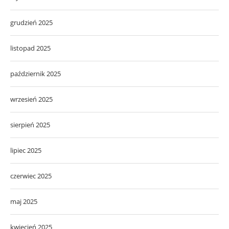
grudzień 2025
listopad 2025
październik 2025
wrzesień 2025
sierpień 2025
lipiec 2025
czerwiec 2025
maj 2025
kwiecień 2025