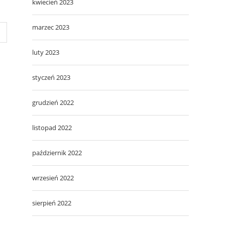
kwiecień 2023
marzec 2023
luty 2023
styczeń 2023
grudzień 2022
listopad 2022
październik 2022
wrzesień 2022
sierpień 2022