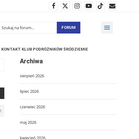
FORUM
KONTAKT KLUB PODRÓŻNIKÓW ŚRÓDZIEMIE
Archiwa
sierpień 2026
lipiec 2026
czerwiec 2026
1
maj 2026
kwiecień 2026