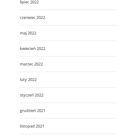
lipiec 2022
czerwiec 2022
maj 2022
kwiecień 2022
marzec 2022
luty 2022
styczeń 2022
grudzień 2021
listopad 2021