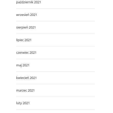
październik 2021
wrzesień 2021
sierpień 2021
lipiec 2021
czerwiec 2021
maj 2021
kwiecień 2021
marzec 2021
luty 2021