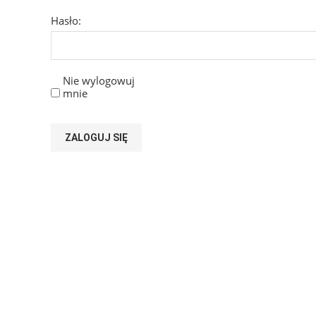
Hasło:
Nie wylogowuj
mnie
ZALOGUJ SIĘ