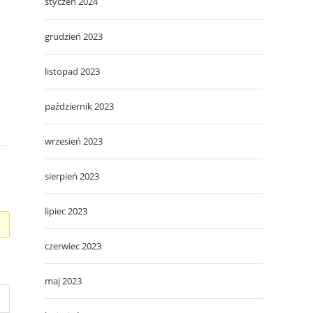
styczeń 2024
grudzień 2023
listopad 2023
październik 2023
wrzesień 2023
sierpień 2023
lipiec 2023
czerwiec 2023
maj 2023