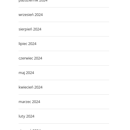
wrzesień 2024
sierpień 2024
lipiec 2024
czerwiec 2024
maj 2024
kwiecień 2024
marzec 2024
luty 2024