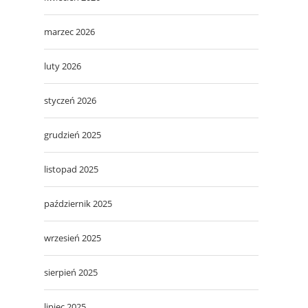
marzec 2026
luty 2026
styczeń 2026
grudzień 2025
listopad 2025
październik 2025
wrzesień 2025
sierpień 2025
lipiec 2025