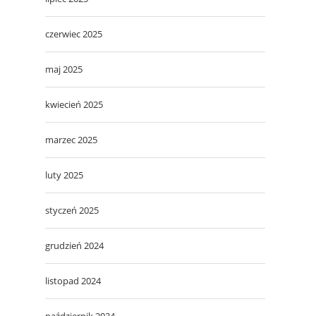
czerwiec 2025
maj 2025
kwiecień 2025
marzec 2025
luty 2025
styczeń 2025
grudzień 2024
listopad 2024
październik 2024