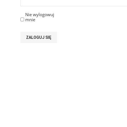
Nie wylogowuj
mnie
ZALOGUJ SIĘ