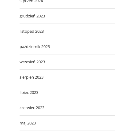
styczeń 2024
grudzień 2023
listopad 2023
październik 2023
wrzesień 2023
sierpień 2023
lipiec 2023
czerwiec 2023
maj 2023