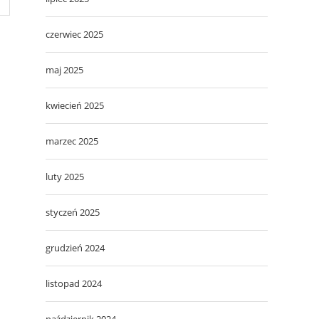
czerwiec 2025
maj 2025
kwiecień 2025
marzec 2025
luty 2025
styczeń 2025
grudzień 2024
listopad 2024
październik 2024