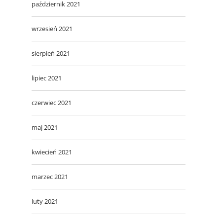
październik 2021
wrzesień 2021
sierpień 2021
lipiec 2021
czerwiec 2021
maj 2021
kwiecień 2021
marzec 2021
luty 2021