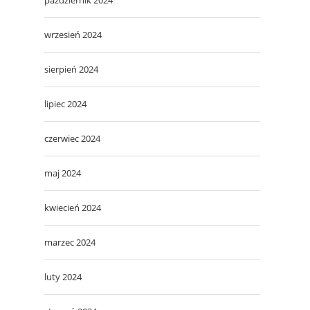
wrzesień 2024
sierpień 2024
lipiec 2024
czerwiec 2024
maj 2024
kwiecień 2024
marzec 2024
luty 2024