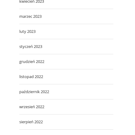
kwiecień 2023
marzec 2023
luty 2023
styczeń 2023
grudzień 2022
listopad 2022
październik 2022
wrzesień 2022
sierpień 2022