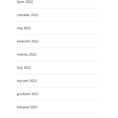
lipiec 2022
czerwiec 2022
maj 2022
kwiecień 2022
marzec 2022
luty 2022
styczeń 2022
grudzień 2021
listopad 2021