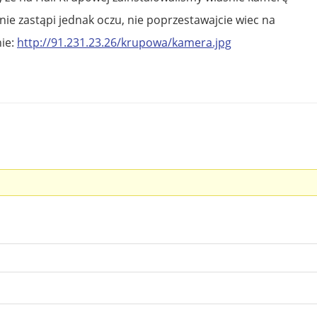
ie zastąpi jednak oczu, nie poprzestawajcie wiec na
nie:
http://91.231.23.26/krupowa/kamera.jpg