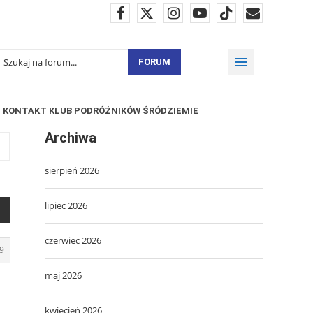
FORUM
KONTAKT KLUB PODRÓŻNIKÓW ŚRÓDZIEMIE
Archiwa
sierpień 2026
lipiec 2026
czerwiec 2026
9
maj 2026
kwiecień 2026