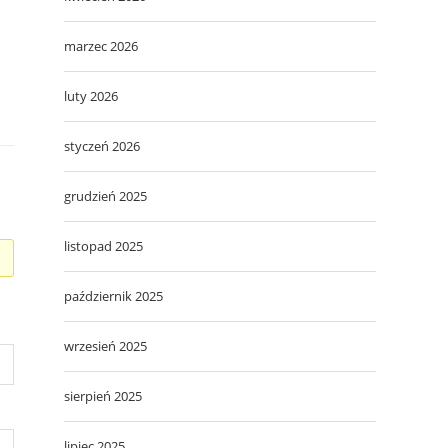
marzec 2026
luty 2026
styczeń 2026
grudzień 2025
listopad 2025
październik 2025
wrzesień 2025
sierpień 2025
lipiec 2025