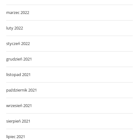
marzec 2022
luty 2022
styczeń 2022
grudzień 2021
listopad 2021
październik 2021
wrzesień 2021
sierpień 2021
lipiec 2021