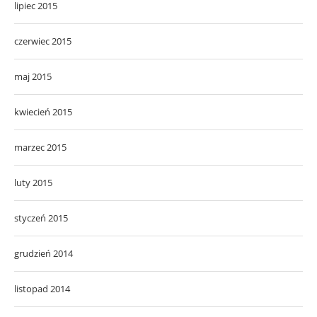
lipiec 2015
czerwiec 2015
maj 2015
kwiecień 2015
marzec 2015
luty 2015
styczeń 2015
grudzień 2014
listopad 2014