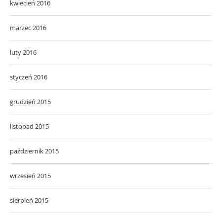
kwiecień 2016
marzec 2016
luty 2016
styczeń 2016
grudzień 2015
listopad 2015
październik 2015
wrzesień 2015
sierpień 2015