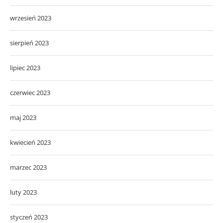
wrzesień 2023
sierpień 2023
lipiec 2023
czerwiec 2023
maj 2023
kwiecień 2023
marzec 2023
luty 2023
styczeń 2023