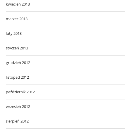
kwiecień 2013
marzec 2013
luty 2013
styczeń 2013
grudzień 2012
listopad 2012
październik 2012
wrzesień 2012
sierpień 2012