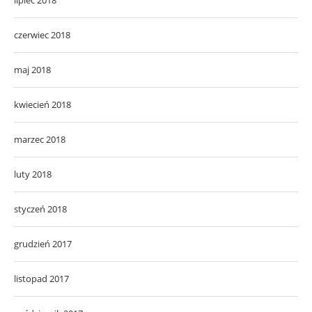
lipiec 2018
czerwiec 2018
maj 2018
kwiecień 2018
marzec 2018
luty 2018
styczeń 2018
grudzień 2017
listopad 2017