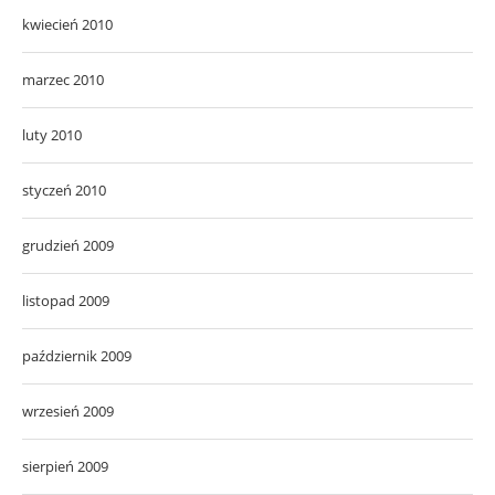
kwiecień 2010
marzec 2010
luty 2010
styczeń 2010
grudzień 2009
listopad 2009
październik 2009
wrzesień 2009
sierpień 2009