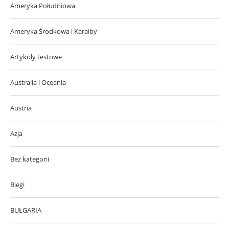
Ameryka Południowa
Ameryka Środkowa i Karaiby
Artykuły testowe
Australia i Oceania
Austria
Azja
Bez kategorii
Biegi
BUŁGARIA