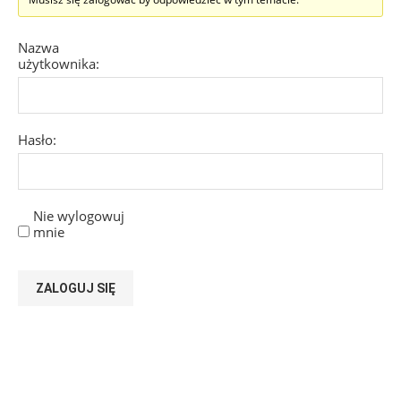
Nazwa
użytkownika:
Hasło:
Nie wylogowuj
mnie
ZALOGUJ SIĘ