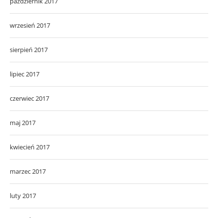
październik 2017
wrzesień 2017
sierpień 2017
lipiec 2017
czerwiec 2017
maj 2017
kwiecień 2017
marzec 2017
luty 2017