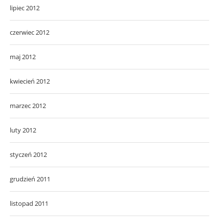
lipiec 2012
czerwiec 2012
maj 2012
kwiecień 2012
marzec 2012
luty 2012
styczeń 2012
grudzień 2011
listopad 2011