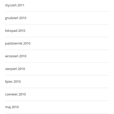
styczeń 2011
grudzień 2010
listopad 2010
październik 2010
wrzesień 2010
sierpień 2010
lipiec 2010
czerwiec 2010
maj 2010