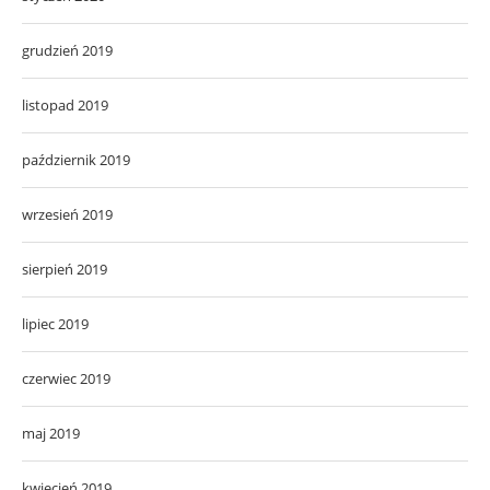
grudzień 2019
listopad 2019
październik 2019
wrzesień 2019
sierpień 2019
lipiec 2019
czerwiec 2019
maj 2019
kwiecień 2019