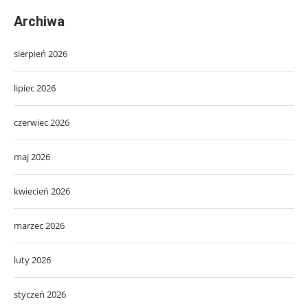
Archiwa
sierpień 2026
lipiec 2026
czerwiec 2026
maj 2026
kwiecień 2026
marzec 2026
luty 2026
styczeń 2026