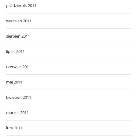
październik 2011
wrzesień 2011
sierpień 2011
lipiec 2011
czerwiec 2011
maj 2011
kwiecień 2011
marzec 2011
luty 2011