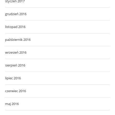
styczeń 2017
grudzień 2016
listopad 2016
październik 2016
wrzesień 2016
sierpień 2016
lipiec 2016
czerwiec 2016
maj 2016