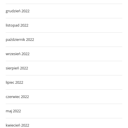
grudzień 2022
listopad 2022
październik 2022
wrzesień 2022
sierpień 2022
lipiec 2022
czerwiec 2022
maj 2022
kwiecień 2022