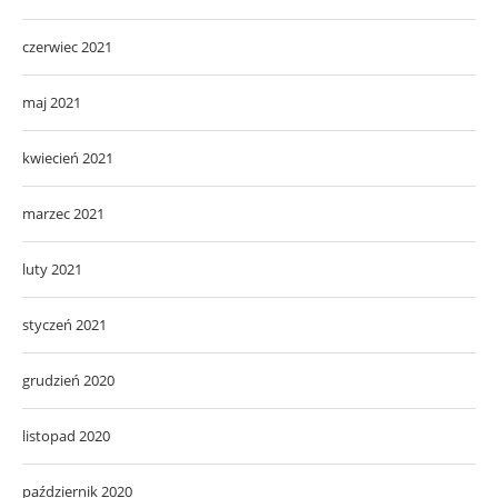
czerwiec 2021
maj 2021
kwiecień 2021
marzec 2021
luty 2021
styczeń 2021
grudzień 2020
listopad 2020
październik 2020