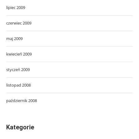
lipiec 2009
czerwiec 2009
maj 2009
kwiecień 2009
styczeń 2009
listopad 2008
październik 2008
Kategorie