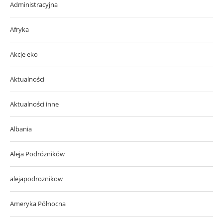
Administracyjna
Afryka
Akcje eko
Aktualności
Aktualności inne
Albania
Aleja Podróżników
alejapodroznikow
Ameryka Północna