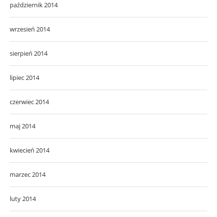
październik 2014
wrzesień 2014
sierpień 2014
lipiec 2014
czerwiec 2014
maj 2014
kwiecień 2014
marzec 2014
luty 2014