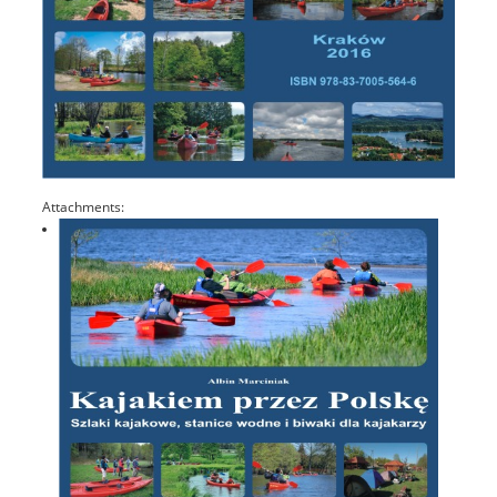
Attachments: