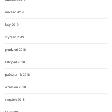
marzec 2019
luty 2019
styczeń 2019
grudzień 2018
listopad 2018
październik 2018
wrzesień 2018
sierpień 2018