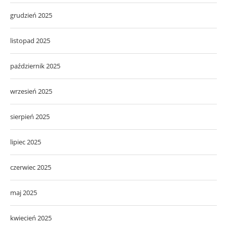
grudzień 2025
listopad 2025
październik 2025
wrzesień 2025
sierpień 2025
lipiec 2025
czerwiec 2025
maj 2025
kwiecień 2025