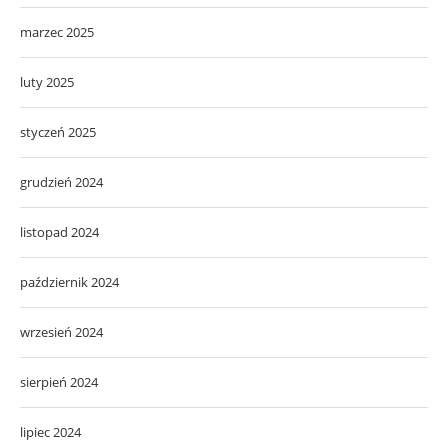
marzec 2025
luty 2025
styczeń 2025
grudzień 2024
listopad 2024
październik 2024
wrzesień 2024
sierpień 2024
lipiec 2024