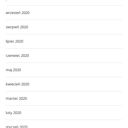
wrzesień 2020
sierpień 2020
lipiec 2020
czerwiec 2020
maj 2020
kwiecień 2020
marzec 2020
luty 2020
styczeń 2020