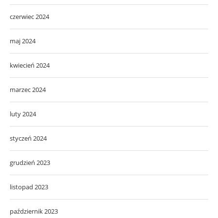
czerwiec 2024
maj 2024
kwiecień 2024
marzec 2024
luty 2024
styczeń 2024
grudzień 2023
listopad 2023
październik 2023