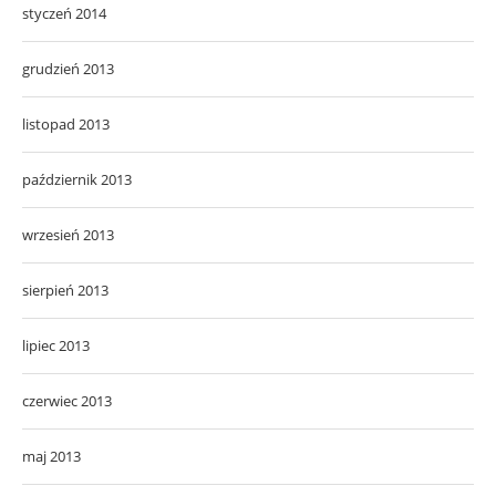
styczeń 2014
grudzień 2013
listopad 2013
październik 2013
wrzesień 2013
sierpień 2013
lipiec 2013
czerwiec 2013
maj 2013