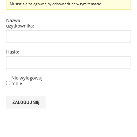
Musisz się zalogować by odpowiedzieć w tym temacie.
Nazwa
użytkownika:
Hasło:
Nie wylogowuj
mnie
ZALOGUJ SIĘ