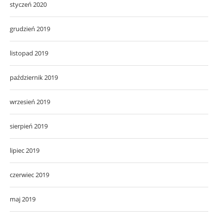
styczeń 2020
grudzień 2019
listopad 2019
październik 2019
wrzesień 2019
sierpień 2019
lipiec 2019
czerwiec 2019
maj 2019