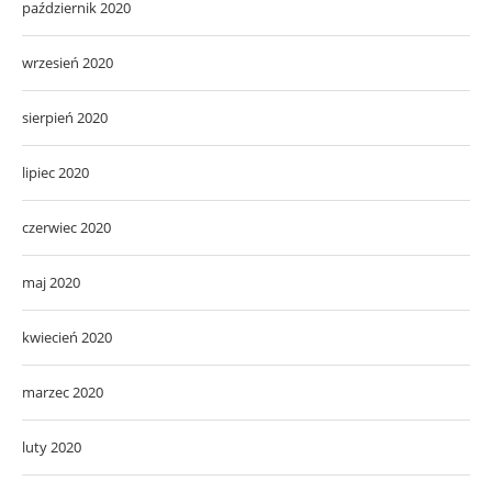
październik 2020
wrzesień 2020
sierpień 2020
lipiec 2020
czerwiec 2020
maj 2020
kwiecień 2020
marzec 2020
luty 2020