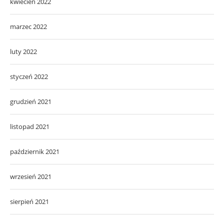
kwiecień 2022
marzec 2022
luty 2022
styczeń 2022
grudzień 2021
listopad 2021
październik 2021
wrzesień 2021
sierpień 2021