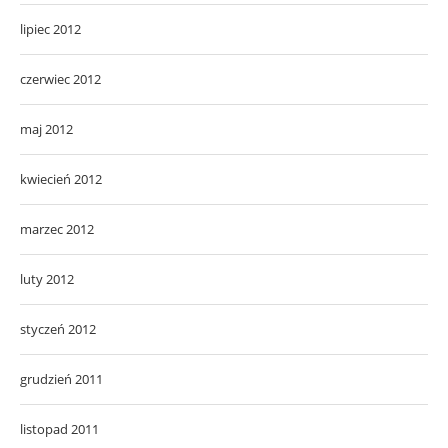
lipiec 2012
czerwiec 2012
maj 2012
kwiecień 2012
marzec 2012
luty 2012
styczeń 2012
grudzień 2011
listopad 2011