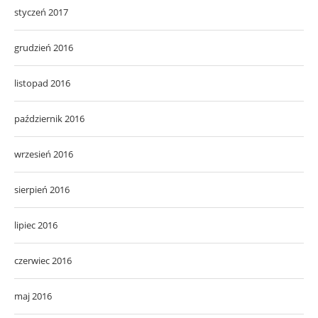
styczeń 2017
grudzień 2016
listopad 2016
październik 2016
wrzesień 2016
sierpień 2016
lipiec 2016
czerwiec 2016
maj 2016