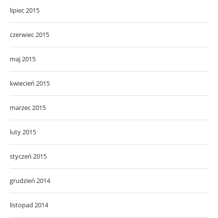
lipiec 2015
czerwiec 2015
maj 2015
kwiecień 2015
marzec 2015
luty 2015
styczeń 2015
grudzień 2014
listopad 2014