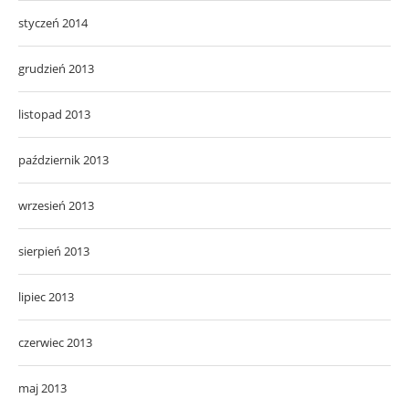
styczeń 2014
grudzień 2013
listopad 2013
październik 2013
wrzesień 2013
sierpień 2013
lipiec 2013
czerwiec 2013
maj 2013