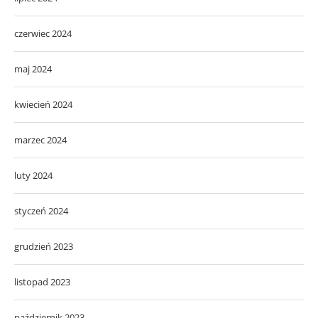
czerwiec 2024
maj 2024
kwiecień 2024
marzec 2024
luty 2024
styczeń 2024
grudzień 2023
listopad 2023
październik 2023