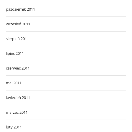
październik 2011
wrzesień 2011
sierpień 2011
lipiec 2011
czerwiec 2011
maj 2011
kwiecień 2011
marzec 2011
luty 2011