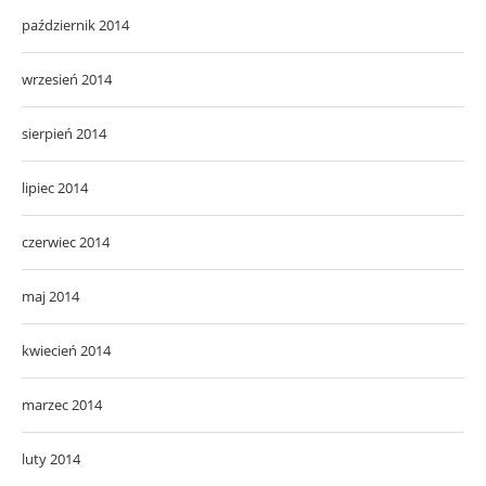
październik 2014
wrzesień 2014
sierpień 2014
lipiec 2014
czerwiec 2014
maj 2014
kwiecień 2014
marzec 2014
luty 2014