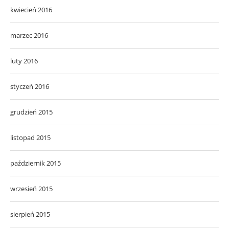
kwiecień 2016
marzec 2016
luty 2016
styczeń 2016
grudzień 2015
listopad 2015
październik 2015
wrzesień 2015
sierpień 2015