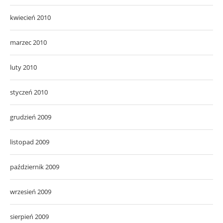
kwiecień 2010
marzec 2010
luty 2010
styczeń 2010
grudzień 2009
listopad 2009
październik 2009
wrzesień 2009
sierpień 2009