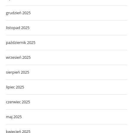
grudzień 2025
listopad 2025
październik 2025
wrzesień 2025
sierpień 2025
lipiec 2025
czerwiec 2025
maj 2025
kwiecień 2025