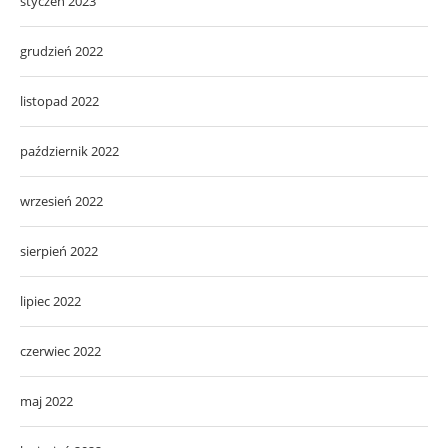
styczeń 2023
grudzień 2022
listopad 2022
październik 2022
wrzesień 2022
sierpień 2022
lipiec 2022
czerwiec 2022
maj 2022