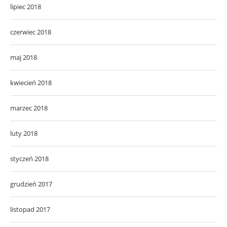
lipiec 2018
czerwiec 2018
maj 2018
kwiecień 2018
marzec 2018
luty 2018
styczeń 2018
grudzień 2017
listopad 2017