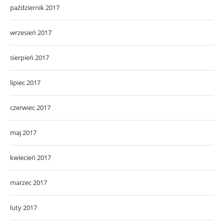
październik 2017
wrzesień 2017
sierpień 2017
lipiec 2017
czerwiec 2017
maj 2017
kwiecień 2017
marzec 2017
luty 2017