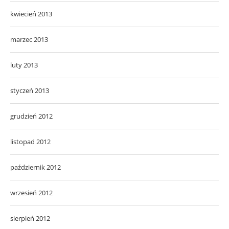
kwiecień 2013
marzec 2013
luty 2013
styczeń 2013
grudzień 2012
listopad 2012
październik 2012
wrzesień 2012
sierpień 2012