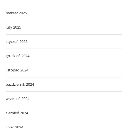
marzec 2025
luty 2025
styczeń 2025
grudzień 2024
listopad 2024
październik 2024
wrzesień 2024
sierpień 2024
lipiec 2024