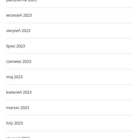
wrzesień 2023
sierpień 2023
lipiec 2023
czerwiec 2023
maj 2023
kwiecień 2023
marzec 2023
luty 2023