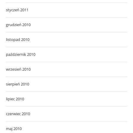
styczeń 2011
grudzień 2010
listopad 2010
październik 2010
wrzesień 2010
sierpień 2010
lipiec 2010
czerwiec 2010
maj 2010