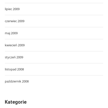
lipiec 2009
czerwiec 2009
maj 2009
kwiecień 2009
styczeń 2009
listopad 2008
październik 2008
Kategorie