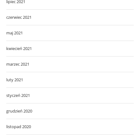
lipiec 2021
czerwiec 2021
maj 2021
kwiecień 2021
marzec 2021
luty 2021
styczeń 2021
grudzień 2020
listopad 2020