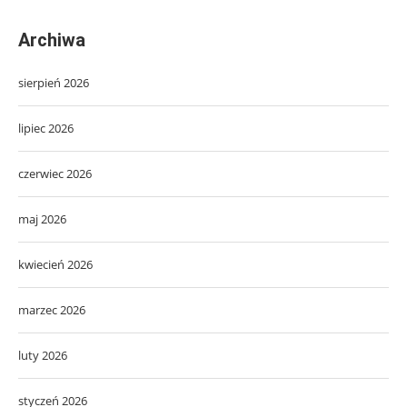
Archiwa
sierpień 2026
lipiec 2026
czerwiec 2026
maj 2026
kwiecień 2026
marzec 2026
luty 2026
styczeń 2026