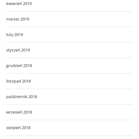
kwiecień 2019
marzec 2019
luty 2019
styczeń 2019
grudzień 2018
listopad 2018
październik 2018
wrzesień 2018
sierpień 2018