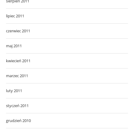
sierpień 2011
lipiec 2011
czerwiec 2011
maj 2011
kwiecień 2011
marzec 2011
luty 2011
styczeń 2011
grudzień 2010