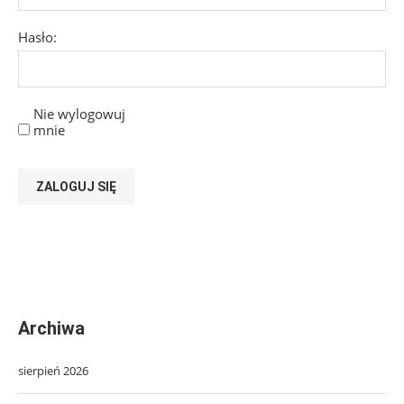
Hasło:
Nie wylogowuj
mnie
ZALOGUJ SIĘ
Archiwa
sierpień 2026