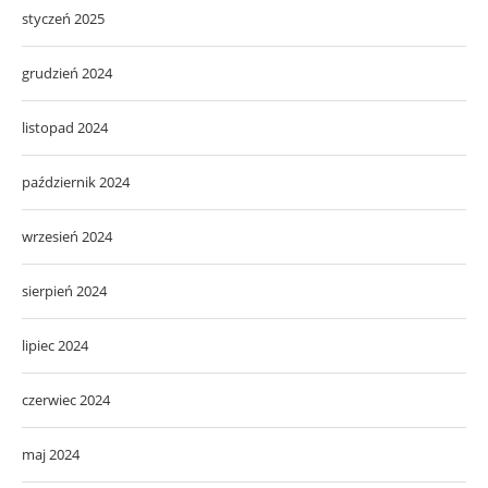
styczeń 2025
grudzień 2024
listopad 2024
październik 2024
wrzesień 2024
sierpień 2024
lipiec 2024
czerwiec 2024
maj 2024