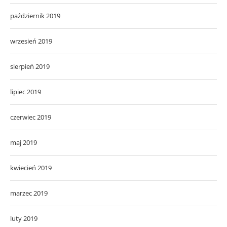
październik 2019
wrzesień 2019
sierpień 2019
lipiec 2019
czerwiec 2019
maj 2019
kwiecień 2019
marzec 2019
luty 2019