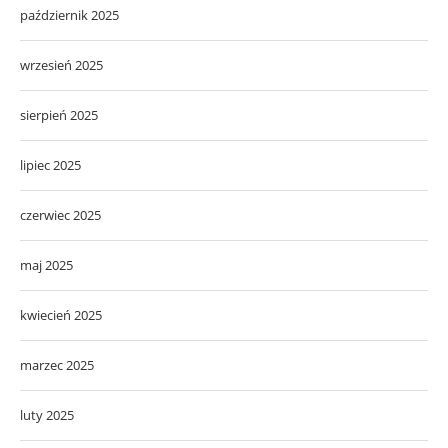
październik 2025
wrzesień 2025
sierpień 2025
lipiec 2025
czerwiec 2025
maj 2025
kwiecień 2025
marzec 2025
luty 2025