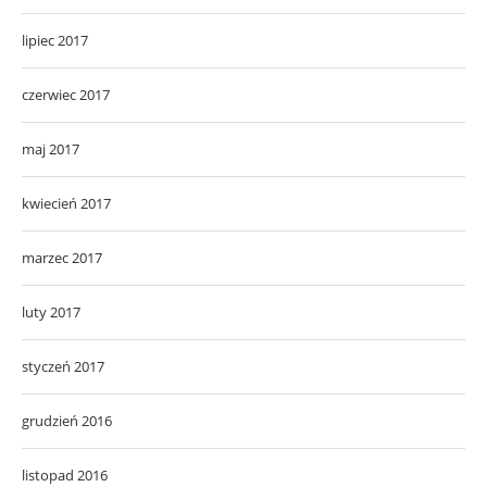
lipiec 2017
czerwiec 2017
maj 2017
kwiecień 2017
marzec 2017
luty 2017
styczeń 2017
grudzień 2016
listopad 2016