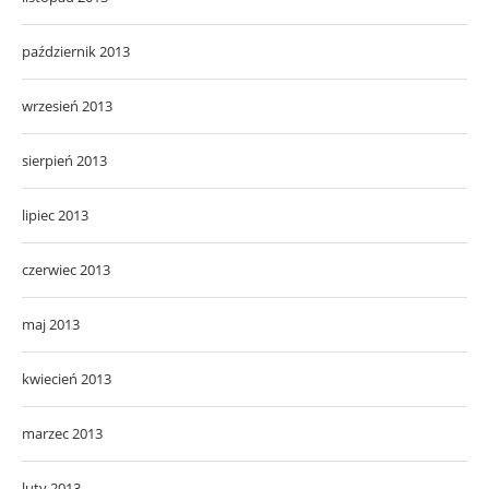
październik 2013
wrzesień 2013
sierpień 2013
lipiec 2013
czerwiec 2013
maj 2013
kwiecień 2013
marzec 2013
luty 2013