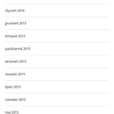
styczeń 2016
grudzień 2015
listopad 2015
październik 2015
wrzesień 2015
sierpień 2015
lipiec 2015
czerwiec 2015
maj 2015