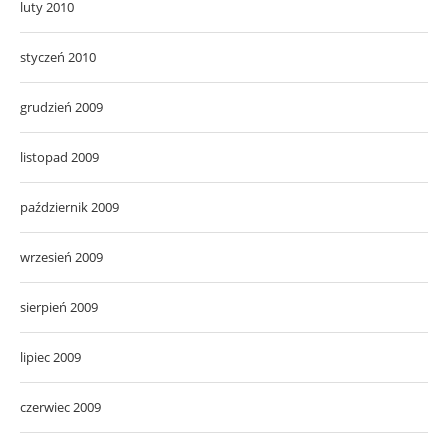
luty 2010
styczeń 2010
grudzień 2009
listopad 2009
październik 2009
wrzesień 2009
sierpień 2009
lipiec 2009
czerwiec 2009