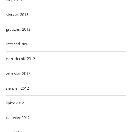
styczeń 2013
grudzień 2012
listopad 2012
październik 2012
wrzesień 2012
sierpień 2012
lipiec 2012
czerwiec 2012