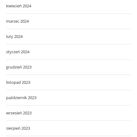
kwiecień 2024
marzec 2024
luty 2024
styczeń 2024
grudzień 2023
listopad 2023
październik 2023
wrzesień 2023
sierpień 2023