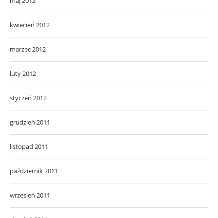
maj 2012
kwiecień 2012
marzec 2012
luty 2012
styczeń 2012
grudzień 2011
listopad 2011
październik 2011
wrzesień 2011