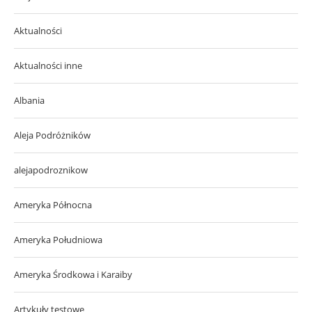
Aktualności
Aktualności inne
Albania
Aleja Podróżników
alejapodroznikow
Ameryka Północna
Ameryka Południowa
Ameryka Środkowa i Karaiby
Artykuły testowe