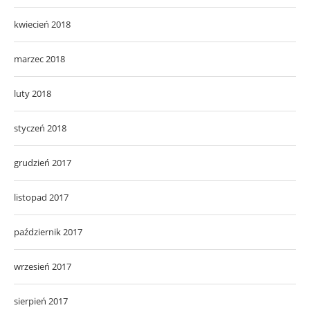
kwiecień 2018
marzec 2018
luty 2018
styczeń 2018
grudzień 2017
listopad 2017
październik 2017
wrzesień 2017
sierpień 2017