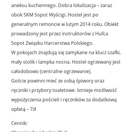
aneksu kuchennego. Dobra lokalizacja – zaraz
obok SKM Sopot Wyścigi. Hostel jest po
generalnym remoncie w lutym 2014 roku. Obiekt
prowadzony jest przez instruktorów z Hufca
Sopot Związku Harcerstwa Polskiego.
W pokojach znajdują się zamykane na klucz szafki,
mały stolik i lampka nocna. Hostel ogrzewany jest
całodobowo (centralne ogrzewanie).
Goście powinni mieć ze sobą śpiwory oraz
ręczniki i przybory toaletowe. Istnieje możliwość
wypożyczenia pościeli i ręczników za dodatkową
opłatą – 7zł
Cennik: