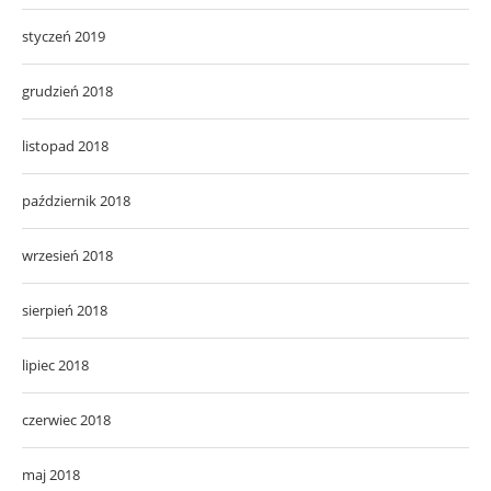
styczeń 2019
grudzień 2018
listopad 2018
październik 2018
wrzesień 2018
sierpień 2018
lipiec 2018
czerwiec 2018
maj 2018