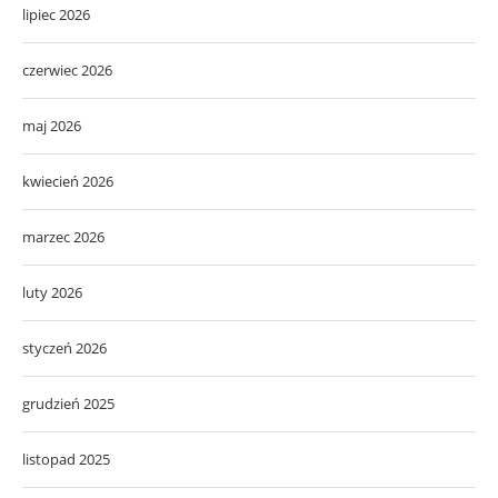
lipiec 2026
czerwiec 2026
maj 2026
kwiecień 2026
marzec 2026
luty 2026
styczeń 2026
grudzień 2025
listopad 2025