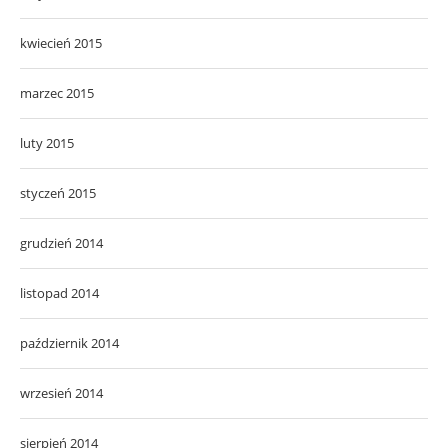
kwiecień 2015
marzec 2015
luty 2015
styczeń 2015
grudzień 2014
listopad 2014
październik 2014
wrzesień 2014
sierpień 2014