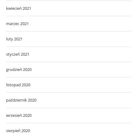
kwiecień 2021
marzec 2021
luty 2021
styczeń 2021
grudzień 2020
listopad 2020
październik 2020
wrzesień 2020
sierpień 2020