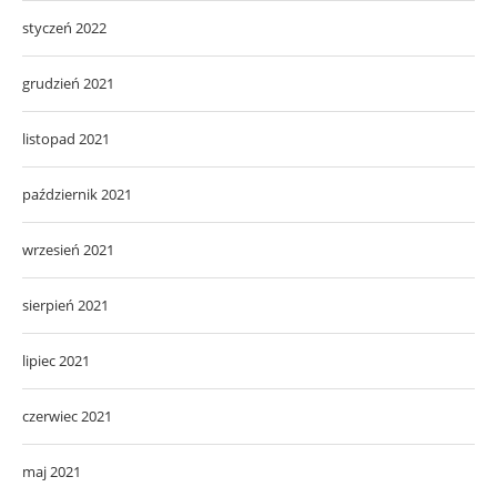
styczeń 2022
grudzień 2021
listopad 2021
październik 2021
wrzesień 2021
sierpień 2021
lipiec 2021
czerwiec 2021
maj 2021