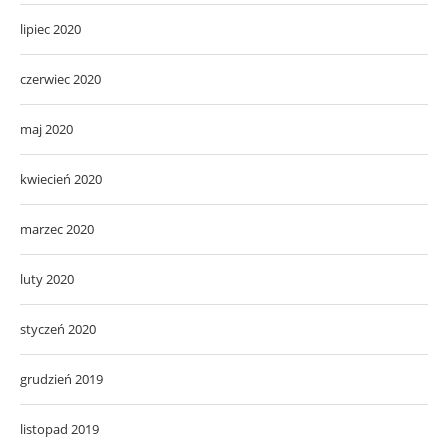
lipiec 2020
czerwiec 2020
maj 2020
kwiecień 2020
marzec 2020
luty 2020
styczeń 2020
grudzień 2019
listopad 2019