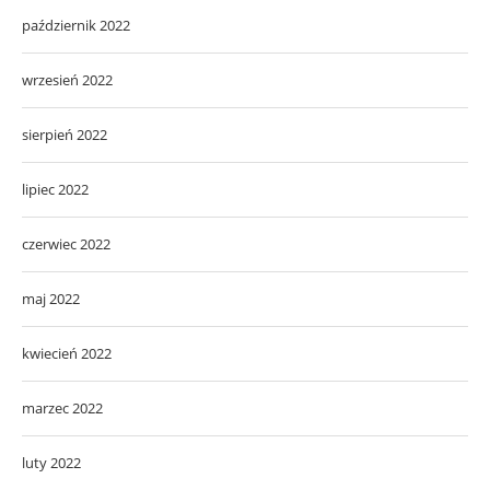
październik 2022
wrzesień 2022
sierpień 2022
lipiec 2022
czerwiec 2022
maj 2022
kwiecień 2022
marzec 2022
luty 2022