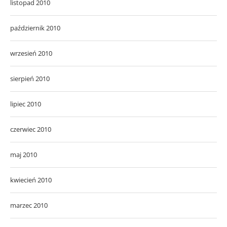
listopad 2010
październik 2010
wrzesień 2010
sierpień 2010
lipiec 2010
czerwiec 2010
maj 2010
kwiecień 2010
marzec 2010