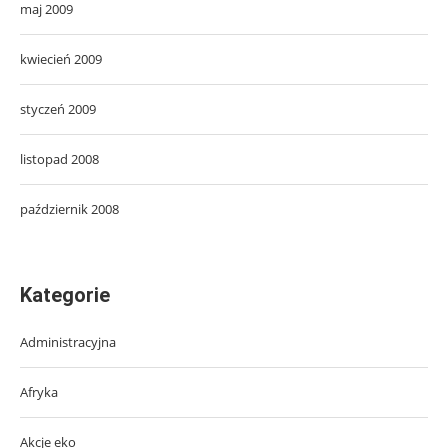
maj 2009
kwiecień 2009
styczeń 2009
listopad 2008
październik 2008
Kategorie
Administracyjna
Afryka
Akcje eko