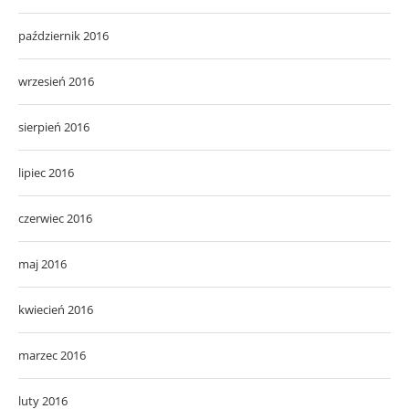
październik 2016
wrzesień 2016
sierpień 2016
lipiec 2016
czerwiec 2016
maj 2016
kwiecień 2016
marzec 2016
luty 2016