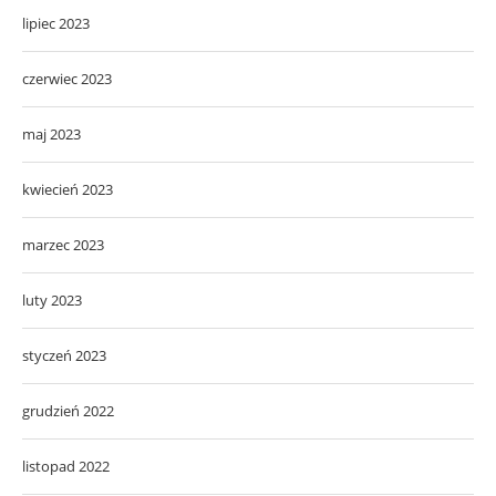
lipiec 2023
czerwiec 2023
maj 2023
kwiecień 2023
marzec 2023
luty 2023
styczeń 2023
grudzień 2022
listopad 2022