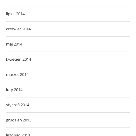
lipiec 2014
czerwiec 2014
maj 2014
kwiecień 2014
marzec 2014
luty 2014
styczeń 2014
grudzień 2013
listopad 2013