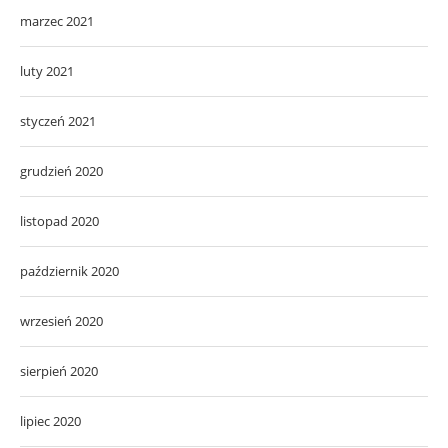
marzec 2021
luty 2021
styczeń 2021
grudzień 2020
listopad 2020
październik 2020
wrzesień 2020
sierpień 2020
lipiec 2020