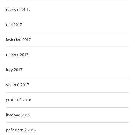
czerwiec 2017
maj 2017
kwiecień 2017
marzec 2017
luty 2017
styczeń 2017
grudzień 2016
listopad 2016
październik 2016