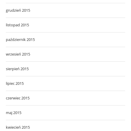
grudzień 2015
listopad 2015
październik 2015
wrzesień 2015
sierpień 2015
lipiec 2015
czerwiec 2015
maj 2015
kwiecień 2015