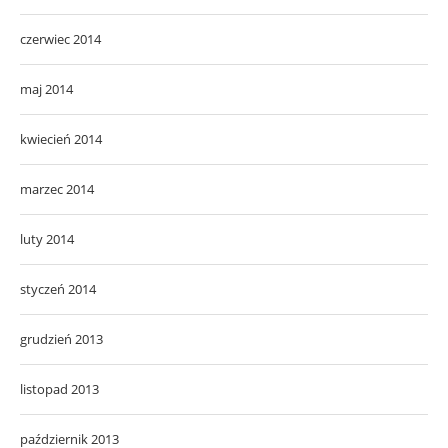
czerwiec 2014
maj 2014
kwiecień 2014
marzec 2014
luty 2014
styczeń 2014
grudzień 2013
listopad 2013
październik 2013