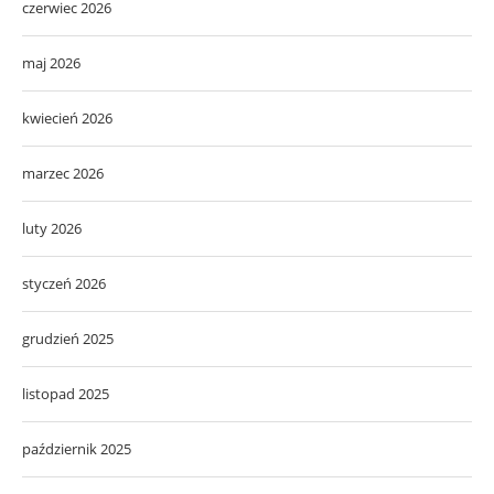
czerwiec 2026
maj 2026
kwiecień 2026
marzec 2026
luty 2026
styczeń 2026
grudzień 2025
listopad 2025
październik 2025