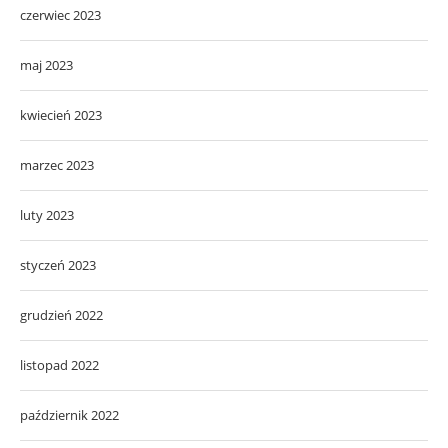
czerwiec 2023
maj 2023
kwiecień 2023
marzec 2023
luty 2023
styczeń 2023
grudzień 2022
listopad 2022
październik 2022