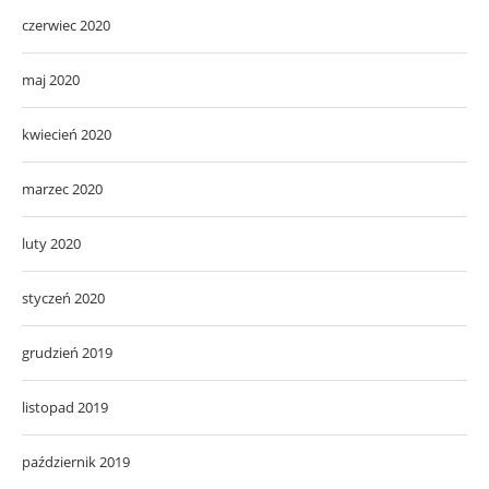
czerwiec 2020
maj 2020
kwiecień 2020
marzec 2020
luty 2020
styczeń 2020
grudzień 2019
listopad 2019
październik 2019