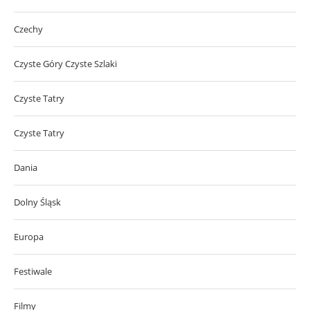
Czechy
Czyste Góry Czyste Szlaki
Czyste Tatry
Czyste Tatry
Dania
Dolny Śląsk
Europa
Festiwale
Filmy