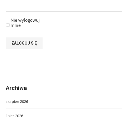
Nie wylogowuj
mnie
ZALOGUJ SIĘ
Archiwa
sierpień 2026
lipiec 2026