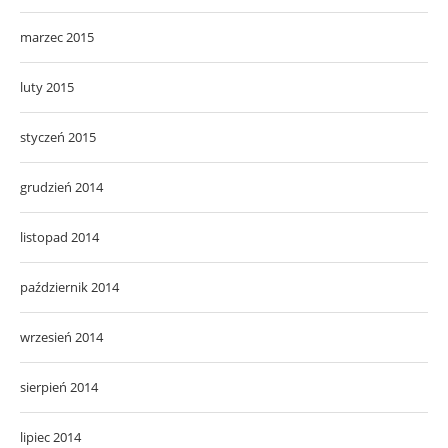
marzec 2015
luty 2015
styczeń 2015
grudzień 2014
listopad 2014
październik 2014
wrzesień 2014
sierpień 2014
lipiec 2014