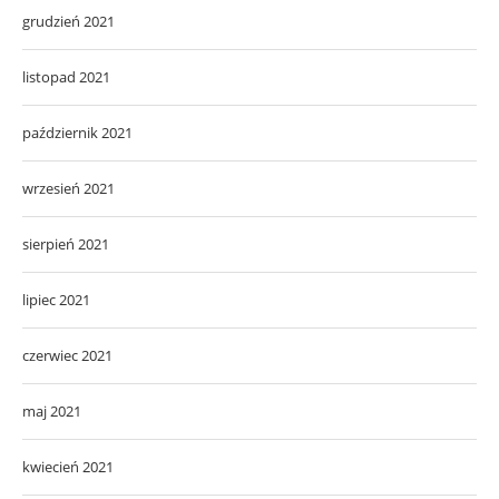
grudzień 2021
listopad 2021
październik 2021
wrzesień 2021
sierpień 2021
lipiec 2021
czerwiec 2021
maj 2021
kwiecień 2021