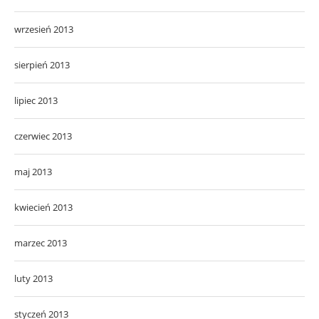
wrzesień 2013
sierpień 2013
lipiec 2013
czerwiec 2013
maj 2013
kwiecień 2013
marzec 2013
luty 2013
styczeń 2013