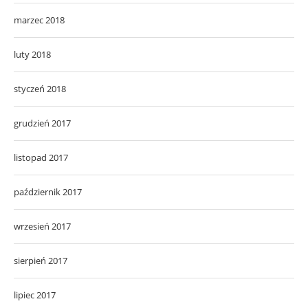
marzec 2018
luty 2018
styczeń 2018
grudzień 2017
listopad 2017
październik 2017
wrzesień 2017
sierpień 2017
lipiec 2017