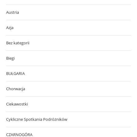
Austria
Azja
Bez kategorii
Biegi
BUŁGARIA
Chorwacja
Ciekawostki
Cykliczne Spotkania Podróżników
CZARNOGÓRA