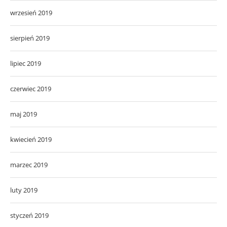
wrzesień 2019
sierpień 2019
lipiec 2019
czerwiec 2019
maj 2019
kwiecień 2019
marzec 2019
luty 2019
styczeń 2019