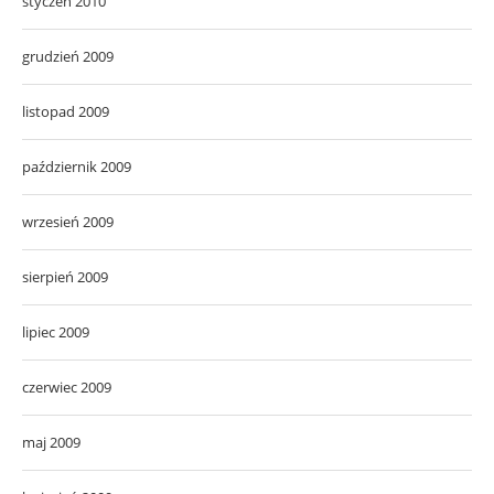
styczeń 2010
grudzień 2009
listopad 2009
październik 2009
wrzesień 2009
sierpień 2009
lipiec 2009
czerwiec 2009
maj 2009