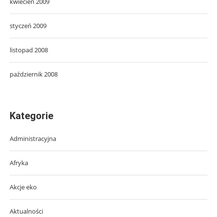
kwiecień 2009
styczeń 2009
listopad 2008
październik 2008
Kategorie
Administracyjna
Afryka
Akcje eko
Aktualności