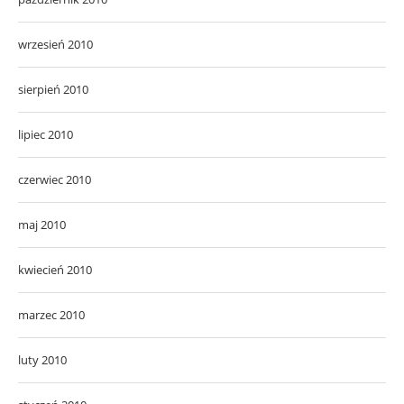
wrzesień 2010
sierpień 2010
lipiec 2010
czerwiec 2010
maj 2010
kwiecień 2010
marzec 2010
luty 2010