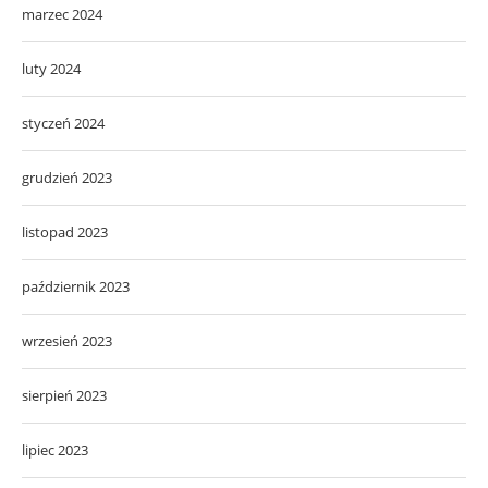
marzec 2024
luty 2024
styczeń 2024
grudzień 2023
listopad 2023
październik 2023
wrzesień 2023
sierpień 2023
lipiec 2023