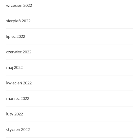
wrzesień 2022
sierpień 2022
lipiec 2022
czerwiec 2022
maj 2022
kwiecień 2022
marzec 2022
luty 2022
styczeń 2022