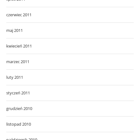
czerwiec 2011
maj 2011
kwiecień 2011
marzec 2011
luty 2011
styczeń 2011
grudzień 2010
listopad 2010
październik 2010