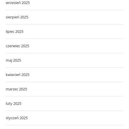
wrzesień 2025
sierpień 2025
lipiec 2025
czerwiec 2025
maj 2025
kwiecień 2025
marzec 2025
luty 2025
styczeń 2025