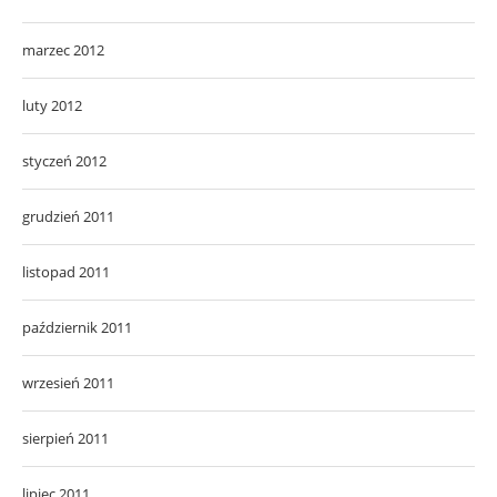
marzec 2012
luty 2012
styczeń 2012
grudzień 2011
listopad 2011
październik 2011
wrzesień 2011
sierpień 2011
lipiec 2011