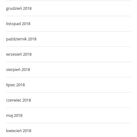
grudzień 2018
listopad 2018
październik 2018
wrzesień 2018
sierpień 2018
lipiec 2018
czerwiec 2018
maj 2018
kwiecień 2018