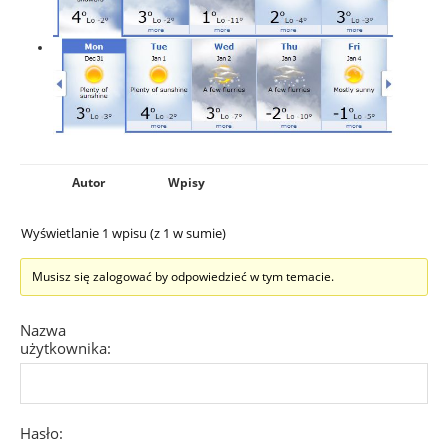
Autor
Wpisy
Wyświetlanie 1 wpisu (z 1 w sumie)
Musisz się zalogować by odpowiedzieć w tym temacie.
Nazwa
użytkownika:
Hasło: