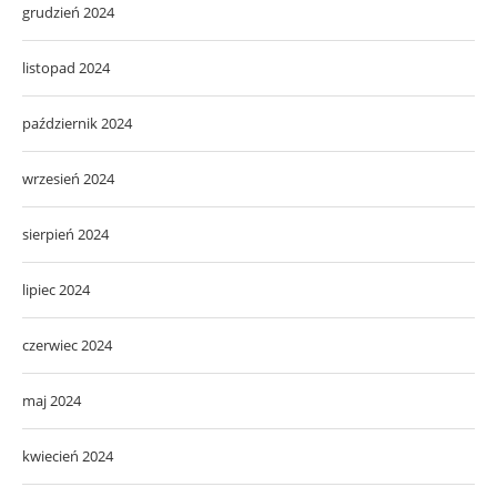
grudzień 2024
listopad 2024
październik 2024
wrzesień 2024
sierpień 2024
lipiec 2024
czerwiec 2024
maj 2024
kwiecień 2024