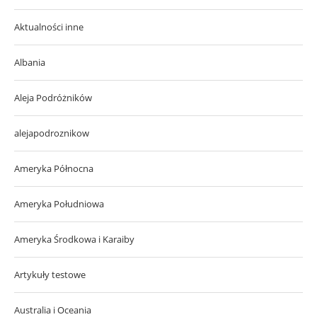
Aktualności inne
Albania
Aleja Podróżników
alejapodroznikow
Ameryka Północna
Ameryka Południowa
Ameryka Środkowa i Karaiby
Artykuły testowe
Australia i Oceania