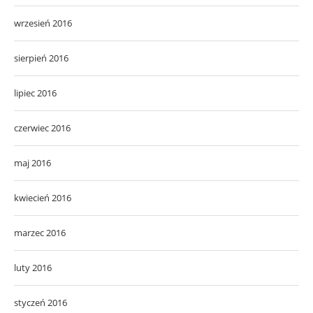
wrzesień 2016
sierpień 2016
lipiec 2016
czerwiec 2016
maj 2016
kwiecień 2016
marzec 2016
luty 2016
styczeń 2016