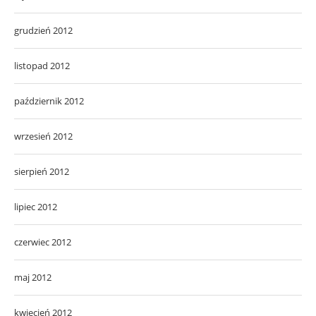
grudzień 2012
listopad 2012
październik 2012
wrzesień 2012
sierpień 2012
lipiec 2012
czerwiec 2012
maj 2012
kwiecień 2012