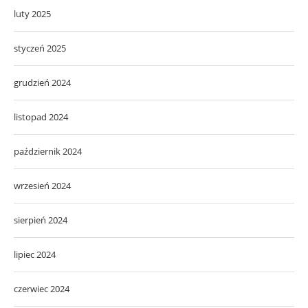
luty 2025
styczeń 2025
grudzień 2024
listopad 2024
październik 2024
wrzesień 2024
sierpień 2024
lipiec 2024
czerwiec 2024