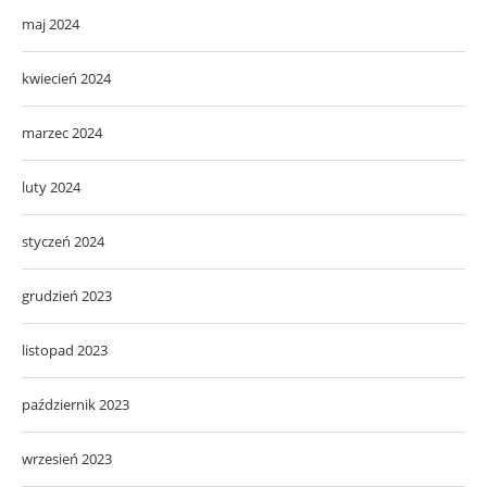
maj 2024
kwiecień 2024
marzec 2024
luty 2024
styczeń 2024
grudzień 2023
listopad 2023
październik 2023
wrzesień 2023