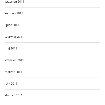
wrzesień 2011
sierpień 2011
lipiec 2011
czerwiec 2011
maj 2011
kwiecień 2011
marzec 2011
luty 2011
styczeń 2011