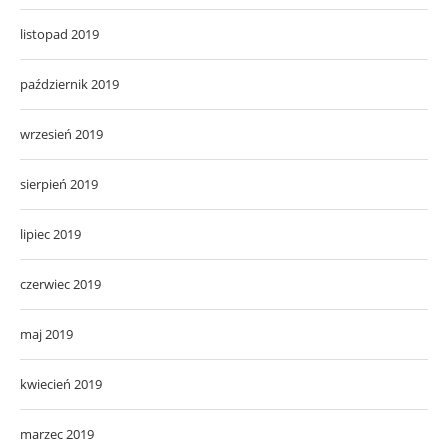
listopad 2019
październik 2019
wrzesień 2019
sierpień 2019
lipiec 2019
czerwiec 2019
maj 2019
kwiecień 2019
marzec 2019