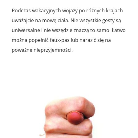
Podczas wakacyjnych wojaży po różnych krajach
uważajcie na mowę ciała. Nie wszystkie gesty są
uniwersalne i nie wszędzie znaczą to samo. Łatwo
można popełnić faux-pas lub narazić się na
poważne nieprzyjemności.