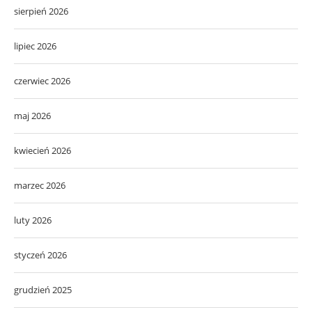
sierpień 2026
lipiec 2026
czerwiec 2026
maj 2026
kwiecień 2026
marzec 2026
luty 2026
styczeń 2026
grudzień 2025