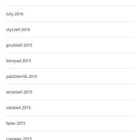
luty 2016
styczeń 2016
grudzień 2015
listopad 2015
październik 2015
wrzesień 2015
sierpień 2015
lipiec 2015
czerwiec 2015