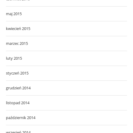
maj 2015
kwiecień 2015
marzec 2015
luty 2015
styczeń 2015
grudzień 2014
listopad 2014
październik 2014
wrzesień 2014