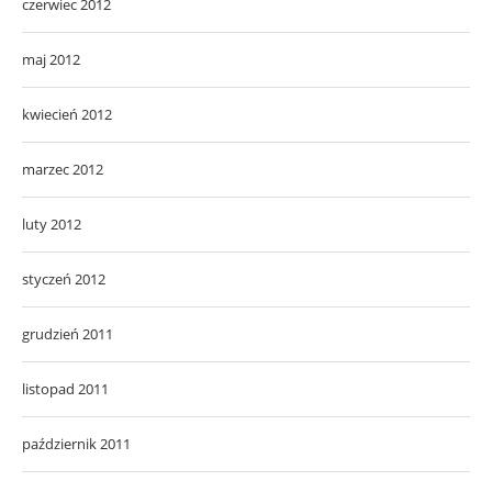
czerwiec 2012
maj 2012
kwiecień 2012
marzec 2012
luty 2012
styczeń 2012
grudzień 2011
listopad 2011
październik 2011