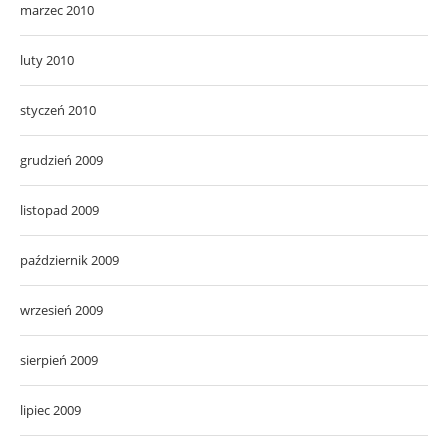
marzec 2010
luty 2010
styczeń 2010
grudzień 2009
listopad 2009
październik 2009
wrzesień 2009
sierpień 2009
lipiec 2009