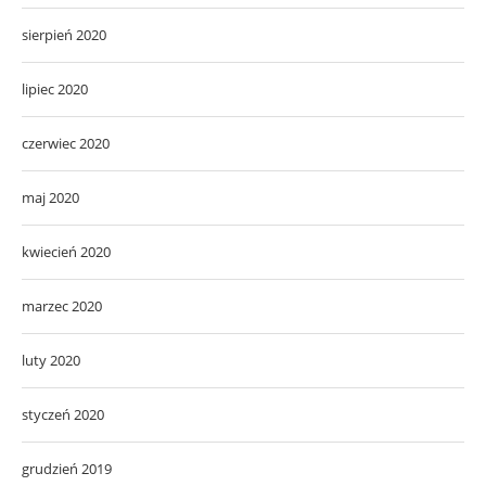
sierpień 2020
lipiec 2020
czerwiec 2020
maj 2020
kwiecień 2020
marzec 2020
luty 2020
styczeń 2020
grudzień 2019