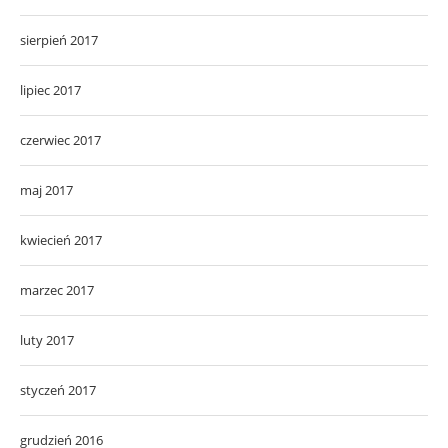
sierpień 2017
lipiec 2017
czerwiec 2017
maj 2017
kwiecień 2017
marzec 2017
luty 2017
styczeń 2017
grudzień 2016