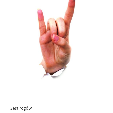
Gest rogów