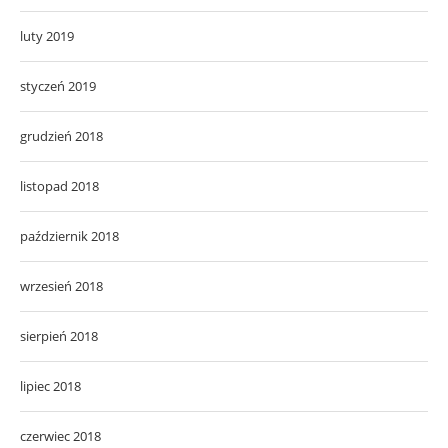
luty 2019
styczeń 2019
grudzień 2018
listopad 2018
październik 2018
wrzesień 2018
sierpień 2018
lipiec 2018
czerwiec 2018