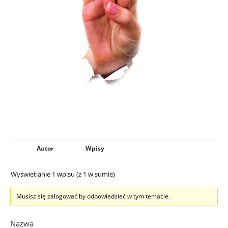
Autor
Wpisy
Wyświetlanie 1 wpisu (z 1 w sumie)
Musisz się zalogować by odpowiedzieć w tym temacie.
Nazwa