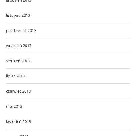
grudzień 2013
listopad 2013
październik 2013
wrzesień 2013
sierpień 2013
lipiec 2013
czerwiec 2013
maj 2013
kwiecień 2013