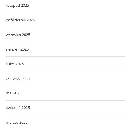
listopad 2025
październik 2025
wrzesień 2025
sierpień 2025
lipiec 2025
czerwiec 2025
maj 2025
kwiecień 2025
marzec 2025