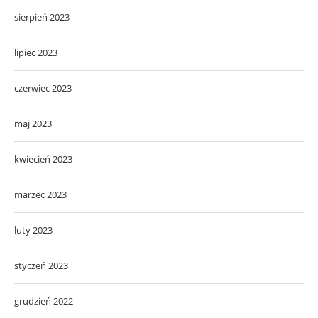
sierpień 2023
lipiec 2023
czerwiec 2023
maj 2023
kwiecień 2023
marzec 2023
luty 2023
styczeń 2023
grudzień 2022