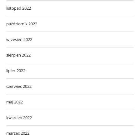
listopad 2022
październik 2022
wrzesień 2022
sierpień 2022
lipiec 2022
czerwiec 2022
maj 2022
kwiecień 2022
marzec 2022