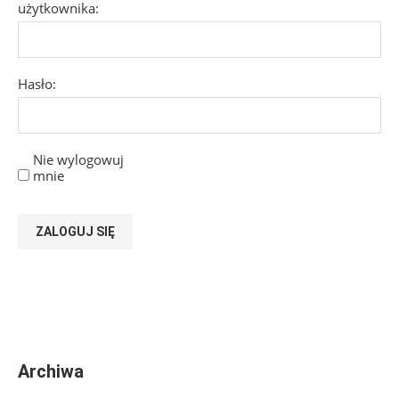
użytkownika:
Hasło:
Nie wylogowuj
mnie
ZALOGUJ SIĘ
Archiwa