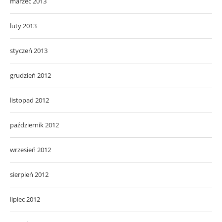
marzec 2013
luty 2013
styczeń 2013
grudzień 2012
listopad 2012
październik 2012
wrzesień 2012
sierpień 2012
lipiec 2012