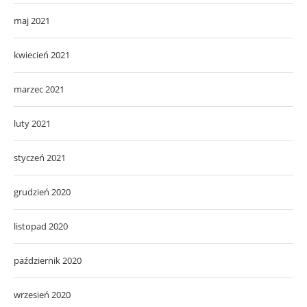
maj 2021
kwiecień 2021
marzec 2021
luty 2021
styczeń 2021
grudzień 2020
listopad 2020
październik 2020
wrzesień 2020