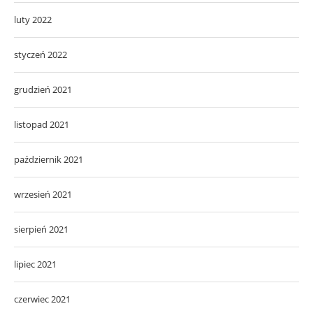
luty 2022
styczeń 2022
grudzień 2021
listopad 2021
październik 2021
wrzesień 2021
sierpień 2021
lipiec 2021
czerwiec 2021