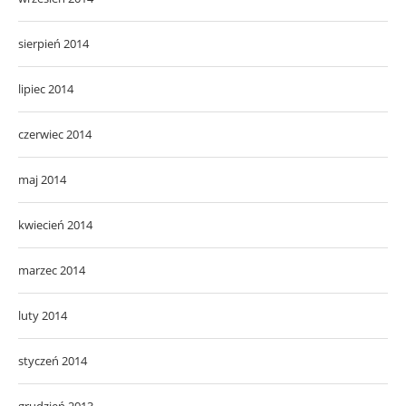
sierpień 2014
lipiec 2014
czerwiec 2014
maj 2014
kwiecień 2014
marzec 2014
luty 2014
styczeń 2014