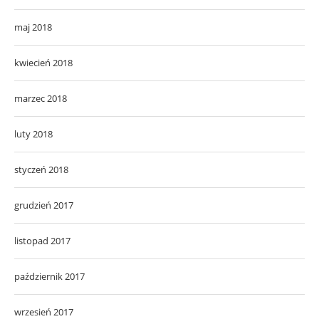
maj 2018
kwiecień 2018
marzec 2018
luty 2018
styczeń 2018
grudzień 2017
listopad 2017
październik 2017
wrzesień 2017