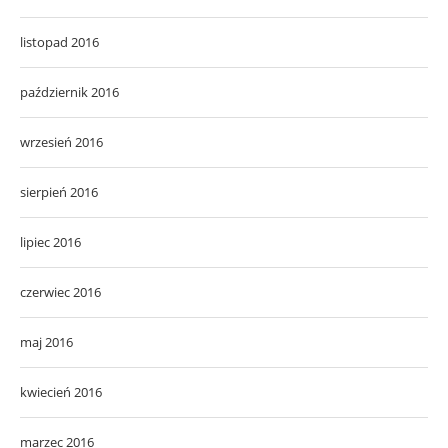
listopad 2016
październik 2016
wrzesień 2016
sierpień 2016
lipiec 2016
czerwiec 2016
maj 2016
kwiecień 2016
marzec 2016