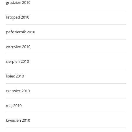
grudzień 2010
listopad 2010
październik 2010
wrzesień 2010
sierpień 2010
lipiec 2010
czerwiec 2010
maj 2010
kwiecień 2010