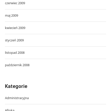
czerwiec 2009
maj 2009
kwiecień 2009
styczeń 2009
listopad 2008
październik 2008
Kategorie
Administracyjna
Afryka