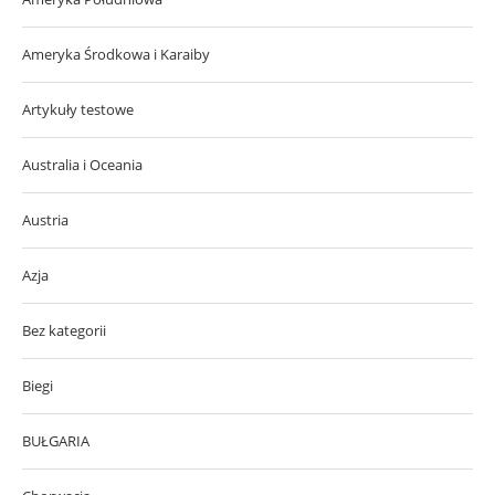
Ameryka Środkowa i Karaiby
Artykuły testowe
Australia i Oceania
Austria
Azja
Bez kategorii
Biegi
BUŁGARIA