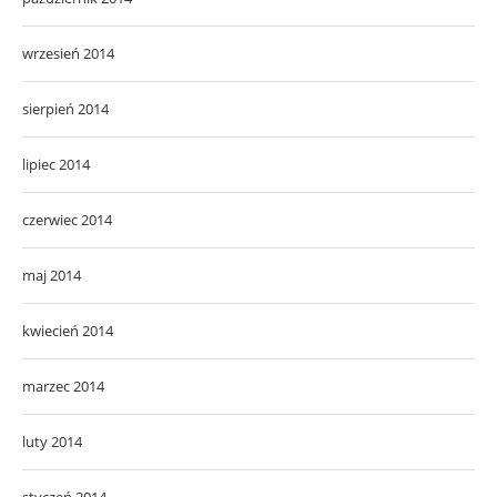
wrzesień 2014
sierpień 2014
lipiec 2014
czerwiec 2014
maj 2014
kwiecień 2014
marzec 2014
luty 2014