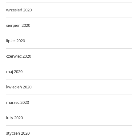
wrzesień 2020
sierpień 2020
lipiec 2020
czerwiec 2020
maj 2020
kwiecień 2020
marzec 2020
luty 2020
styczeń 2020