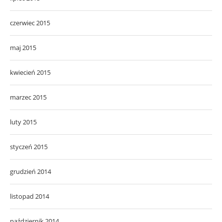
czerwiec 2015
maj 2015
kwiecień 2015
marzec 2015
luty 2015
styczeń 2015
grudzień 2014
listopad 2014
październik 2014