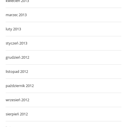
kwiecień 2013
marzec 2013
luty 2013
styczeń 2013
grudzień 2012
listopad 2012
październik 2012
wrzesień 2012
sierpień 2012