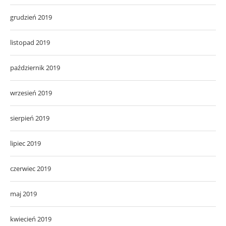
grudzień 2019
listopad 2019
październik 2019
wrzesień 2019
sierpień 2019
lipiec 2019
czerwiec 2019
maj 2019
kwiecień 2019