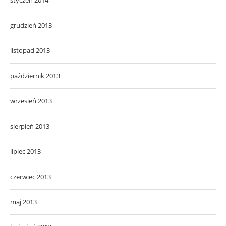
styczeń 2014
grudzień 2013
listopad 2013
październik 2013
wrzesień 2013
sierpień 2013
lipiec 2013
czerwiec 2013
maj 2013