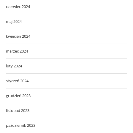
czerwiec 2024
maj 2024
kwiecień 2024
marzec 2024
luty 2024
styczeń 2024
grudzień 2023
listopad 2023
październik 2023