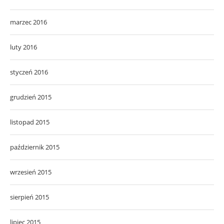
marzec 2016
luty 2016
styczeń 2016
grudzień 2015
listopad 2015
październik 2015
wrzesień 2015
sierpień 2015
lipiec 2015