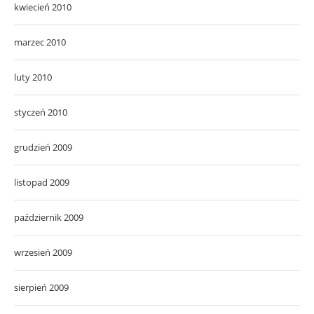
kwiecień 2010
marzec 2010
luty 2010
styczeń 2010
grudzień 2009
listopad 2009
październik 2009
wrzesień 2009
sierpień 2009