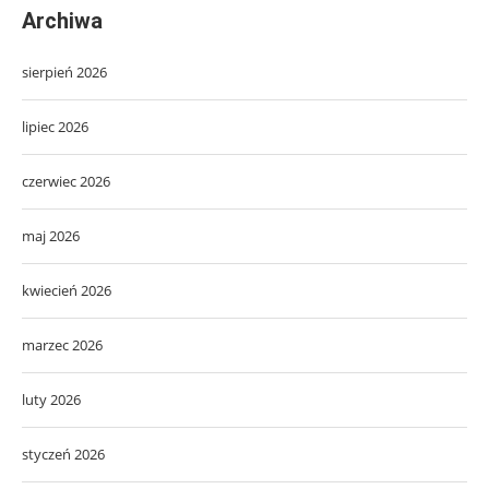
Archiwa
sierpień 2026
lipiec 2026
czerwiec 2026
maj 2026
kwiecień 2026
marzec 2026
luty 2026
styczeń 2026