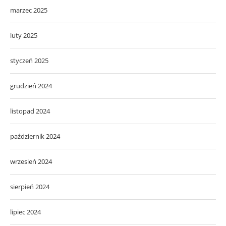
marzec 2025
luty 2025
styczeń 2025
grudzień 2024
listopad 2024
październik 2024
wrzesień 2024
sierpień 2024
lipiec 2024