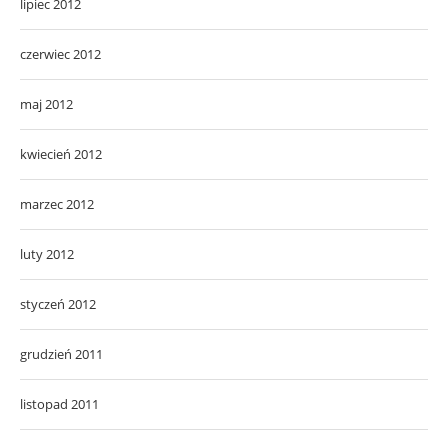
lipiec 2012
czerwiec 2012
maj 2012
kwiecień 2012
marzec 2012
luty 2012
styczeń 2012
grudzień 2011
listopad 2011