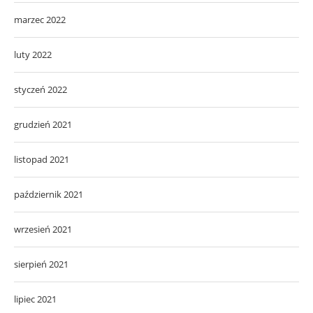
marzec 2022
luty 2022
styczeń 2022
grudzień 2021
listopad 2021
październik 2021
wrzesień 2021
sierpień 2021
lipiec 2021