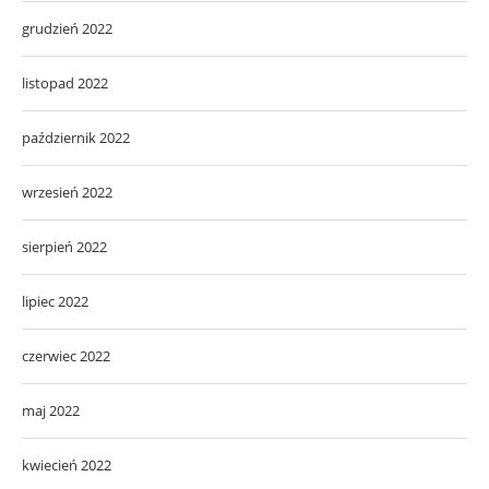
grudzień 2022
listopad 2022
październik 2022
wrzesień 2022
sierpień 2022
lipiec 2022
czerwiec 2022
maj 2022
kwiecień 2022