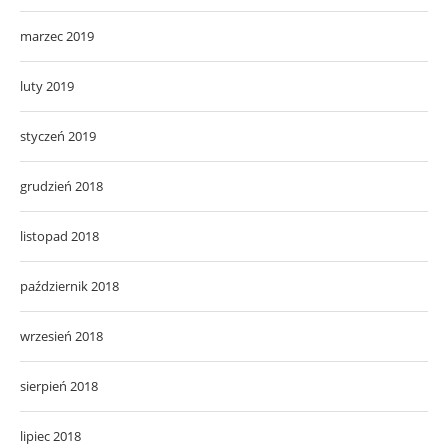
marzec 2019
luty 2019
styczeń 2019
grudzień 2018
listopad 2018
październik 2018
wrzesień 2018
sierpień 2018
lipiec 2018