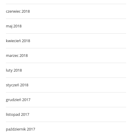
czerwiec 2018
maj 2018
kwiecień 2018
marzec 2018
luty 2018
styczeń 2018
grudzień 2017
listopad 2017
październik 2017