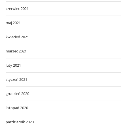
czerwiec 2021
maj 2021
kwiecień 2021
marzec 2021
luty 2021
styczeń 2021
grudzień 2020
listopad 2020
październik 2020