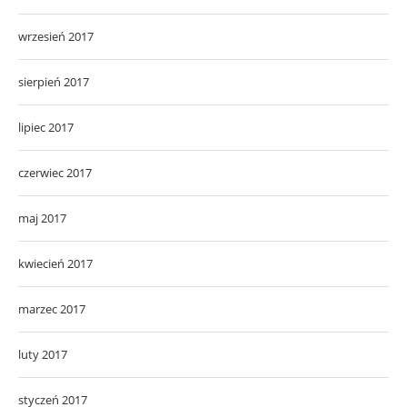
wrzesień 2017
sierpień 2017
lipiec 2017
czerwiec 2017
maj 2017
kwiecień 2017
marzec 2017
luty 2017
styczeń 2017