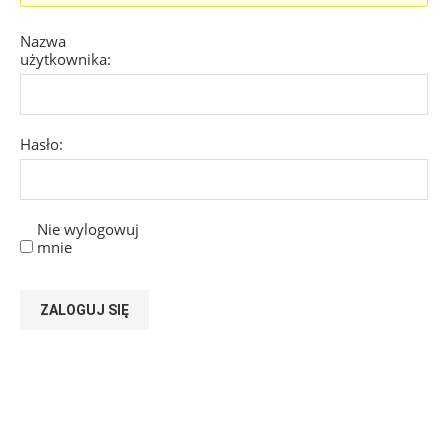
Nazwa
użytkownika:
Hasło:
Nie wylogowuj
mnie
ZALOGUJ SIĘ