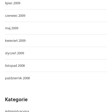
lipiec 2009
czerwiec 2009
maj 2009
kwiecień 2009
styczeń 2009
listopad 2008
październik 2008
Kategorie
Administracyjna