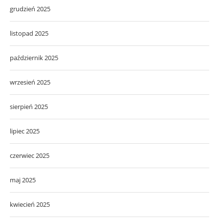
grudzień 2025
listopad 2025
październik 2025
wrzesień 2025
sierpień 2025
lipiec 2025
czerwiec 2025
maj 2025
kwiecień 2025