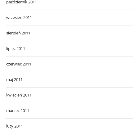
październik 2011
wrzesień 2011
sierpień 2011
lipiec 2011
czerwiec 2011
maj 2011
kwiecień 2011
marzec 2011
luty 2011