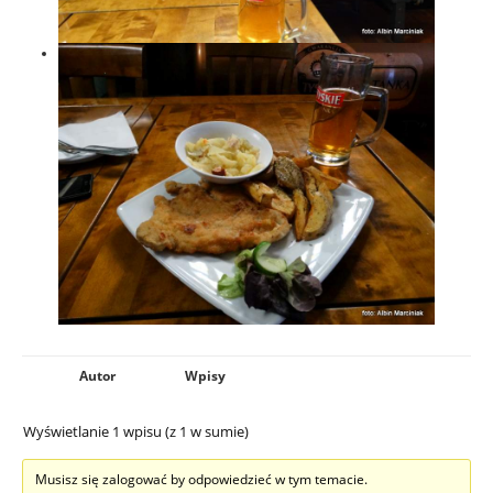
Autor
Wpisy
Wyświetlanie 1 wpisu (z 1 w sumie)
Musisz się zalogować by odpowiedzieć w tym temacie.