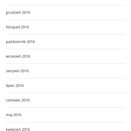
grudzień 2016
listopad 2016
październik 2016
wrzesień 2016
sierpień 2016
lipiec 2016
czerwiec 2016
maj 2016
kwiecień 2016