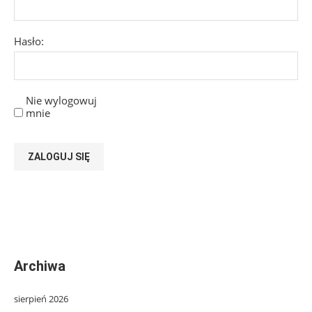
Hasło:
Nie wylogowuj
mnie
ZALOGUJ SIĘ
Archiwa
sierpień 2026