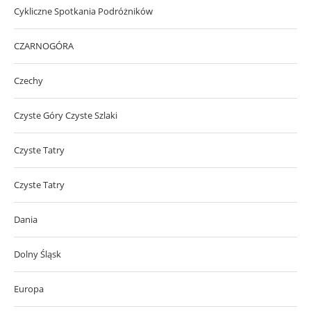
Cykliczne Spotkania Podróżników
CZARNOGÓRA
Czechy
Czyste Góry Czyste Szlaki
Czyste Tatry
Czyste Tatry
Dania
Dolny Śląsk
Europa