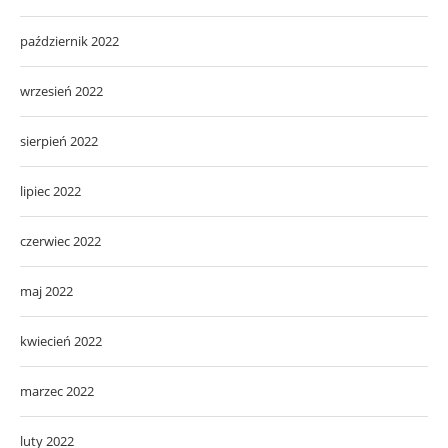
październik 2022
wrzesień 2022
sierpień 2022
lipiec 2022
czerwiec 2022
maj 2022
kwiecień 2022
marzec 2022
luty 2022