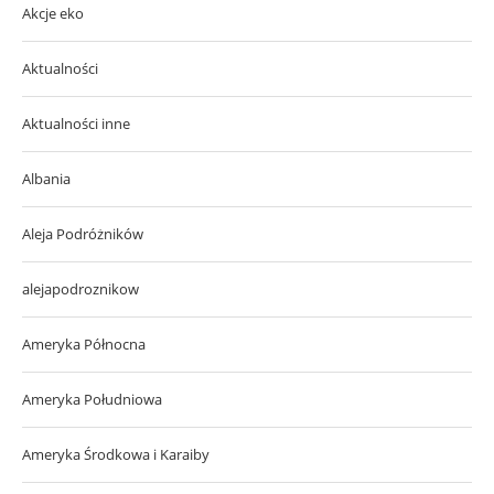
Akcje eko
Aktualności
Aktualności inne
Albania
Aleja Podróżników
alejapodroznikow
Ameryka Północna
Ameryka Południowa
Ameryka Środkowa i Karaiby