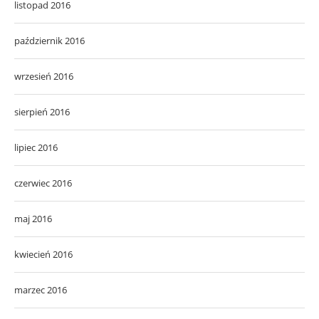
listopad 2016
październik 2016
wrzesień 2016
sierpień 2016
lipiec 2016
czerwiec 2016
maj 2016
kwiecień 2016
marzec 2016