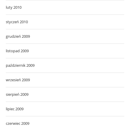
luty 2010
styczeń 2010
grudzień 2009
listopad 2009
październik 2009
wrzesień 2009
sierpień 2009
lipiec 2009
czerwiec 2009