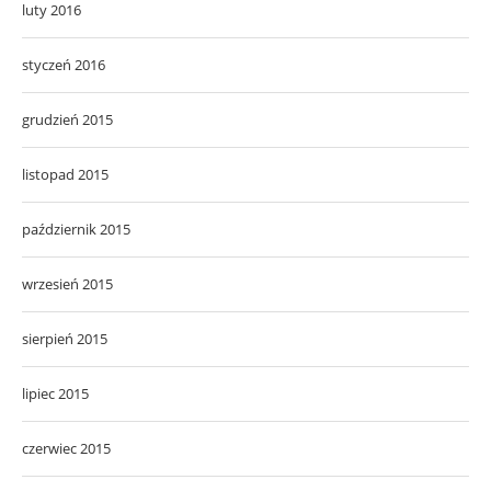
luty 2016
styczeń 2016
grudzień 2015
listopad 2015
październik 2015
wrzesień 2015
sierpień 2015
lipiec 2015
czerwiec 2015