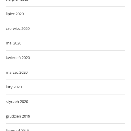
lipiec 2020
czerwiec 2020
maj 2020
kwiecień 2020
marzec 2020
luty 2020
styczeń 2020
grudzień 2019
listopad 2019