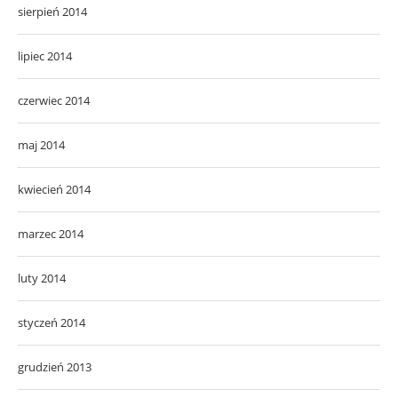
sierpień 2014
lipiec 2014
czerwiec 2014
maj 2014
kwiecień 2014
marzec 2014
luty 2014
styczeń 2014
grudzień 2013