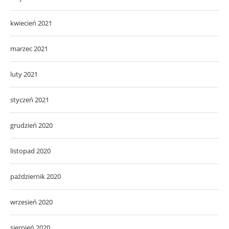
kwiecień 2021
marzec 2021
luty 2021
styczeń 2021
grudzień 2020
listopad 2020
październik 2020
wrzesień 2020
sierpień 2020