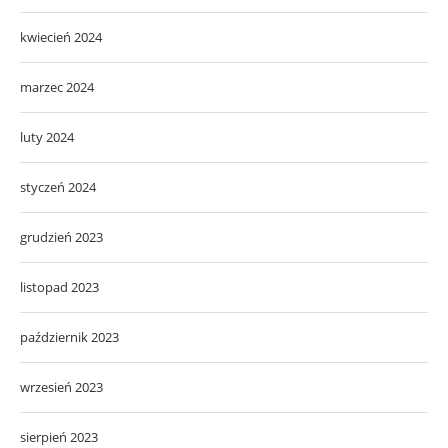
kwiecień 2024
marzec 2024
luty 2024
styczeń 2024
grudzień 2023
listopad 2023
październik 2023
wrzesień 2023
sierpień 2023