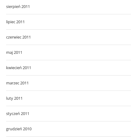
sierpień 2011
lipiec 2011
czerwiec 2011
maj 2011
kwiecień 2011
marzec 2011
luty 2011
styczeń 2011
grudzień 2010