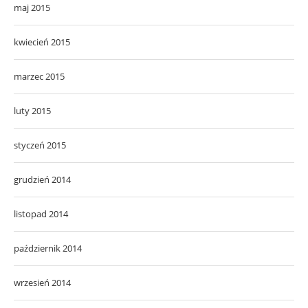
maj 2015
kwiecień 2015
marzec 2015
luty 2015
styczeń 2015
grudzień 2014
listopad 2014
październik 2014
wrzesień 2014