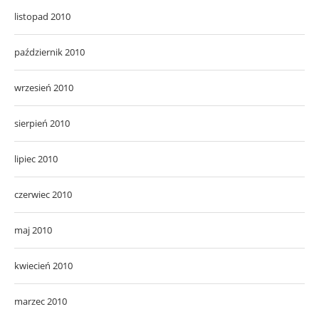
listopad 2010
październik 2010
wrzesień 2010
sierpień 2010
lipiec 2010
czerwiec 2010
maj 2010
kwiecień 2010
marzec 2010