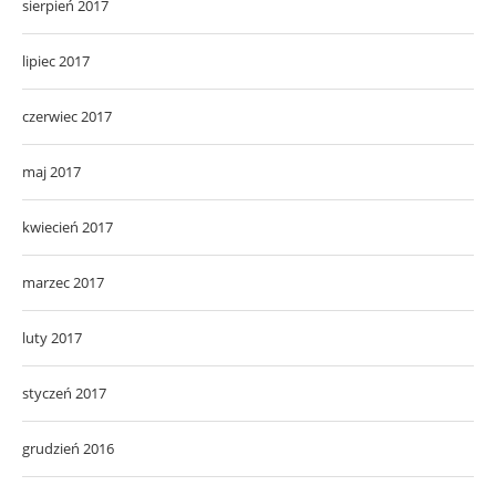
sierpień 2017
lipiec 2017
czerwiec 2017
maj 2017
kwiecień 2017
marzec 2017
luty 2017
styczeń 2017
grudzień 2016