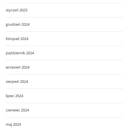
styczeń 2025
grudzień 2024
listopad 2024
październik 2024
wrzesień 2024
sierpień 2024
lipiec 2024
czerwiec 2024
maj 2024