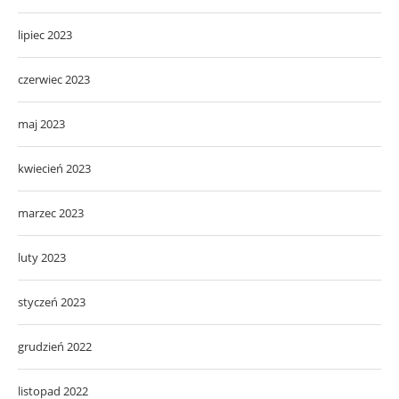
lipiec 2023
czerwiec 2023
maj 2023
kwiecień 2023
marzec 2023
luty 2023
styczeń 2023
grudzień 2022
listopad 2022