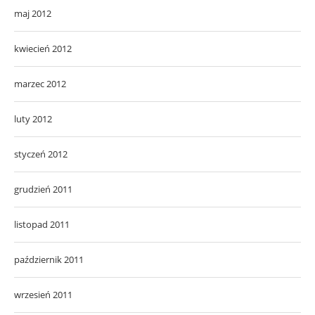
maj 2012
kwiecień 2012
marzec 2012
luty 2012
styczeń 2012
grudzień 2011
listopad 2011
październik 2011
wrzesień 2011