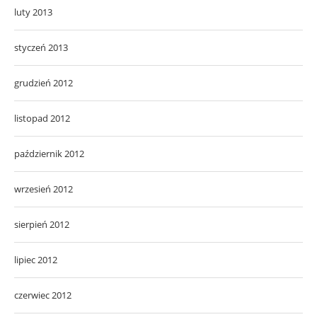
luty 2013
styczeń 2013
grudzień 2012
listopad 2012
październik 2012
wrzesień 2012
sierpień 2012
lipiec 2012
czerwiec 2012