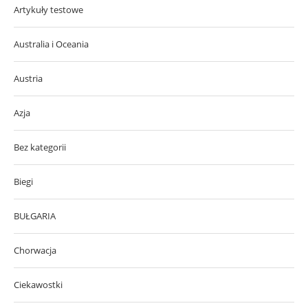
Artykuły testowe
Australia i Oceania
Austria
Azja
Bez kategorii
Biegi
BUŁGARIA
Chorwacja
Ciekawostki