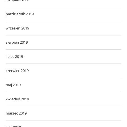
październik 2019
wrzesień 2019
sierpień 2019
lipiec 2019
czerwiec 2019
maj 2019
kwiecień 2019
marzec 2019