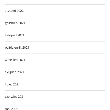
styczeń 2022
grudzień 2021
listopad 2021
październik 2021
wrzesień 2021
sierpień 2021
lipiec 2021
czerwiec 2021
maj 2021