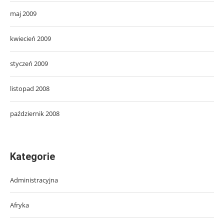
maj 2009
kwiecień 2009
styczeń 2009
listopad 2008
październik 2008
Kategorie
Administracyjna
Afryka