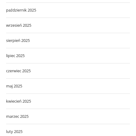
październik 2025
wrzesień 2025
sierpień 2025
lipiec 2025
czerwiec 2025
maj 2025
kwiecień 2025
marzec 2025
luty 2025