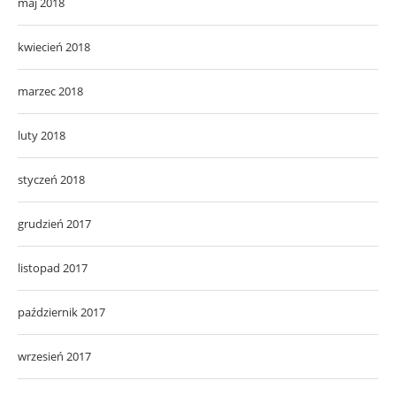
maj 2018
kwiecień 2018
marzec 2018
luty 2018
styczeń 2018
grudzień 2017
listopad 2017
październik 2017
wrzesień 2017