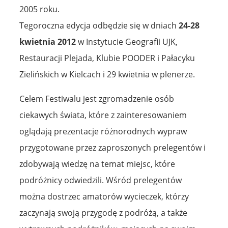
2005 roku.
Tegoroczna edycja odbędzie się w dniach
24-28
kwietnia 2012
w Instytucie Geografii UJK,
Restauracji Plejada, Klubie POODER i Pałacyku
Zielińskich w Kielcach i 29 kwietnia w plenerze.
Celem Festiwalu jest zgromadzenie osób
ciekawych świata, które z zainteresowaniem
oglądają prezentacje różnorodnych wypraw
przygotowane przez zaproszonych prelegentów i
zdobywają wiedzę na temat miejsc, które
podróżnicy odwiedzili. Wśród prelegentów
można dostrzec amatorów wycieczek, którzy
zaczynają swoją przygodę z podróżą, a także