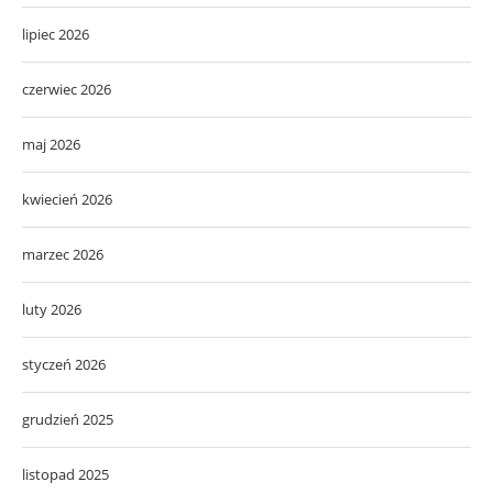
lipiec 2026
czerwiec 2026
maj 2026
kwiecień 2026
marzec 2026
luty 2026
styczeń 2026
grudzień 2025
listopad 2025