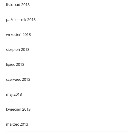
listopad 2013
październik 2013
wrzesień 2013
sierpień 2013
lipiec 2013
czerwiec 2013
maj 2013
kwiecień 2013
marzec 2013