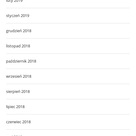
luty 2019
styczeń 2019
grudzień 2018
listopad 2018
październik 2018
wrzesień 2018
sierpień 2018
lipiec 2018
czerwiec 2018