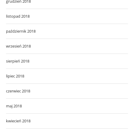
grudzień 2018
listopad 2018
październik 2018
wrzesień 2018
sierpień 2018
lipiec 2018
czerwiec 2018
maj 2018
kwiecień 2018