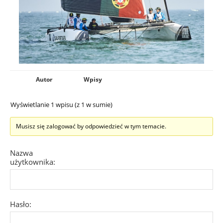
Autor
Wpisy
Wyświetlanie 1 wpisu (z 1 w sumie)
Musisz się zalogować by odpowiedzieć w tym temacie.
Nazwa
użytkownika:
Hasło: