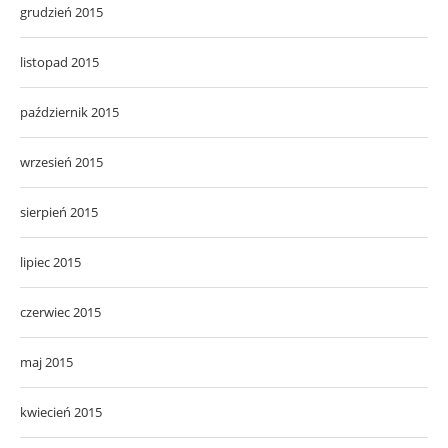
grudzień 2015
listopad 2015
październik 2015
wrzesień 2015
sierpień 2015
lipiec 2015
czerwiec 2015
maj 2015
kwiecień 2015