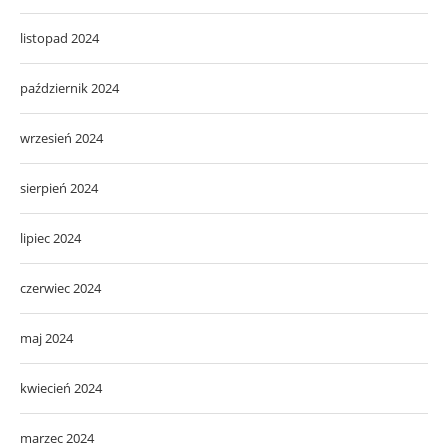
listopad 2024
październik 2024
wrzesień 2024
sierpień 2024
lipiec 2024
czerwiec 2024
maj 2024
kwiecień 2024
marzec 2024