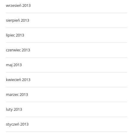
wrzesień 2013
sierpień 2013
lipiec 2013
czerwiec 2013
maj 2013
kwiecień 2013
marzec 2013
luty 2013
styczeń 2013