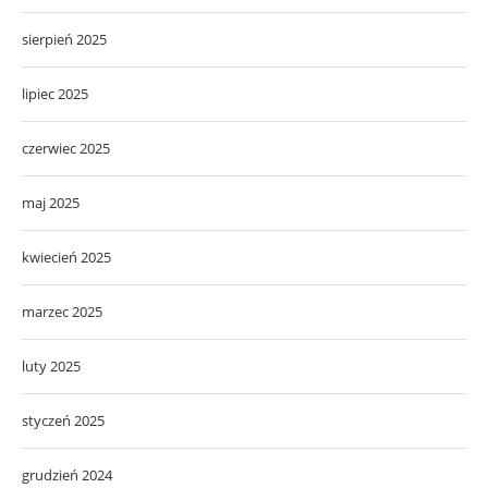
sierpień 2025
lipiec 2025
czerwiec 2025
maj 2025
kwiecień 2025
marzec 2025
luty 2025
styczeń 2025
grudzień 2024