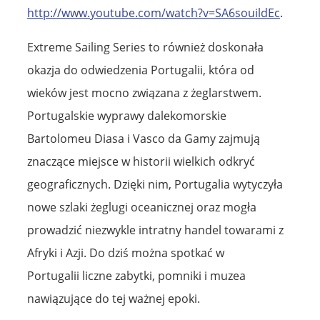
http://www.youtube.com/watch?v=SA6souildEc
.
Extreme Sailing Series to również doskonała
okazja do odwiedzenia Portugalii, która od
wieków jest mocno związana z żeglarstwem.
Portugalskie wyprawy dalekomorskie
Bartolomeu Diasa i Vasco da Gamy zajmują
znaczące miejsce w historii wielkich odkryć
geograficznych. Dzięki nim, Portugalia wytyczyła
nowe szlaki żeglugi oceanicznej oraz mogła
prowadzić niezwykle intratny handel towarami z
Afryki i Azji. Do dziś można spotkać w
Portugalii liczne zabytki, pomniki i muzea
nawiązujące do tej ważnej epoki.