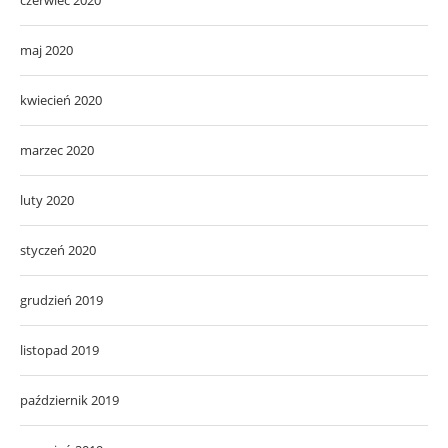
czerwiec 2020
maj 2020
kwiecień 2020
marzec 2020
luty 2020
styczeń 2020
grudzień 2019
listopad 2019
październik 2019