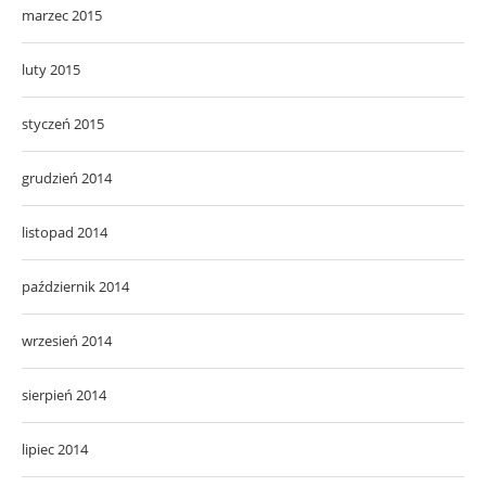
marzec 2015
luty 2015
styczeń 2015
grudzień 2014
listopad 2014
październik 2014
wrzesień 2014
sierpień 2014
lipiec 2014