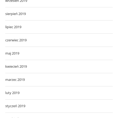
wrzesień 2019
sierpień 2019
lipiec 2019
czerwiec 2019
maj 2019
kwiecień 2019
marzec 2019
luty 2019
styczeń 2019