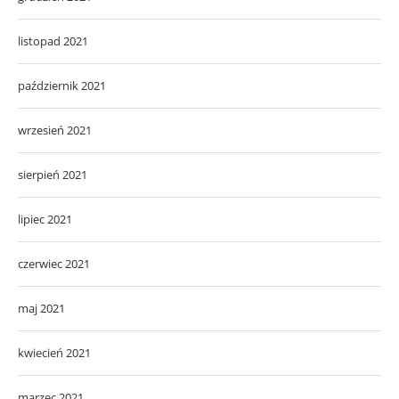
listopad 2021
październik 2021
wrzesień 2021
sierpień 2021
lipiec 2021
czerwiec 2021
maj 2021
kwiecień 2021
marzec 2021