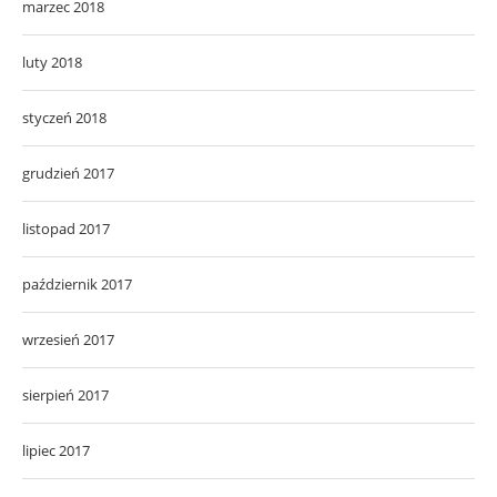
marzec 2018
luty 2018
styczeń 2018
grudzień 2017
listopad 2017
październik 2017
wrzesień 2017
sierpień 2017
lipiec 2017