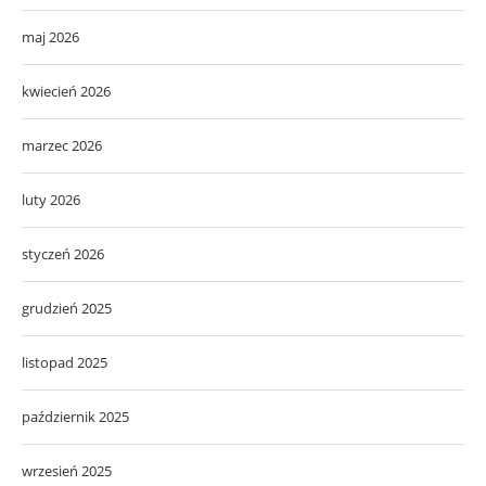
maj 2026
kwiecień 2026
marzec 2026
luty 2026
styczeń 2026
grudzień 2025
listopad 2025
październik 2025
wrzesień 2025