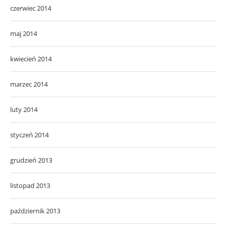
czerwiec 2014
maj 2014
kwiecień 2014
marzec 2014
luty 2014
styczeń 2014
grudzień 2013
listopad 2013
październik 2013