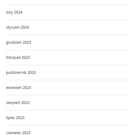
luty 2024
styczeń 2024
grudzień 2023
listopad 2023
październik 2023
wrzesień 2023
sierpień 2023
lipiec 2023
czerwiec 2023