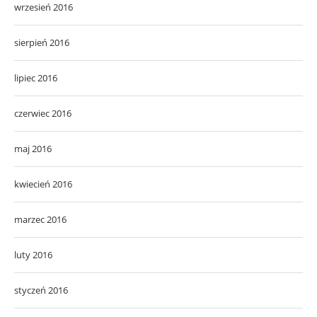
wrzesień 2016
sierpień 2016
lipiec 2016
czerwiec 2016
maj 2016
kwiecień 2016
marzec 2016
luty 2016
styczeń 2016