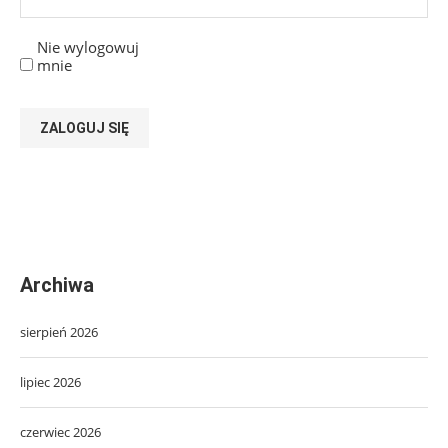
Nie wylogowuj
mnie
ZALOGUJ SIĘ
Archiwa
sierpień 2026
lipiec 2026
czerwiec 2026