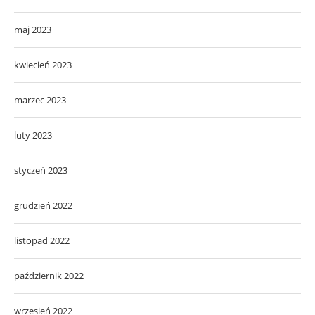
maj 2023
kwiecień 2023
marzec 2023
luty 2023
styczeń 2023
grudzień 2022
listopad 2022
październik 2022
wrzesień 2022