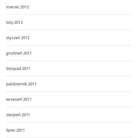
marzec 2012
luty 2012
styczeń 2012
grudzień 2011
listopad 2011
październik 2011
wrzesień 2011
sierpień 2011
lipiec 2011