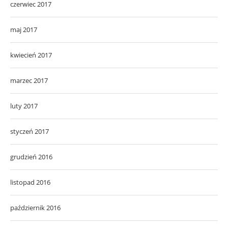
czerwiec 2017
maj 2017
kwiecień 2017
marzec 2017
luty 2017
styczeń 2017
grudzień 2016
listopad 2016
październik 2016