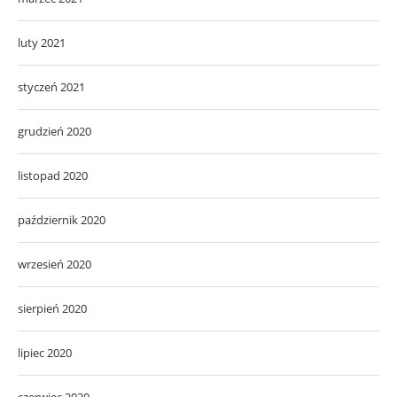
luty 2021
styczeń 2021
grudzień 2020
listopad 2020
październik 2020
wrzesień 2020
sierpień 2020
lipiec 2020