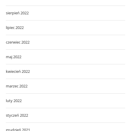
sierpień 2022
lipiec 2022
czerwiec 2022
maj 2022
kwiecień 2022
marzec 2022
luty 2022
styczeń 2022
grudzień 2021