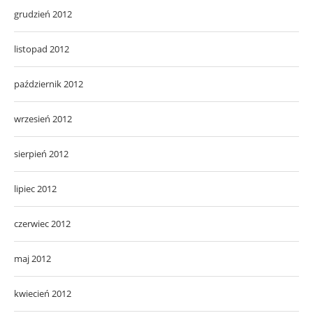
grudzień 2012
listopad 2012
październik 2012
wrzesień 2012
sierpień 2012
lipiec 2012
czerwiec 2012
maj 2012
kwiecień 2012