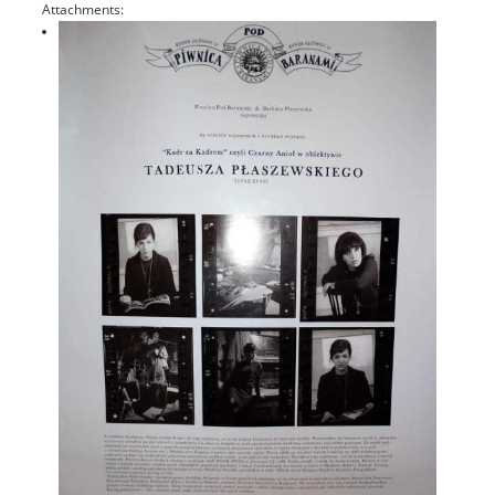
Attachments: