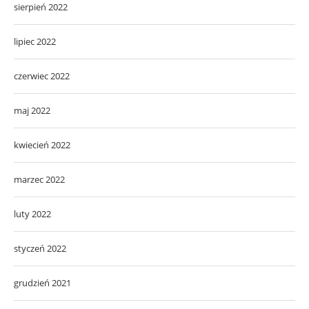
sierpień 2022
lipiec 2022
czerwiec 2022
maj 2022
kwiecień 2022
marzec 2022
luty 2022
styczeń 2022
grudzień 2021