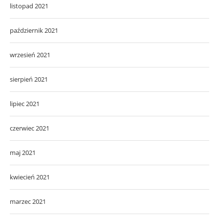
listopad 2021
październik 2021
wrzesień 2021
sierpień 2021
lipiec 2021
czerwiec 2021
maj 2021
kwiecień 2021
marzec 2021