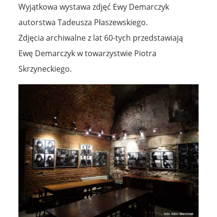
Wyjątkowa wystawa zdjęć Ewy Demarczyk
autorstwa Tadeusza Płaszewskiego.
Zdjęcia archiwalne z lat 60-tych przedstawiają
Ewę Demarczyk w towarzystwie Piotra
Skrzyneckiego.