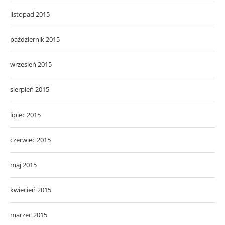
listopad 2015
październik 2015
wrzesień 2015
sierpień 2015
lipiec 2015
czerwiec 2015
maj 2015
kwiecień 2015
marzec 2015