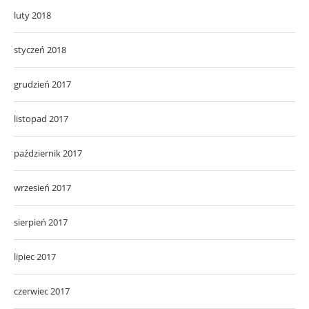
luty 2018
styczeń 2018
grudzień 2017
listopad 2017
październik 2017
wrzesień 2017
sierpień 2017
lipiec 2017
czerwiec 2017