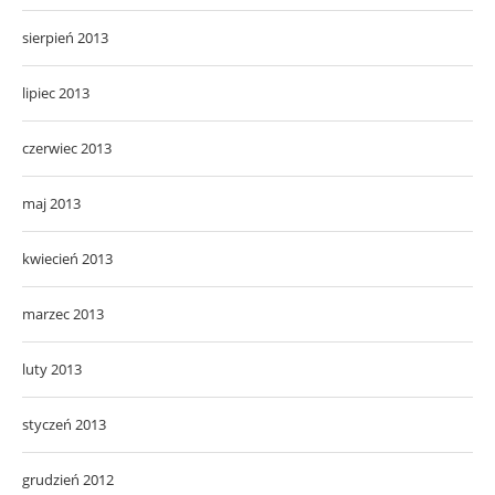
sierpień 2013
lipiec 2013
czerwiec 2013
maj 2013
kwiecień 2013
marzec 2013
luty 2013
styczeń 2013
grudzień 2012