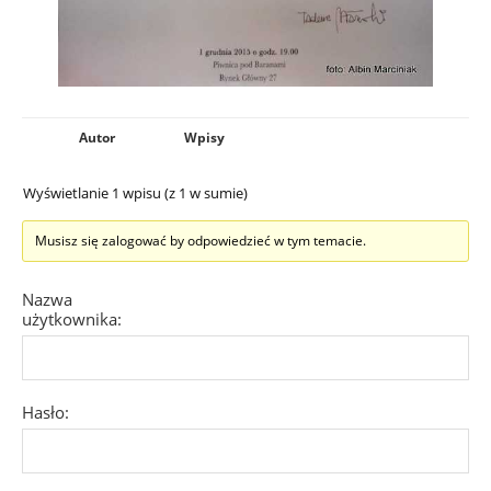
Autor
Wpisy
Wyświetlanie 1 wpisu (z 1 w sumie)
Musisz się zalogować by odpowiedzieć w tym temacie.
Nazwa
użytkownika:
Hasło: