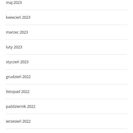
maj 2023
kwiecień 2023
marzec 2023
luty 2023
styczeń 2023
grudzień 2022
listopad 2022
październik 2022
wrzesień 2022