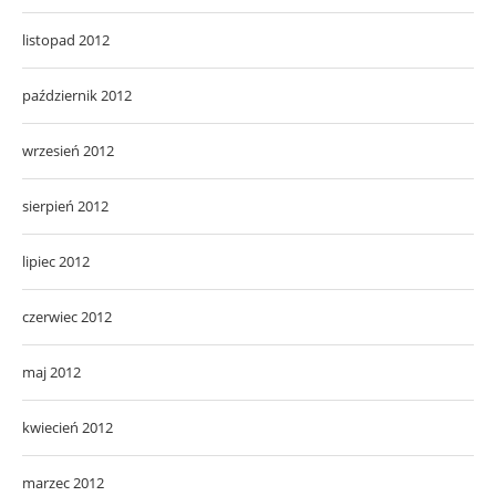
listopad 2012
październik 2012
wrzesień 2012
sierpień 2012
lipiec 2012
czerwiec 2012
maj 2012
kwiecień 2012
marzec 2012