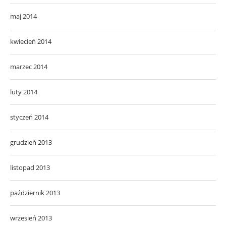
maj 2014
kwiecień 2014
marzec 2014
luty 2014
styczeń 2014
grudzień 2013
listopad 2013
październik 2013
wrzesień 2013