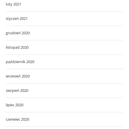
luty 2021
styczeń 2021
grudzień 2020
listopad 2020
październik 2020
wrzesień 2020
sierpień 2020
lipiec 2020
czerwiec 2020