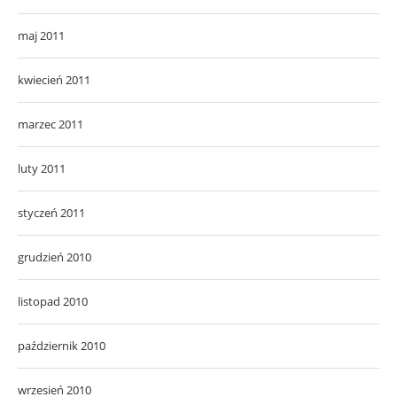
maj 2011
kwiecień 2011
marzec 2011
luty 2011
styczeń 2011
grudzień 2010
listopad 2010
październik 2010
wrzesień 2010