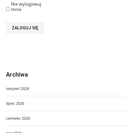
Nie wylogowuj
mnie
ZALOGUJ SIĘ
Archiwa
sierpień 2026
lipiec 2026
czerwiec 2026