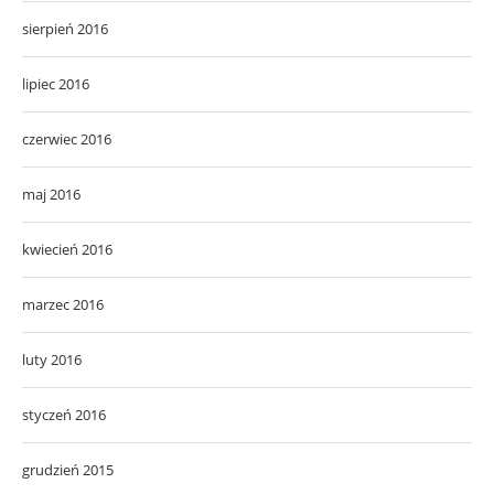
sierpień 2016
lipiec 2016
czerwiec 2016
maj 2016
kwiecień 2016
marzec 2016
luty 2016
styczeń 2016
grudzień 2015