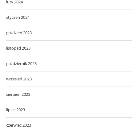
luty 2024
styczeń 2024
grudzień 2023
listopad 2023
październik 2023
wrzesień 2023
sierpień 2023
lipiec 2023
czerwiec 2023