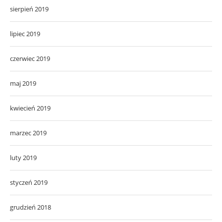
sierpień 2019
lipiec 2019
czerwiec 2019
maj 2019
kwiecień 2019
marzec 2019
luty 2019
styczeń 2019
grudzień 2018