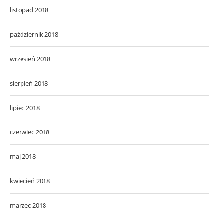
listopad 2018
październik 2018
wrzesień 2018
sierpień 2018
lipiec 2018
czerwiec 2018
maj 2018
kwiecień 2018
marzec 2018