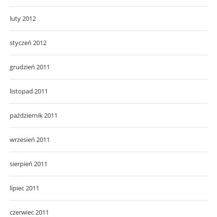
luty 2012
styczeń 2012
grudzień 2011
listopad 2011
październik 2011
wrzesień 2011
sierpień 2011
lipiec 2011
czerwiec 2011