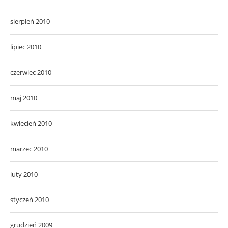
sierpień 2010
lipiec 2010
czerwiec 2010
maj 2010
kwiecień 2010
marzec 2010
luty 2010
styczeń 2010
grudzień 2009