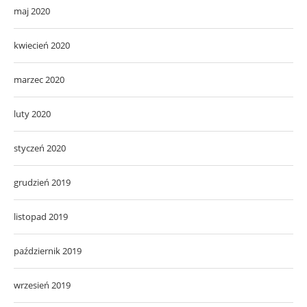
maj 2020
kwiecień 2020
marzec 2020
luty 2020
styczeń 2020
grudzień 2019
listopad 2019
październik 2019
wrzesień 2019