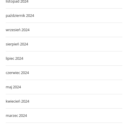
listopad 2024
październik 2024
wrzesień 2024
sierpień 2024
lipiec 2024
czerwiec 2024
maj 2024
kwiecień 2024
marzec 2024