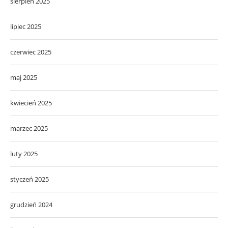
sierpień 2025
lipiec 2025
czerwiec 2025
maj 2025
kwiecień 2025
marzec 2025
luty 2025
styczeń 2025
grudzień 2024