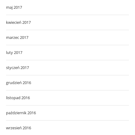
maj 2017
kwiecień 2017
marzec 2017
luty 2017
styczeń 2017
grudzień 2016
listopad 2016
październik 2016
wrzesień 2016