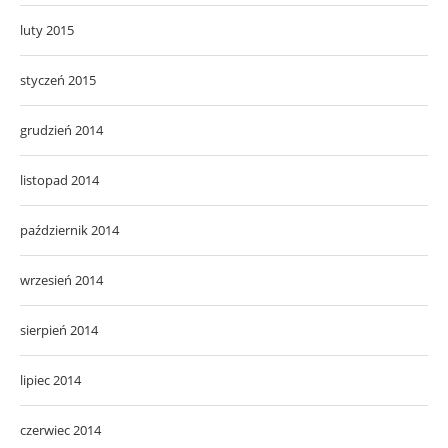
luty 2015
styczeń 2015
grudzień 2014
listopad 2014
październik 2014
wrzesień 2014
sierpień 2014
lipiec 2014
czerwiec 2014