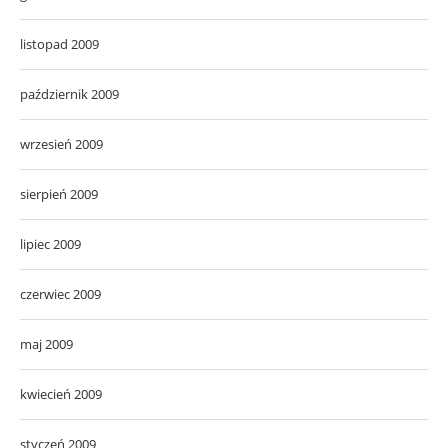
listopad 2009
październik 2009
wrzesień 2009
sierpień 2009
lipiec 2009
czerwiec 2009
maj 2009
kwiecień 2009
styczeń 2009