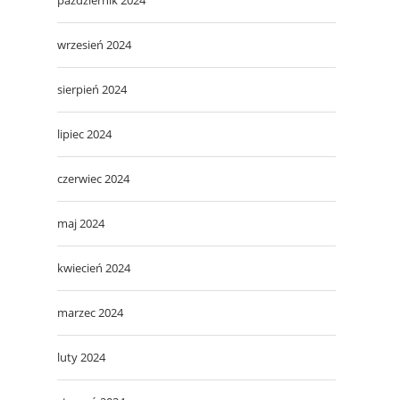
wrzesień 2024
sierpień 2024
lipiec 2024
czerwiec 2024
maj 2024
kwiecień 2024
marzec 2024
luty 2024