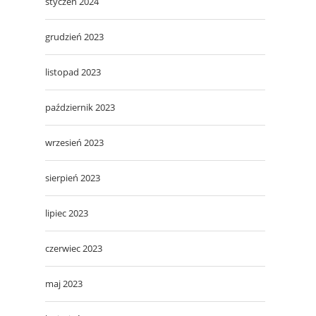
styczeń 2024
grudzień 2023
listopad 2023
październik 2023
wrzesień 2023
sierpień 2023
lipiec 2023
czerwiec 2023
maj 2023