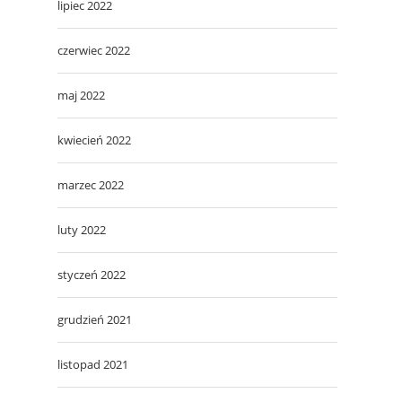
lipiec 2022
czerwiec 2022
maj 2022
kwiecień 2022
marzec 2022
luty 2022
styczeń 2022
grudzień 2021
listopad 2021