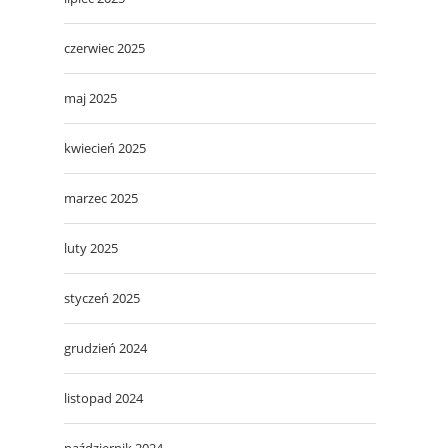
czerwiec 2025
maj 2025
kwiecień 2025
marzec 2025
luty 2025
styczeń 2025
grudzień 2024
listopad 2024
październik 2024