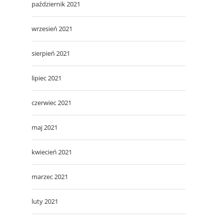
październik 2021
wrzesień 2021
sierpień 2021
lipiec 2021
czerwiec 2021
maj 2021
kwiecień 2021
marzec 2021
luty 2021