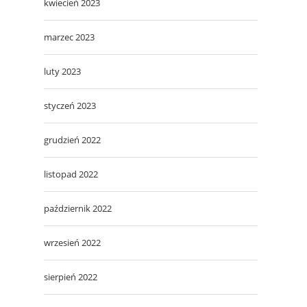
kwiecień 2023
marzec 2023
luty 2023
styczeń 2023
grudzień 2022
listopad 2022
październik 2022
wrzesień 2022
sierpień 2022