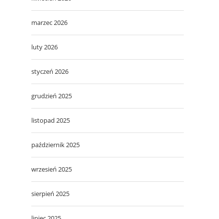
marzec 2026
luty 2026
styczeń 2026
grudzień 2025
listopad 2025
październik 2025
wrzesień 2025
sierpień 2025
lipiec 2025