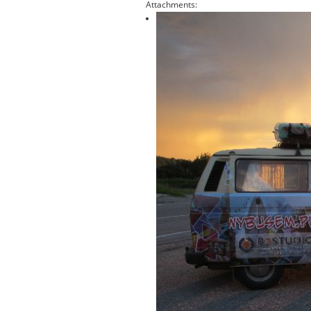
Attachments: