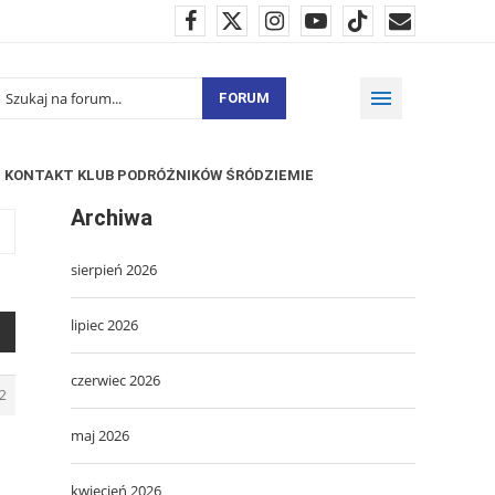
FORUM
KONTAKT KLUB PODRÓŻNIKÓW ŚRÓDZIEMIE
Archiwa
sierpień 2026
lipiec 2026
czerwiec 2026
2
maj 2026
kwiecień 2026