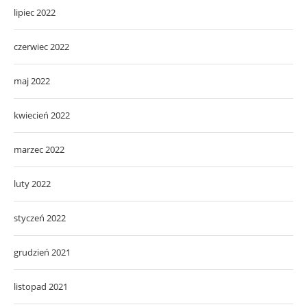
lipiec 2022
czerwiec 2022
maj 2022
kwiecień 2022
marzec 2022
luty 2022
styczeń 2022
grudzień 2021
listopad 2021