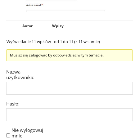
Autor
Wpisy
Wyświetlanie 11 wpisów - od 1 do 11 (z 11 w sumie)
Musisz się zalogować by odpowiedzieć w tym temacie.
Nazwa
użytkownika:
Hasło:
Nie wylogowuj
mnie