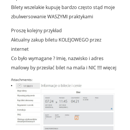
Bilety wszelakie kupuję bardzo często stąd moje
zbulwersowanie WASZYMI praktykami
Proszę kolejny przykład
Aktualny zakup biletu KOLEJOWEGO przez
internet
Co było wymagane ? Imię, nazwisko i adres
mailowy by przesłać bilet na maila i NIC !!!! więcej
Attachments: