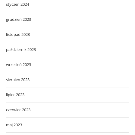
styczeń 2024
grudzień 2023
listopad 2023
październik 2023
wrzesień 2023
sierpień 2023
lipiec 2023
czerwiec 2023
maj 2023