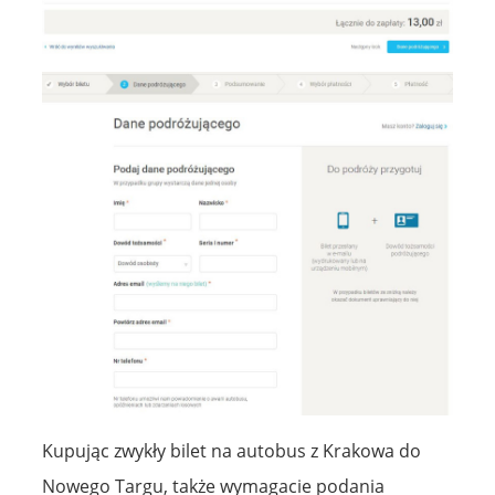
Kupując zwykły bilet na autobus z Krakowa do
Nowego Targu, także wymagacie podania