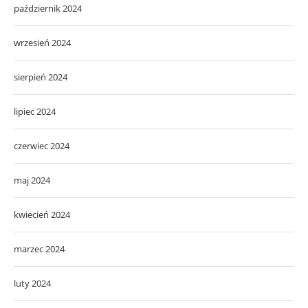
październik 2024
wrzesień 2024
sierpień 2024
lipiec 2024
czerwiec 2024
maj 2024
kwiecień 2024
marzec 2024
luty 2024