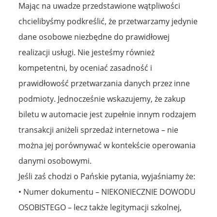
Mając na uwadze przedstawione wątpliwości
chcielibyśmy podkreślić, że przetwarzamy jedynie
dane osobowe niezbędne do prawidłowej
realizacji usługi. Nie jesteśmy również
kompetentni, by oceniać zasadność i
prawidłowość przetwarzania danych przez inne
podmioty. Jednocześnie wskazujemy, że zakup
biletu w automacie jest zupełnie innym rodzajem
transakcji aniżeli sprzedaż internetowa – nie
można jej porównywać w kontekście operowania
danymi osobowymi.
Jeśli zaś chodzi o Pańskie pytania, wyjaśniamy że:
• Numer dokumentu – NIEKONIECZNIE DOWODU
OSOBISTEGO – lecz także legitymacji szkolnej,