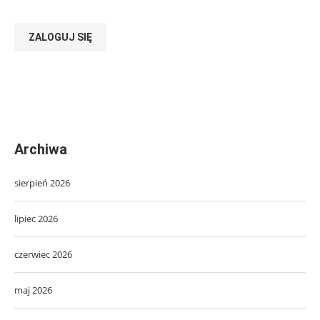
ZALOGUJ SIĘ
Archiwa
sierpień 2026
lipiec 2026
czerwiec 2026
maj 2026