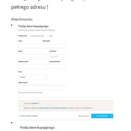
pełnego adresu !
Attachments: