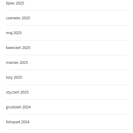
lipiec 2025
czerwiec 2025
maj 2025
kwiecień 2025
marzec 2025
luty 2025
styczeń 2025
grudzień 2024
listopad 2024