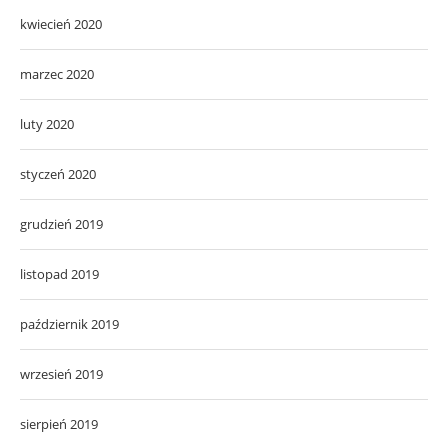
kwiecień 2020
marzec 2020
luty 2020
styczeń 2020
grudzień 2019
listopad 2019
październik 2019
wrzesień 2019
sierpień 2019