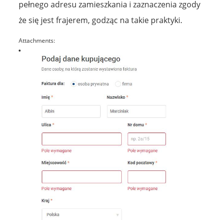
pełnego adresu zamieszkania i zaznaczenia zgody
że się jest frajerem, godząc na takie praktyki.
Attachments: