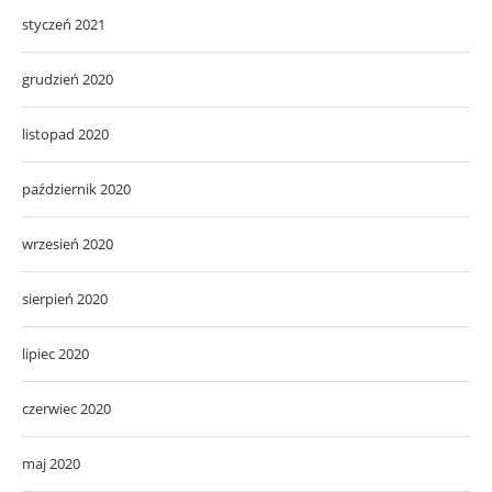
styczeń 2021
grudzień 2020
listopad 2020
październik 2020
wrzesień 2020
sierpień 2020
lipiec 2020
czerwiec 2020
maj 2020