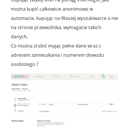
można kupić całkowicie anonimowo w
automacie, kupując na Waszej wyszukiwarce a nie
na stronie przewoźnika, wymagacie takich
danych.
Co można zrobić mając pełne dane wraz z
adresem zamieszkania i numerem dowodu
osobistego ?