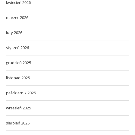
kwiecień 2026
marzec 2026
luty 2026
styczeń 2026
grudzień 2025
listopad 2025
październik 2025
wrzesień 2025
sierpień 2025