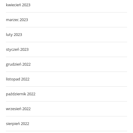
kwiecień 2023
marzec 2023
luty 2023
styczeń 2023
grudzień 2022
listopad 2022
październik 2022
wrzesień 2022
sierpień 2022