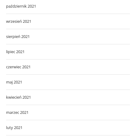
październik 2021
wrzesień 2021
sierpień 2021
lipiec 2021
czerwiec 2021
maj 2021
kwiecień 2021
marzec 2021
luty 2021