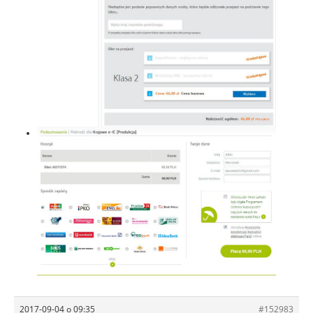
2017-09-04 o 09:35
#152983