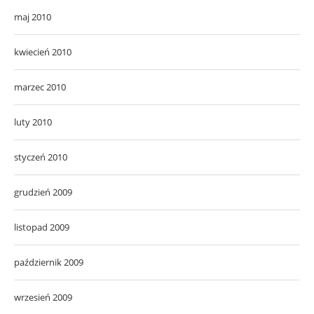
maj 2010
kwiecień 2010
marzec 2010
luty 2010
styczeń 2010
grudzień 2009
listopad 2009
październik 2009
wrzesień 2009