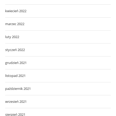
kwiecień 2022
marzec 2022
luty 2022
styczeń 2022
grudzień 2021
listopad 2021
październik 2021
wrzesień 2021
sierpień 2021