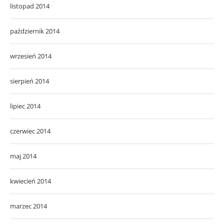
listopad 2014
październik 2014
wrzesień 2014
sierpień 2014
lipiec 2014
czerwiec 2014
maj 2014
kwiecień 2014
marzec 2014