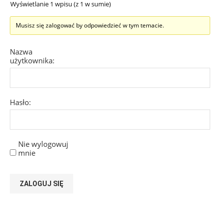
Wyświetlanie 1 wpisu (z 1 w sumie)
Musisz się zalogować by odpowiedzieć w tym temacie.
Nazwa
użytkownika:
Hasło:
Nie wylogowuj
mnie
ZALOGUJ SIĘ