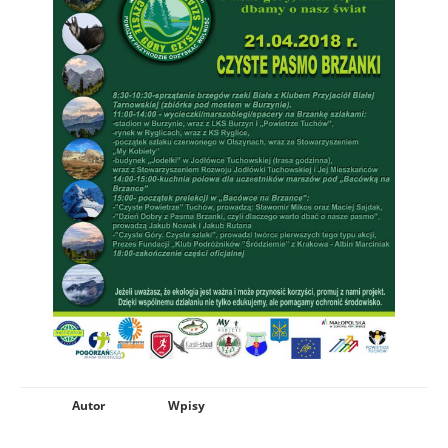
Autor
Wpisy