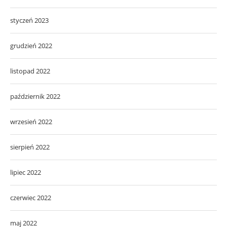
styczeń 2023
grudzień 2022
listopad 2022
październik 2022
wrzesień 2022
sierpień 2022
lipiec 2022
czerwiec 2022
maj 2022