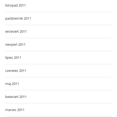
listopad 2011
październik 2011
wrzesień 2011
sierpień 2011
lipiec 2011
czerwiec 2011
maj 2011
kwiecień 2011
marzec 2011