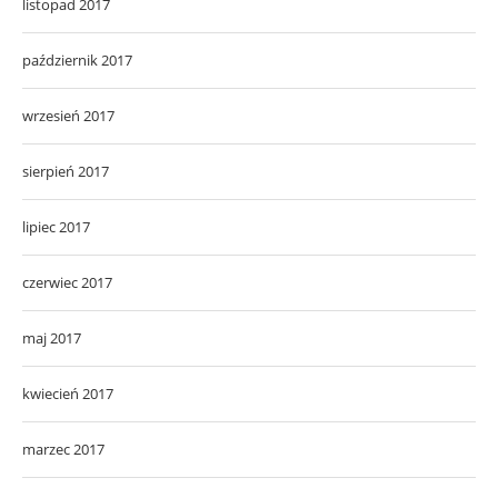
listopad 2017
październik 2017
wrzesień 2017
sierpień 2017
lipiec 2017
czerwiec 2017
maj 2017
kwiecień 2017
marzec 2017