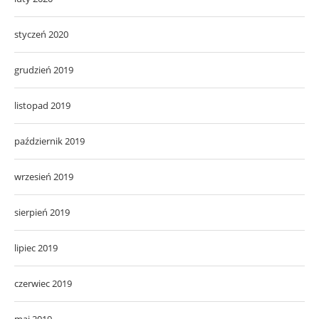
styczeń 2020
grudzień 2019
listopad 2019
październik 2019
wrzesień 2019
sierpień 2019
lipiec 2019
czerwiec 2019
maj 2019