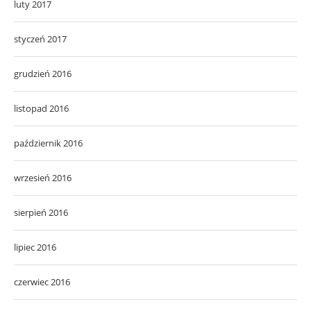
luty 2017
styczeń 2017
grudzień 2016
listopad 2016
październik 2016
wrzesień 2016
sierpień 2016
lipiec 2016
czerwiec 2016