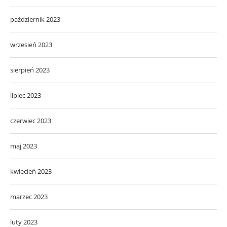
październik 2023
wrzesień 2023
sierpień 2023
lipiec 2023
czerwiec 2023
maj 2023
kwiecień 2023
marzec 2023
luty 2023