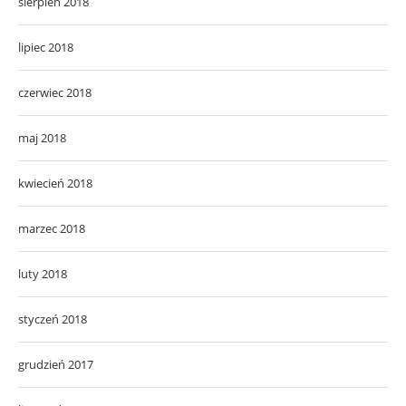
sierpień 2018
lipiec 2018
czerwiec 2018
maj 2018
kwiecień 2018
marzec 2018
luty 2018
styczeń 2018
grudzień 2017