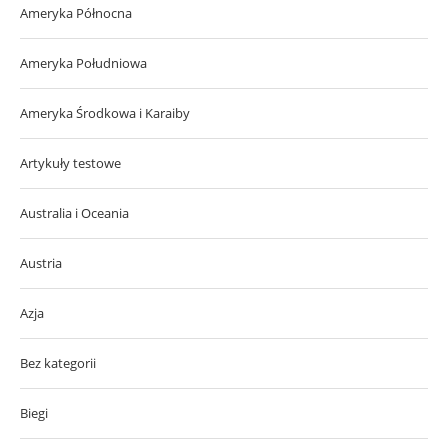
Ameryka Północna
Ameryka Południowa
Ameryka Środkowa i Karaiby
Artykuły testowe
Australia i Oceania
Austria
Azja
Bez kategorii
Biegi