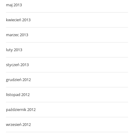
maj 2013
kwiecień 2013
marzec 2013
luty 2013
styczeń 2013
grudzień 2012
listopad 2012
październik 2012
wrzesień 2012