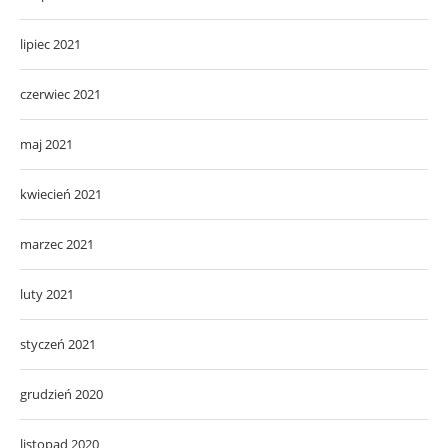
lipiec 2021
czerwiec 2021
maj 2021
kwiecień 2021
marzec 2021
luty 2021
styczeń 2021
grudzień 2020
listopad 2020