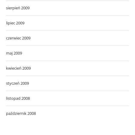
sierpień 2009
lipiec 2009
czerwiec 2009
maj 2009
kwiecień 2009
styczeń 2009
listopad 2008
październik 2008