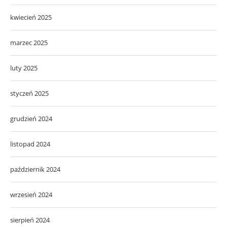
kwiecień 2025
marzec 2025
luty 2025
styczeń 2025
grudzień 2024
listopad 2024
październik 2024
wrzesień 2024
sierpień 2024