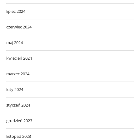
lipiec 2024
czerwiec 2024
maj 2024
kwiecień 2024
marzec 2024
luty 2024
styczeń 2024
grudzień 2023
listopad 2023