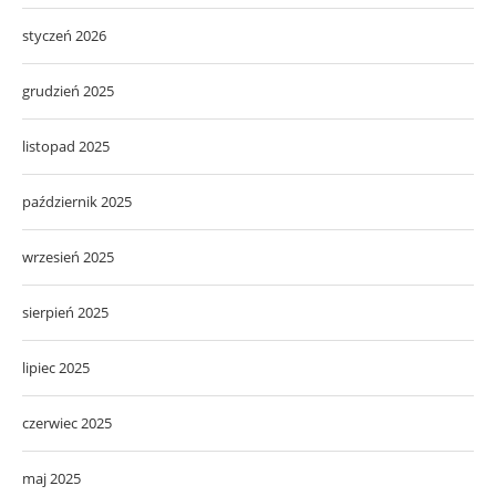
styczeń 2026
grudzień 2025
listopad 2025
październik 2025
wrzesień 2025
sierpień 2025
lipiec 2025
czerwiec 2025
maj 2025