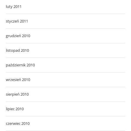
luty 2011
styczeń 2011
grudzień 2010
listopad 2010
październik 2010
wrzesień 2010
sierpień 2010
lipiec 2010
czerwiec 2010