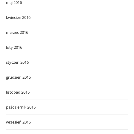
maj 2016
kwiecień 2016
marzec 2016
luty 2016
styczeń 2016
grudzień 2015
listopad 2015
październik 2015
wrzesień 2015