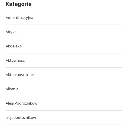
Kategorie
Administracyjna
Afryka
Akcje eko
Aktualności
Aktualności inne
Albania
Aleja Podróżników
alejapodroznikow