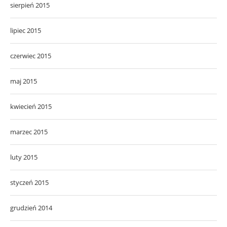
sierpień 2015
lipiec 2015
czerwiec 2015
maj 2015
kwiecień 2015
marzec 2015
luty 2015
styczeń 2015
grudzień 2014