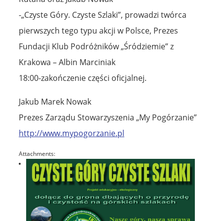
-„Czyste Góry. Czyste Szlaki”, prowadzi twórca
pierwszych tego typu akcji w Polsce, Prezes
Fundacji Klub Podróżników „Śródziemie” z
Krakowa – Albin Marciniak
18:00-zakończenie części oficjalnej.
Jakub Marek Nowak
Prezes Zarządu Stowarzyszenia „My Pogórzanie”
http://www.mypogorzanie.pl
Attachments: