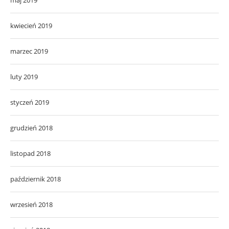
kwiecień 2019
marzec 2019
luty 2019
styczeń 2019
grudzień 2018
listopad 2018
październik 2018
wrzesień 2018