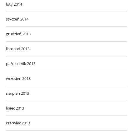
luty 2014
styczeń 2014
grudzień 2013
listopad 2013
październik 2013
wrzesień 2013
sierpień 2013
lipiec 2013
czerwiec 2013