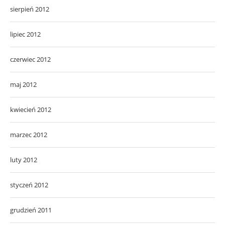
sierpień 2012
lipiec 2012
czerwiec 2012
maj 2012
kwiecień 2012
marzec 2012
luty 2012
styczeń 2012
grudzień 2011