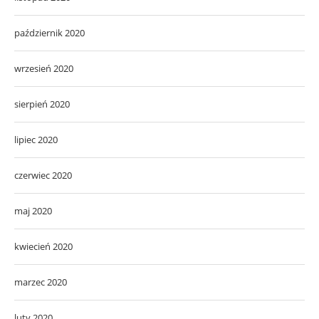
październik 2020
wrzesień 2020
sierpień 2020
lipiec 2020
czerwiec 2020
maj 2020
kwiecień 2020
marzec 2020
luty 2020