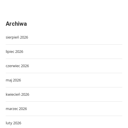
Archiwa
sierpień 2026
lipiec 2026
czerwiec 2026
maj 2026
kwiecień 2026
marzec 2026
luty 2026