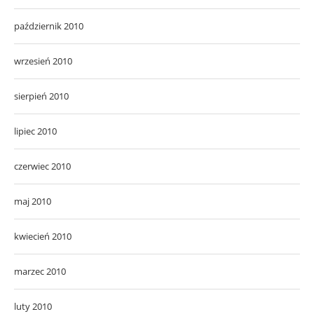
październik 2010
wrzesień 2010
sierpień 2010
lipiec 2010
czerwiec 2010
maj 2010
kwiecień 2010
marzec 2010
luty 2010