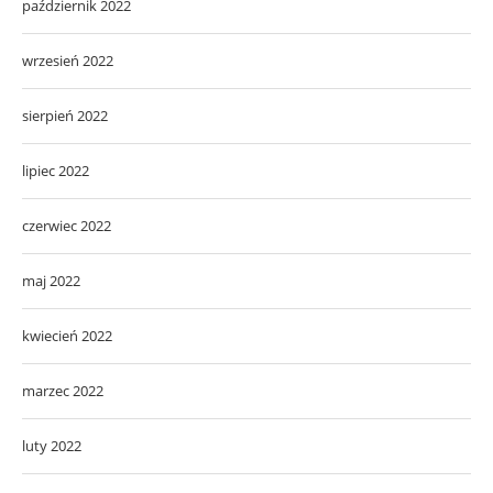
październik 2022
wrzesień 2022
sierpień 2022
lipiec 2022
czerwiec 2022
maj 2022
kwiecień 2022
marzec 2022
luty 2022