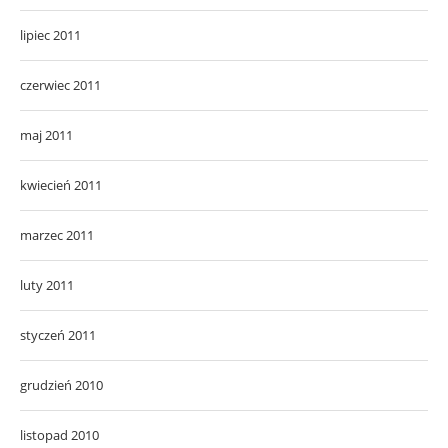
lipiec 2011
czerwiec 2011
maj 2011
kwiecień 2011
marzec 2011
luty 2011
styczeń 2011
grudzień 2010
listopad 2010