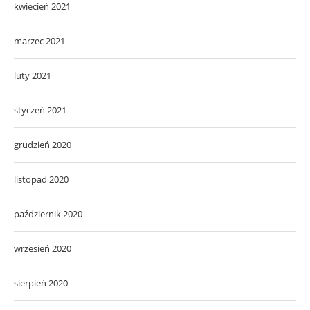
kwiecień 2021
marzec 2021
luty 2021
styczeń 2021
grudzień 2020
listopad 2020
październik 2020
wrzesień 2020
sierpień 2020