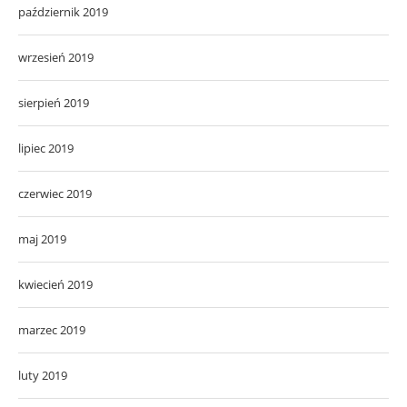
październik 2019
wrzesień 2019
sierpień 2019
lipiec 2019
czerwiec 2019
maj 2019
kwiecień 2019
marzec 2019
luty 2019