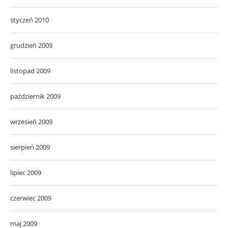
styczeń 2010
grudzień 2009
listopad 2009
październik 2009
wrzesień 2009
sierpień 2009
lipiec 2009
czerwiec 2009
maj 2009