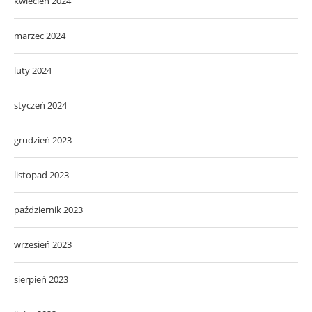
kwiecień 2024
marzec 2024
luty 2024
styczeń 2024
grudzień 2023
listopad 2023
październik 2023
wrzesień 2023
sierpień 2023