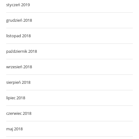
styczeń 2019
grudzień 2018
listopad 2018
październik 2018
wrzesień 2018
sierpień 2018
lipiec 2018
czerwiec 2018
maj 2018