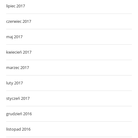
lipiec 2017
czerwiec 2017
maj 2017
kwiecień 2017
marzec 2017
luty 2017
styczeń 2017
grudzień 2016
listopad 2016