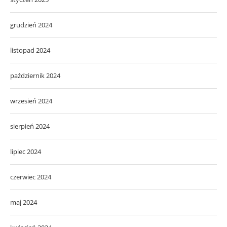
grudzień 2024
listopad 2024
październik 2024
wrzesień 2024
sierpień 2024
lipiec 2024
czerwiec 2024
maj 2024