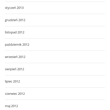
styczeń 2013
grudzień 2012
listopad 2012
październik 2012
wrzesień 2012
sierpień 2012
lipiec 2012
czerwiec 2012
maj 2012