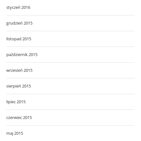
styczeń 2016
grudzień 2015
listopad 2015
październik 2015
wrzesień 2015
sierpień 2015
lipiec 2015
czerwiec 2015
maj 2015