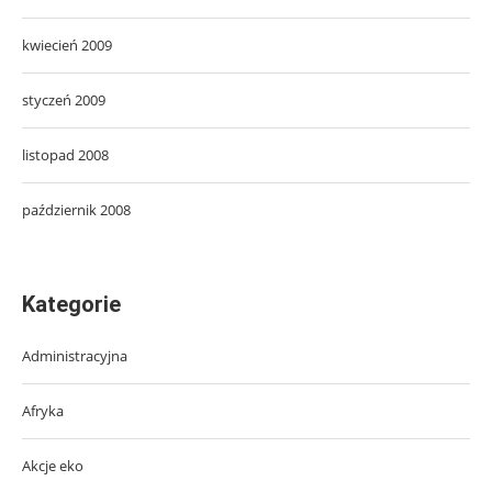
kwiecień 2009
styczeń 2009
listopad 2008
październik 2008
Kategorie
Administracyjna
Afryka
Akcje eko