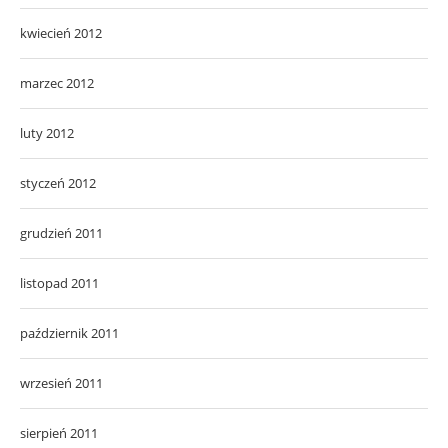
kwiecień 2012
marzec 2012
luty 2012
styczeń 2012
grudzień 2011
listopad 2011
październik 2011
wrzesień 2011
sierpień 2011