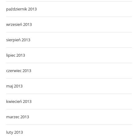
październik 2013
wrzesień 2013
sierpień 2013
lipiec 2013
czerwiec 2013
maj 2013
kwiecień 2013
marzec 2013
luty 2013