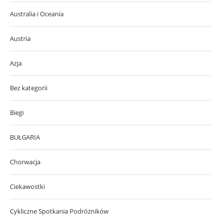
Australia i Oceania
Austria
Azja
Bez kategorii
Biegi
BUŁGARIA
Chorwacja
Ciekawostki
Cykliczne Spotkania Podróżników