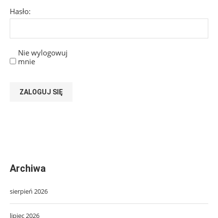
Hasło:
Nie wylogowuj
mnie
ZALOGUJ SIĘ
Archiwa
sierpień 2026
lipiec 2026