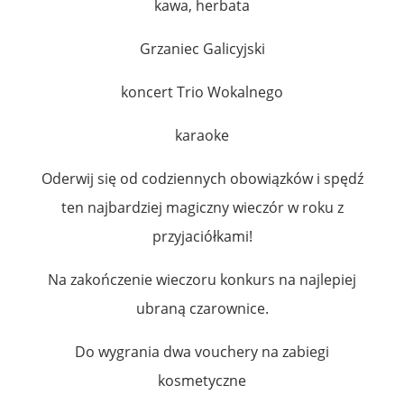
kawa, herbata
Grzaniec Galicyjski
koncert Trio Wokalnego
karaoke
Oderwij się od codziennych obowiązków i spędź
ten najbardziej magiczny wieczór w roku z
przyjaciółkami!
Na zakończenie wieczoru konkurs na najlepiej
ubraną czarownice.
Do wygrania dwa vouchery na zabiegi
kosmetyczne