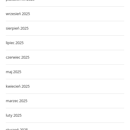
wrzesień 2025
sierpień 2025
lipiec 2025
czerwiec 2025
maj 2025
kwiecień 2025
marzec 2025
luty 2025
styczeń 2025