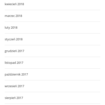
kwiecień 2018
marzec 2018
luty 2018
styczeń 2018
grudzień 2017
listopad 2017
październik 2017
wrzesień 2017
sierpień 2017