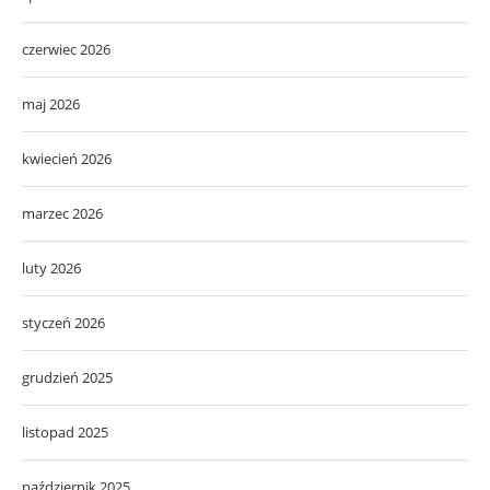
czerwiec 2026
maj 2026
kwiecień 2026
marzec 2026
luty 2026
styczeń 2026
grudzień 2025
listopad 2025
październik 2025