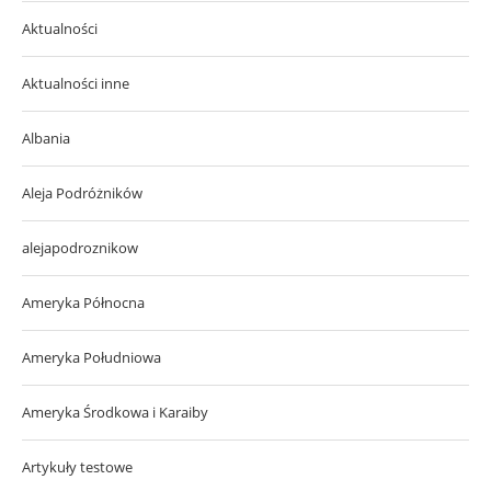
Aktualności
Aktualności inne
Albania
Aleja Podróżników
alejapodroznikow
Ameryka Północna
Ameryka Południowa
Ameryka Środkowa i Karaiby
Artykuły testowe