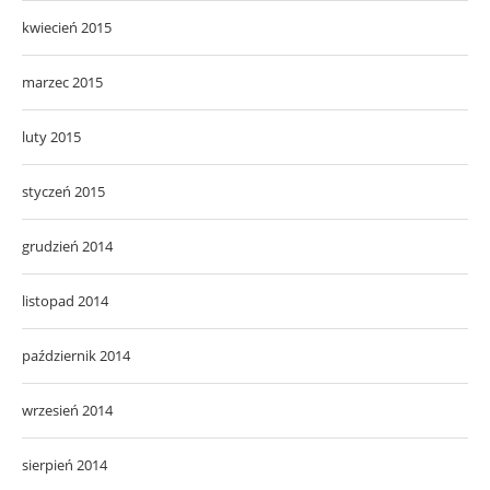
kwiecień 2015
marzec 2015
luty 2015
styczeń 2015
grudzień 2014
listopad 2014
październik 2014
wrzesień 2014
sierpień 2014