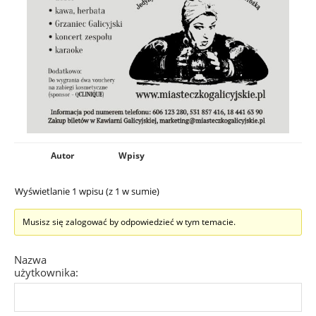
Autor
Wpisy
Wyświetlanie 1 wpisu (z 1 w sumie)
Musisz się zalogować by odpowiedzieć w tym temacie.
Nazwa
użytkownika: