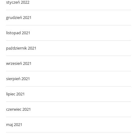
styczeń 2022
grudzień 2021
listopad 2021
październik 2021
wrzesień 2021
sierpień 2021
lipiec 2021
czerwiec 2021
maj 2021