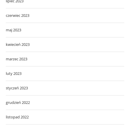
lipiec 2023
czerwiec 2023
maj 2023
kwiecień 2023
marzec 2023
luty 2023
styczeń 2023
grudzień 2022
listopad 2022