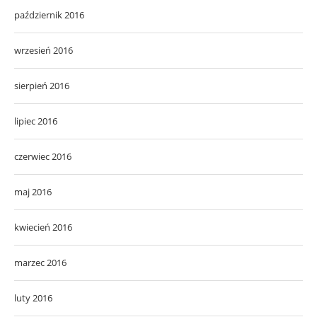
październik 2016
wrzesień 2016
sierpień 2016
lipiec 2016
czerwiec 2016
maj 2016
kwiecień 2016
marzec 2016
luty 2016