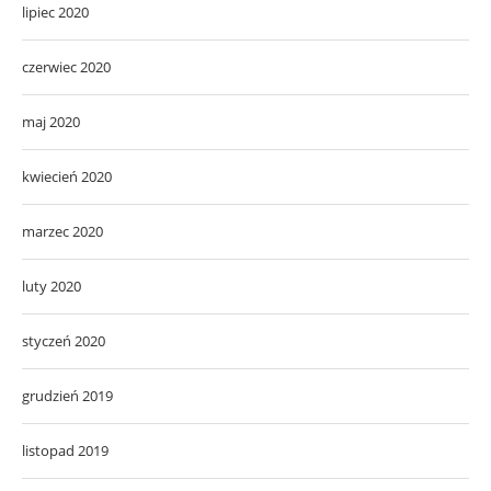
lipiec 2020
czerwiec 2020
maj 2020
kwiecień 2020
marzec 2020
luty 2020
styczeń 2020
grudzień 2019
listopad 2019