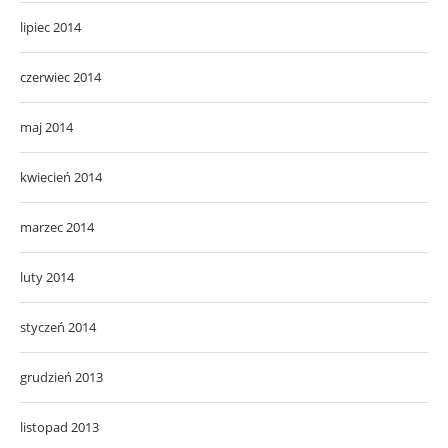
lipiec 2014
czerwiec 2014
maj 2014
kwiecień 2014
marzec 2014
luty 2014
styczeń 2014
grudzień 2013
listopad 2013