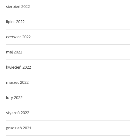
sierpień 2022
lipiec 2022
czerwiec 2022
maj 2022
kwiecień 2022
marzec 2022
luty 2022
styczeń 2022
grudzień 2021