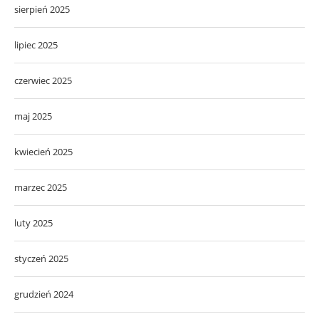
sierpień 2025
lipiec 2025
czerwiec 2025
maj 2025
kwiecień 2025
marzec 2025
luty 2025
styczeń 2025
grudzień 2024