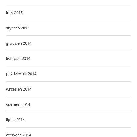
luty 2015
styczeń 2015
grudzień 2014
listopad 2014
październik 2014
wrzesień 2014
sierpień 2014
lipiec 2014
czerwiec 2014