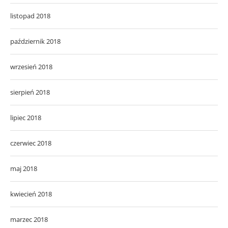
listopad 2018
październik 2018
wrzesień 2018
sierpień 2018
lipiec 2018
czerwiec 2018
maj 2018
kwiecień 2018
marzec 2018