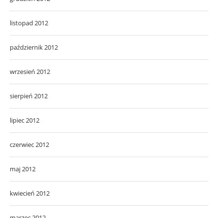
listopad 2012
październik 2012
wrzesień 2012
sierpień 2012
lipiec 2012
czerwiec 2012
maj 2012
kwiecień 2012
marzec 2012