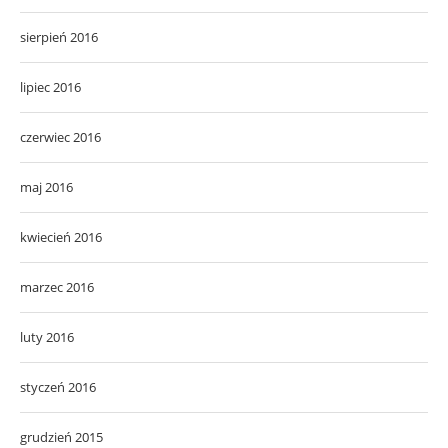
sierpień 2016
lipiec 2016
czerwiec 2016
maj 2016
kwiecień 2016
marzec 2016
luty 2016
styczeń 2016
grudzień 2015