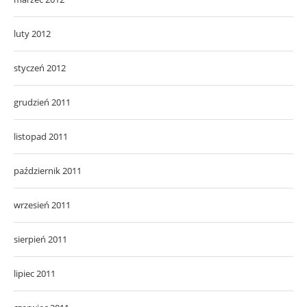
luty 2012
styczeń 2012
grudzień 2011
listopad 2011
październik 2011
wrzesień 2011
sierpień 2011
lipiec 2011