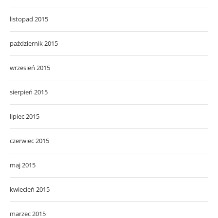
listopad 2015
październik 2015
wrzesień 2015
sierpień 2015
lipiec 2015
czerwiec 2015
maj 2015
kwiecień 2015
marzec 2015