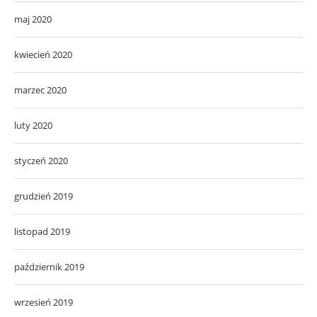
maj 2020
kwiecień 2020
marzec 2020
luty 2020
styczeń 2020
grudzień 2019
listopad 2019
październik 2019
wrzesień 2019