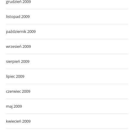
grudzień 2009
listopad 2009
październik 2009
wrzesień 2009
sierpień 2009
lipiec 2009
czerwiec 2009
maj 2009
kwiecień 2009