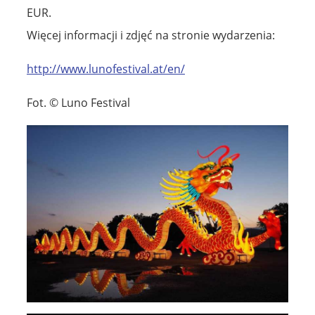
EUR.
Więcej informacji i zdjęć na stronie wydarzenia:
http://www.lunofestival.at/en/
Fot. © Luno Festival