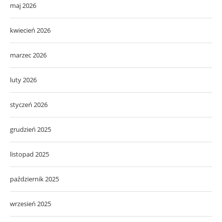
maj 2026
kwiecień 2026
marzec 2026
luty 2026
styczeń 2026
grudzień 2025
listopad 2025
październik 2025
wrzesień 2025