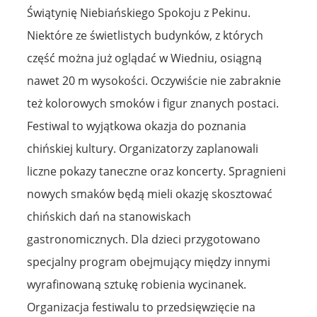
Świątynię Niebiańskiego Spokoju z Pekinu.
Niektóre ze świetlistych budynków, z których
część można już oglądać w Wiedniu, osiągną
nawet 20 m wysokości. Oczywiście nie zabraknie
też kolorowych smoków i figur znanych postaci.
Festiwal to wyjątkowa okazja do poznania
chińskiej kultury. Organizatorzy zaplanowali
liczne pokazy taneczne oraz koncerty. Spragnieni
nowych smaków będą mieli okazję skosztować
chińskich dań na stanowiskach
gastronomicznych. Dla dzieci przygotowano
specjalny program obejmujący między innymi
wyrafinowaną sztukę robienia wycinanek.
Organizacja festiwalu to przedsięwzięcie na