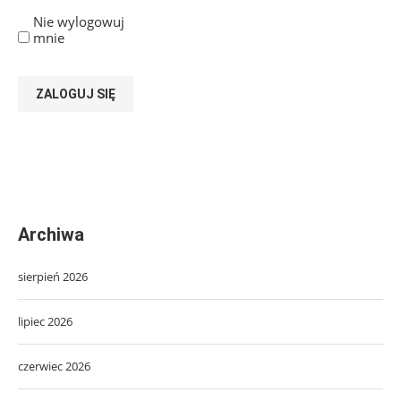
Nie wylogowuj
mnie
ZALOGUJ SIĘ
Archiwa
sierpień 2026
lipiec 2026
czerwiec 2026