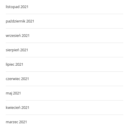
listopad 2021
październik 2021
wrzesień 2021
sierpień 2021
lipiec 2021
czerwiec 2021
maj 2021
kwiecień 2021
marzec 2021