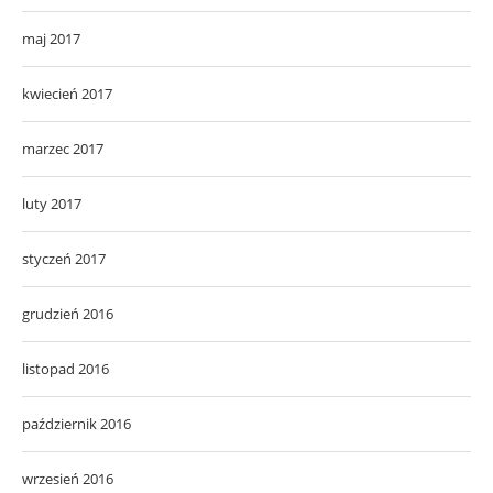
maj 2017
kwiecień 2017
marzec 2017
luty 2017
styczeń 2017
grudzień 2016
listopad 2016
październik 2016
wrzesień 2016