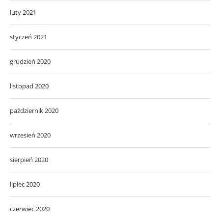
luty 2021
styczeń 2021
grudzień 2020
listopad 2020
październik 2020
wrzesień 2020
sierpień 2020
lipiec 2020
czerwiec 2020