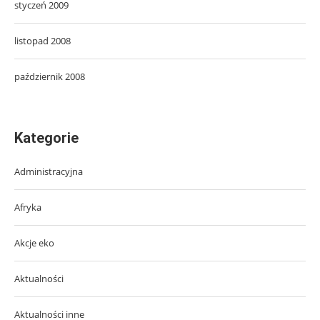
styczeń 2009
listopad 2008
październik 2008
Kategorie
Administracyjna
Afryka
Akcje eko
Aktualności
Aktualności inne