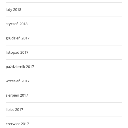
luty 2018
styczeń 2018
grudzień 2017
listopad 2017
październik 2017
wrzesień 2017
sierpień 2017
lipiec 2017
czerwiec 2017