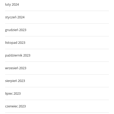
luty 2024
styczeń 2024
grudzień 2023
listopad 2023
październik 2023
wrzesień 2023
sierpień 2023
lipiec 2023
czerwiec 2023