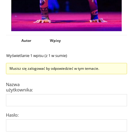
Autor
Wpisy
Wyświetlanie 1 wpisu (z 1 w sumie)
Musisz się zalogować by odpowiedzieć w tym temacie.
Nazwa
użytkownika:
Hasło: