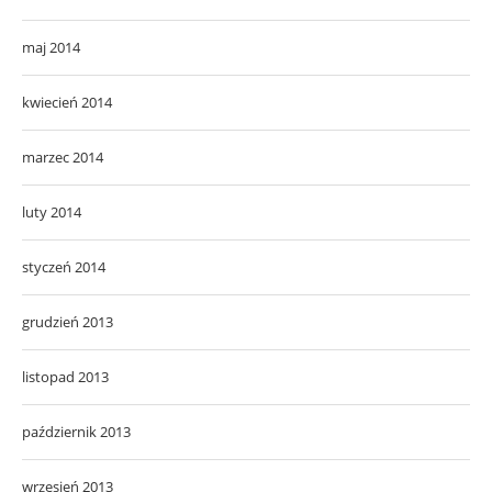
maj 2014
kwiecień 2014
marzec 2014
luty 2014
styczeń 2014
grudzień 2013
listopad 2013
październik 2013
wrzesień 2013