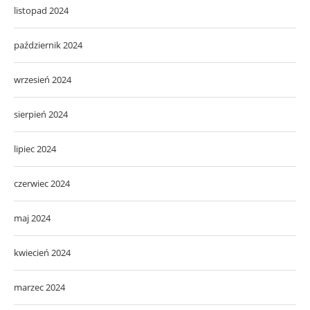
listopad 2024
październik 2024
wrzesień 2024
sierpień 2024
lipiec 2024
czerwiec 2024
maj 2024
kwiecień 2024
marzec 2024