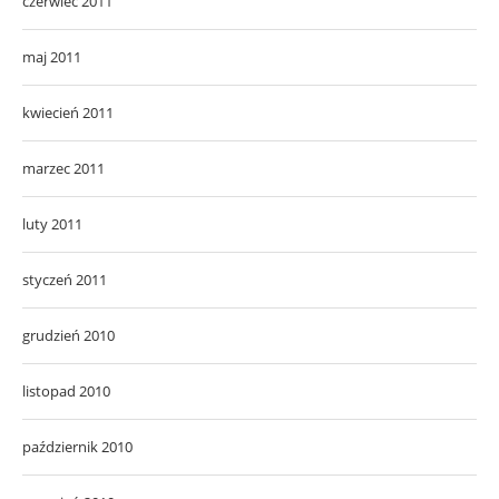
czerwiec 2011
maj 2011
kwiecień 2011
marzec 2011
luty 2011
styczeń 2011
grudzień 2010
listopad 2010
październik 2010