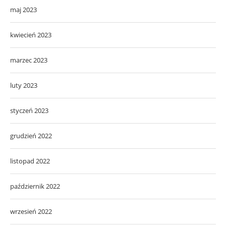
maj 2023
kwiecień 2023
marzec 2023
luty 2023
styczeń 2023
grudzień 2022
listopad 2022
październik 2022
wrzesień 2022