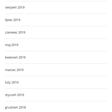
sierpień 2019
lipiec 2019
czerwiec 2019
maj 2019
kwiecień 2019
marzec 2019
luty 2019
styczeń 2019
grudzień 2018