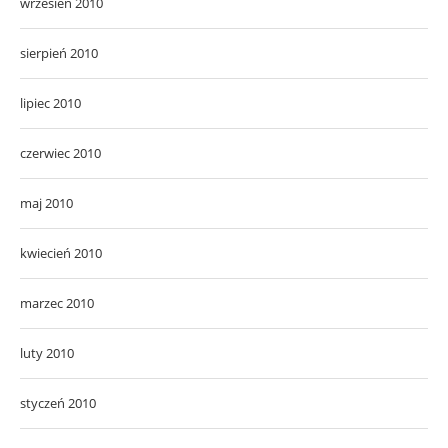
wrzesień 2010
sierpień 2010
lipiec 2010
czerwiec 2010
maj 2010
kwiecień 2010
marzec 2010
luty 2010
styczeń 2010