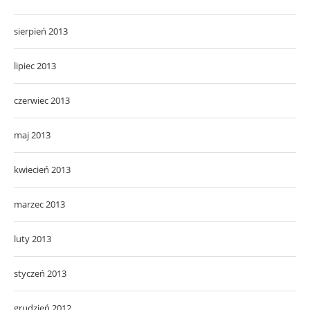
sierpień 2013
lipiec 2013
czerwiec 2013
maj 2013
kwiecień 2013
marzec 2013
luty 2013
styczeń 2013
grudzień 2012