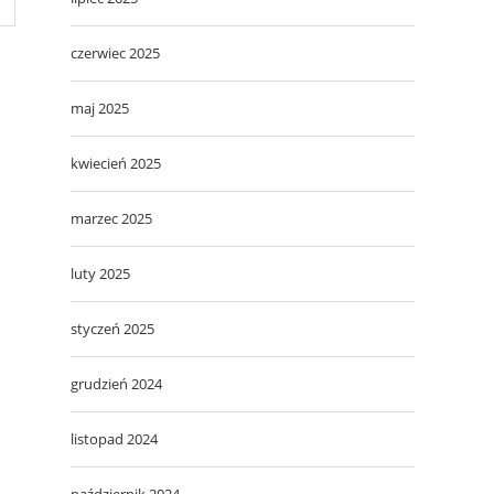
czerwiec 2025
maj 2025
kwiecień 2025
marzec 2025
luty 2025
styczeń 2025
grudzień 2024
listopad 2024
październik 2024