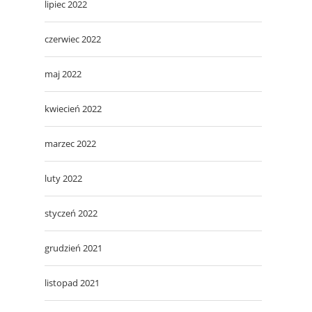
lipiec 2022
czerwiec 2022
maj 2022
kwiecień 2022
marzec 2022
luty 2022
styczeń 2022
grudzień 2021
listopad 2021