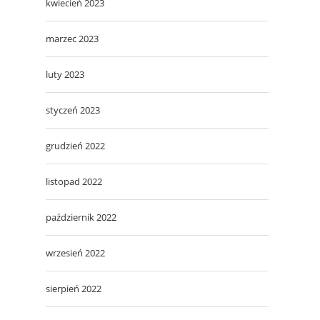
kwiecień 2023
marzec 2023
luty 2023
styczeń 2023
grudzień 2022
listopad 2022
październik 2022
wrzesień 2022
sierpień 2022