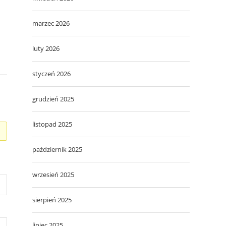
marzec 2026
luty 2026
styczeń 2026
grudzień 2025
listopad 2025
październik 2025
wrzesień 2025
sierpień 2025
lipiec 2025