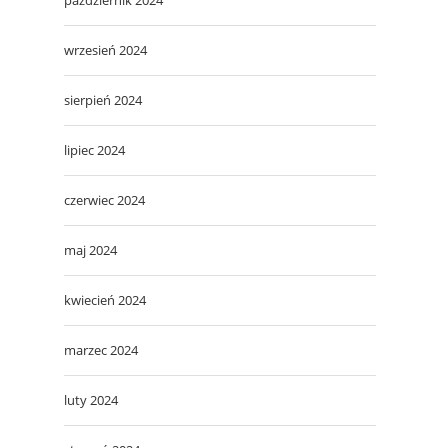
wrzesień 2024
sierpień 2024
lipiec 2024
czerwiec 2024
maj 2024
kwiecień 2024
marzec 2024
luty 2024