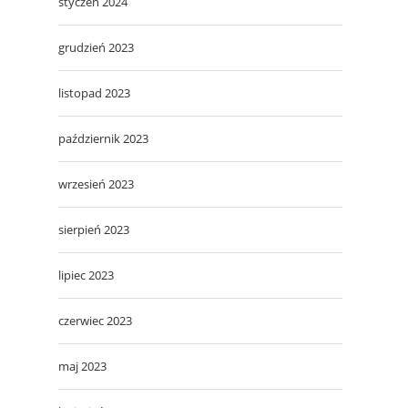
styczeń 2024
grudzień 2023
listopad 2023
październik 2023
wrzesień 2023
sierpień 2023
lipiec 2023
czerwiec 2023
maj 2023