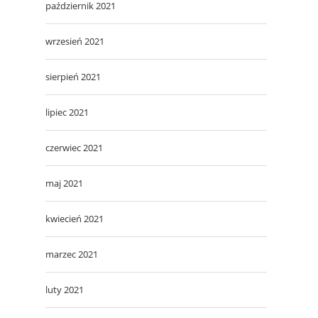
październik 2021
wrzesień 2021
sierpień 2021
lipiec 2021
czerwiec 2021
maj 2021
kwiecień 2021
marzec 2021
luty 2021