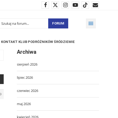
FORUM
KONTAKT KLUB PODRÓŻNIKÓW ŚRÓDZIEMIE
Archiwa
sierpień 2026
lipiec 2026
czerwiec 2026
9
maj 2026
kwiecień 2026