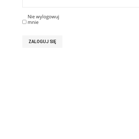
Nie wylogowuj
mnie
ZALOGUJ SIĘ