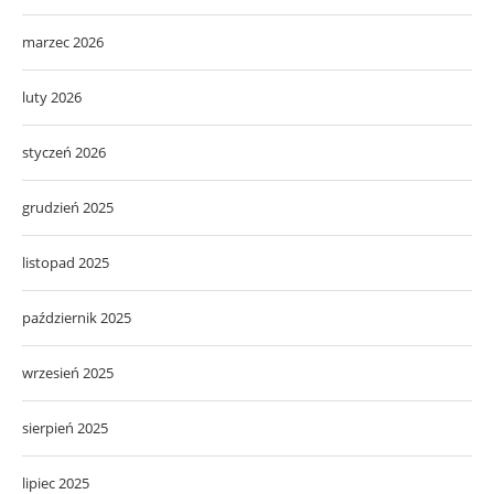
marzec 2026
luty 2026
styczeń 2026
grudzień 2025
listopad 2025
październik 2025
wrzesień 2025
sierpień 2025
lipiec 2025