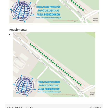
Attachments: