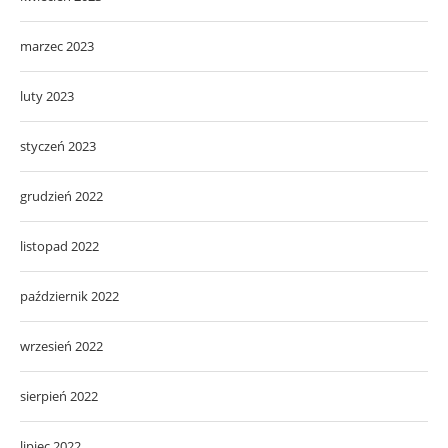
marzec 2023
luty 2023
styczeń 2023
grudzień 2022
listopad 2022
październik 2022
wrzesień 2022
sierpień 2022
lipiec 2022