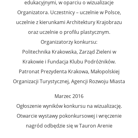
edukacyjnymi, w oparciu o wizualizacje
Organizatora. Uczestnicy – uczelnie w Polsce,
uczelnie z kierunkami Architektury Krajobrazu
oraz uczelnie o profilu plastycznym.
Organizatorzy konkursu:
Politechnika Krakowska, Zarząd Zieleni w
Krakowie i Fundacja Klubu Podróżników.
Patronat Prezydenta Krakowa, Małopolskiej
Organizacji Turystycznej, Agencji Rozwoju Miasta
Marzec 2016
Ogłoszenie wyników konkursu na wizualizację.
Otwarcie wystawy pokonkursowej i wręczenie
nagród odbędzie się w Tauron Arenie