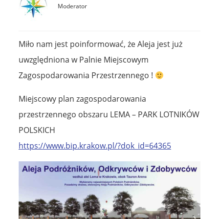
Moderator
Miło nam jest poinformować, że Aleja jest już
uwzględniona w Palnie Miejscowym
Zagospodarowania Przestrzennego !
Miejscowy plan zagospodarowania
przestrzennego obszaru LEMA – PARK LOTNIKÓW
POLSKICH
https://www.bip.krakow.pl/?dok_id=64365