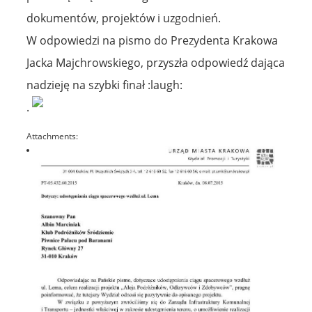
dokumentów, projektów i uzgodnień.
W odpowiedzi na pismo do Prezydenta Krakowa
Jacka Majchrowskiego, przyszła odpowiedź dająca
nadzieję na szybki finał :laugh:
.
Attachments: