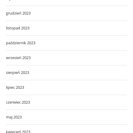
grudzień 2023
listopad 2023
październik 2023
wrzesień 2023
sierpień 2023
lipiec 2023
czerwiec 2023
maj 2023
kwiecień 2023