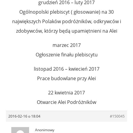
grudzień 2016 – luty 2017
Ogólnopolski plebiscyt ( głosowanie) na 30
największych Polaków podróżników, odkrywców i
zdobywców, którzy będą upamiętnieni na Alei
marzec 2017
Ogłoszenie finału plebiscytu
listopad 2016 – kwiecień 2017
Prace budowlane przy Alei
22 kwietnia 2017
Otwarcie Alei Podróżników
2016-02-16 o 18:04
#150045
Anonimowy