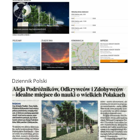
Dziennik Polski