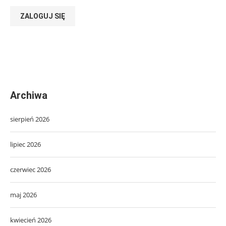
ZALOGUJ SIĘ
Archiwa
sierpień 2026
lipiec 2026
czerwiec 2026
maj 2026
kwiecień 2026