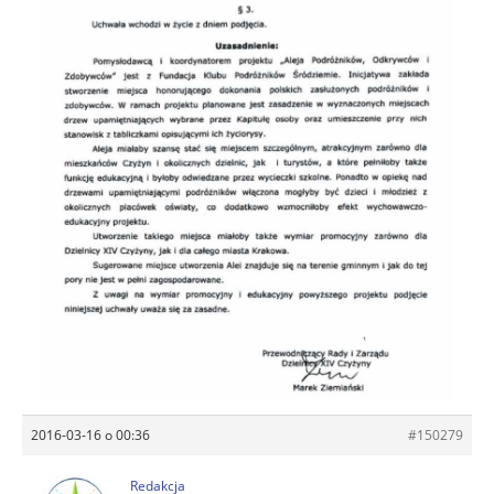
2016-03-16 o 00:36
#150279
Redakcja