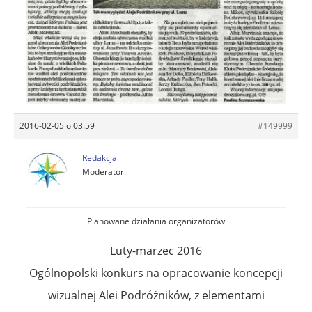
2016-02-05 o 03:59
#149999
Redakcja
Moderator
Planowane działania organizatorów
Luty-marzec 2016
Ogólnopolski konkurs na opracowanie koncepcji
wizualnej Alei Podróżników, z elementami