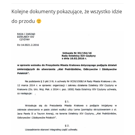
Kolejne dokumenty pokazujące, że wszystko idzie
do przodu