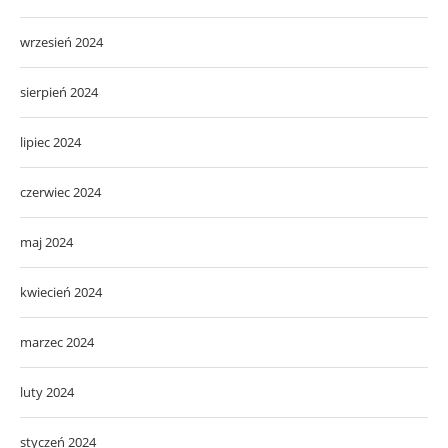
wrzesień 2024
sierpień 2024
lipiec 2024
czerwiec 2024
maj 2024
kwiecień 2024
marzec 2024
luty 2024
styczeń 2024