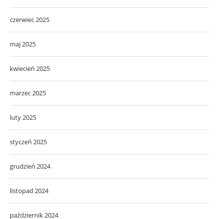
czerwiec 2025
maj 2025
kwiecień 2025
marzec 2025
luty 2025
styczeń 2025
grudzień 2024
listopad 2024
październik 2024