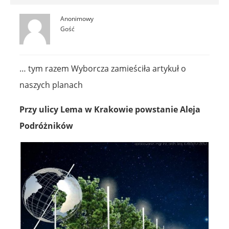
Anonimowy
Gość
… tym razem Wyborcza zamieściła artykuł o
naszych planach
Przy ulicy Lema w Krakowie powstanie Aleja
Podróżników