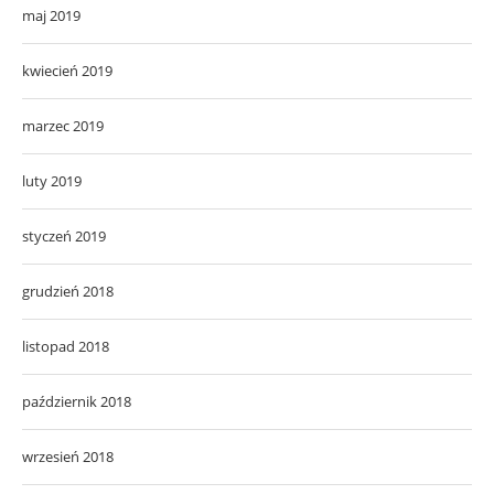
maj 2019
kwiecień 2019
marzec 2019
luty 2019
styczeń 2019
grudzień 2018
listopad 2018
październik 2018
wrzesień 2018