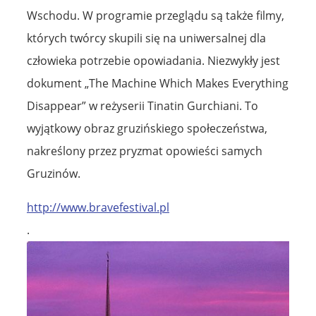
Wschodu. W programie przeglądu są także filmy,
których twórcy skupili się na uniwersalnej dla
człowieka potrzebie opowiadania. Niezwykły jest
dokument „The Machine Which Makes Everything
Disappear” w reżyserii Tinatin Gurchiani. To
wyjątkowy obraz gruzińskiego społeczeństwa,
nakreślony przez pryzmat opowieści samych
Gruzinów.
http://www.bravefestival.pl
.