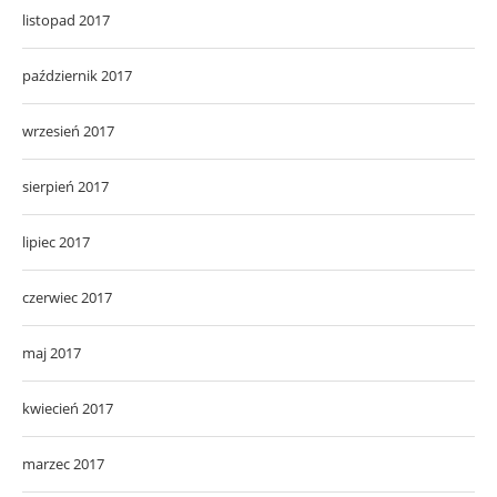
listopad 2017
październik 2017
wrzesień 2017
sierpień 2017
lipiec 2017
czerwiec 2017
maj 2017
kwiecień 2017
marzec 2017