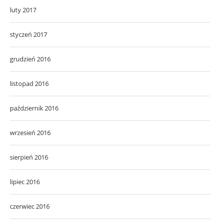
luty 2017
styczeń 2017
grudzień 2016
listopad 2016
październik 2016
wrzesień 2016
sierpień 2016
lipiec 2016
czerwiec 2016