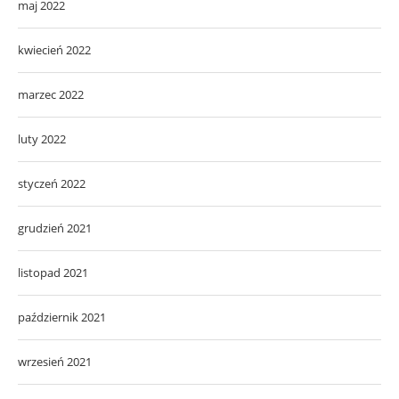
maj 2022
kwiecień 2022
marzec 2022
luty 2022
styczeń 2022
grudzień 2021
listopad 2021
październik 2021
wrzesień 2021