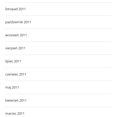
listopad 2011
październik 2011
wrzesień 2011
sierpień 2011
lipiec 2011
czerwiec 2011
maj 2011
kwiecień 2011
marzec 2011