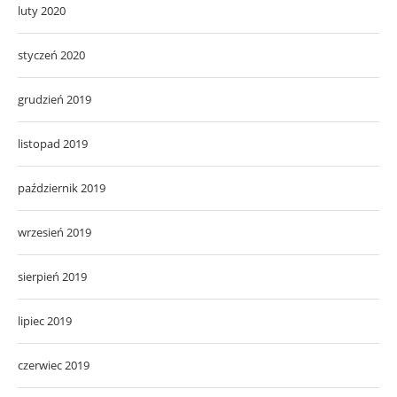
luty 2020
styczeń 2020
grudzień 2019
listopad 2019
październik 2019
wrzesień 2019
sierpień 2019
lipiec 2019
czerwiec 2019