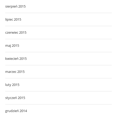
sierpień 2015
lipiec 2015
czerwiec 2015
maj 2015
kwiecień 2015
marzec 2015
luty 2015
styczeń 2015
grudzień 2014