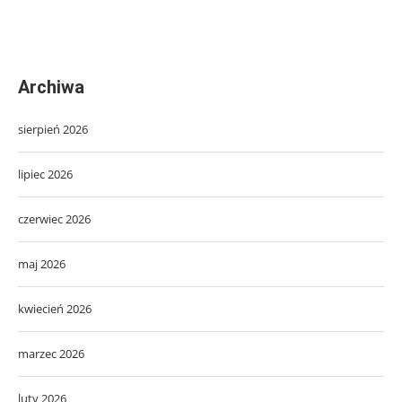
Archiwa
sierpień 2026
lipiec 2026
czerwiec 2026
maj 2026
kwiecień 2026
marzec 2026
luty 2026