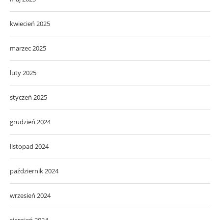
kwiecień 2025
marzec 2025
luty 2025
styczeń 2025
grudzień 2024
listopad 2024
październik 2024
wrzesień 2024