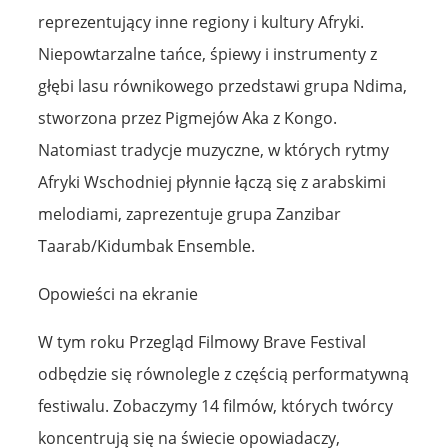
reprezentujący inne regiony i kultury Afryki.
Niepowtarzalne tańce, śpiewy i instrumenty z
głębi lasu równikowego przedstawi grupa Ndima,
stworzona przez Pigmejów Aka z Kongo.
Natomiast tradycje muzyczne, w których rytmy
Afryki Wschodniej płynnie łączą się z arabskimi
melodiami, zaprezentuje grupa Zanzibar
Taarab/Kidumbak Ensemble.
Opowieści na ekranie
W tym roku Przegląd Filmowy Brave Festival
odbędzie się równolegle z częścią performatywną
festiwalu. Zobaczymy 14 filmów, których twórcy
koncentrują się na świecie opowiadaczy,