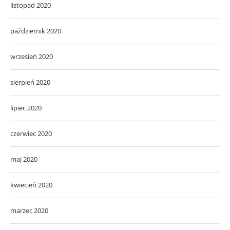
listopad 2020
październik 2020
wrzesień 2020
sierpień 2020
lipiec 2020
czerwiec 2020
maj 2020
kwiecień 2020
marzec 2020