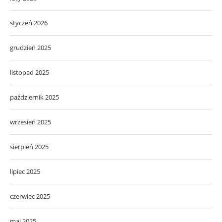
styczeń 2026
grudzień 2025
listopad 2025
październik 2025
wrzesień 2025
sierpień 2025
lipiec 2025
czerwiec 2025
maj 2025