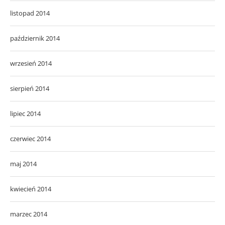
listopad 2014
październik 2014
wrzesień 2014
sierpień 2014
lipiec 2014
czerwiec 2014
maj 2014
kwiecień 2014
marzec 2014