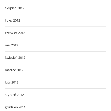
sierpień 2012
lipiec 2012
czerwiec 2012
maj 2012
kwiecień 2012
marzec 2012
luty 2012
styczeń 2012
grudzień 2011