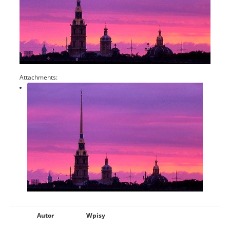
Attachments:
Autor
Wpisy