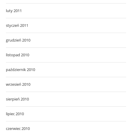
luty 2011
styczeń 2011
grudzień 2010
listopad 2010
październik 2010
wrzesień 2010
sierpień 2010
lipiec 2010
czerwiec 2010