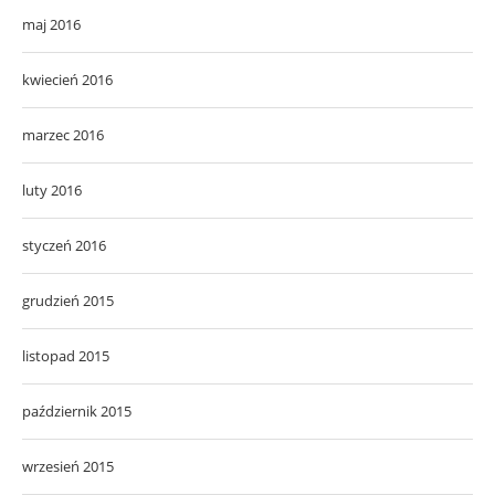
maj 2016
kwiecień 2016
marzec 2016
luty 2016
styczeń 2016
grudzień 2015
listopad 2015
październik 2015
wrzesień 2015