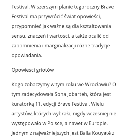
Festival. W szerszym planie tegoroczny Brave
Festival ma przywrócić świat opowieści,
przypomnieć jak ważne są dla kształtowania
sensu, znaczeń i wartości, a także ocalić od
zapomnienia i marginalizacji różne tradycje
opowiadania.
Opowieści griotów
Kogo zobaczymy w tym roku we Wrocławiu? O
tym zadecydowała Sona Jobarteh, która jest
kuratorką 11. edycji Brave Festival. Wielu
artystów, których wybrała, nigdy wcześniej nie
występowało w Polsce, a nawet w Europie.
Jednym z najważniejszych jest Balla Kouyaté z