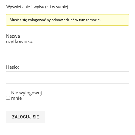
Wyświetlanie 1 wpisu (z 1 w sumie)
Musisz się zalogować by odpowiedzieć w tym temacie.
Nazwa
użytkownika:
Hasło:
Nie wylogowuj
mnie
ZALOGUJ SIĘ