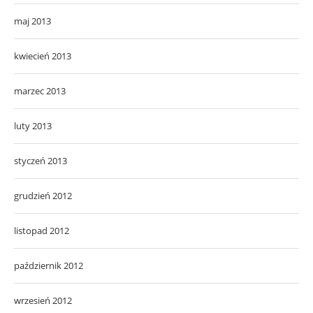
maj 2013
kwiecień 2013
marzec 2013
luty 2013
styczeń 2013
grudzień 2012
listopad 2012
październik 2012
wrzesień 2012