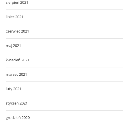
sierpień 2021
lipiec 2021
czerwiec 2021
maj 2021
kwiecień 2021
marzec 2021
luty 2021
styczeń 2021
grudzień 2020