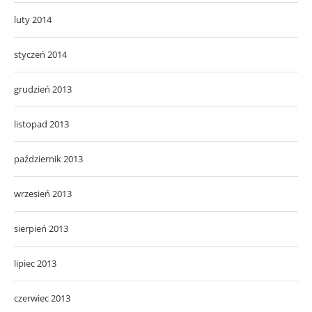
luty 2014
styczeń 2014
grudzień 2013
listopad 2013
październik 2013
wrzesień 2013
sierpień 2013
lipiec 2013
czerwiec 2013