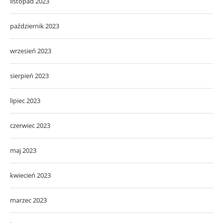
listopad 2023
październik 2023
wrzesień 2023
sierpień 2023
lipiec 2023
czerwiec 2023
maj 2023
kwiecień 2023
marzec 2023