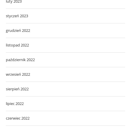
luty 2023
styczeń 2023
grudzień 2022
listopad 2022
październik 2022
wrzesień 2022
sierpień 2022
lipiec 2022
czerwiec 2022