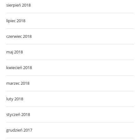
sierpień 2018
lipiec 2018
czerwiec 2018
maj 2018
kwiecień 2018
marzec 2018
luty 2018
styczeń 2018
grudzień 2017