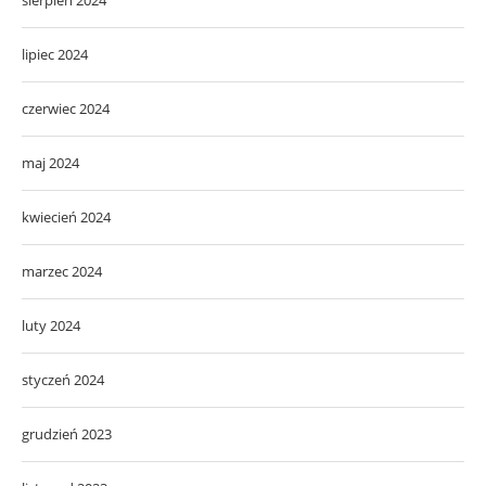
sierpień 2024
lipiec 2024
czerwiec 2024
maj 2024
kwiecień 2024
marzec 2024
luty 2024
styczeń 2024
grudzień 2023