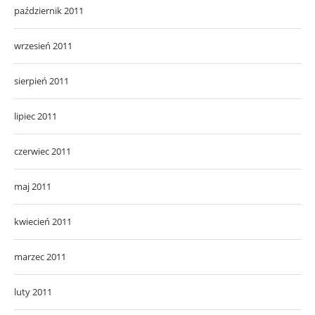
październik 2011
wrzesień 2011
sierpień 2011
lipiec 2011
czerwiec 2011
maj 2011
kwiecień 2011
marzec 2011
luty 2011