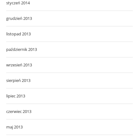
styczeń 2014
grudzień 2013
listopad 2013
październik 2013
wrzesień 2013
sierpień 2013
lipiec 2013
czerwiec 2013
maj 2013