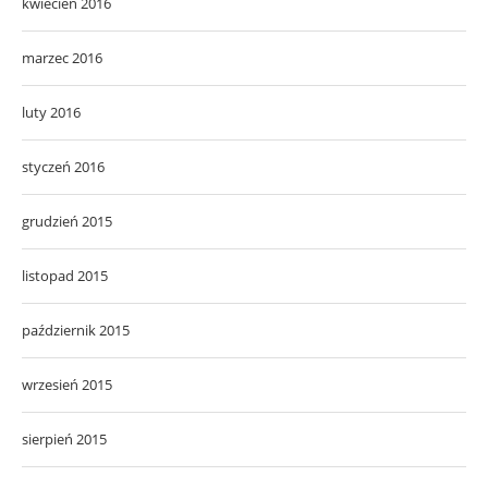
kwiecień 2016
marzec 2016
luty 2016
styczeń 2016
grudzień 2015
listopad 2015
październik 2015
wrzesień 2015
sierpień 2015