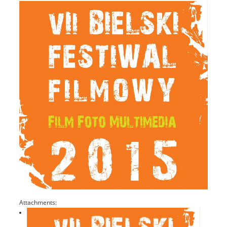
Attachments: