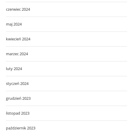
czerwiec 2024
maj 2024
kwiecień 2024
marzec 2024
luty 2024
styczeń 2024
grudzień 2023
listopad 2023
październik 2023