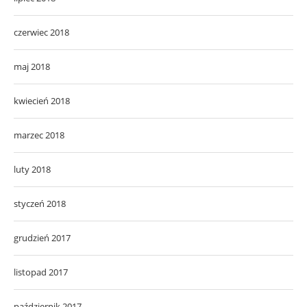
czerwiec 2018
maj 2018
kwiecień 2018
marzec 2018
luty 2018
styczeń 2018
grudzień 2017
listopad 2017
październik 2017