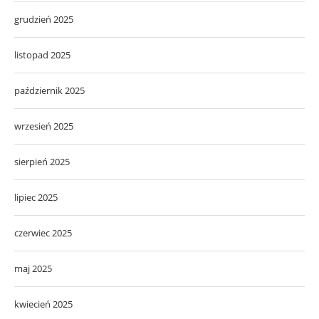
grudzień 2025
listopad 2025
październik 2025
wrzesień 2025
sierpień 2025
lipiec 2025
czerwiec 2025
maj 2025
kwiecień 2025