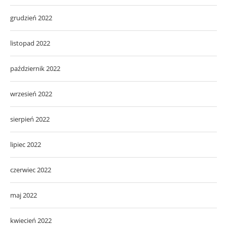
grudzień 2022
listopad 2022
październik 2022
wrzesień 2022
sierpień 2022
lipiec 2022
czerwiec 2022
maj 2022
kwiecień 2022