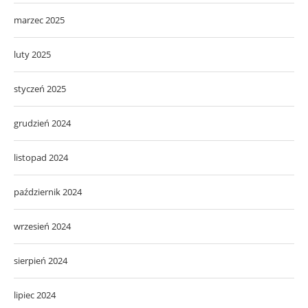
marzec 2025
luty 2025
styczeń 2025
grudzień 2024
listopad 2024
październik 2024
wrzesień 2024
sierpień 2024
lipiec 2024