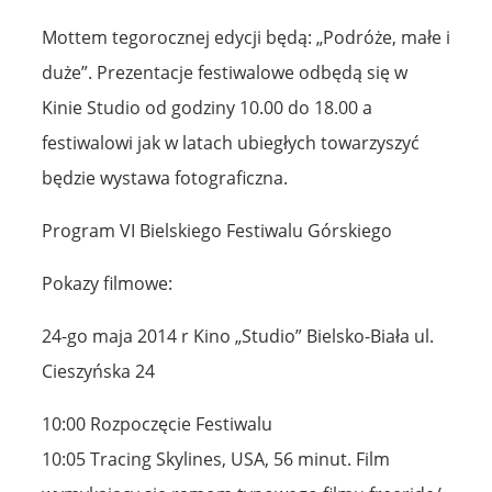
Mottem tegorocznej edycji będą: „Podróże, małe i
duże”. Prezentacje festiwalowe odbędą się w
Kinie Studio od godziny 10.00 do 18.00 a
festiwalowi jak w latach ubiegłych towarzyszyć
będzie wystawa fotograficzna.
Program VI Bielskiego Festiwalu Górskiego
Pokazy filmowe:
24-go maja 2014 r Kino „Studio” Bielsko-Biała ul.
Cieszyńska 24
10:00 Rozpoczęcie Festiwalu
10:05 Tracing Skylines, USA, 56 minut. Film