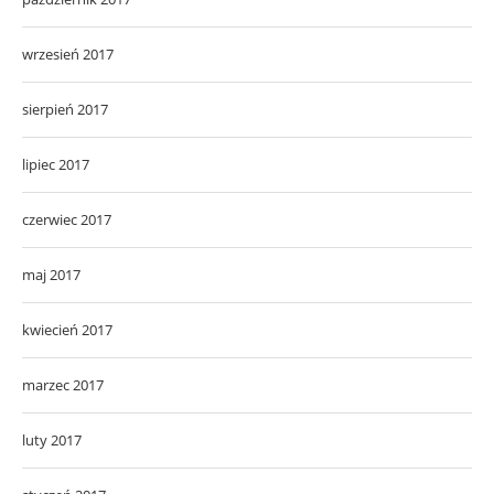
wrzesień 2017
sierpień 2017
lipiec 2017
czerwiec 2017
maj 2017
kwiecień 2017
marzec 2017
luty 2017