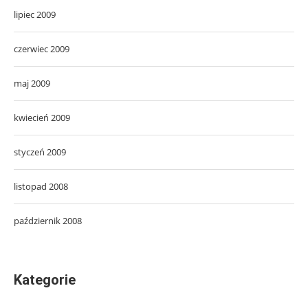
lipiec 2009
czerwiec 2009
maj 2009
kwiecień 2009
styczeń 2009
listopad 2008
październik 2008
Kategorie