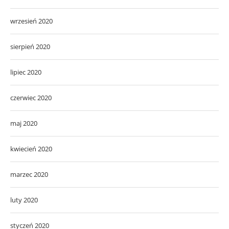
wrzesień 2020
sierpień 2020
lipiec 2020
czerwiec 2020
maj 2020
kwiecień 2020
marzec 2020
luty 2020
styczeń 2020