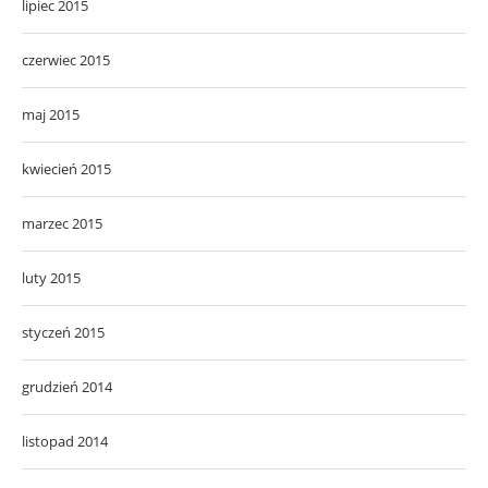
lipiec 2015
czerwiec 2015
maj 2015
kwiecień 2015
marzec 2015
luty 2015
styczeń 2015
grudzień 2014
listopad 2014