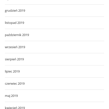
grudzień 2019
listopad 2019
październik 2019
wrzesień 2019
sierpień 2019
lipiec 2019
czerwiec 2019
maj 2019
kwiecień 2019