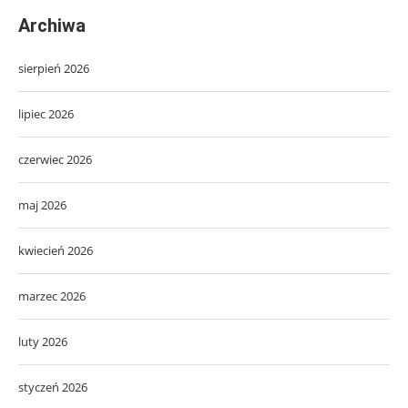
Archiwa
sierpień 2026
lipiec 2026
czerwiec 2026
maj 2026
kwiecień 2026
marzec 2026
luty 2026
styczeń 2026