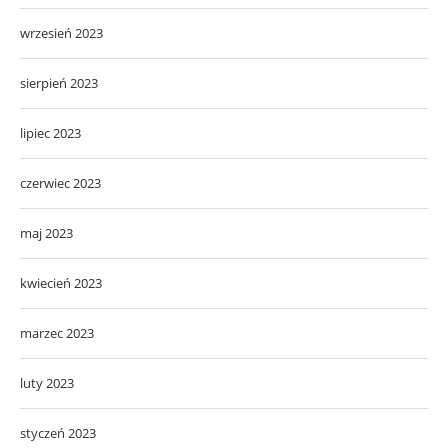
wrzesień 2023
sierpień 2023
lipiec 2023
czerwiec 2023
maj 2023
kwiecień 2023
marzec 2023
luty 2023
styczeń 2023