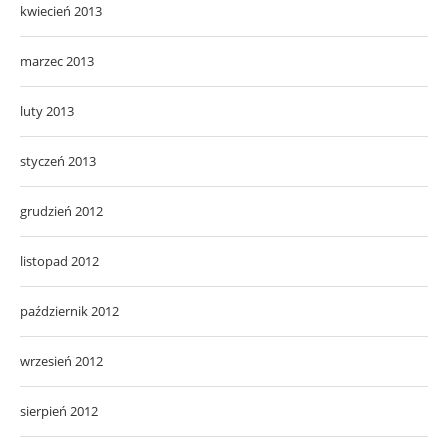
kwiecień 2013
marzec 2013
luty 2013
styczeń 2013
grudzień 2012
listopad 2012
październik 2012
wrzesień 2012
sierpień 2012