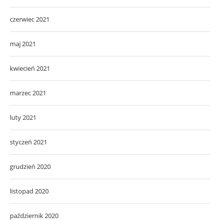
czerwiec 2021
maj 2021
kwiecień 2021
marzec 2021
luty 2021
styczeń 2021
grudzień 2020
listopad 2020
październik 2020