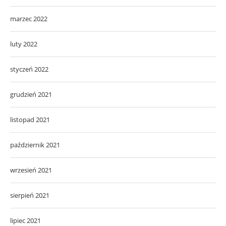
marzec 2022
luty 2022
styczeń 2022
grudzień 2021
listopad 2021
październik 2021
wrzesień 2021
sierpień 2021
lipiec 2021