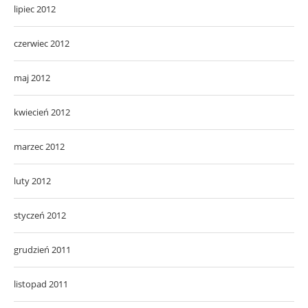
lipiec 2012
czerwiec 2012
maj 2012
kwiecień 2012
marzec 2012
luty 2012
styczeń 2012
grudzień 2011
listopad 2011