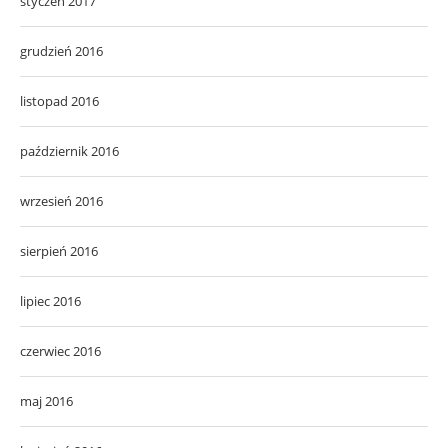
styczeń 2017
grudzień 2016
listopad 2016
październik 2016
wrzesień 2016
sierpień 2016
lipiec 2016
czerwiec 2016
maj 2016