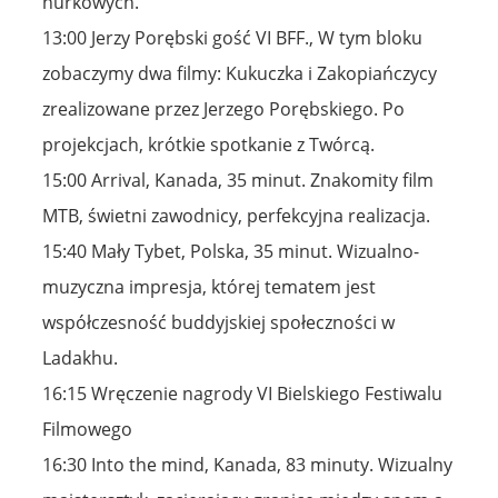
nurkowych.
13:00 Jerzy Porębski gość VI BFF., W tym bloku
zobaczymy dwa filmy: Kukuczka i Zakopiańczycy
zrealizowane przez Jerzego Porębskiego. Po
projekcjach, krótkie spotkanie z Twórcą.
15:00 Arrival, Kanada, 35 minut. Znakomity film
MTB, świetni zawodnicy, perfekcyjna realizacja.
15:40 Mały Tybet, Polska, 35 minut. Wizualno-
muzyczna impresja, której tematem jest
współczesność buddyjskiej społeczności w
Ladakhu.
16:15 Wręczenie nagrody VI Bielskiego Festiwalu
Filmowego
16:30 Into the mind, Kanada, 83 minuty. Wizualny