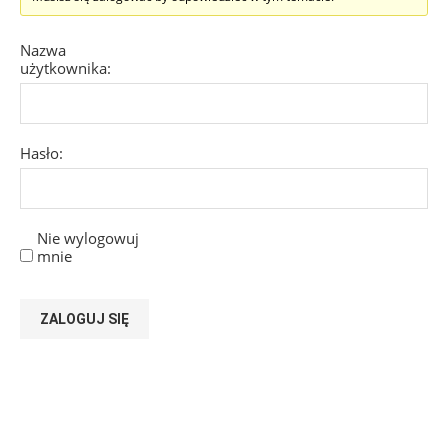
Nazwa
użytkownika:
Hasło:
Nie wylogowuj
mnie
ZALOGUJ SIĘ