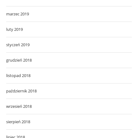
marzec 2019
luty 2019
styczeń 2019
grudzień 2018
listopad 2018
październik 2018
wrzesień 2018
sierpień 2018
lipiec 2018