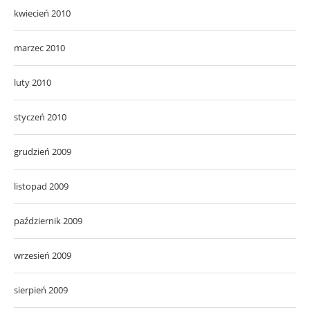
kwiecień 2010
marzec 2010
luty 2010
styczeń 2010
grudzień 2009
listopad 2009
październik 2009
wrzesień 2009
sierpień 2009