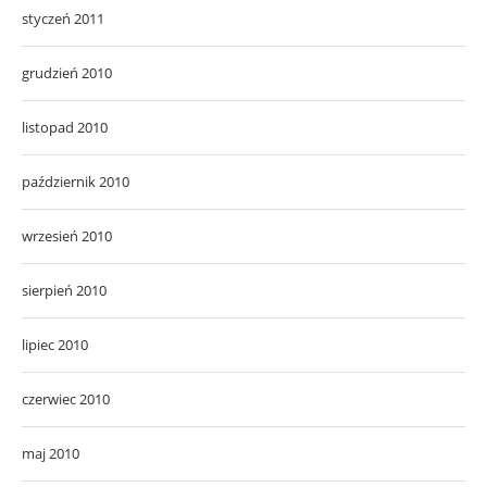
styczeń 2011
grudzień 2010
listopad 2010
październik 2010
wrzesień 2010
sierpień 2010
lipiec 2010
czerwiec 2010
maj 2010