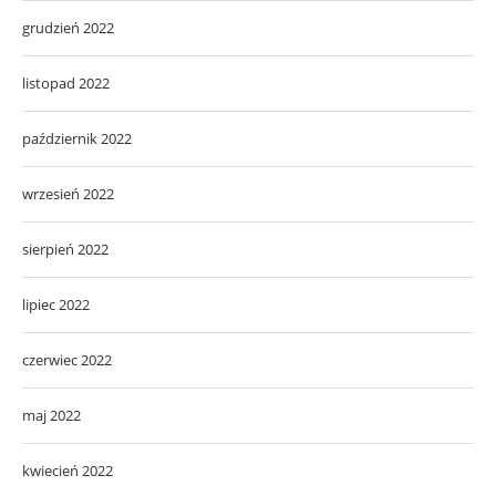
grudzień 2022
listopad 2022
październik 2022
wrzesień 2022
sierpień 2022
lipiec 2022
czerwiec 2022
maj 2022
kwiecień 2022