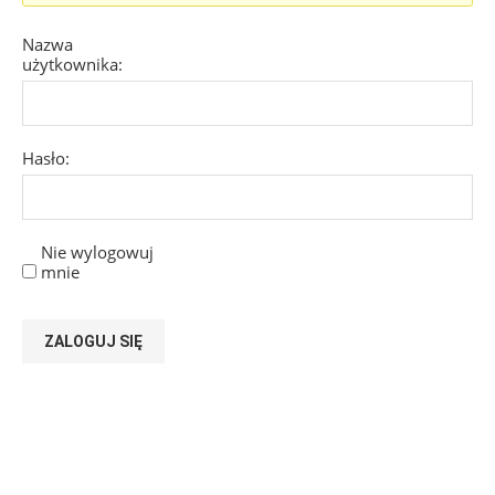
Nazwa
użytkownika:
Hasło:
Nie wylogowuj
mnie
ZALOGUJ SIĘ