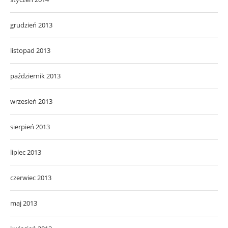
grudzień 2013
listopad 2013
październik 2013
wrzesień 2013
sierpień 2013
lipiec 2013
czerwiec 2013
maj 2013