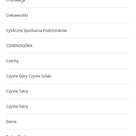
Ciekawostki
Cykliczne Spotkania Podróżników
CZARNOGÓRA
Czechy
Czyste Góry Czyste Szlaki
Czyste Tatry
Czyste Tatry
Dania