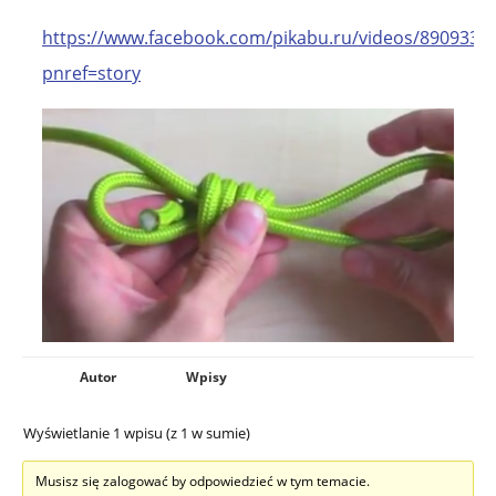
https://www.facebook.com/pikabu.ru/videos/8909330
pnref=story
Autor
Wpisy
Wyświetlanie 1 wpisu (z 1 w sumie)
Musisz się zalogować by odpowiedzieć w tym temacie.