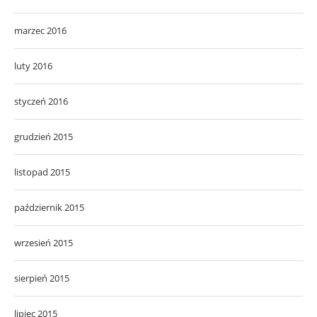
marzec 2016
luty 2016
styczeń 2016
grudzień 2015
listopad 2015
październik 2015
wrzesień 2015
sierpień 2015
lipiec 2015