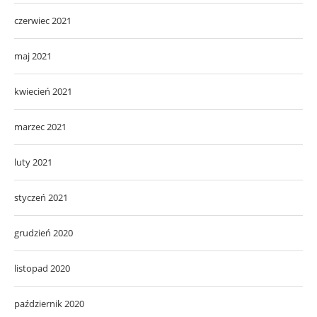
czerwiec 2021
maj 2021
kwiecień 2021
marzec 2021
luty 2021
styczeń 2021
grudzień 2020
listopad 2020
październik 2020