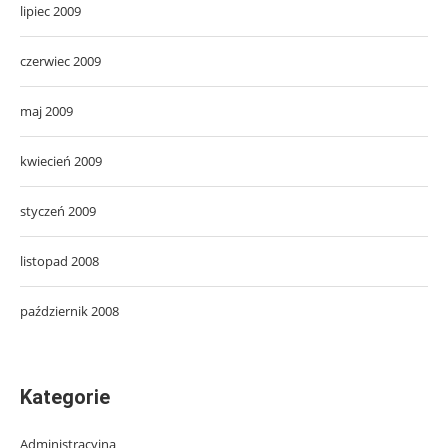
lipiec 2009
czerwiec 2009
maj 2009
kwiecień 2009
styczeń 2009
listopad 2008
październik 2008
Kategorie
Administracyjna