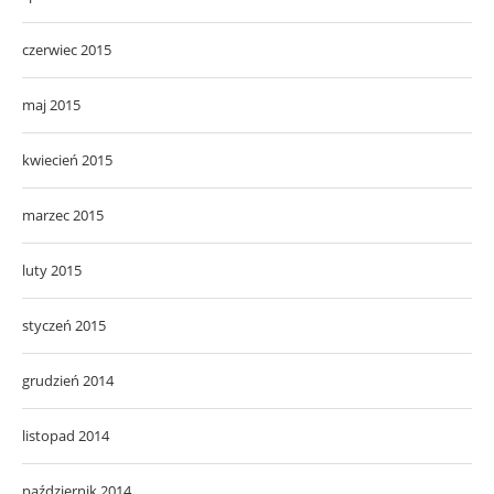
czerwiec 2015
maj 2015
kwiecień 2015
marzec 2015
luty 2015
styczeń 2015
grudzień 2014
listopad 2014
październik 2014