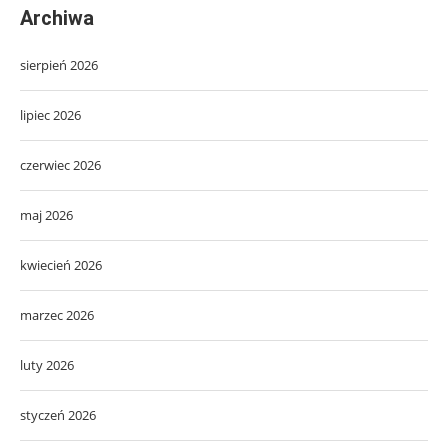
Archiwa
sierpień 2026
lipiec 2026
czerwiec 2026
maj 2026
kwiecień 2026
marzec 2026
luty 2026
styczeń 2026