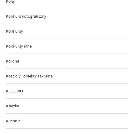
Kolej
Konkurs Fotograficzny
Konkursy
Konkursy inne
Korona
Kościoły i obiekty sakralne
KOSOWO
Książka
Kuchnia