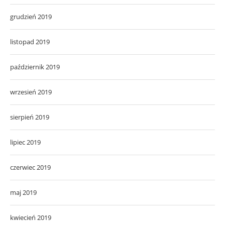
grudzień 2019
listopad 2019
październik 2019
wrzesień 2019
sierpień 2019
lipiec 2019
czerwiec 2019
maj 2019
kwiecień 2019