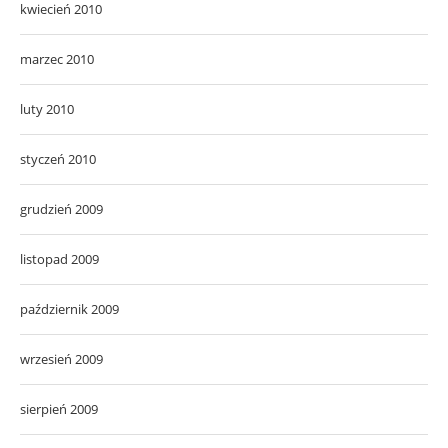
kwiecień 2010
marzec 2010
luty 2010
styczeń 2010
grudzień 2009
listopad 2009
październik 2009
wrzesień 2009
sierpień 2009