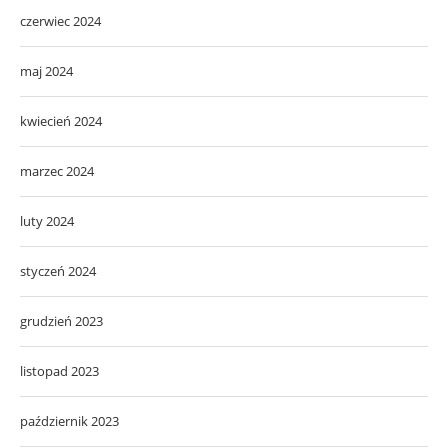
czerwiec 2024
maj 2024
kwiecień 2024
marzec 2024
luty 2024
styczeń 2024
grudzień 2023
listopad 2023
październik 2023