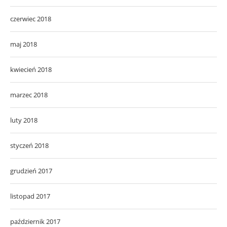
czerwiec 2018
maj 2018
kwiecień 2018
marzec 2018
luty 2018
styczeń 2018
grudzień 2017
listopad 2017
październik 2017