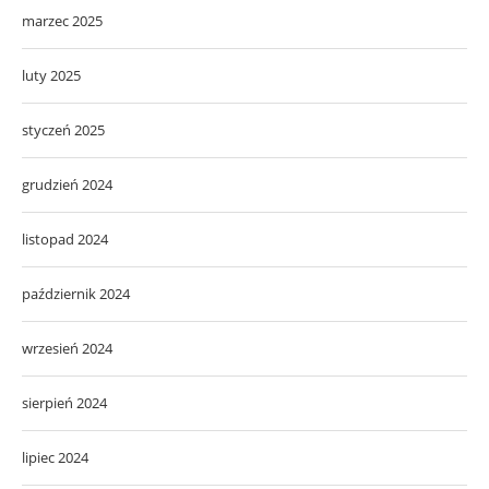
marzec 2025
luty 2025
styczeń 2025
grudzień 2024
listopad 2024
październik 2024
wrzesień 2024
sierpień 2024
lipiec 2024