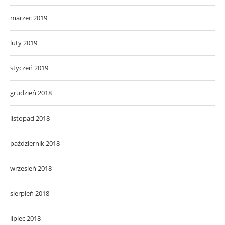
marzec 2019
luty 2019
styczeń 2019
grudzień 2018
listopad 2018
październik 2018
wrzesień 2018
sierpień 2018
lipiec 2018