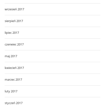
wrzesień 2017
sierpień 2017
lipiec 2017
czerwiec 2017
maj 2017
kwiecień 2017
marzec 2017
luty 2017
styczeń 2017