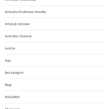
Ameryka Środkowa i Karaiby
Artykuły testowe
Australia i Oceania
Austria
Azja
Bez kategorii
Biegi
BUŁGARIA
Chorwacja