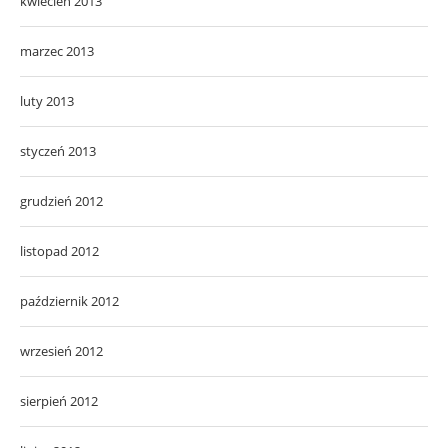
kwiecień 2013
marzec 2013
luty 2013
styczeń 2013
grudzień 2012
listopad 2012
październik 2012
wrzesień 2012
sierpień 2012