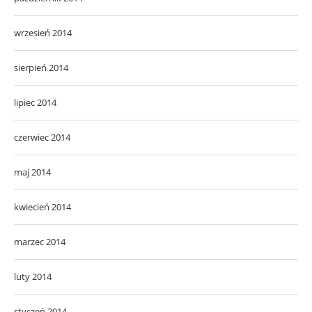
wrzesień 2014
sierpień 2014
lipiec 2014
czerwiec 2014
maj 2014
kwiecień 2014
marzec 2014
luty 2014
styczeń 2014