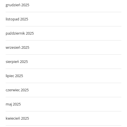
grudzień 2025
listopad 2025
październik 2025
wrzesień 2025
sierpień 2025
lipiec 2025
czerwiec 2025
maj 2025
kwiecień 2025