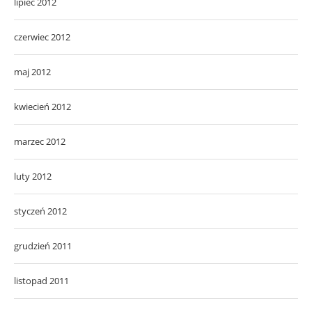
lipiec 2012
czerwiec 2012
maj 2012
kwiecień 2012
marzec 2012
luty 2012
styczeń 2012
grudzień 2011
listopad 2011