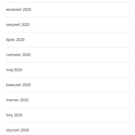
wrzesień 2020
sierpień 2020
lipiec 2020
czerwiec 2020
maj 2020
kwiecień 2020
marzec 2020
luty 2020
styczeń 2020