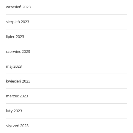
wrzesień 2023
sierpień 2023
lipiec 2023
czerwiec 2023
maj 2023
kwiecień 2023
marzec 2023
luty 2023
styczeń 2023