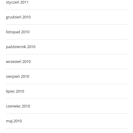
styczeń 2011
grudzień 2010
listopad 2010
październik 2010
wrzesień 2010
sierpień 2010
lipiec 2010
czerwiec 2010
maj 2010