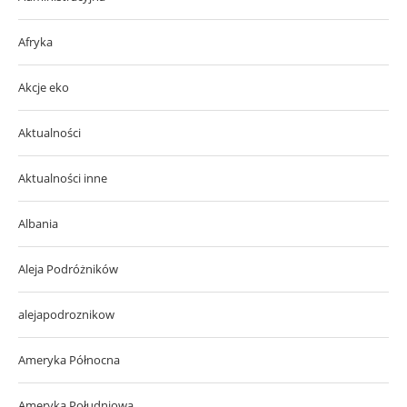
Afryka
Akcje eko
Aktualności
Aktualności inne
Albania
Aleja Podróżników
alejapodroznikow
Ameryka Północna
Ameryka Południowa