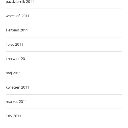
październik 2011
wrzesień 2011
sierpień 2011
lipiec 2011
czerwiec 2011
maj 2011
kwiecień 2011
marzec 2011
luty 2011