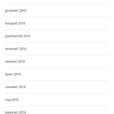
grudzień 2016
listopad 2016
październik 2016
wrzesień 2016
sierpień 2016
lipiec 2016
czerwiec 2016
maj 2016
kwiecień 2016