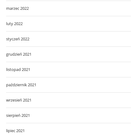
marzec 2022
luty 2022
styczeń 2022
grudzień 2021
listopad 2021
październik 2021
wrzesień 2021
sierpień 2021
lipiec 2021