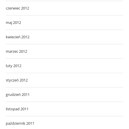
czerwiec 2012
maj 2012
kwiecień 2012
marzec 2012
luty 2012
styczeń 2012
grudzień 2011
listopad 2011
październik 2011