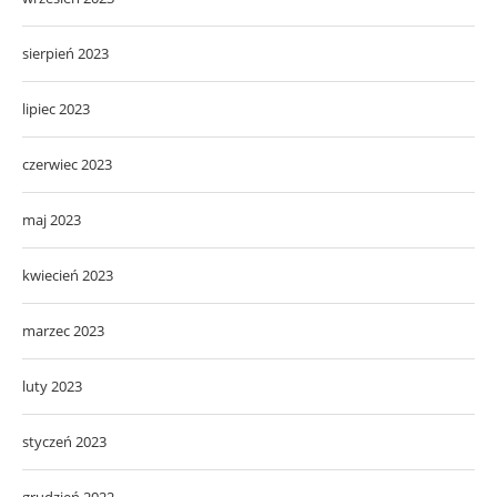
sierpień 2023
lipiec 2023
czerwiec 2023
maj 2023
kwiecień 2023
marzec 2023
luty 2023
styczeń 2023
grudzień 2022