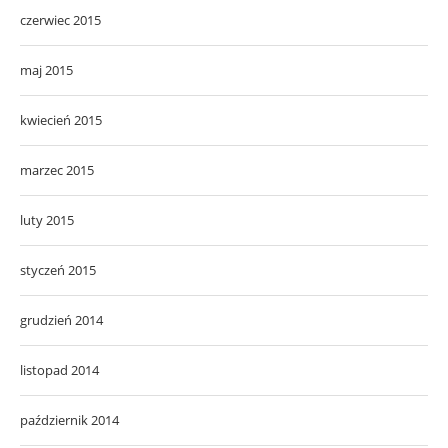
czerwiec 2015
maj 2015
kwiecień 2015
marzec 2015
luty 2015
styczeń 2015
grudzień 2014
listopad 2014
październik 2014