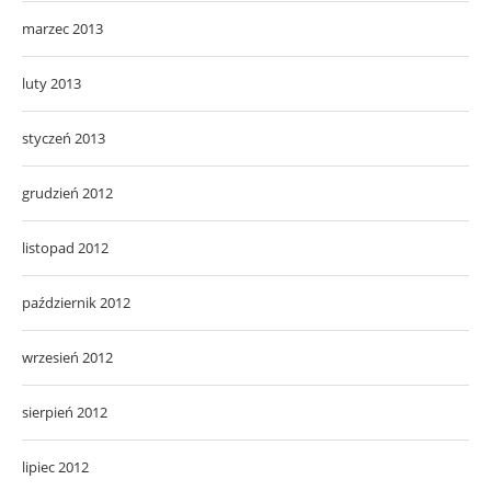
marzec 2013
luty 2013
styczeń 2013
grudzień 2012
listopad 2012
październik 2012
wrzesień 2012
sierpień 2012
lipiec 2012