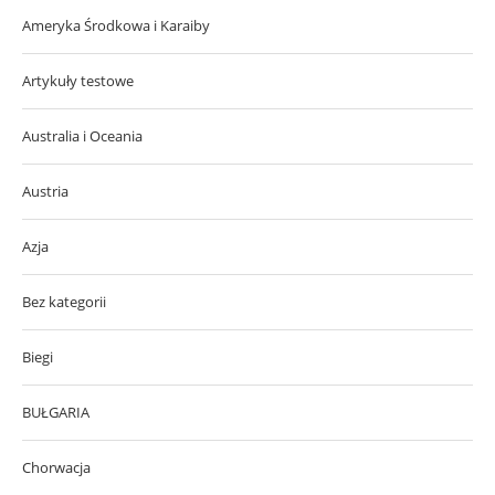
Ameryka Środkowa i Karaiby
Artykuły testowe
Australia i Oceania
Austria
Azja
Bez kategorii
Biegi
BUŁGARIA
Chorwacja