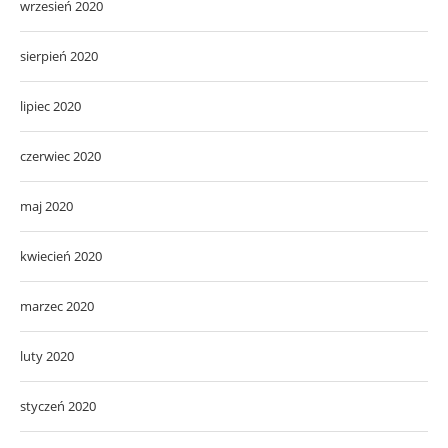
wrzesień 2020
sierpień 2020
lipiec 2020
czerwiec 2020
maj 2020
kwiecień 2020
marzec 2020
luty 2020
styczeń 2020