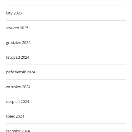
luty 2025
styczeń 2025
grudzień 2024
listopad 2024
październik 2024
wrzesień 2024
sierpień 2024
lipiec 2024
czerwiec 2024