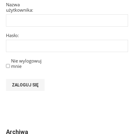
Nazwa
użytkownika:
Hasło:
Nie wylogowuj
mnie
ZALOGUJ SIĘ
Archiwa