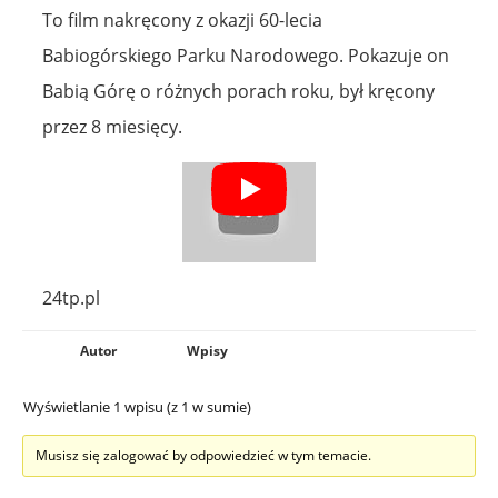
To film nakręcony z okazji 60-lecia
Babiogórskiego Parku Narodowego. Pokazuje on
Babią Górę o różnych porach roku, był kręcony
przez 8 miesięcy.
24tp.pl
Autor
Wpisy
Wyświetlanie 1 wpisu (z 1 w sumie)
Musisz się zalogować by odpowiedzieć w tym temacie.