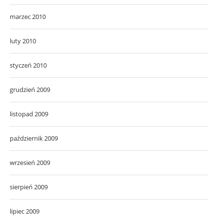
marzec 2010
luty 2010
styczeń 2010
grudzień 2009
listopad 2009
październik 2009
wrzesień 2009
sierpień 2009
lipiec 2009