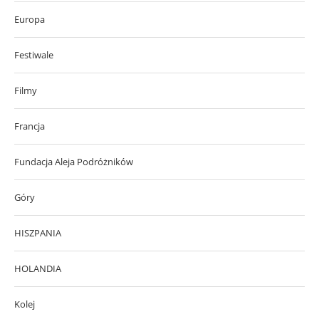
Europa
Festiwale
Filmy
Francja
Fundacja Aleja Podróżników
Góry
HISZPANIA
HOLANDIA
Kolej