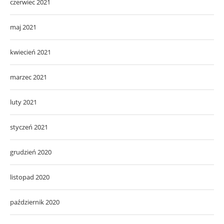
czerwiec 2021
maj 2021
kwiecień 2021
marzec 2021
luty 2021
styczeń 2021
grudzień 2020
listopad 2020
październik 2020