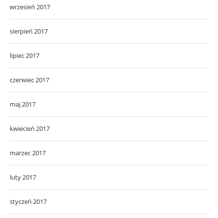
wrzesień 2017
sierpień 2017
lipiec 2017
czerwiec 2017
maj 2017
kwiecień 2017
marzec 2017
luty 2017
styczeń 2017