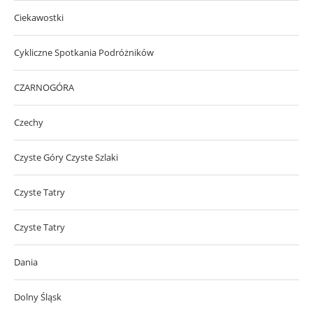
Ciekawostki
Cykliczne Spotkania Podróżników
CZARNOGÓRA
Czechy
Czyste Góry Czyste Szlaki
Czyste Tatry
Czyste Tatry
Dania
Dolny Śląsk