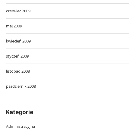
czerwiec 2009
maj 2009
kwiecień 2009
styczeń 2009
listopad 2008
październik 2008
Kategorie
Administracyjna