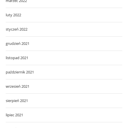
marzec 2022
luty 2022
styczeń 2022
grudzień 2021
listopad 2021
październik 2021
wrzesień 2021
sierpień 2021
lipiec 2021