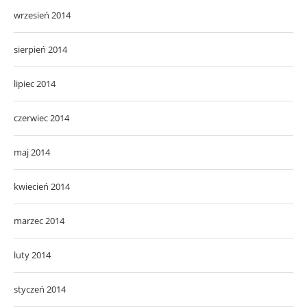
wrzesień 2014
sierpień 2014
lipiec 2014
czerwiec 2014
maj 2014
kwiecień 2014
marzec 2014
luty 2014
styczeń 2014