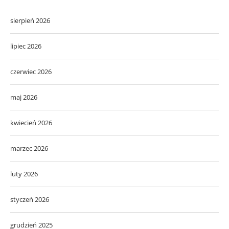
sierpień 2026
lipiec 2026
czerwiec 2026
maj 2026
kwiecień 2026
marzec 2026
luty 2026
styczeń 2026
grudzień 2025