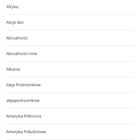
Afryka
Akcje eko
Aktualności
Aktualności inne
Albania
Aleja Podróżników
alejapodroznikow
Ameryka Północna
Ameryka Południowa