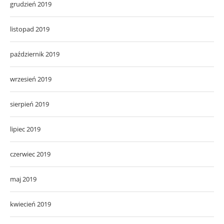
grudzień 2019
listopad 2019
październik 2019
wrzesień 2019
sierpień 2019
lipiec 2019
czerwiec 2019
maj 2019
kwiecień 2019