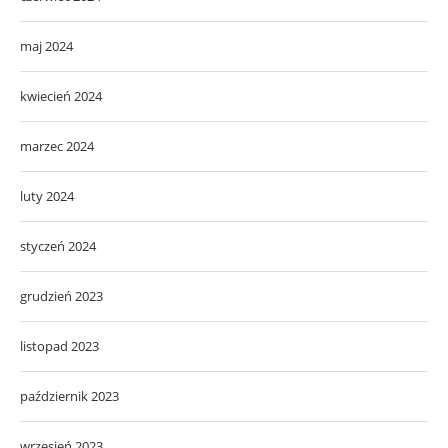
maj 2024
kwiecień 2024
marzec 2024
luty 2024
styczeń 2024
grudzień 2023
listopad 2023
październik 2023
wrzesień 2023