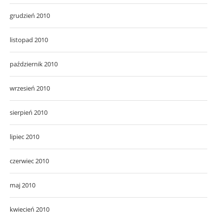
grudzień 2010
listopad 2010
październik 2010
wrzesień 2010
sierpień 2010
lipiec 2010
czerwiec 2010
maj 2010
kwiecień 2010