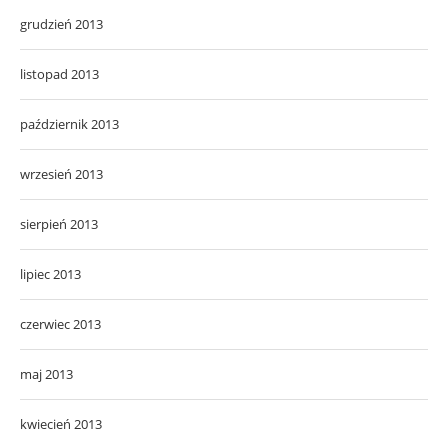
grudzień 2013
listopad 2013
październik 2013
wrzesień 2013
sierpień 2013
lipiec 2013
czerwiec 2013
maj 2013
kwiecień 2013