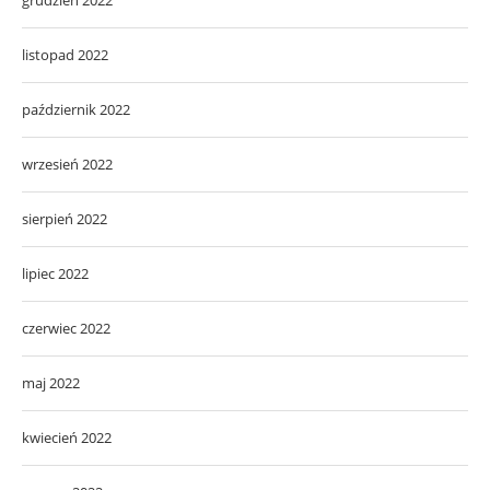
listopad 2022
październik 2022
wrzesień 2022
sierpień 2022
lipiec 2022
czerwiec 2022
maj 2022
kwiecień 2022