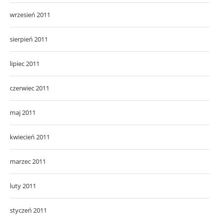
wrzesień 2011
sierpień 2011
lipiec 2011
czerwiec 2011
maj 2011
kwiecień 2011
marzec 2011
luty 2011
styczeń 2011