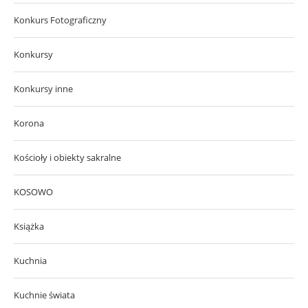
Konkurs Fotograficzny
Konkursy
Konkursy inne
Korona
Kościoły i obiekty sakralne
KOSOWO
Książka
Kuchnia
Kuchnie świata