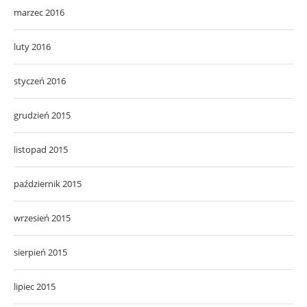
marzec 2016
luty 2016
styczeń 2016
grudzień 2015
listopad 2015
październik 2015
wrzesień 2015
sierpień 2015
lipiec 2015