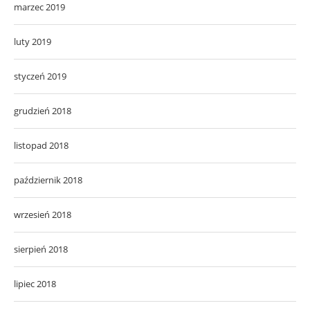
marzec 2019
luty 2019
styczeń 2019
grudzień 2018
listopad 2018
październik 2018
wrzesień 2018
sierpień 2018
lipiec 2018