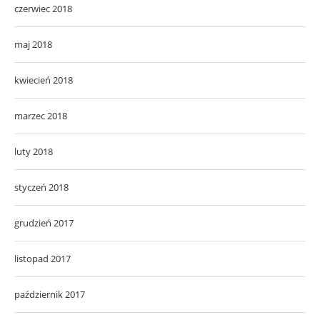
czerwiec 2018
maj 2018
kwiecień 2018
marzec 2018
luty 2018
styczeń 2018
grudzień 2017
listopad 2017
październik 2017