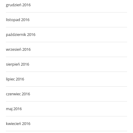
grudzień 2016
listopad 2016
październik 2016
wrzesień 2016
sierpień 2016
lipiec 2016
czerwiec 2016
maj 2016
kwiecień 2016