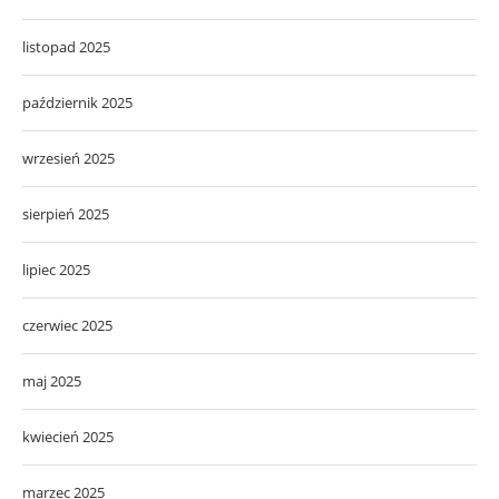
listopad 2025
październik 2025
wrzesień 2025
sierpień 2025
lipiec 2025
czerwiec 2025
maj 2025
kwiecień 2025
marzec 2025