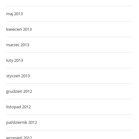
maj 2013
kwiecień 2013
marzec 2013
luty 2013
styczeń 2013
grudzień 2012
listopad 2012
październik 2012
wrzesień 2012