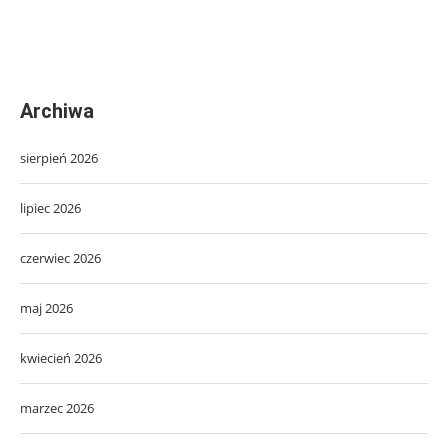
Archiwa
sierpień 2026
lipiec 2026
czerwiec 2026
maj 2026
kwiecień 2026
marzec 2026