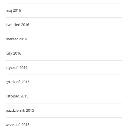
maj 2016
kwiecień 2016
marzec 2016
luty 2016
styczeń 2016
grudzień 2015
listopad 2015
październik 2015
wrzesień 2015