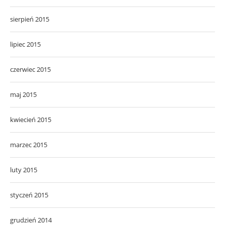
sierpień 2015
lipiec 2015
czerwiec 2015
maj 2015
kwiecień 2015
marzec 2015
luty 2015
styczeń 2015
grudzień 2014