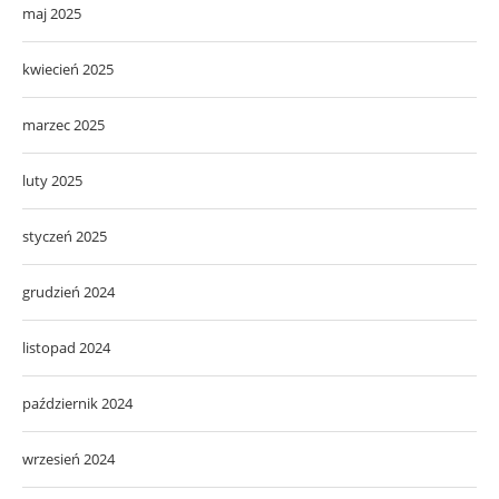
maj 2025
kwiecień 2025
marzec 2025
luty 2025
styczeń 2025
grudzień 2024
listopad 2024
październik 2024
wrzesień 2024