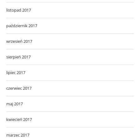
listopad 2017
październik 2017
wrzesień 2017
sierpień 2017
lipiec 2017
czerwiec 2017
maj 2017
kwiecień 2017
marzec 2017