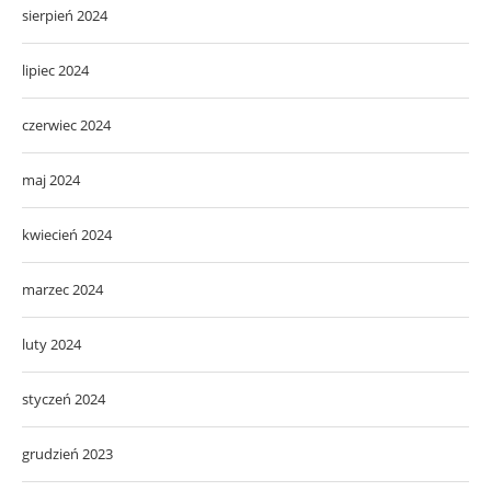
sierpień 2024
lipiec 2024
czerwiec 2024
maj 2024
kwiecień 2024
marzec 2024
luty 2024
styczeń 2024
grudzień 2023