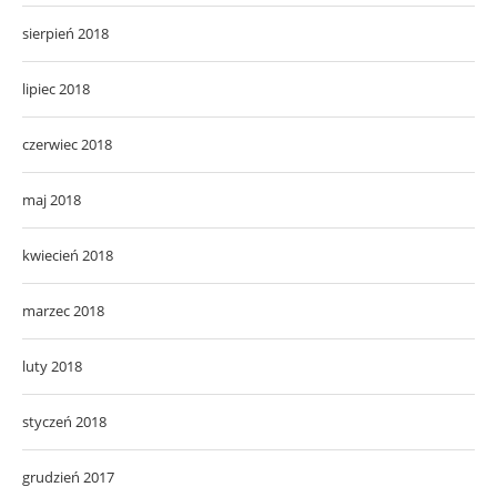
sierpień 2018
lipiec 2018
czerwiec 2018
maj 2018
kwiecień 2018
marzec 2018
luty 2018
styczeń 2018
grudzień 2017