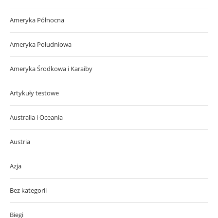
Ameryka Północna
Ameryka Południowa
Ameryka Środkowa i Karaiby
Artykuły testowe
Australia i Oceania
Austria
Azja
Bez kategorii
Biegi