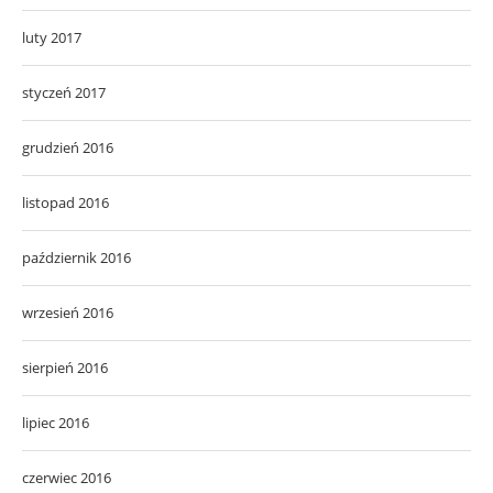
luty 2017
styczeń 2017
grudzień 2016
listopad 2016
październik 2016
wrzesień 2016
sierpień 2016
lipiec 2016
czerwiec 2016