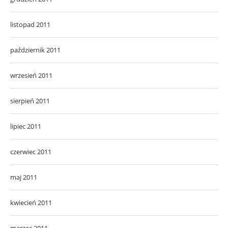
listopad 2011
październik 2011
wrzesień 2011
sierpień 2011
lipiec 2011
czerwiec 2011
maj 2011
kwiecień 2011
marzec 2011