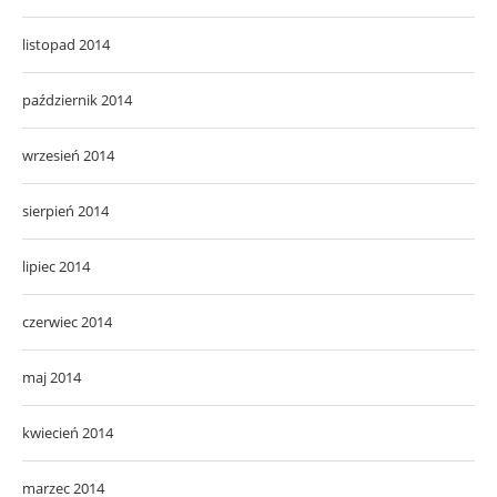
listopad 2014
październik 2014
wrzesień 2014
sierpień 2014
lipiec 2014
czerwiec 2014
maj 2014
kwiecień 2014
marzec 2014