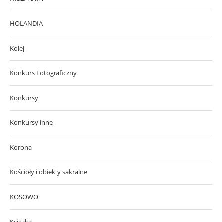
HOLANDIA
Kolej
Konkurs Fotograficzny
Konkursy
Konkursy inne
Korona
Kościoły i obiekty sakralne
KOSOWO
Książka