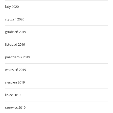
luty 2020
styczeń 2020
grudzień 2019
listopad 2019
październik 2019
wrzesień 2019
sierpień 2019
lipiec 2019
czerwiec 2019