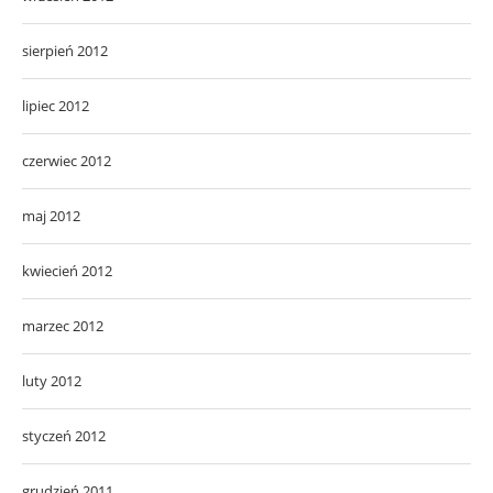
sierpień 2012
lipiec 2012
czerwiec 2012
maj 2012
kwiecień 2012
marzec 2012
luty 2012
styczeń 2012
grudzień 2011