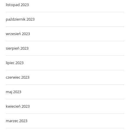
listopad 2023
październik 2023
wrzesień 2023
sierpień 2023
lipiec 2023
czerwiec 2023
maj 2023
kwiecień 2023
marzec 2023