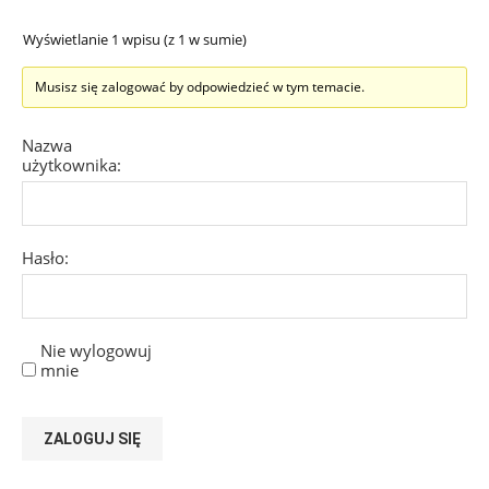
Wyświetlanie 1 wpisu (z 1 w sumie)
Musisz się zalogować by odpowiedzieć w tym temacie.
Nazwa
użytkownika:
Hasło:
Nie wylogowuj
mnie
ZALOGUJ SIĘ