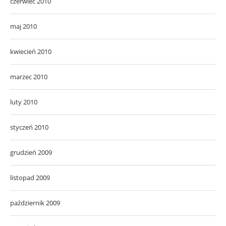
czerwiec 2010
maj 2010
kwiecień 2010
marzec 2010
luty 2010
styczeń 2010
grudzień 2009
listopad 2009
październik 2009