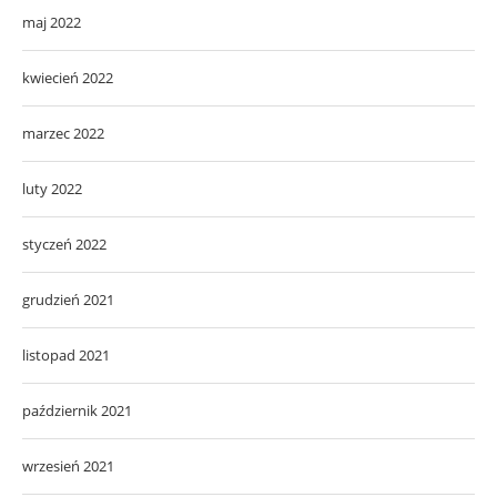
maj 2022
kwiecień 2022
marzec 2022
luty 2022
styczeń 2022
grudzień 2021
listopad 2021
październik 2021
wrzesień 2021