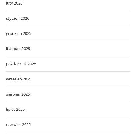
luty 2026
styczeń 2026
grudzień 2025
listopad 2025
październik 2025
wrzesień 2025
sierpień 2025
lipiec 2025
czerwiec 2025