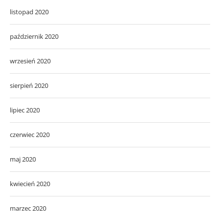
listopad 2020
październik 2020
wrzesień 2020
sierpień 2020
lipiec 2020
czerwiec 2020
maj 2020
kwiecień 2020
marzec 2020