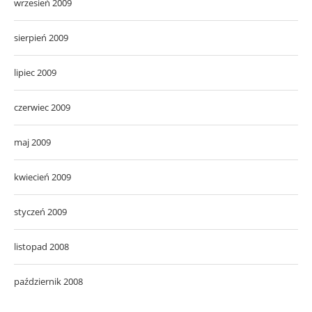
wrzesień 2009
sierpień 2009
lipiec 2009
czerwiec 2009
maj 2009
kwiecień 2009
styczeń 2009
listopad 2008
październik 2008