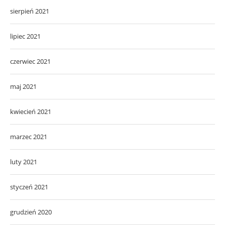
sierpień 2021
lipiec 2021
czerwiec 2021
maj 2021
kwiecień 2021
marzec 2021
luty 2021
styczeń 2021
grudzień 2020