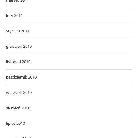
luty 2011
styczeń 2011
grudzień 2010
listopad 2010
październik 2010
wrzesień 2010
sierpień 2010
lipiec 2010