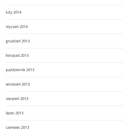
luty 2014
styczeń 2014
grudzień 2013
listopad 2013
październik 2013
wrzesień 2013
sierpień 2013
lipiec 2013
czerwiec 2013