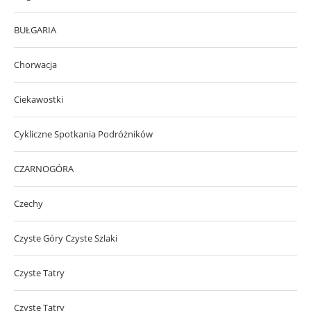
BUŁGARIA
Chorwacja
Ciekawostki
Cykliczne Spotkania Podróżników
CZARNOGÓRA
Czechy
Czyste Góry Czyste Szlaki
Czyste Tatry
Czyste Tatry