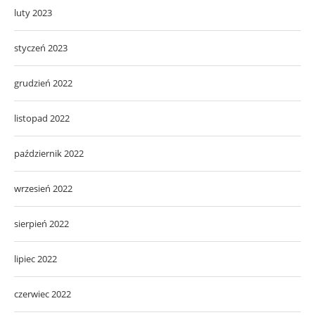
luty 2023
styczeń 2023
grudzień 2022
listopad 2022
październik 2022
wrzesień 2022
sierpień 2022
lipiec 2022
czerwiec 2022