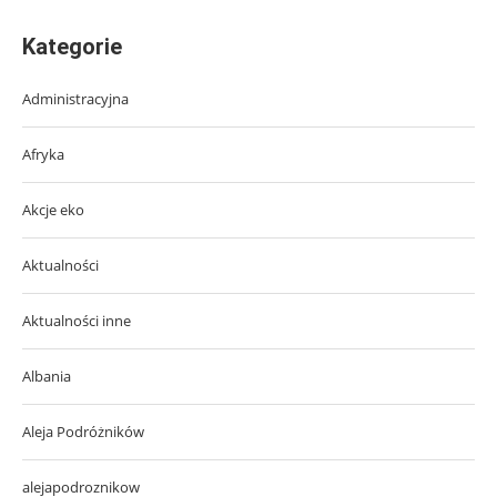
Kategorie
Administracyjna
Afryka
Akcje eko
Aktualności
Aktualności inne
Albania
Aleja Podróżników
alejapodroznikow