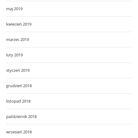
maj 2019
kwiecień 2019
marzec 2019
luty 2019
styczeń 2019
grudzień 2018
listopad 2018
październik 2018
wrzesień 2018