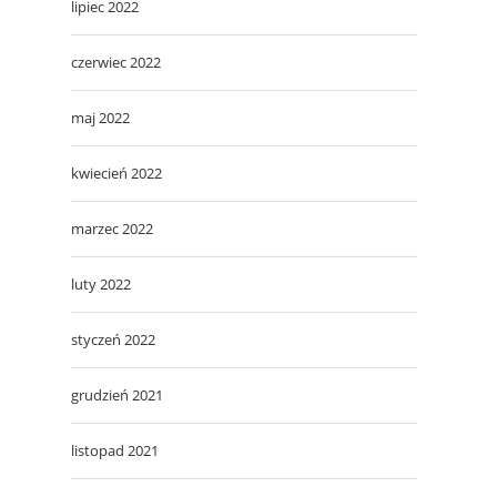
lipiec 2022
czerwiec 2022
maj 2022
kwiecień 2022
marzec 2022
luty 2022
styczeń 2022
grudzień 2021
listopad 2021