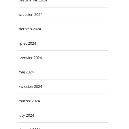
wrzesień 2024
sierpień 2024
lipiec 2024
czerwiec 2024
maj 2024
kwiecień 2024
marzec 2024
luty 2024