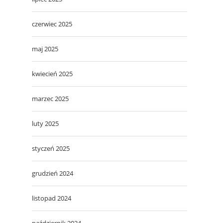
czerwiec 2025
maj 2025
kwiecień 2025
marzec 2025
luty 2025
styczeń 2025
grudzień 2024
listopad 2024
październik 2024