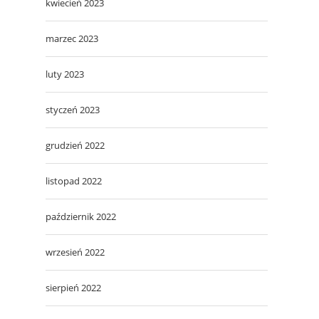
kwiecień 2023
marzec 2023
luty 2023
styczeń 2023
grudzień 2022
listopad 2022
październik 2022
wrzesień 2022
sierpień 2022