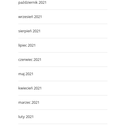
październik 2021
wrzesień 2021
sierpień 2021
lipiec 2021
czerwiec 2021
maj 2021
kwiecień 2021
marzec 2021
luty 2021