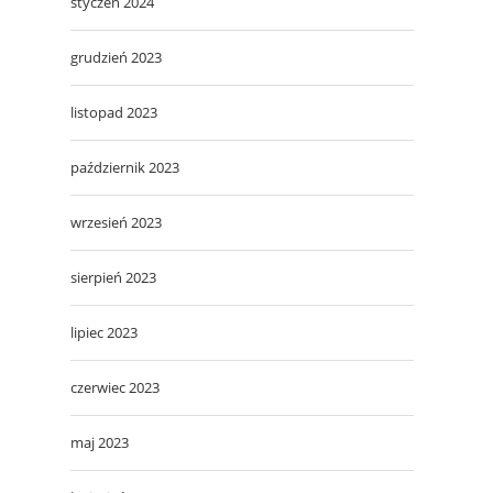
styczeń 2024
grudzień 2023
listopad 2023
październik 2023
wrzesień 2023
sierpień 2023
lipiec 2023
czerwiec 2023
maj 2023