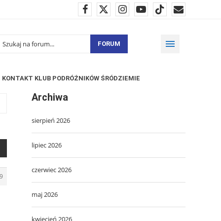
FORUM
KONTAKT KLUB PODRÓŻNIKÓW ŚRÓDZIEMIE
Archiwa
sierpień 2026
lipiec 2026
czerwiec 2026
9
maj 2026
kwiecień 2026