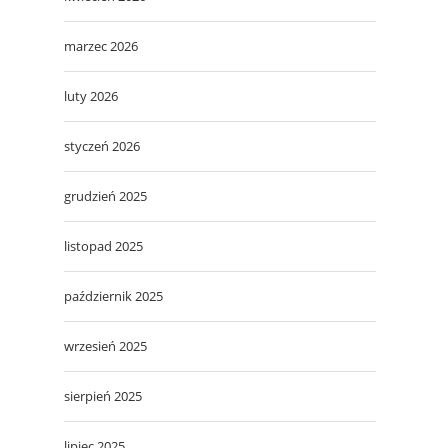
marzec 2026
luty 2026
styczeń 2026
grudzień 2025
listopad 2025
październik 2025
wrzesień 2025
sierpień 2025
lipiec 2025