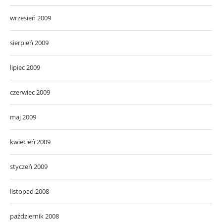
wrzesień 2009
sierpień 2009
lipiec 2009
czerwiec 2009
maj 2009
kwiecień 2009
styczeń 2009
listopad 2008
październik 2008