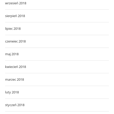
wrzesień 2018
sierpień 2018
lipiec 2018
czerwiec 2018
maj 2018
kwiecień 2018
marzec 2018
luty 2018
styczeń 2018