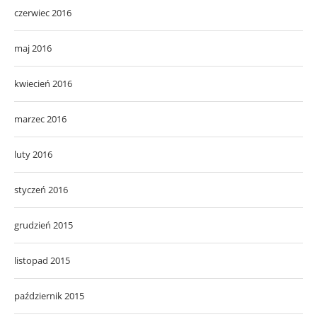
czerwiec 2016
maj 2016
kwiecień 2016
marzec 2016
luty 2016
styczeń 2016
grudzień 2015
listopad 2015
październik 2015