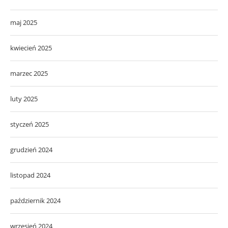
maj 2025
kwiecień 2025
marzec 2025
luty 2025
styczeń 2025
grudzień 2024
listopad 2024
październik 2024
wrzesień 2024