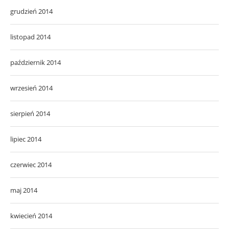
grudzień 2014
listopad 2014
październik 2014
wrzesień 2014
sierpień 2014
lipiec 2014
czerwiec 2014
maj 2014
kwiecień 2014