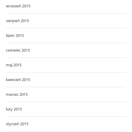
wrzesień 2015
sierpień 2015
lipiec 2015
czerwiec 2015
maj 2015
kwiecień 2015
marzec 2015
luty 2015
styczeń 2015