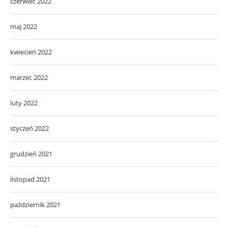
czerwiec 2022
maj 2022
kwiecień 2022
marzec 2022
luty 2022
styczeń 2022
grudzień 2021
listopad 2021
październik 2021