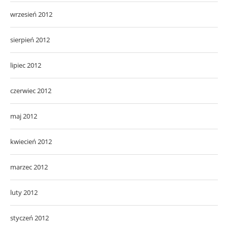
wrzesień 2012
sierpień 2012
lipiec 2012
czerwiec 2012
maj 2012
kwiecień 2012
marzec 2012
luty 2012
styczeń 2012