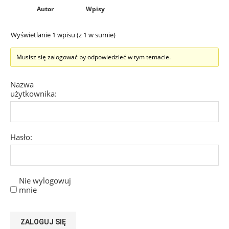
Autor
Wpisy
Wyświetlanie 1 wpisu (z 1 w sumie)
Musisz się zalogować by odpowiedzieć w tym temacie.
Nazwa
użytkownika:
Hasło:
Nie wylogowuj
mnie
ZALOGUJ SIĘ