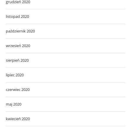
grudzień 2020
listopad 2020
październik 2020
wrzesień 2020
sierpień 2020
lipiec 2020
czerwiec 2020
maj 2020
kwiecień 2020