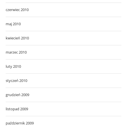
czerwiec 2010
maj 2010
kwiecień 2010
marzec 2010
luty 2010
styczeń 2010
grudzień 2009
listopad 2009
październik 2009