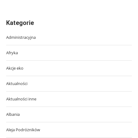
Kategorie
Administracyjna
Afryka
Akcje eko
Aktualności
Aktualności inne
Albania
Aleja Podróżników