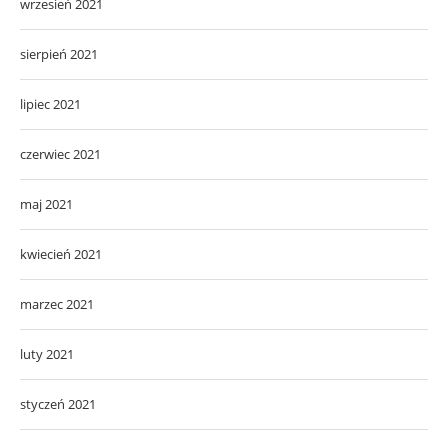
wrzesień 2021
sierpień 2021
lipiec 2021
czerwiec 2021
maj 2021
kwiecień 2021
marzec 2021
luty 2021
styczeń 2021