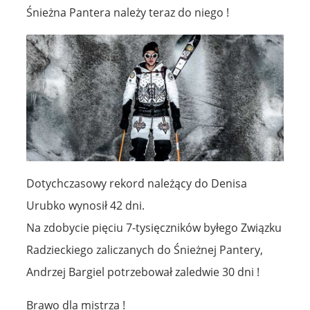
Śnieżna Pantera należy teraz do niego !
Dotychczasowy rekord należący do Denisa
Urubko wynosił 42 dni.
Na zdobycie pięciu 7-tysięczników byłego Związku
Radzieckiego zaliczanych do Śnieżnej Pantery,
Andrzej Bargiel potrzebował zaledwie 30 dni !
Brawo dla mistrza !