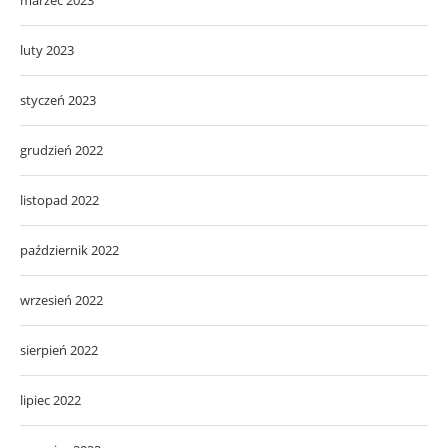
marzec 2023
luty 2023
styczeń 2023
grudzień 2022
listopad 2022
październik 2022
wrzesień 2022
sierpień 2022
lipiec 2022