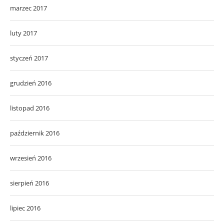
marzec 2017
luty 2017
styczeń 2017
grudzień 2016
listopad 2016
październik 2016
wrzesień 2016
sierpień 2016
lipiec 2016