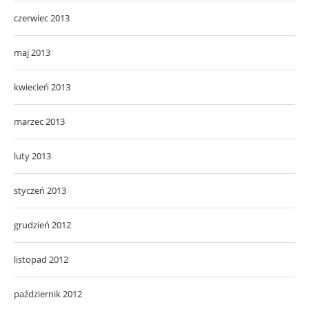
czerwiec 2013
maj 2013
kwiecień 2013
marzec 2013
luty 2013
styczeń 2013
grudzień 2012
listopad 2012
październik 2012