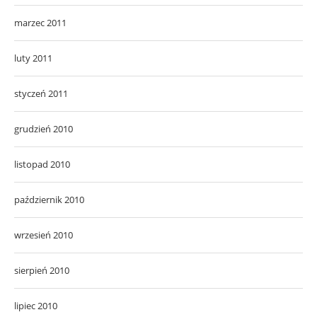
marzec 2011
luty 2011
styczeń 2011
grudzień 2010
listopad 2010
październik 2010
wrzesień 2010
sierpień 2010
lipiec 2010