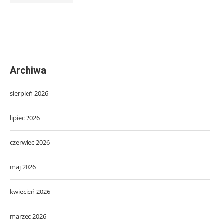
Archiwa
sierpień 2026
lipiec 2026
czerwiec 2026
maj 2026
kwiecień 2026
marzec 2026