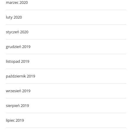
marzec 2020
luty 2020
styczeń 2020
grudzień 2019
listopad 2019
październik 2019
wrzesień 2019
sierpień 2019
lipiec 2019