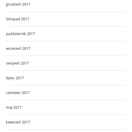
grudzień 2017
listopad 2017
październik 2017
wrzesień 2017
sierpień 2017
lipiec 2017
czerwiec 2017
maj 2017
kwiecień 2017