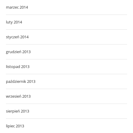
marzec 2014
luty 2014
styczeń 2014
grudzień 2013
listopad 2013
październik 2013
wrzesień 2013
sierpień 2013
lipiec 2013