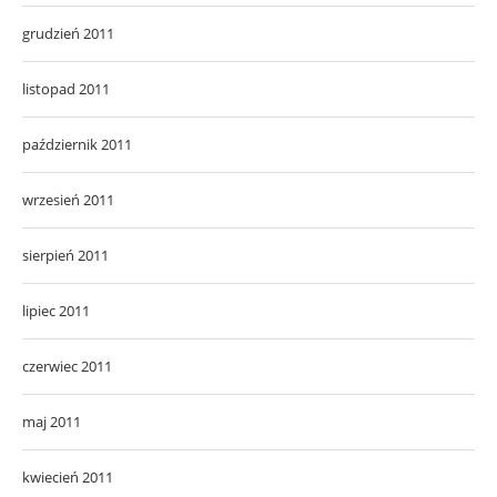
grudzień 2011
listopad 2011
październik 2011
wrzesień 2011
sierpień 2011
lipiec 2011
czerwiec 2011
maj 2011
kwiecień 2011