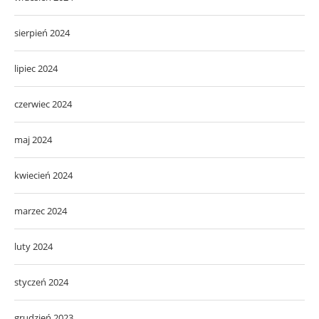
sierpień 2024
lipiec 2024
czerwiec 2024
maj 2024
kwiecień 2024
marzec 2024
luty 2024
styczeń 2024
grudzień 2023