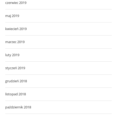
czerwiec 2019
maj 2019
kwiecień 2019
marzec 2019
luty 2019
styczeń 2019
grudzień 2018
listopad 2018
październik 2018