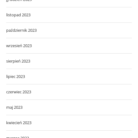
listopad 2023
październik 2023
wrzesień 2023
sierpień 2023
lipiec 2023
czerwiec 2023
maj 2023
kwiecień 2023