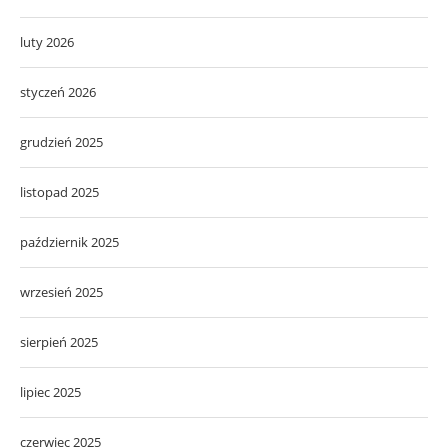
luty 2026
styczeń 2026
grudzień 2025
listopad 2025
październik 2025
wrzesień 2025
sierpień 2025
lipiec 2025
czerwiec 2025