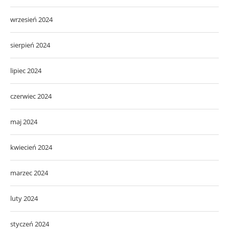
wrzesień 2024
sierpień 2024
lipiec 2024
czerwiec 2024
maj 2024
kwiecień 2024
marzec 2024
luty 2024
styczeń 2024