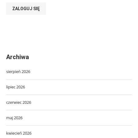
ZALOGUJ SIĘ
Archiwa
sierpień 2026
lipiec 2026
czerwiec 2026
maj 2026
kwiecień 2026