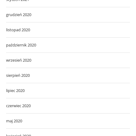
grudzień 2020
listopad 2020
październik 2020
wrzesień 2020
sierpień 2020
lipiec 2020
czerwiec 2020
maj 2020
kwiecień 2020