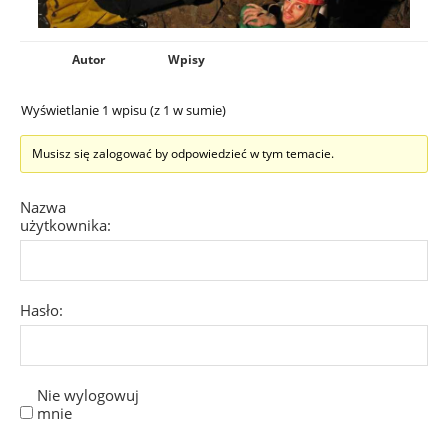
Autor
Wpisy
Wyświetlanie 1 wpisu (z 1 w sumie)
Musisz się zalogować by odpowiedzieć w tym temacie.
Nazwa
użytkownika:
Hasło:
Nie wylogowuj
mnie