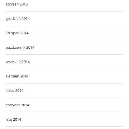
styczeń 2015
grudzień 2014
listopad 2014
październik 2014
wrzesień 2014
sierpień 2014
lipiec 2014
czerwiec 2014
maj 2014