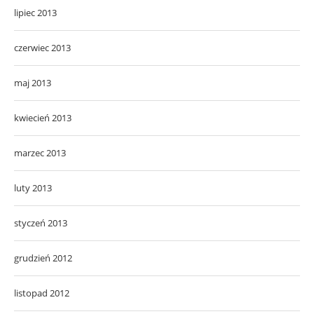
lipiec 2013
czerwiec 2013
maj 2013
kwiecień 2013
marzec 2013
luty 2013
styczeń 2013
grudzień 2012
listopad 2012