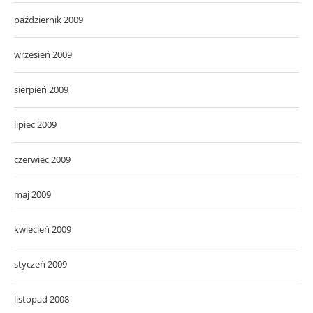
październik 2009
wrzesień 2009
sierpień 2009
lipiec 2009
czerwiec 2009
maj 2009
kwiecień 2009
styczeń 2009
listopad 2008