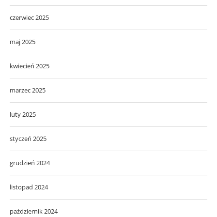
czerwiec 2025
maj 2025
kwiecień 2025
marzec 2025
luty 2025
styczeń 2025
grudzień 2024
listopad 2024
październik 2024