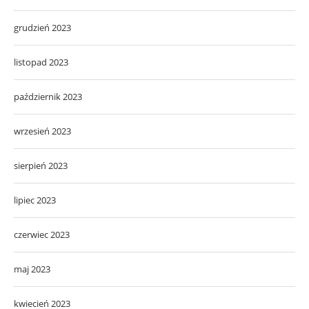
grudzień 2023
listopad 2023
październik 2023
wrzesień 2023
sierpień 2023
lipiec 2023
czerwiec 2023
maj 2023
kwiecień 2023