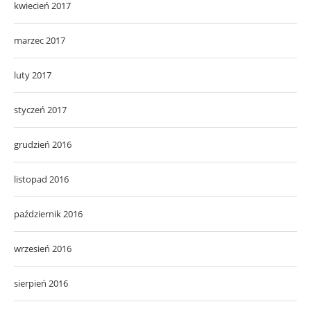
kwiecień 2017
marzec 2017
luty 2017
styczeń 2017
grudzień 2016
listopad 2016
październik 2016
wrzesień 2016
sierpień 2016