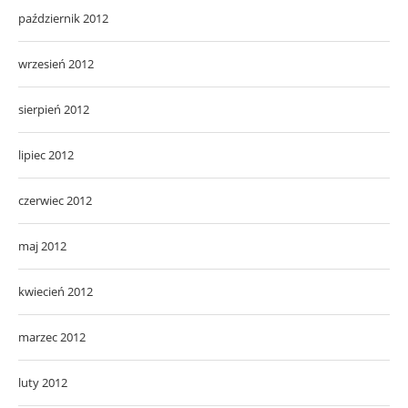
październik 2012
wrzesień 2012
sierpień 2012
lipiec 2012
czerwiec 2012
maj 2012
kwiecień 2012
marzec 2012
luty 2012