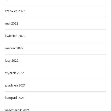
czerwiec 2022
maj 2022
kwiecień 2022
marzec 2022
luty 2022
styczeń 2022
grudzień 2021
listopad 2021
październik 2021