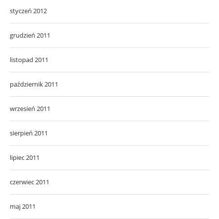
styczeń 2012
grudzień 2011
listopad 2011
październik 2011
wrzesień 2011
sierpień 2011
lipiec 2011
czerwiec 2011
maj 2011