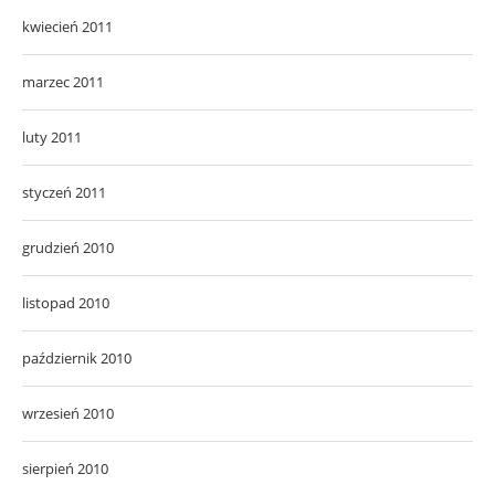
kwiecień 2011
marzec 2011
luty 2011
styczeń 2011
grudzień 2010
listopad 2010
październik 2010
wrzesień 2010
sierpień 2010