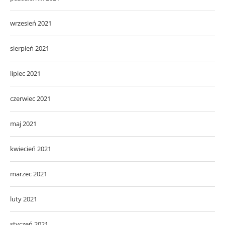
wrzesień 2021
sierpień 2021
lipiec 2021
czerwiec 2021
maj 2021
kwiecień 2021
marzec 2021
luty 2021
styczeń 2021