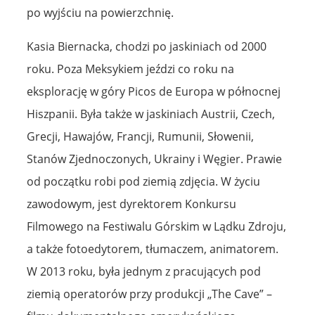
po wyjściu na powierzchnię.
Kasia Biernacka, chodzi po jaskiniach od 2000
roku. Poza Meksykiem jeździ co roku na
eksplorację w góry Picos de Europa w północnej
Hiszpanii. Była także w jaskiniach Austrii, Czech,
Grecji, Hawajów, Francji, Rumunii, Słowenii,
Stanów Zjednoczonych, Ukrainy i Węgier. Prawie
od początku robi pod ziemią zdjęcia. W życiu
zawodowym, jest dyrektorem Konkursu
Filmowego na Festiwalu Górskim w Lądku Zdroju,
a także fotoedytorem, tłumaczem, animatorem.
W 2013 roku, była jednym z pracujących pod
ziemią operatorów przy produkcji „The Cave” –