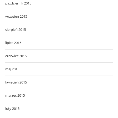
październik 2015
wrzesień 2015
sierpień 2015
lipiec 2015
czerwiec 2015
maj 2015
kwiecień 2015
marzec 2015
luty 2015