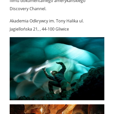
filmu dokumentalnego amerykańskiego
Discovery Channel.
Akademia Odkrywcy im. Tony Halika ul.
Jagiellońska 21, , 44-100 Gliwice