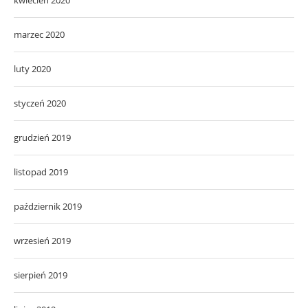
marzec 2020
luty 2020
styczeń 2020
grudzień 2019
listopad 2019
październik 2019
wrzesień 2019
sierpień 2019