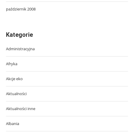
październik 2008
Kategorie
Administracyjna
Afryka
Akcje eko
Aktualności
Aktualności inne
Albania