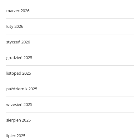
marzec 2026
luty 2026
styczeń 2026
grudzień 2025
listopad 2025
październik 2025
wrzesień 2025
sierpień 2025
lipiec 2025