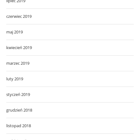
lipiec 2019
czerwiec 2019
maj 2019
kwiecień 2019
marzec 2019
luty 2019
styczeń 2019
grudzień 2018
listopad 2018