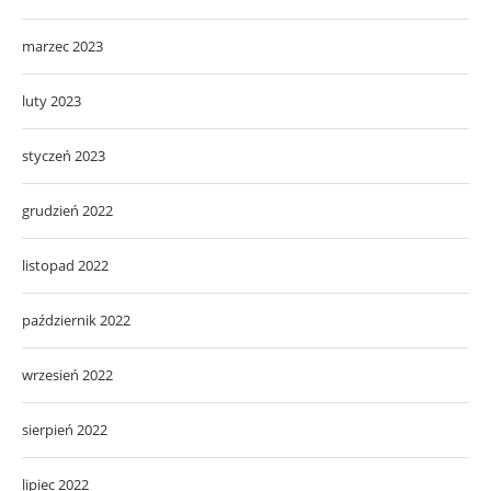
marzec 2023
luty 2023
styczeń 2023
grudzień 2022
listopad 2022
październik 2022
wrzesień 2022
sierpień 2022
lipiec 2022