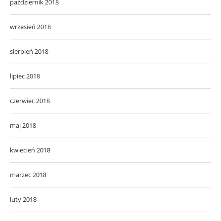
październik 2018
wrzesień 2018
sierpień 2018
lipiec 2018
czerwiec 2018
maj 2018
kwiecień 2018
marzec 2018
luty 2018