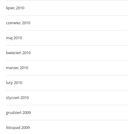
lipiec 2010
czerwiec 2010
maj 2010
kwiecień 2010
marzec 2010
luty 2010
styczeń 2010
grudzień 2009
listopad 2009