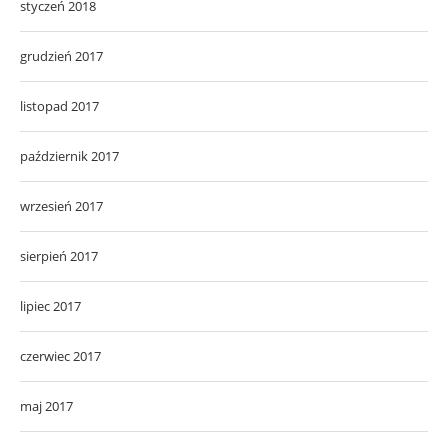
styczeń 2018
grudzień 2017
listopad 2017
październik 2017
wrzesień 2017
sierpień 2017
lipiec 2017
czerwiec 2017
maj 2017