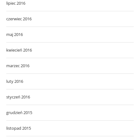
lipiec 2016
czerwiec 2016
maj 2016
kwiecień 2016
marzec 2016
luty 2016
styczeń 2016
grudzień 2015
listopad 2015