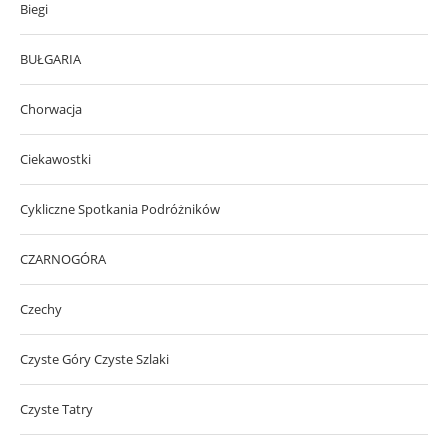
Biegi
BUŁGARIA
Chorwacja
Ciekawostki
Cykliczne Spotkania Podróżników
CZARNOGÓRA
Czechy
Czyste Góry Czyste Szlaki
Czyste Tatry