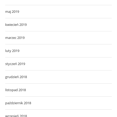
maj 2019
kwiecień 2019
marzec 2019
luty 2019
styczeń 2019
grudzień 2018
listopad 2018
październik 2018
wrzesień 2018