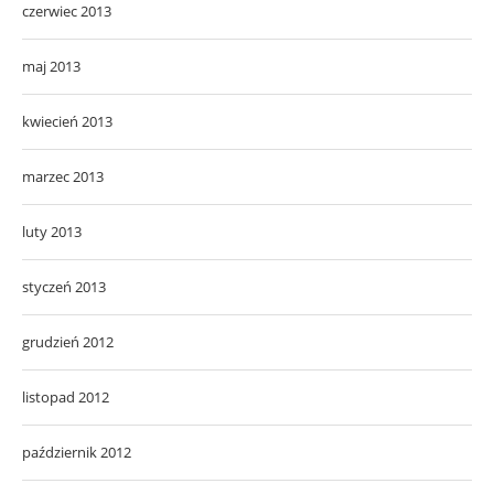
czerwiec 2013
maj 2013
kwiecień 2013
marzec 2013
luty 2013
styczeń 2013
grudzień 2012
listopad 2012
październik 2012