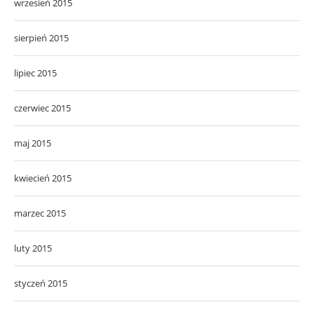
wrzesień 2015
sierpień 2015
lipiec 2015
czerwiec 2015
maj 2015
kwiecień 2015
marzec 2015
luty 2015
styczeń 2015