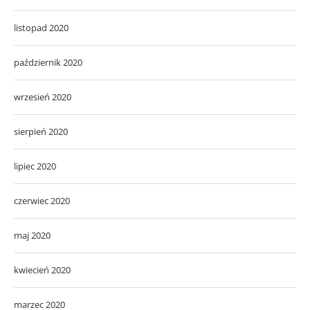
listopad 2020
październik 2020
wrzesień 2020
sierpień 2020
lipiec 2020
czerwiec 2020
maj 2020
kwiecień 2020
marzec 2020