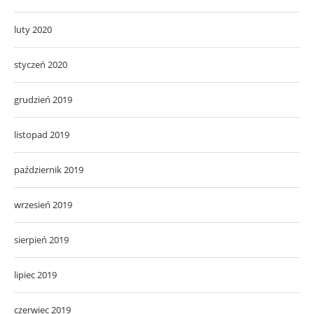
luty 2020
styczeń 2020
grudzień 2019
listopad 2019
październik 2019
wrzesień 2019
sierpień 2019
lipiec 2019
czerwiec 2019