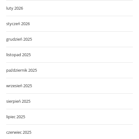
luty 2026
styczeń 2026
grudzień 2025
listopad 2025
październik 2025
wrzesień 2025
sierpień 2025
lipiec 2025
czerwiec 2025