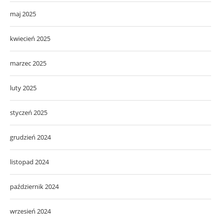
maj 2025
kwiecień 2025
marzec 2025
luty 2025
styczeń 2025
grudzień 2024
listopad 2024
październik 2024
wrzesień 2024