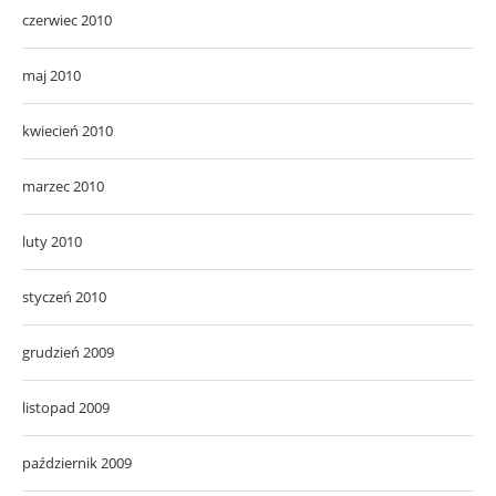
czerwiec 2010
maj 2010
kwiecień 2010
marzec 2010
luty 2010
styczeń 2010
grudzień 2009
listopad 2009
październik 2009