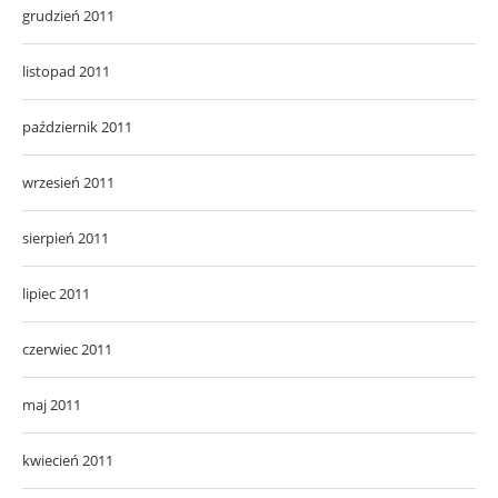
grudzień 2011
listopad 2011
październik 2011
wrzesień 2011
sierpień 2011
lipiec 2011
czerwiec 2011
maj 2011
kwiecień 2011