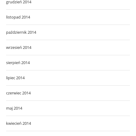
grudzień 2014
listopad 2014
październik 2014
wrzesień 2014
sierpień 2014
lipiec 2014
czerwiec 2014
maj 2014
kwiecień 2014