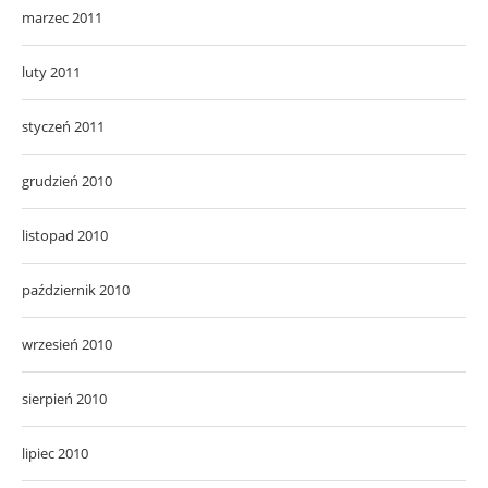
marzec 2011
luty 2011
styczeń 2011
grudzień 2010
listopad 2010
październik 2010
wrzesień 2010
sierpień 2010
lipiec 2010