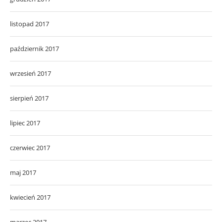
listopad 2017
październik 2017
wrzesień 2017
sierpień 2017
lipiec 2017
czerwiec 2017
maj 2017
kwiecień 2017
marzec 2017