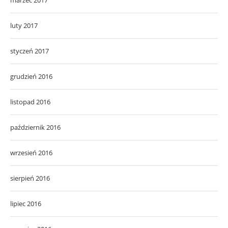
luty 2017
styczeń 2017
grudzień 2016
listopad 2016
październik 2016
wrzesień 2016
sierpień 2016
lipiec 2016