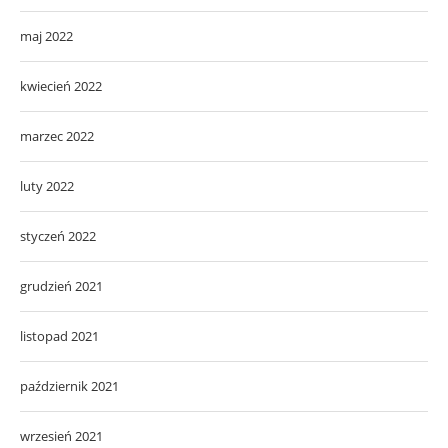
maj 2022
kwiecień 2022
marzec 2022
luty 2022
styczeń 2022
grudzień 2021
listopad 2021
październik 2021
wrzesień 2021