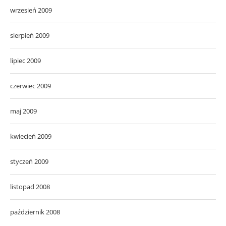
wrzesień 2009
sierpień 2009
lipiec 2009
czerwiec 2009
maj 2009
kwiecień 2009
styczeń 2009
listopad 2008
październik 2008