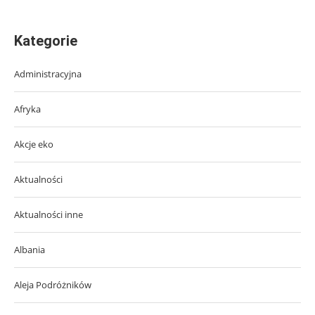
Kategorie
Administracyjna
Afryka
Akcje eko
Aktualności
Aktualności inne
Albania
Aleja Podróżników