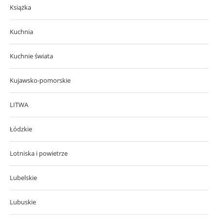
Książka
Kuchnia
Kuchnie świata
Kujawsko-pomorskie
LITWA
Łódzkie
Lotniska i powietrze
Lubelskie
Lubuskie