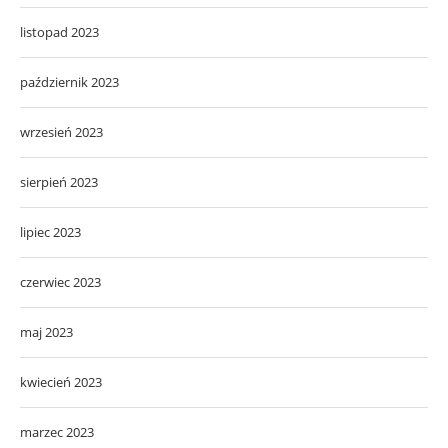
listopad 2023
październik 2023
wrzesień 2023
sierpień 2023
lipiec 2023
czerwiec 2023
maj 2023
kwiecień 2023
marzec 2023