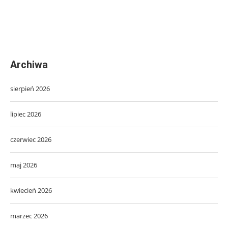
Archiwa
sierpień 2026
lipiec 2026
czerwiec 2026
maj 2026
kwiecień 2026
marzec 2026