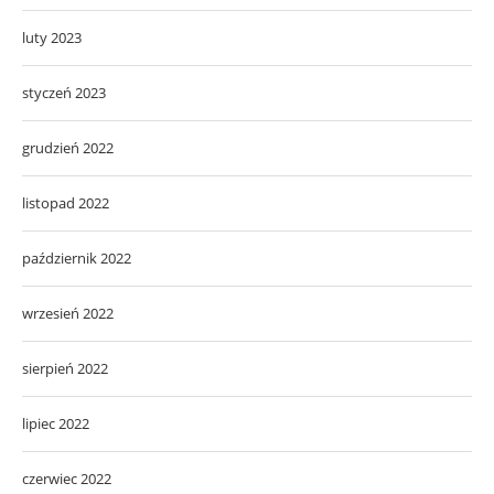
luty 2023
styczeń 2023
grudzień 2022
listopad 2022
październik 2022
wrzesień 2022
sierpień 2022
lipiec 2022
czerwiec 2022