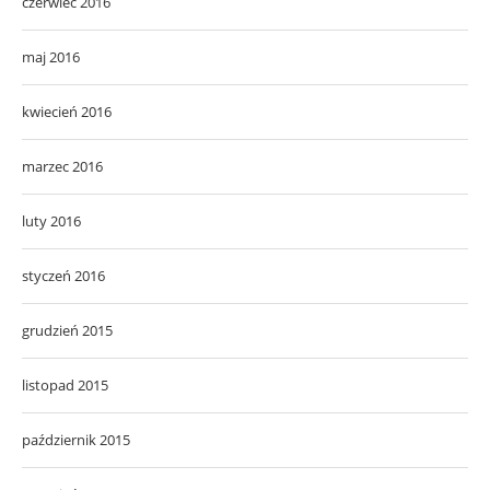
czerwiec 2016
maj 2016
kwiecień 2016
marzec 2016
luty 2016
styczeń 2016
grudzień 2015
listopad 2015
październik 2015