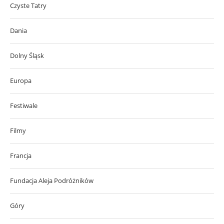
Czyste Tatry
Dania
Dolny Śląsk
Europa
Festiwale
Filmy
Francja
Fundacja Aleja Podróżników
Góry