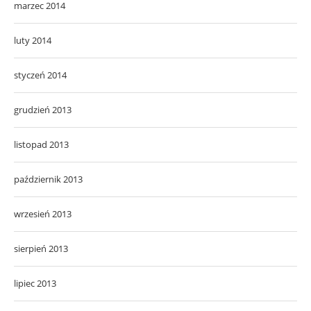
marzec 2014
luty 2014
styczeń 2014
grudzień 2013
listopad 2013
październik 2013
wrzesień 2013
sierpień 2013
lipiec 2013