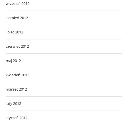
wrzesień 2012
sierpień 2012
lipiec 2012
czerwiec 2012
maj 2012
kwiecień 2012
marzec 2012
luty 2012
styczeń 2012