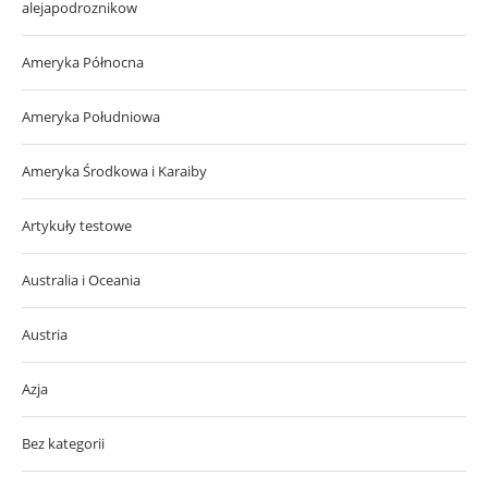
alejapodroznikow
Ameryka Północna
Ameryka Południowa
Ameryka Środkowa i Karaiby
Artykuły testowe
Australia i Oceania
Austria
Azja
Bez kategorii