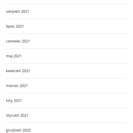
sierpień 2021
lipiec 2021
czerwiec 2021
maj 2021
kwiecień 2021
marzec 2021
luty 2021
styczeń 2021
grudzień 2020