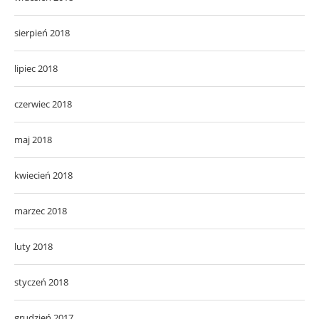
sierpień 2018
lipiec 2018
czerwiec 2018
maj 2018
kwiecień 2018
marzec 2018
luty 2018
styczeń 2018
grudzień 2017