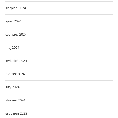
sierpień 2024
lipiec 2024
czerwiec 2024
maj 2024
kwiecień 2024
marzec 2024
luty 2024
styczeń 2024
grudzień 2023