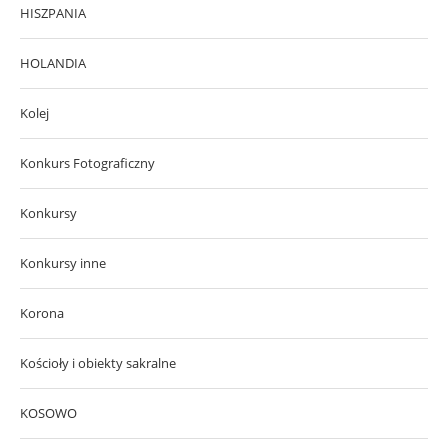
HISZPANIA
HOLANDIA
Kolej
Konkurs Fotograficzny
Konkursy
Konkursy inne
Korona
Kościoły i obiekty sakralne
KOSOWO