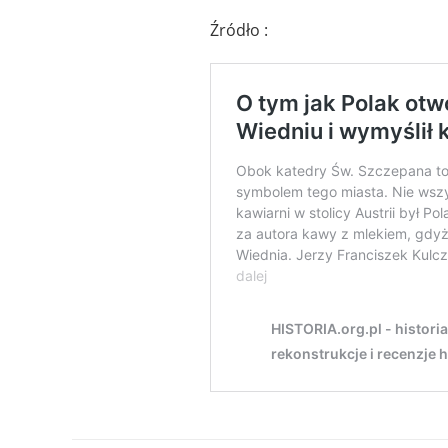
Źródło :