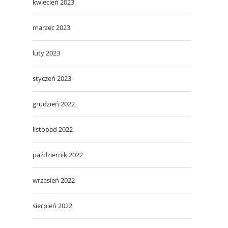
kwiecień 2023
marzec 2023
luty 2023
styczeń 2023
grudzień 2022
listopad 2022
październik 2022
wrzesień 2022
sierpień 2022