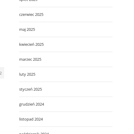
czerwiec 2025
maj 2025
kwiecień 2025
marzec 2025
2
luty 2025
styczeń 2025
grudzień 2024
listopad 2024
październik 2024