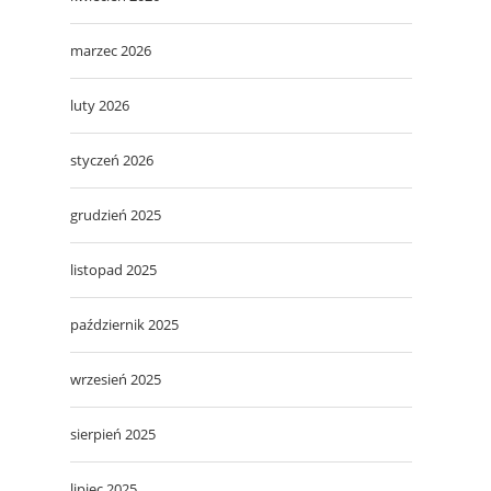
marzec 2026
luty 2026
styczeń 2026
grudzień 2025
listopad 2025
październik 2025
wrzesień 2025
sierpień 2025
lipiec 2025