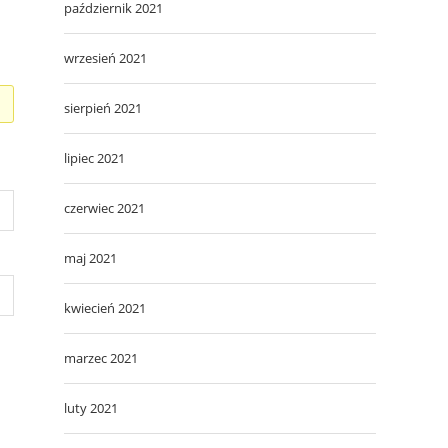
październik 2021
wrzesień 2021
sierpień 2021
lipiec 2021
czerwiec 2021
maj 2021
kwiecień 2021
marzec 2021
luty 2021