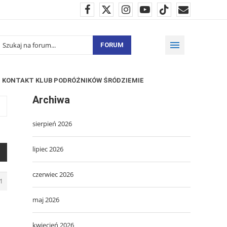
FORUM
KONTAKT KLUB PODRÓŻNIKÓW ŚRÓDZIEMIE
Archiwa
sierpień 2026
lipiec 2026
czerwiec 2026
1
maj 2026
kwiecień 2026