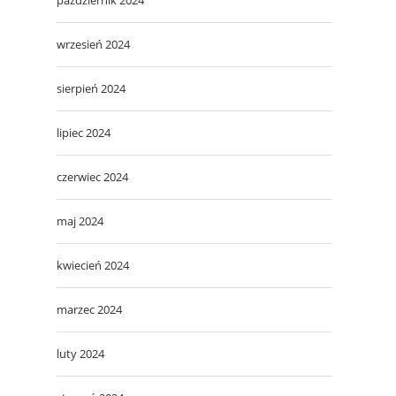
wrzesień 2024
sierpień 2024
lipiec 2024
czerwiec 2024
maj 2024
kwiecień 2024
marzec 2024
luty 2024