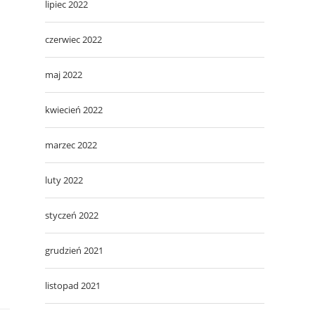
lipiec 2022
czerwiec 2022
maj 2022
kwiecień 2022
marzec 2022
luty 2022
styczeń 2022
grudzień 2021
listopad 2021