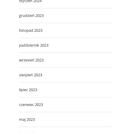
styczeń 2024
grudzień 2023
listopad 2023
październik 2023
wrzesień 2023
sierpień 2023
lipiec 2023
czerwiec 2023
maj 2023