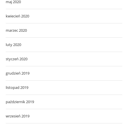
maj 2020
kwiecień 2020
marzec 2020
luty 2020
styczeń 2020
grudzień 2019
listopad 2019
październik 2019
wrzesień 2019