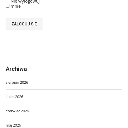
Nie wylogowuj
mnie
ZALOGUJ SIĘ
Archiwa
sierpień 2026
lipiec 2026
czerwiec 2026
maj 2026