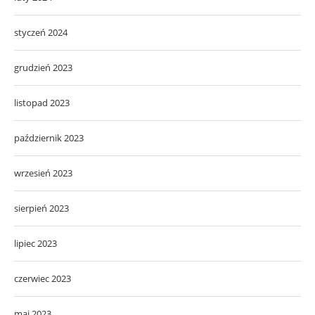
styczeń 2024
grudzień 2023
listopad 2023
październik 2023
wrzesień 2023
sierpień 2023
lipiec 2023
czerwiec 2023
maj 2023