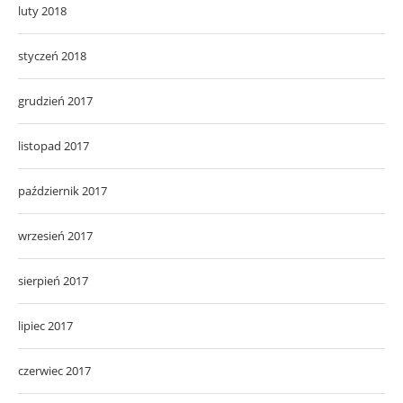
luty 2018
styczeń 2018
grudzień 2017
listopad 2017
październik 2017
wrzesień 2017
sierpień 2017
lipiec 2017
czerwiec 2017