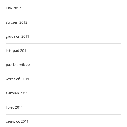
luty 2012
styczeń 2012
grudzień 2011
listopad 2011
październik 2011
wrzesień 2011
sierpień 2011
lipiec 2011
czerwiec 2011