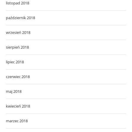
listopad 2018
październik 2018
wrzesień 2018
sierpień 2018
lipiec 2018
czerwiec 2018
maj 2018
kwiecień 2018
marzec 2018