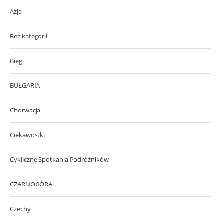
Azja
Bez kategorii
Biegi
BUŁGARIA
Chorwacja
Ciekawostki
Cykliczne Spotkania Podróżników
CZARNOGÓRA
Czechy