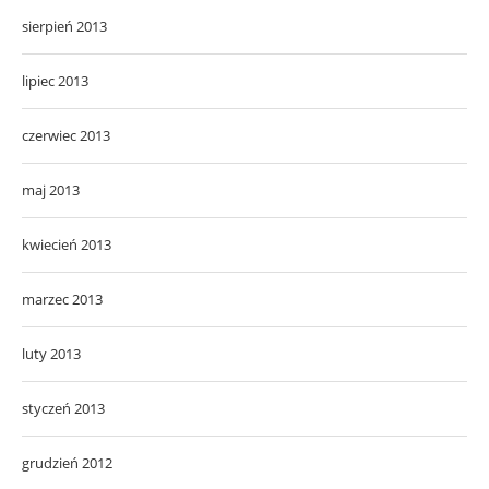
sierpień 2013
lipiec 2013
czerwiec 2013
maj 2013
kwiecień 2013
marzec 2013
luty 2013
styczeń 2013
grudzień 2012