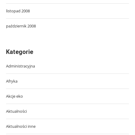
listopad 2008
październik 2008
Kategorie
Administracyjna
Afryka
Akcje eko
Aktualności
Aktualności inne