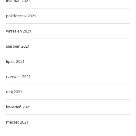
listopad 2021
październik 2021
wrzesień 2021
sierpień 2021
lipiec 2021
czerwiec 2021
maj 2021
kwiecień 2021
marzec 2021