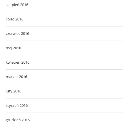
sierpień 2016
lipiec 2016
czerwiec 2016
maj 2016
kwiecień 2016
marzec 2016
luty 2016
styczeń 2016
grudzień 2015