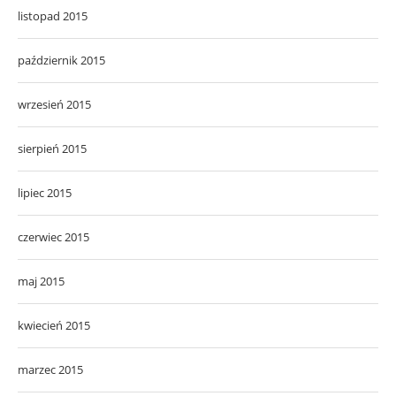
listopad 2015
październik 2015
wrzesień 2015
sierpień 2015
lipiec 2015
czerwiec 2015
maj 2015
kwiecień 2015
marzec 2015