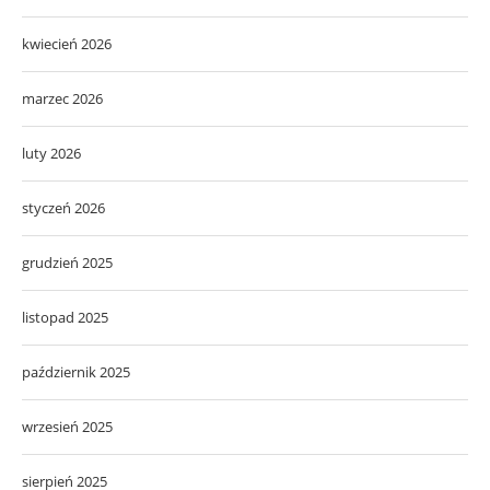
kwiecień 2026
marzec 2026
luty 2026
styczeń 2026
grudzień 2025
listopad 2025
październik 2025
wrzesień 2025
sierpień 2025