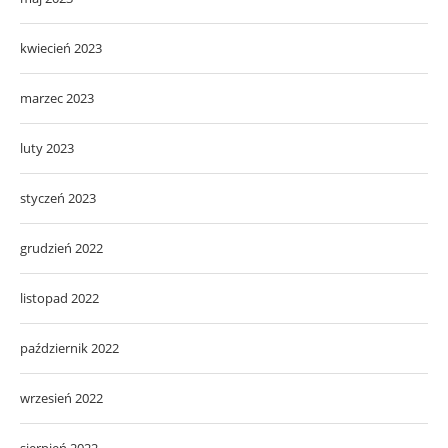
kwiecień 2023
marzec 2023
luty 2023
styczeń 2023
grudzień 2022
listopad 2022
październik 2022
wrzesień 2022