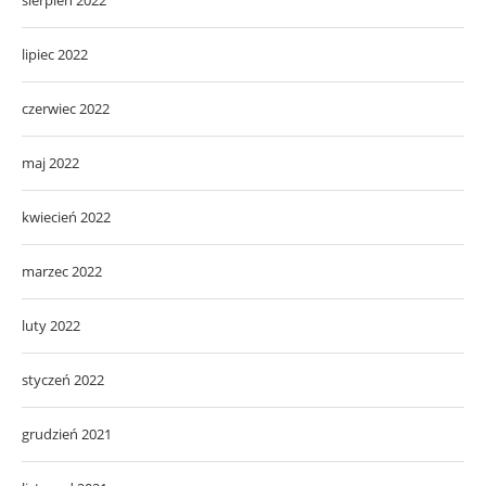
sierpień 2022
lipiec 2022
czerwiec 2022
maj 2022
kwiecień 2022
marzec 2022
luty 2022
styczeń 2022
grudzień 2021