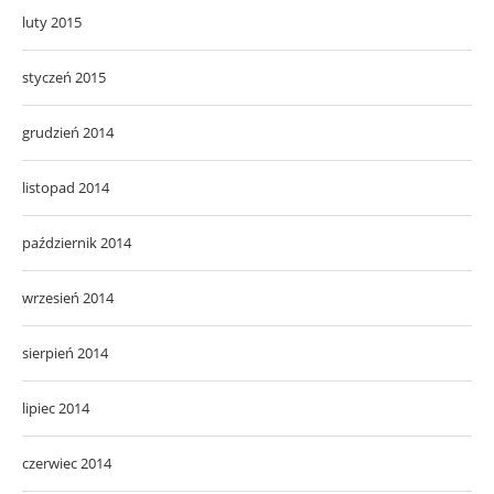
luty 2015
styczeń 2015
grudzień 2014
listopad 2014
październik 2014
wrzesień 2014
sierpień 2014
lipiec 2014
czerwiec 2014