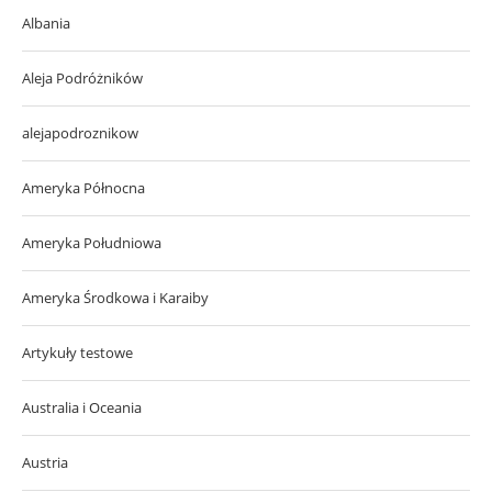
Albania
Aleja Podróżników
alejapodroznikow
Ameryka Północna
Ameryka Południowa
Ameryka Środkowa i Karaiby
Artykuły testowe
Australia i Oceania
Austria