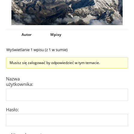
Autor
Wpisy
Wyświetlanie 1 wpisu (z 1 w sumie)
Musisz się zalogować by odpowiedzieć w tym temacie.
Nazwa
użytkownika:
Hasło: