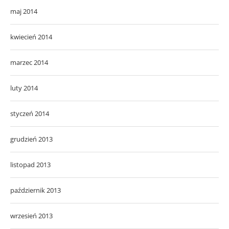
maj 2014
kwiecień 2014
marzec 2014
luty 2014
styczeń 2014
grudzień 2013
listopad 2013
październik 2013
wrzesień 2013