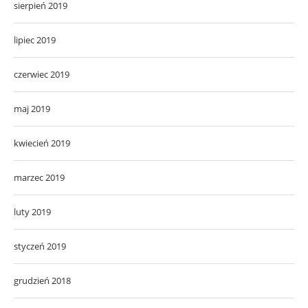
sierpień 2019
lipiec 2019
czerwiec 2019
maj 2019
kwiecień 2019
marzec 2019
luty 2019
styczeń 2019
grudzień 2018