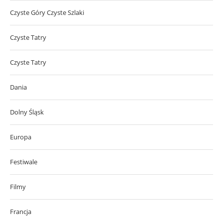
Czyste Góry Czyste Szlaki
Czyste Tatry
Czyste Tatry
Dania
Dolny Śląsk
Europa
Festiwale
Filmy
Francja