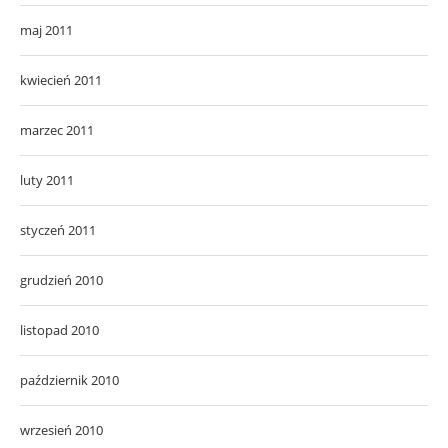
maj 2011
kwiecień 2011
marzec 2011
luty 2011
styczeń 2011
grudzień 2010
listopad 2010
październik 2010
wrzesień 2010