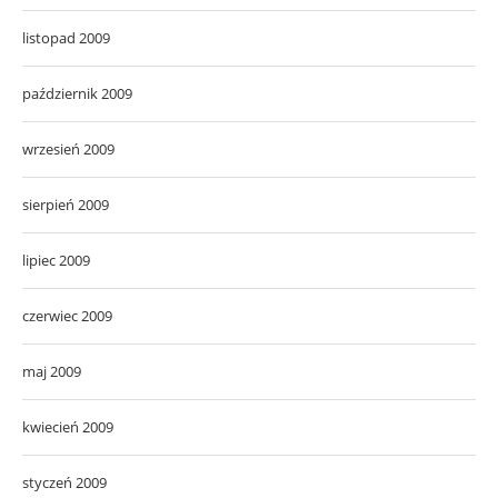
listopad 2009
październik 2009
wrzesień 2009
sierpień 2009
lipiec 2009
czerwiec 2009
maj 2009
kwiecień 2009
styczeń 2009