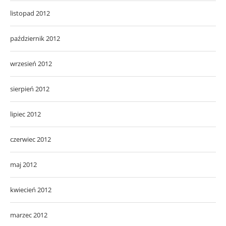
listopad 2012
październik 2012
wrzesień 2012
sierpień 2012
lipiec 2012
czerwiec 2012
maj 2012
kwiecień 2012
marzec 2012