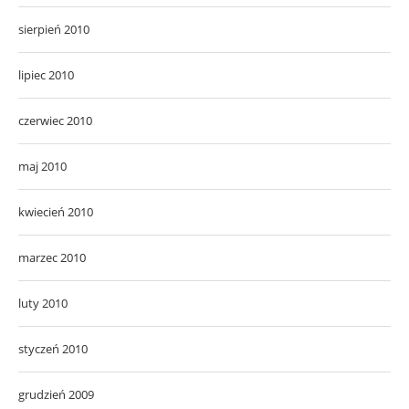
sierpień 2010
lipiec 2010
czerwiec 2010
maj 2010
kwiecień 2010
marzec 2010
luty 2010
styczeń 2010
grudzień 2009