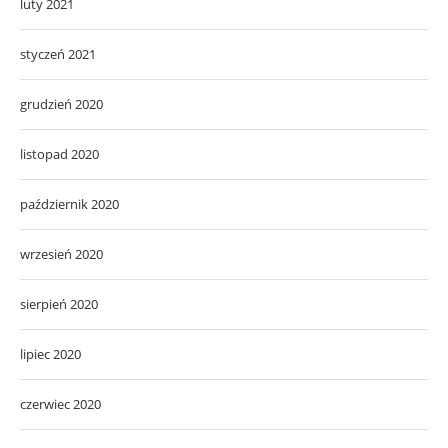
luty 2021
styczeń 2021
grudzień 2020
listopad 2020
październik 2020
wrzesień 2020
sierpień 2020
lipiec 2020
czerwiec 2020