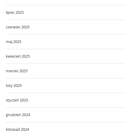
lipiec 2025
czerwiec 2025
maj 2025
kwiecień 2025
marzec 2025
luty 2025
styczeń 2025
grudzień 2024
listopad 2024