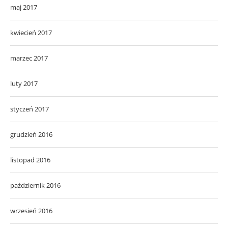
maj 2017
kwiecień 2017
marzec 2017
luty 2017
styczeń 2017
grudzień 2016
listopad 2016
październik 2016
wrzesień 2016