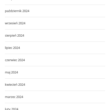
październik 2024
wrzesień 2024
sierpień 2024
lipiec 2024
czerwiec 2024
maj 2024
kwiecień 2024
marzec 2024
luty 2024