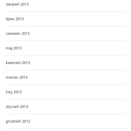
sierpień 2013
lipiec 2013
czerwiec 2013
maj 2013
kwiecień 2013
marzec 2013
luty 2013
styczeń 2013
grudzień 2012