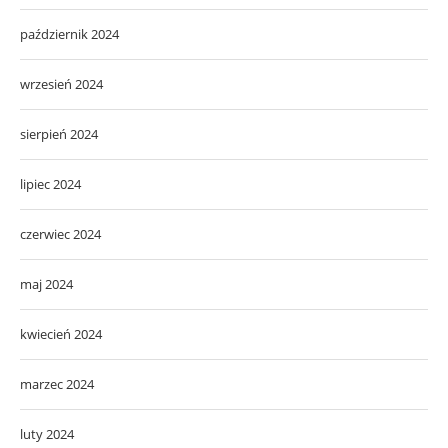
październik 2024
wrzesień 2024
sierpień 2024
lipiec 2024
czerwiec 2024
maj 2024
kwiecień 2024
marzec 2024
luty 2024