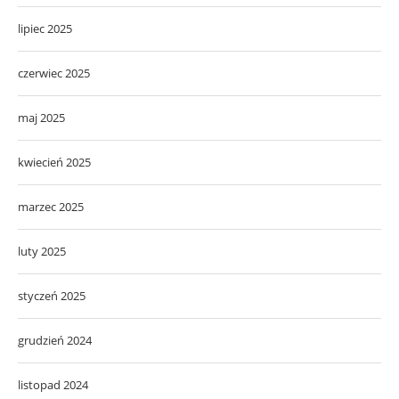
lipiec 2025
czerwiec 2025
maj 2025
kwiecień 2025
marzec 2025
luty 2025
styczeń 2025
grudzień 2024
listopad 2024