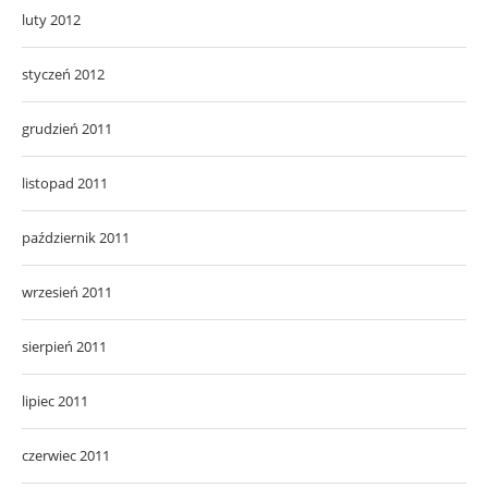
luty 2012
styczeń 2012
grudzień 2011
listopad 2011
październik 2011
wrzesień 2011
sierpień 2011
lipiec 2011
czerwiec 2011