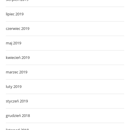
lipiec 2019
czerwiec 2019
maj 2019
kwiecień 2019
marzec 2019
luty 2019
styczeń 2019
grudzień 2018