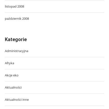
listopad 2008
październik 2008
Kategorie
Administracyjna
Afryka
Akcje eko
Aktualności
Aktualności inne