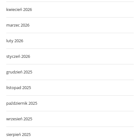
kwiecień 2026
marzec 2026
luty 2026
styczeń 2026
grudzień 2025
listopad 2025
październik 2025
wrzesień 2025
sierpień 2025