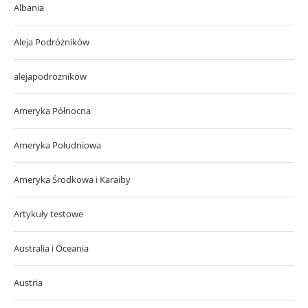
Albania
Aleja Podróżników
alejapodroznikow
Ameryka Północna
Ameryka Południowa
Ameryka Środkowa i Karaiby
Artykuły testowe
Australia i Oceania
Austria