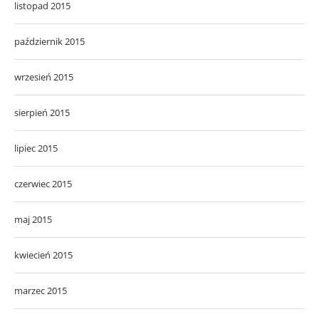
listopad 2015
październik 2015
wrzesień 2015
sierpień 2015
lipiec 2015
czerwiec 2015
maj 2015
kwiecień 2015
marzec 2015