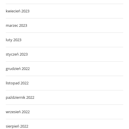
kwiecień 2023
marzec 2023
luty 2023
styczeń 2023
grudzień 2022
listopad 2022
październik 2022
wrzesień 2022
sierpień 2022