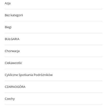
Azja
Bez kategorii
Biegi
BUŁGARIA
Chorwacja
Ciekawostki
Cykliczne Spotkania Podróżników
CZARNOGÓRA
Czechy