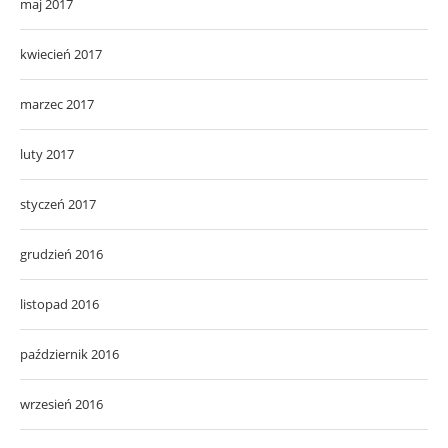
maj 2017
kwiecień 2017
marzec 2017
luty 2017
styczeń 2017
grudzień 2016
listopad 2016
październik 2016
wrzesień 2016