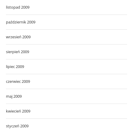
listopad 2009
październik 2009
wrzesień 2009
sierpień 2009
lipiec 2009
czerwiec 2009
maj 2009
kwiecień 2009
styczeń 2009