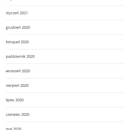
styczeń 2021
grudzień 2020
listopad 2020
październik 2020
wrzesień 2020
sierpień 2020
lipiec 2020
czerwiec 2020
maj 2020