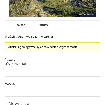
Autor
Wpisy
Wyświetlanie 1 wpisu (z 1 w sumie)
Musisz się zalogować by odpowiedzieć w tym temacie.
Nazwa
użytkownika:
Hasło:
Nie wylogowuj