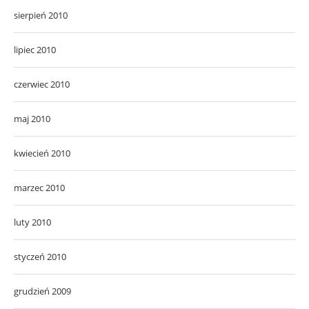
sierpień 2010
lipiec 2010
czerwiec 2010
maj 2010
kwiecień 2010
marzec 2010
luty 2010
styczeń 2010
grudzień 2009