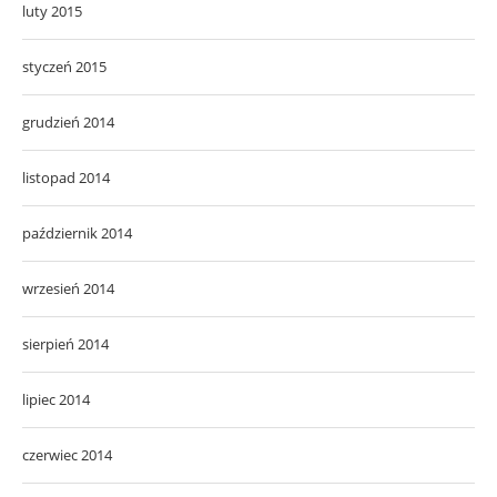
luty 2015
styczeń 2015
grudzień 2014
listopad 2014
październik 2014
wrzesień 2014
sierpień 2014
lipiec 2014
czerwiec 2014