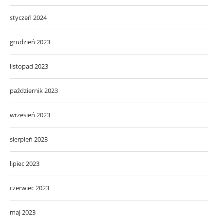
styczeń 2024
grudzień 2023
listopad 2023
październik 2023
wrzesień 2023
sierpień 2023
lipiec 2023
czerwiec 2023
maj 2023