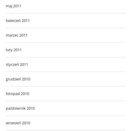
maj 2011
kwiecień 2011
marzec 2011
luty 2011
styczeń 2011
grudzień 2010
listopad 2010
październik 2010
wrzesień 2010