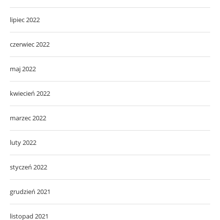
lipiec 2022
czerwiec 2022
maj 2022
kwiecień 2022
marzec 2022
luty 2022
styczeń 2022
grudzień 2021
listopad 2021