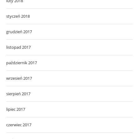
luty 2018
styczeń 2018
grudzień 2017
listopad 2017
październik 2017
wrzesień 2017
sierpień 2017
lipiec 2017
czerwiec 2017