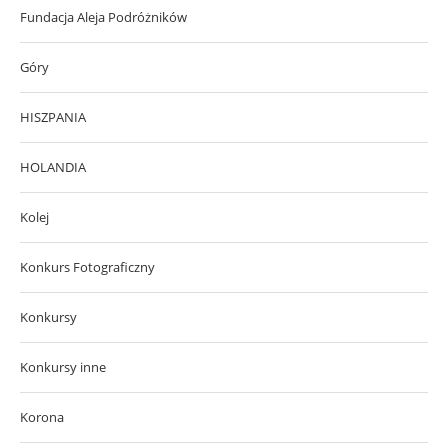
Fundacja Aleja Podróżników
Góry
HISZPANIA
HOLANDIA
Kolej
Konkurs Fotograficzny
Konkursy
Konkursy inne
Korona