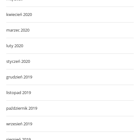
kwiecień 2020
marzec 2020
luty 2020
styczeń 2020
grudzień 2019
listopad 2019
październik 2019
wrzesień 2019
sierpień 2019