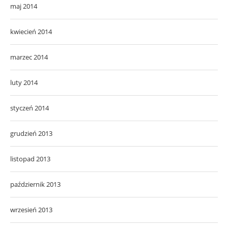
maj 2014
kwiecień 2014
marzec 2014
luty 2014
styczeń 2014
grudzień 2013
listopad 2013
październik 2013
wrzesień 2013