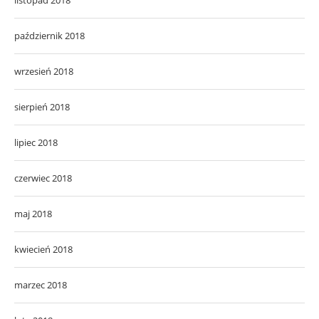
listopad 2018
październik 2018
wrzesień 2018
sierpień 2018
lipiec 2018
czerwiec 2018
maj 2018
kwiecień 2018
marzec 2018