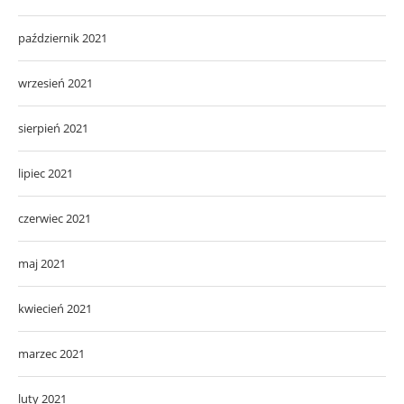
październik 2021
wrzesień 2021
sierpień 2021
lipiec 2021
czerwiec 2021
maj 2021
kwiecień 2021
marzec 2021
luty 2021