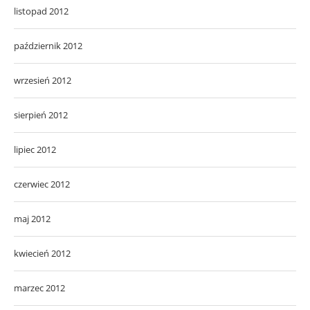
listopad 2012
październik 2012
wrzesień 2012
sierpień 2012
lipiec 2012
czerwiec 2012
maj 2012
kwiecień 2012
marzec 2012