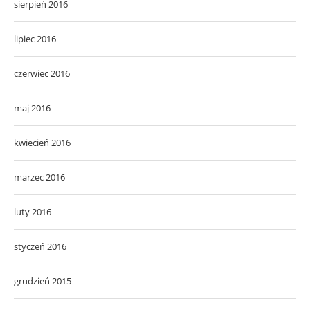
sierpień 2016
lipiec 2016
czerwiec 2016
maj 2016
kwiecień 2016
marzec 2016
luty 2016
styczeń 2016
grudzień 2015