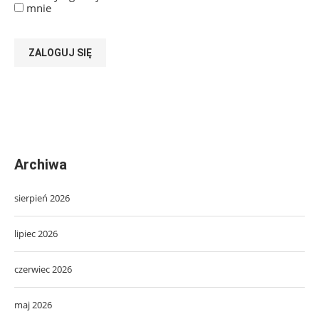
mnie
ZALOGUJ SIĘ
Archiwa
sierpień 2026
lipiec 2026
czerwiec 2026
maj 2026