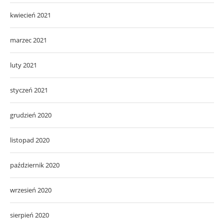
kwiecień 2021
marzec 2021
luty 2021
styczeń 2021
grudzień 2020
listopad 2020
październik 2020
wrzesień 2020
sierpień 2020