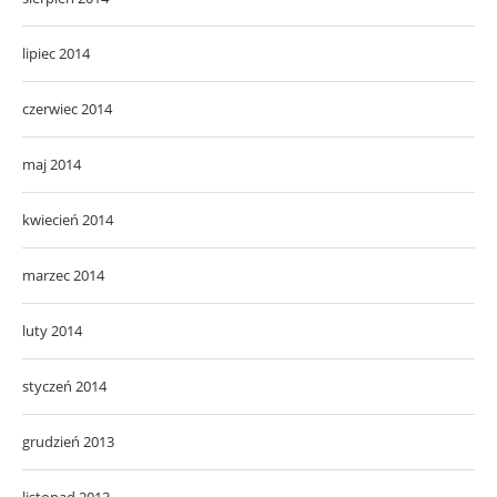
lipiec 2014
czerwiec 2014
maj 2014
kwiecień 2014
marzec 2014
luty 2014
styczeń 2014
grudzień 2013
listopad 2013