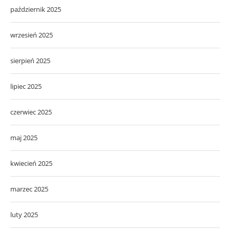
październik 2025
wrzesień 2025
sierpień 2025
lipiec 2025
czerwiec 2025
maj 2025
kwiecień 2025
marzec 2025
luty 2025