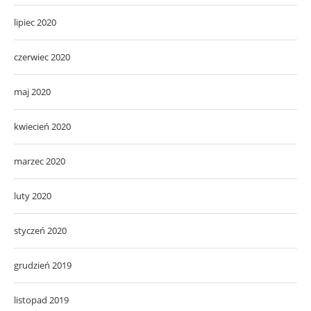
lipiec 2020
czerwiec 2020
maj 2020
kwiecień 2020
marzec 2020
luty 2020
styczeń 2020
grudzień 2019
listopad 2019