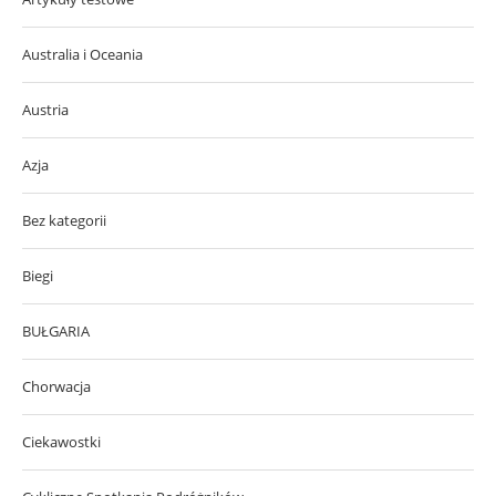
Australia i Oceania
Austria
Azja
Bez kategorii
Biegi
BUŁGARIA
Chorwacja
Ciekawostki