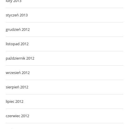
luty 2013
styczeń 2013
grudzień 2012
listopad 2012
październik 2012
wrzesień 2012
sierpień 2012
lipiec 2012
czerwiec 2012