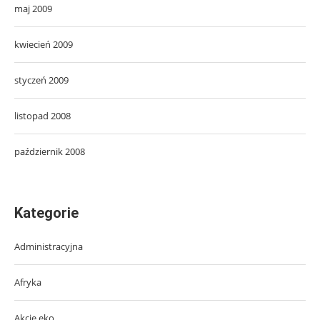
maj 2009
kwiecień 2009
styczeń 2009
listopad 2008
październik 2008
Kategorie
Administracyjna
Afryka
Akcje eko