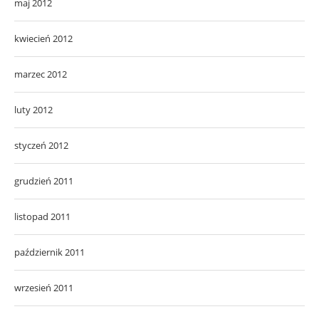
maj 2012
kwiecień 2012
marzec 2012
luty 2012
styczeń 2012
grudzień 2011
listopad 2011
październik 2011
wrzesień 2011