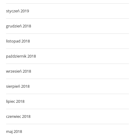
styczeń 2019
grudzień 2018
listopad 2018
październik 2018
wrzesień 2018
sierpień 2018
lipiec 2018
czerwiec 2018
maj 2018