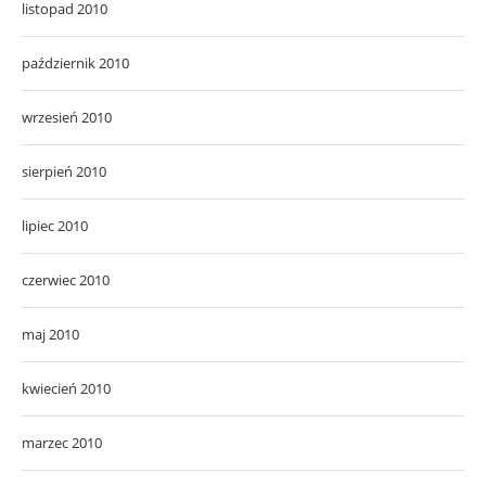
listopad 2010
październik 2010
wrzesień 2010
sierpień 2010
lipiec 2010
czerwiec 2010
maj 2010
kwiecień 2010
marzec 2010