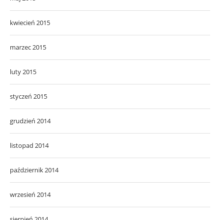
kwiecień 2015
marzec 2015
luty 2015
styczeń 2015
grudzień 2014
listopad 2014
październik 2014
wrzesień 2014
sierpień 2014