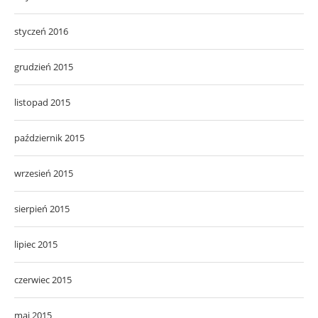
styczeń 2016
grudzień 2015
listopad 2015
październik 2015
wrzesień 2015
sierpień 2015
lipiec 2015
czerwiec 2015
maj 2015