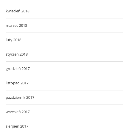
kwiecień 2018
marzec 2018
luty 2018
styczeń 2018
grudzień 2017
listopad 2017
październik 2017
wrzesień 2017
sierpień 2017