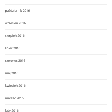
październik 2016
wrzesień 2016
sierpień 2016
lipiec 2016
czerwiec 2016
maj 2016
kwiecień 2016
marzec 2016
luty 2016