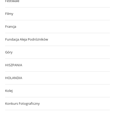
Festiwale
Filmy
Francja
Fundacja Aleja Podróżników
Góry
HISZPANIA
HOLANDIA
Kolej
Konkurs Fotograficzny