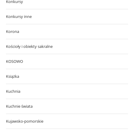
Konkursy
Konkursy inne
Korona
Kościoły i obiekty sakralne
KOSOWO
Książka
Kuchnia
Kuchnie świata
Kujawsko-pomorskie