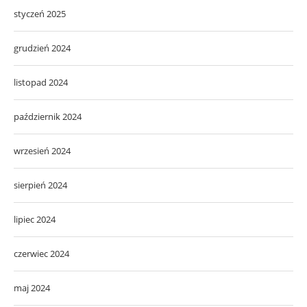
styczeń 2025
grudzień 2024
listopad 2024
październik 2024
wrzesień 2024
sierpień 2024
lipiec 2024
czerwiec 2024
maj 2024