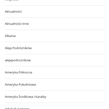
Aktualności
Aktualności inne
Albania
Aleja Podróżników
alejapodroznikow
Ameryka Północna
Ameryka Południowa
Ameryka Środkowa i Karaiby
Artykuły testowe