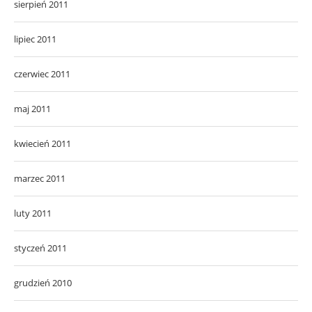
sierpień 2011
lipiec 2011
czerwiec 2011
maj 2011
kwiecień 2011
marzec 2011
luty 2011
styczeń 2011
grudzień 2010