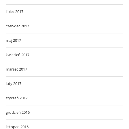
lipiec 2017
czerwiec 2017
maj 2017
kwiecień 2017
marzec 2017
luty 2017
styczeń 2017
grudzień 2016
listopad 2016