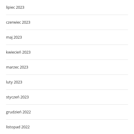
lipiec 2023
czerwiec 2023
maj 2023
kwiecień 2023
marzec 2023
luty 2023
styczeń 2023
grudzień 2022
listopad 2022