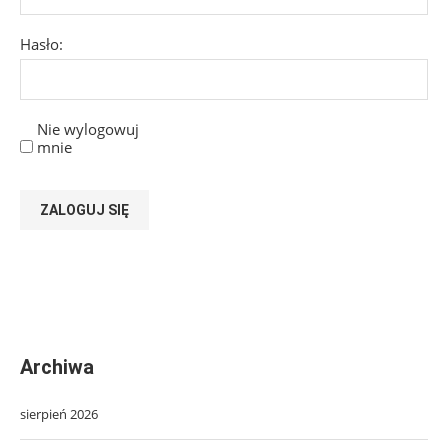
Hasło:
Nie wylogowuj
mnie
ZALOGUJ SIĘ
Archiwa
sierpień 2026