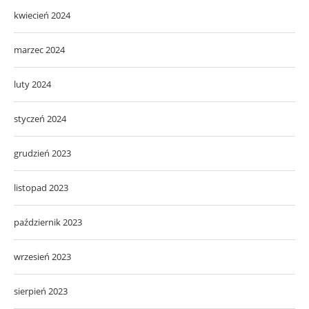
kwiecień 2024
marzec 2024
luty 2024
styczeń 2024
grudzień 2023
listopad 2023
październik 2023
wrzesień 2023
sierpień 2023