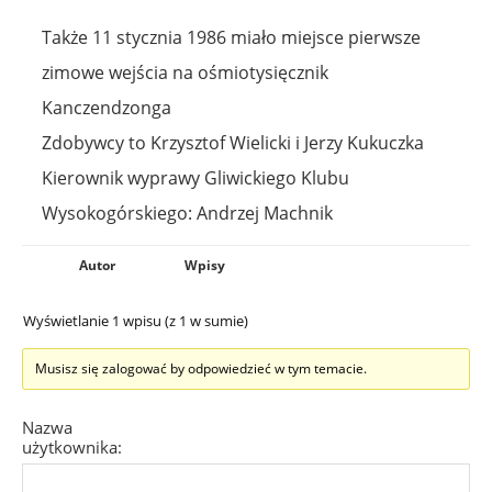
Także 11 stycznia 1986 miało miejsce pierwsze
zimowe wejścia na ośmiotysięcznik
Kanczendzonga
Zdobywcy to Krzysztof Wielicki i Jerzy Kukuczka
Kierownik wyprawy Gliwickiego Klubu
Wysokogórskiego: Andrzej Machnik
Autor
Wpisy
Wyświetlanie 1 wpisu (z 1 w sumie)
Musisz się zalogować by odpowiedzieć w tym temacie.
Nazwa
użytkownika: