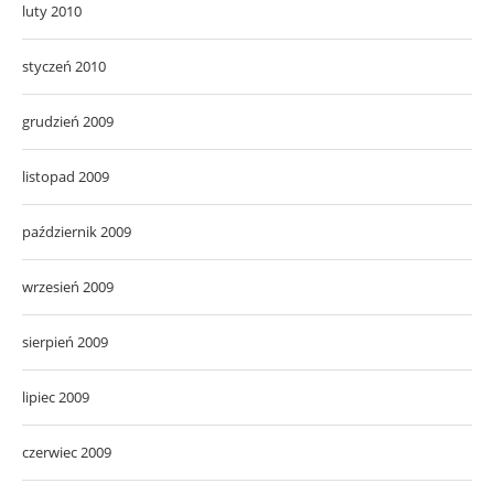
luty 2010
styczeń 2010
grudzień 2009
listopad 2009
październik 2009
wrzesień 2009
sierpień 2009
lipiec 2009
czerwiec 2009