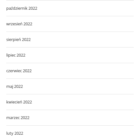
październik 2022
wrzesień 2022
sierpień 2022
lipiec 2022
czerwiec 2022
maj 2022
kwiecień 2022
marzec 2022
luty 2022