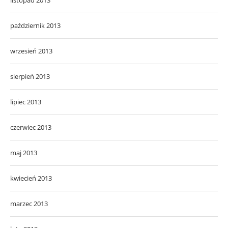
październik 2013
wrzesień 2013
sierpień 2013
lipiec 2013
czerwiec 2013
maj 2013
kwiecień 2013
marzec 2013