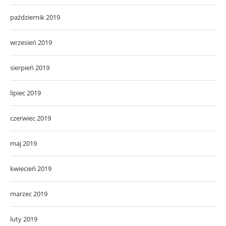
październik 2019
wrzesień 2019
sierpień 2019
lipiec 2019
czerwiec 2019
maj 2019
kwiecień 2019
marzec 2019
luty 2019