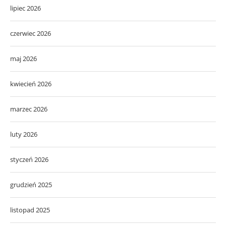
lipiec 2026
czerwiec 2026
maj 2026
kwiecień 2026
marzec 2026
luty 2026
styczeń 2026
grudzień 2025
listopad 2025