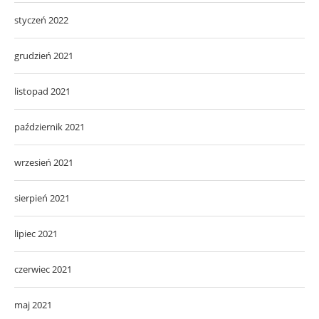
styczeń 2022
grudzień 2021
listopad 2021
październik 2021
wrzesień 2021
sierpień 2021
lipiec 2021
czerwiec 2021
maj 2021