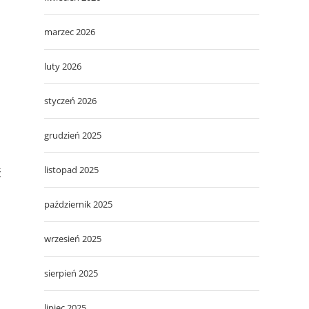
marzec 2026
luty 2026
styczeń 2026
grudzień 2025
listopad 2025
ć
październik 2025
wrzesień 2025
sierpień 2025
lipiec 2025