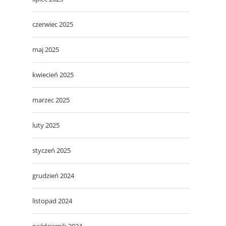
czerwiec 2025
maj 2025
kwiecień 2025
marzec 2025
luty 2025
styczeń 2025
grudzień 2024
listopad 2024
październik 2024