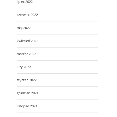
lipiec 2022
czerwiec 2022
maj 2022
kwiecień 2022
marzec 2022
luty 2022
styczeń 2022
grudzień 2021
listopad 2021