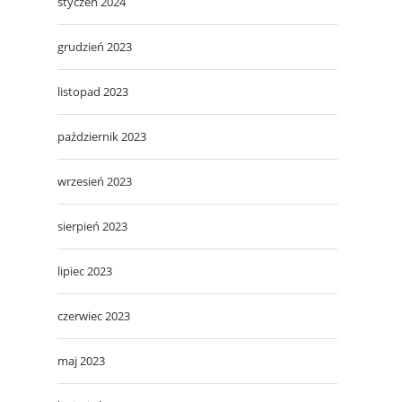
styczeń 2024
grudzień 2023
listopad 2023
październik 2023
wrzesień 2023
sierpień 2023
lipiec 2023
czerwiec 2023
maj 2023