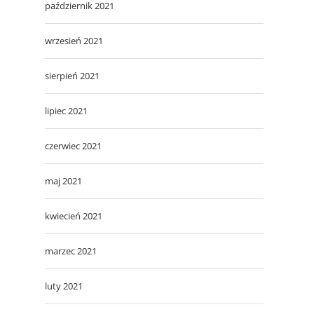
październik 2021
wrzesień 2021
sierpień 2021
lipiec 2021
czerwiec 2021
maj 2021
kwiecień 2021
marzec 2021
luty 2021