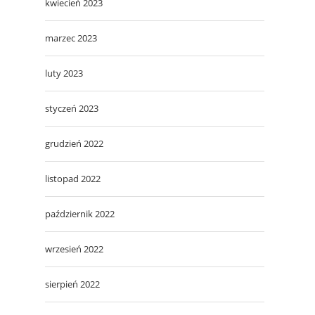
kwiecień 2023
marzec 2023
luty 2023
styczeń 2023
grudzień 2022
listopad 2022
październik 2022
wrzesień 2022
sierpień 2022