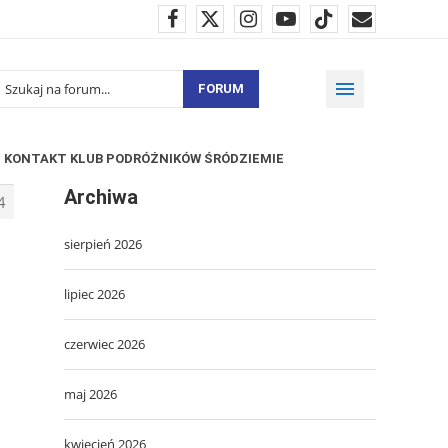
FORUM
KONTAKT KLUB PODRÓŻNIKÓW ŚRÓDZIEMIE
Archiwa
4
sierpień 2026
lipiec 2026
czerwiec 2026
maj 2026
kwiecień 2026