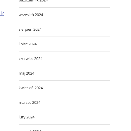
l?
wrzesień 2024
sierpień 2024
lipiec 2024
czerwiec 2024
maj 2024
kwiecień 2024
marzec 2024
luty 2024