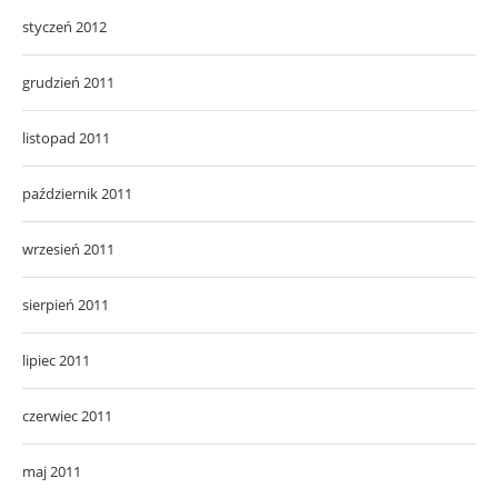
styczeń 2012
grudzień 2011
listopad 2011
październik 2011
wrzesień 2011
sierpień 2011
lipiec 2011
czerwiec 2011
maj 2011