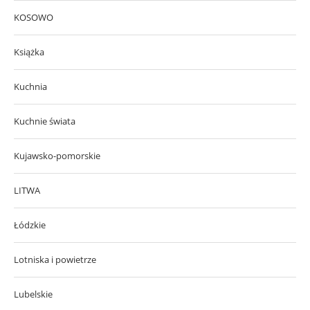
KOSOWO
Książka
Kuchnia
Kuchnie świata
Kujawsko-pomorskie
LITWA
Łódzkie
Lotniska i powietrze
Lubelskie