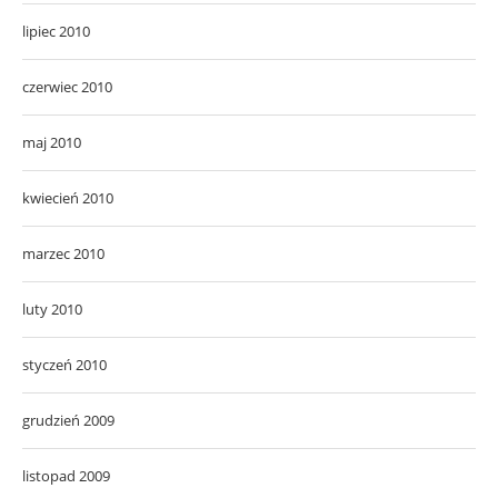
lipiec 2010
czerwiec 2010
maj 2010
kwiecień 2010
marzec 2010
luty 2010
styczeń 2010
grudzień 2009
listopad 2009