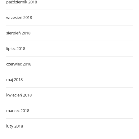
październik 2018
wrzesień 2018
sierpień 2018
lipiec 2018
czerwiec 2018
maj 2018
kwiecień 2018
marzec 2018
luty 2018