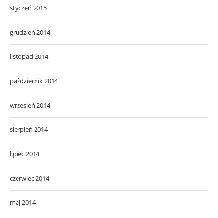
styczeń 2015
grudzień 2014
listopad 2014
październik 2014
wrzesień 2014
sierpień 2014
lipiec 2014
czerwiec 2014
maj 2014