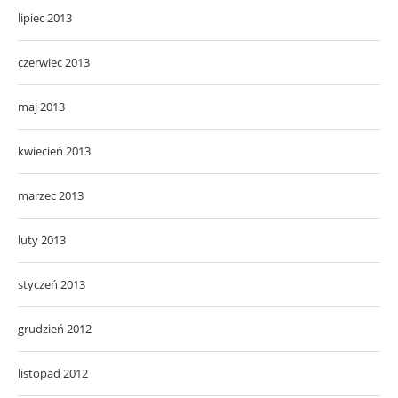
lipiec 2013
czerwiec 2013
maj 2013
kwiecień 2013
marzec 2013
luty 2013
styczeń 2013
grudzień 2012
listopad 2012