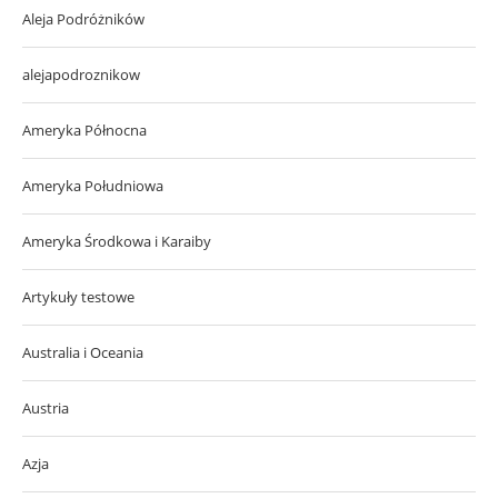
Aleja Podróżników
alejapodroznikow
Ameryka Północna
Ameryka Południowa
Ameryka Środkowa i Karaiby
Artykuły testowe
Australia i Oceania
Austria
Azja