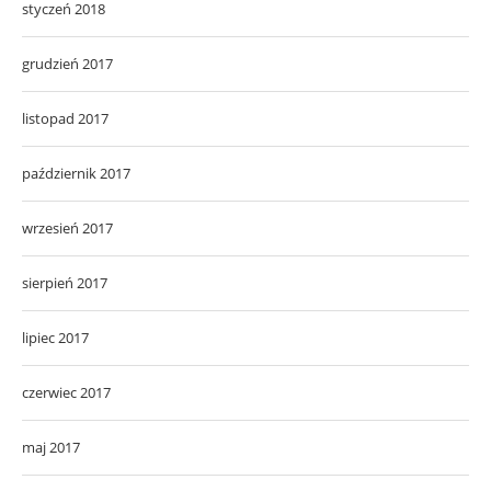
styczeń 2018
grudzień 2017
listopad 2017
październik 2017
wrzesień 2017
sierpień 2017
lipiec 2017
czerwiec 2017
maj 2017