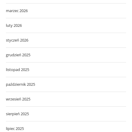
marzec 2026
luty 2026
styczeń 2026
grudzień 2025
listopad 2025
październik 2025
wrzesień 2025
sierpień 2025
lipiec 2025