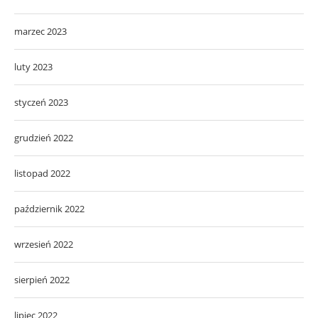
marzec 2023
luty 2023
styczeń 2023
grudzień 2022
listopad 2022
październik 2022
wrzesień 2022
sierpień 2022
lipiec 2022