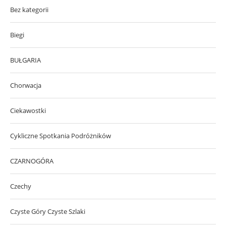
Bez kategorii
Biegi
BUŁGARIA
Chorwacja
Ciekawostki
Cykliczne Spotkania Podróżników
CZARNOGÓRA
Czechy
Czyste Góry Czyste Szlaki