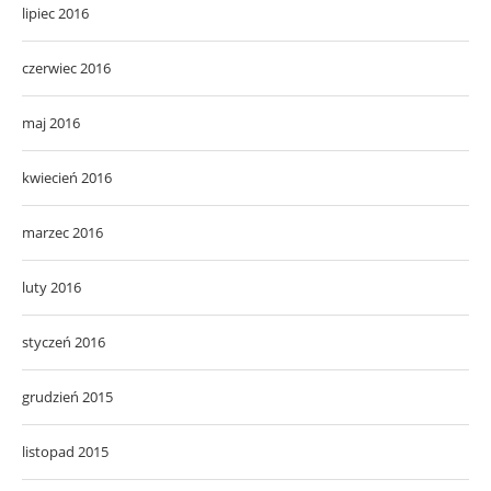
lipiec 2016
czerwiec 2016
maj 2016
kwiecień 2016
marzec 2016
luty 2016
styczeń 2016
grudzień 2015
listopad 2015