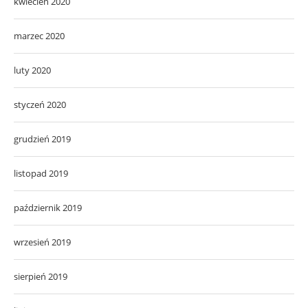
kwiecień 2020
marzec 2020
luty 2020
styczeń 2020
grudzień 2019
listopad 2019
październik 2019
wrzesień 2019
sierpień 2019