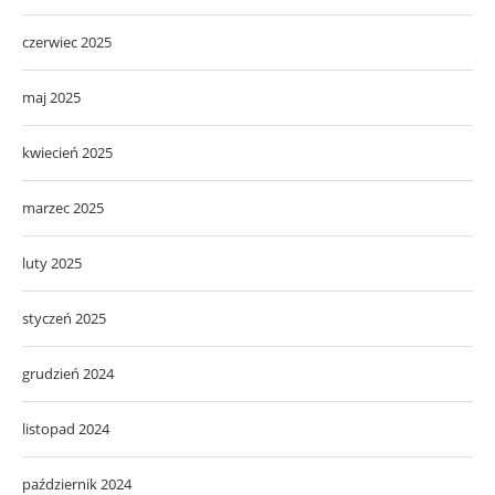
czerwiec 2025
maj 2025
kwiecień 2025
marzec 2025
luty 2025
styczeń 2025
grudzień 2024
listopad 2024
październik 2024