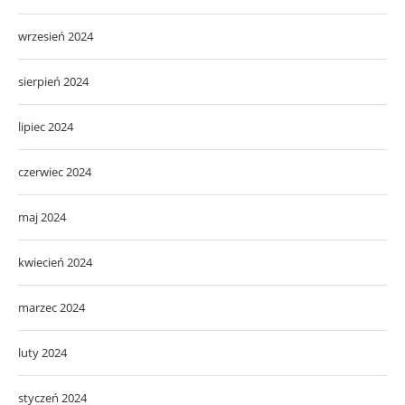
wrzesień 2024
sierpień 2024
lipiec 2024
czerwiec 2024
maj 2024
kwiecień 2024
marzec 2024
luty 2024
styczeń 2024