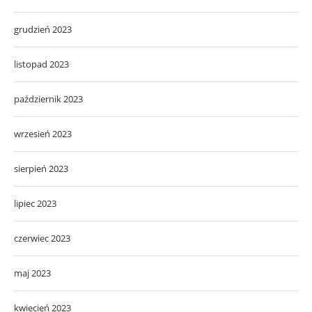
grudzień 2023
listopad 2023
październik 2023
wrzesień 2023
sierpień 2023
lipiec 2023
czerwiec 2023
maj 2023
kwiecień 2023