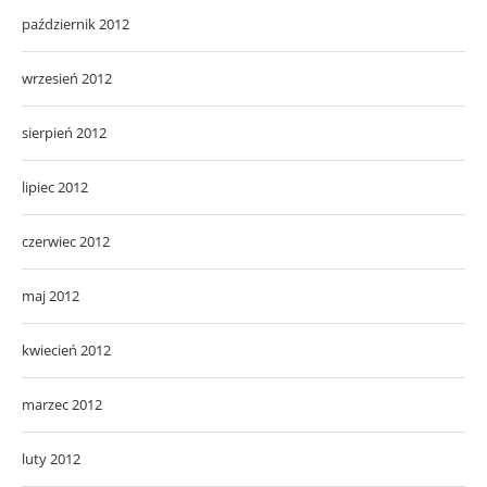
październik 2012
wrzesień 2012
sierpień 2012
lipiec 2012
czerwiec 2012
maj 2012
kwiecień 2012
marzec 2012
luty 2012