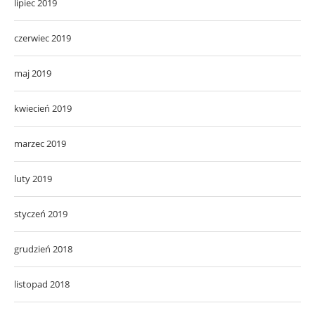
lipiec 2019
czerwiec 2019
maj 2019
kwiecień 2019
marzec 2019
luty 2019
styczeń 2019
grudzień 2018
listopad 2018