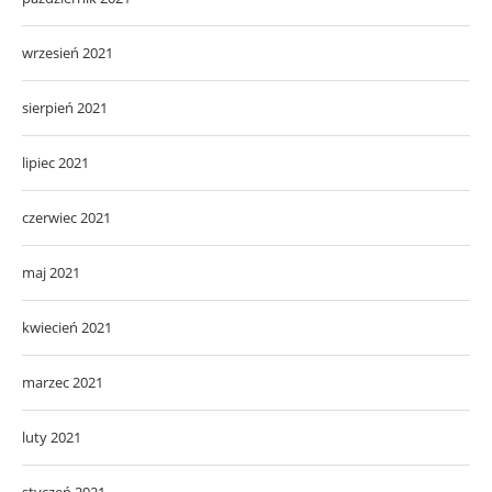
wrzesień 2021
sierpień 2021
lipiec 2021
czerwiec 2021
maj 2021
kwiecień 2021
marzec 2021
luty 2021
styczeń 2021