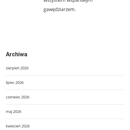
gawędziarzem.
Archiwa
sierpień 2026
lipiec 2026
czerwiec 2026
maj 2026
kwiecień 2026