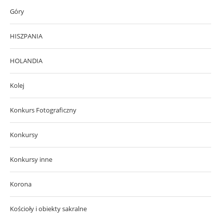
Góry
HISZPANIA
HOLANDIA
Kolej
Konkurs Fotograficzny
Konkursy
Konkursy inne
Korona
Kościoły i obiekty sakralne