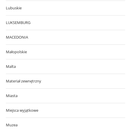
Lubuskie
LUKSEMBURG
MACEDONIA
Małopolskie
Malta
Materiał zewnętrzny
Miasta
Miejsca wyjątkowe
Muzea