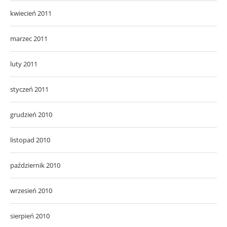
kwiecień 2011
marzec 2011
luty 2011
styczeń 2011
grudzień 2010
listopad 2010
październik 2010
wrzesień 2010
sierpień 2010