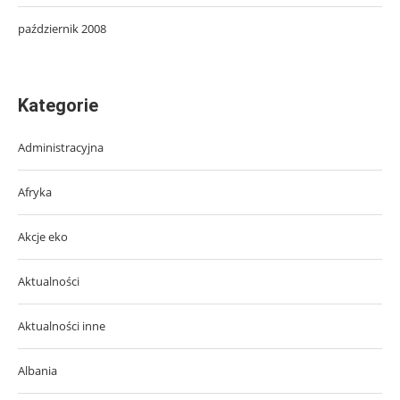
październik 2008
Kategorie
Administracyjna
Afryka
Akcje eko
Aktualności
Aktualności inne
Albania