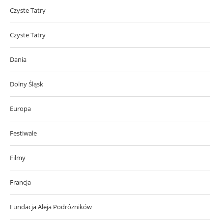
Czyste Tatry
Czyste Tatry
Dania
Dolny Śląsk
Europa
Festiwale
Filmy
Francja
Fundacja Aleja Podróżników