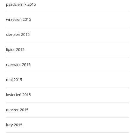
październik 2015
wrzesień 2015
sierpień 2015
lipiec 2015
czerwiec 2015
maj 2015
kwiecień 2015
marzec 2015
luty 2015