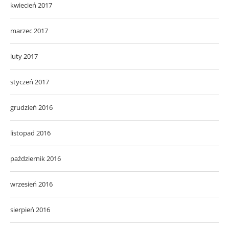
kwiecień 2017
marzec 2017
luty 2017
styczeń 2017
grudzień 2016
listopad 2016
październik 2016
wrzesień 2016
sierpień 2016