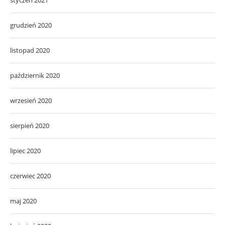
grudzień 2020
listopad 2020
październik 2020
wrzesień 2020
sierpień 2020
lipiec 2020
czerwiec 2020
maj 2020