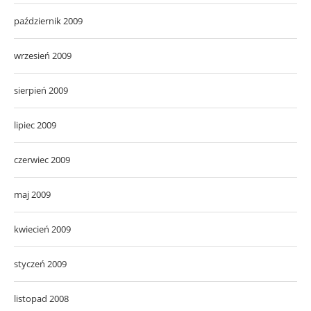
październik 2009
wrzesień 2009
sierpień 2009
lipiec 2009
czerwiec 2009
maj 2009
kwiecień 2009
styczeń 2009
listopad 2008