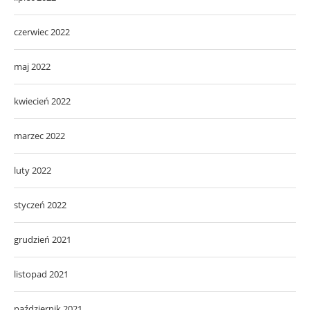
czerwiec 2022
maj 2022
kwiecień 2022
marzec 2022
luty 2022
styczeń 2022
grudzień 2021
listopad 2021
październik 2021