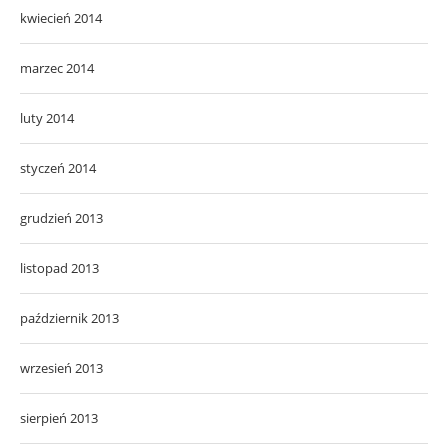
kwiecień 2014
marzec 2014
luty 2014
styczeń 2014
grudzień 2013
listopad 2013
październik 2013
wrzesień 2013
sierpień 2013