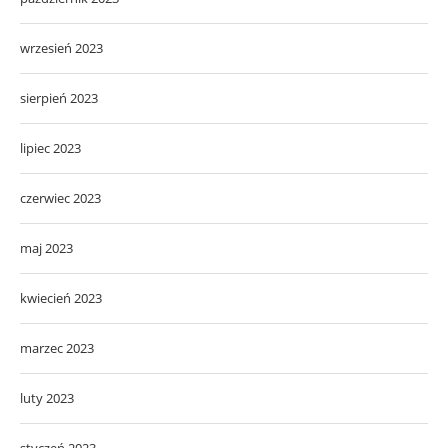
wrzesień 2023
sierpień 2023
lipiec 2023
czerwiec 2023
maj 2023
kwiecień 2023
marzec 2023
luty 2023