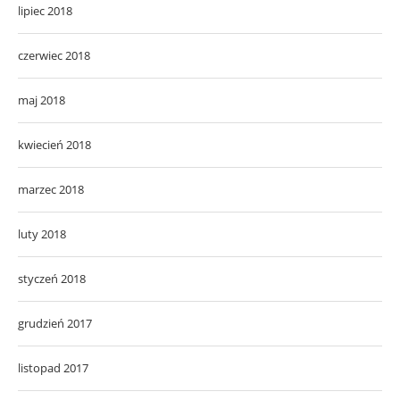
lipiec 2018
czerwiec 2018
maj 2018
kwiecień 2018
marzec 2018
luty 2018
styczeń 2018
grudzień 2017
listopad 2017