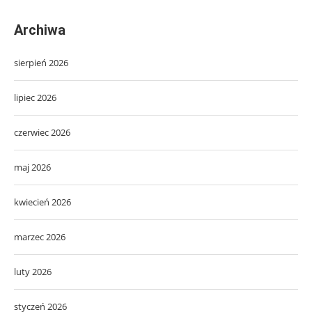
Archiwa
sierpień 2026
lipiec 2026
czerwiec 2026
maj 2026
kwiecień 2026
marzec 2026
luty 2026
styczeń 2026