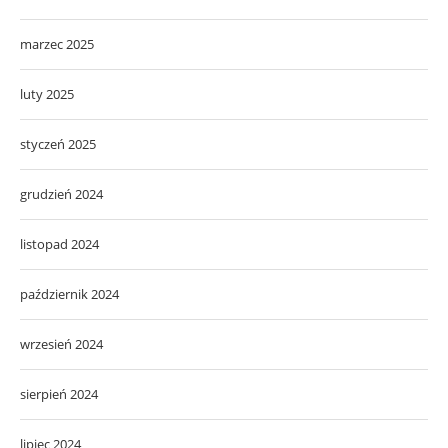
marzec 2025
luty 2025
styczeń 2025
grudzień 2024
listopad 2024
październik 2024
wrzesień 2024
sierpień 2024
lipiec 2024