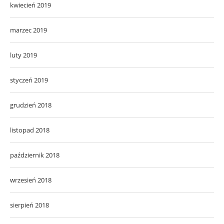
kwiecień 2019
marzec 2019
luty 2019
styczeń 2019
grudzień 2018
listopad 2018
październik 2018
wrzesień 2018
sierpień 2018