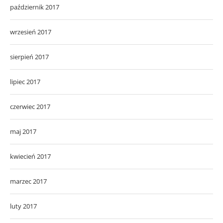
październik 2017
wrzesień 2017
sierpień 2017
lipiec 2017
czerwiec 2017
maj 2017
kwiecień 2017
marzec 2017
luty 2017