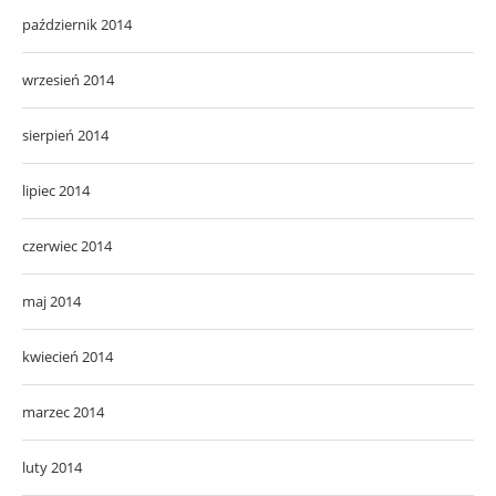
październik 2014
wrzesień 2014
sierpień 2014
lipiec 2014
czerwiec 2014
maj 2014
kwiecień 2014
marzec 2014
luty 2014