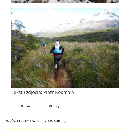
Tekst i zdjęcia: Piotr Kosmala
Autor
Wpisy
Wyświetlanie 1 wpisu (z 1 w sumie)