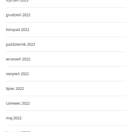
styczeń 2023
grudzień 2022
listopad 2022
październik 2022
wrzesień 2022
sierpień 2022
lipiec 2022
czerwiec 2022
maj 2022