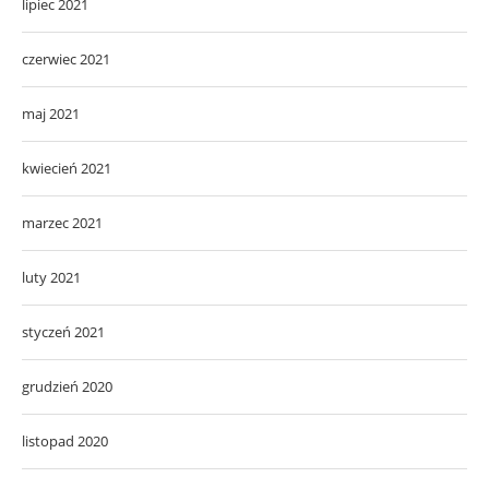
lipiec 2021
czerwiec 2021
maj 2021
kwiecień 2021
marzec 2021
luty 2021
styczeń 2021
grudzień 2020
listopad 2020