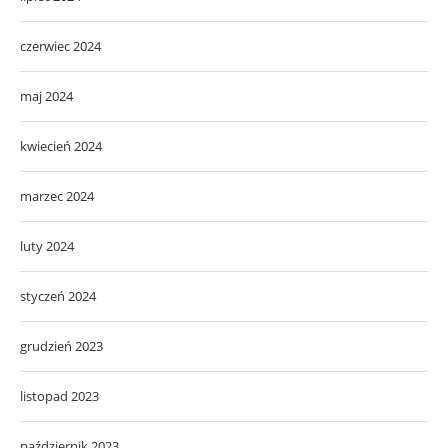
czerwiec 2024
maj 2024
kwiecień 2024
marzec 2024
luty 2024
styczeń 2024
grudzień 2023
listopad 2023
październik 2023