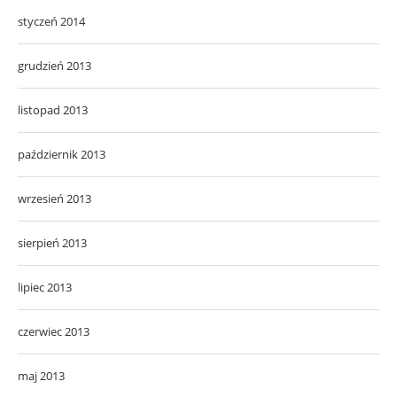
styczeń 2014
grudzień 2013
listopad 2013
październik 2013
wrzesień 2013
sierpień 2013
lipiec 2013
czerwiec 2013
maj 2013