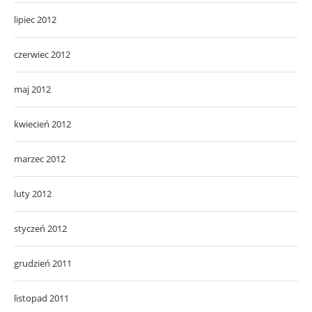
lipiec 2012
czerwiec 2012
maj 2012
kwiecień 2012
marzec 2012
luty 2012
styczeń 2012
grudzień 2011
listopad 2011