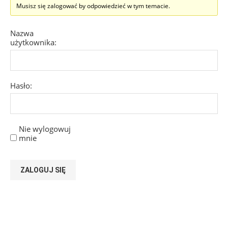
Musisz się zalogować by odpowiedzieć w tym temacie.
Nazwa
użytkownika:
Hasło:
Nie wylogowuj
mnie
ZALOGUJ SIĘ