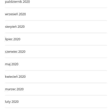
październik 2020
wrzesień 2020
sierpień 2020
lipiec 2020
czerwiec 2020
maj 2020
kwiecień 2020
marzec 2020
luty 2020