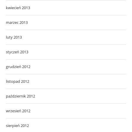
kwiecień 2013
marzec 2013
luty 2013
styczeń 2013
grudzień 2012
listopad 2012
październik 2012
wrzesień 2012
sierpień 2012