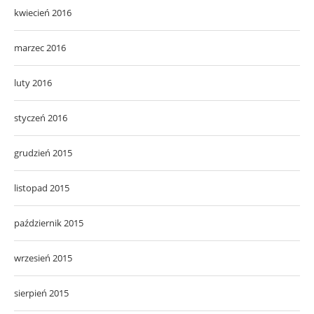
kwiecień 2016
marzec 2016
luty 2016
styczeń 2016
grudzień 2015
listopad 2015
październik 2015
wrzesień 2015
sierpień 2015