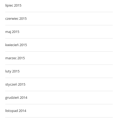
lipiec 2015
czerwiec 2015
maj 2015
kwiecień 2015
marzec 2015
luty 2015
styczeń 2015
grudzień 2014
listopad 2014