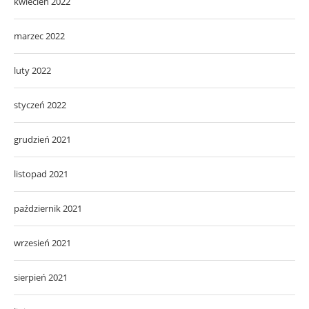
kwiecień 2022
marzec 2022
luty 2022
styczeń 2022
grudzień 2021
listopad 2021
październik 2021
wrzesień 2021
sierpień 2021