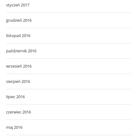
styczeń 2017
grudzień 2016
listopad 2016
październik 2016
wrzesień 2016
sierpień 2016
lipiec 2016
czerwiec 2016
maj 2016