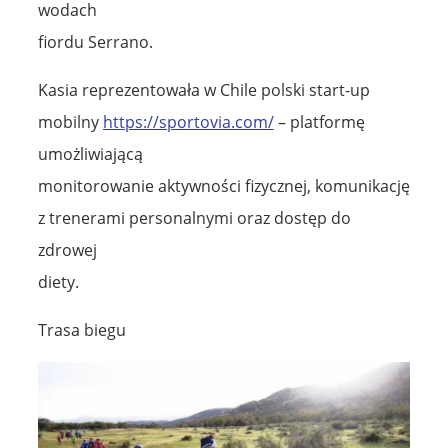
wodach
fiordu Serrano.
Kasia reprezentowała w Chile polski start-up
mobilny
https://sportovia.com/
– platformę
umożliwiającą
monitorowanie aktywności fizycznej, komunikację
z trenerami personalnymi oraz dostęp do
zdrowej
diety.
Trasa biegu