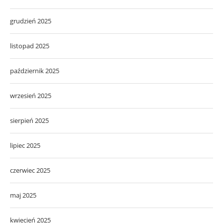
grudzień 2025
listopad 2025
październik 2025
wrzesień 2025
sierpień 2025
lipiec 2025
czerwiec 2025
maj 2025
kwiecień 2025