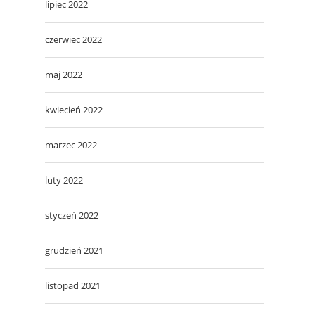
lipiec 2022
czerwiec 2022
maj 2022
kwiecień 2022
marzec 2022
luty 2022
styczeń 2022
grudzień 2021
listopad 2021