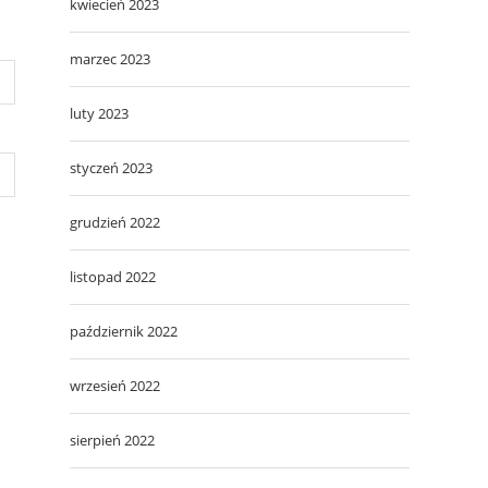
kwiecień 2023
marzec 2023
luty 2023
styczeń 2023
grudzień 2022
listopad 2022
październik 2022
wrzesień 2022
sierpień 2022