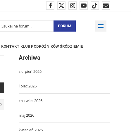
FORUM
KONTAKT KLUB PODRÓŻNIKÓW ŚRÓDZIEMIE
Archiwa
sierpień 2026
lipiec 2026
czerwiec 2026
9
maj 2026
kwiecień 2026