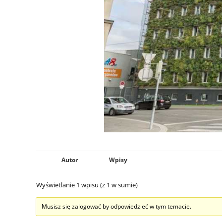
Autor
Wpisy
Wyświetlanie 1 wpisu (z 1 w sumie)
Musisz się zalogować by odpowiedzieć w tym temacie.