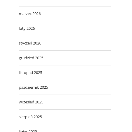
marzec 2026
luty 2026
styczeń 2026
grudzień 2025
listopad 2025
październik 2025
wrzesień 2025
sierpień 2025
lipiec 2025