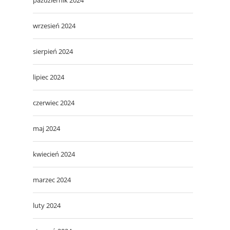
wrzesień 2024
sierpień 2024
lipiec 2024
czerwiec 2024
maj 2024
kwiecień 2024
marzec 2024
luty 2024