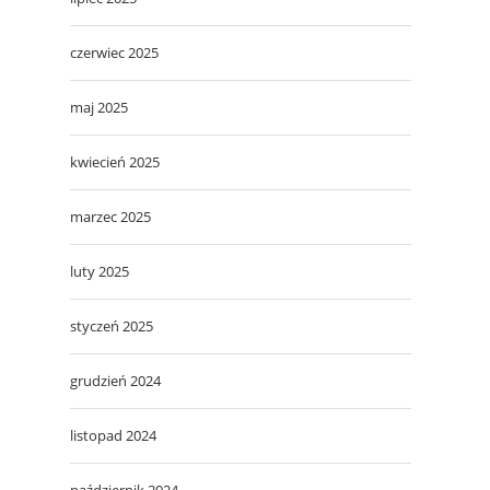
czerwiec 2025
maj 2025
kwiecień 2025
marzec 2025
luty 2025
styczeń 2025
grudzień 2024
listopad 2024
październik 2024