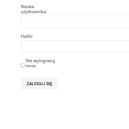
Nazwa
użytkownika:
Hasło:
Nie wylogowuj
mnie
ZALOGUJ SIĘ