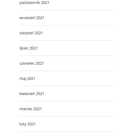
październik 2021
wrzesień 2021
sierpień 2021
lipiec 2021
czerwiec 2021
maj 2021
kwiecień 2021
marzec 2021
luty 2021