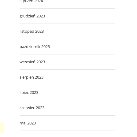
styczeń 2024
grudzień 2023
listopad 2023
październik 2023
wrzesień 2023
sierpień 2023
lipiec 2023
czerwiec 2023
maj 2023