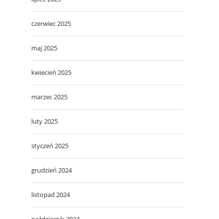
czerwiec 2025
maj 2025
kwiecień 2025
marzec 2025
luty 2025
styczeń 2025
grudzień 2024
listopad 2024
październik 2024