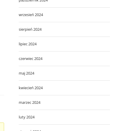
wrzesień 2024
sierpień 2024
lipiec 2024
czerwiec 2024
maj 2024
kwiecień 2024
marzec 2024
luty 2024