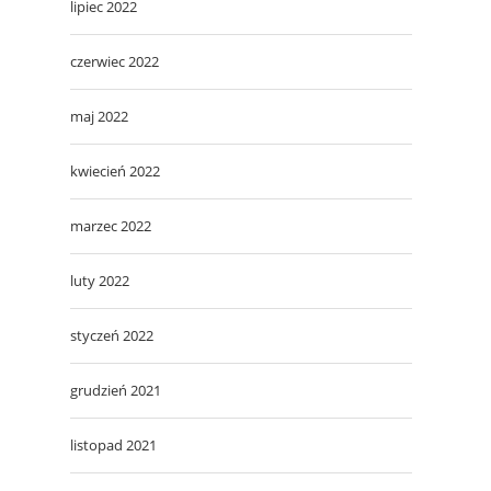
lipiec 2022
czerwiec 2022
maj 2022
kwiecień 2022
marzec 2022
luty 2022
styczeń 2022
grudzień 2021
listopad 2021