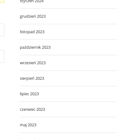
styczeń 2024
grudzień 2023
listopad 2023
październik 2023
wrzesień 2023
sierpień 2023
lipiec 2023
czerwiec 2023
maj 2023