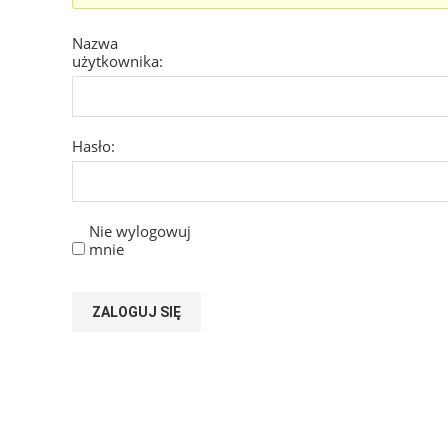
Nazwa
użytkownika:
Hasło:
Nie wylogowuj
mnie
ZALOGUJ SIĘ