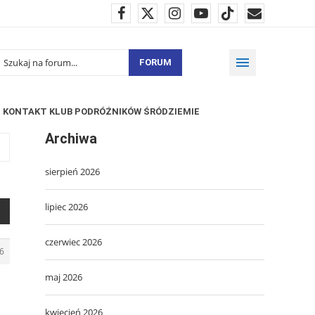
FORUM
KONTAKT KLUB PODRÓŻNIKÓW ŚRÓDZIEMIE
Archiwa
sierpień 2026
lipiec 2026
czerwiec 2026
6
maj 2026
kwiecień 2026