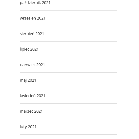
październik 2021
wrzesień 2021
sierpień 2021
lipiec 2021
czerwiec 2021
maj 2021
kwiecień 2021
marzec 2021
luty 2021