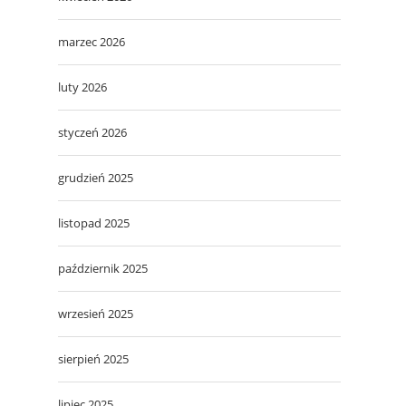
marzec 2026
luty 2026
styczeń 2026
grudzień 2025
listopad 2025
październik 2025
wrzesień 2025
sierpień 2025
lipiec 2025