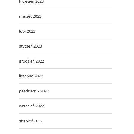
kwiecień 2023
marzec 2023
luty 2023
styczeń 2023
grudzień 2022
listopad 2022
październik 2022
wrzesień 2022
sierpień 2022