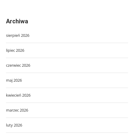
Archiwa
sierpień 2026
lipiec 2026
czerwiec 2026
maj 2026
kwiecień 2026
marzec 2026
luty 2026