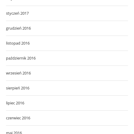
styczeń 2017
grudzień 2016
listopad 2016
październik 2016
wrzesień 2016
sierpień 2016
lipiec 2016
czerwiec 2016
maj 2016