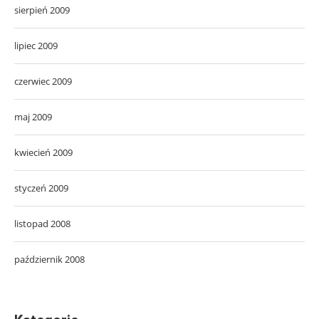
sierpień 2009
lipiec 2009
czerwiec 2009
maj 2009
kwiecień 2009
styczeń 2009
listopad 2008
październik 2008