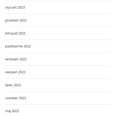
styczeń 2023
grudzień 2022
listopad 2022
październik 2022
wrzesień 2022
sierpień 2022
lipiec 2022
czerwiec 2022
maj 2022