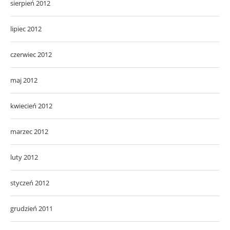
sierpień 2012
lipiec 2012
czerwiec 2012
maj 2012
kwiecień 2012
marzec 2012
luty 2012
styczeń 2012
grudzień 2011