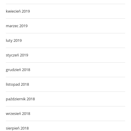
kwiecień 2019
marzec 2019
luty 2019
styczeń 2019
grudzień 2018
listopad 2018
październik 2018
wrzesień 2018
sierpień 2018