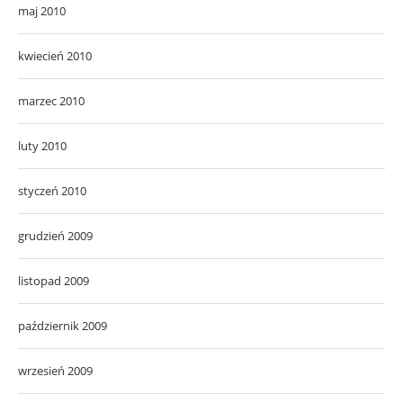
maj 2010
kwiecień 2010
marzec 2010
luty 2010
styczeń 2010
grudzień 2009
listopad 2009
październik 2009
wrzesień 2009