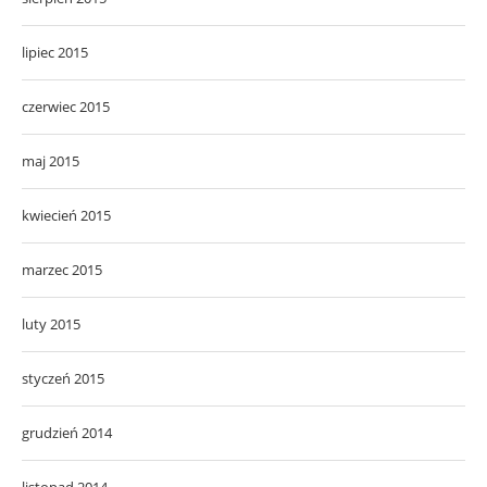
lipiec 2015
czerwiec 2015
maj 2015
kwiecień 2015
marzec 2015
luty 2015
styczeń 2015
grudzień 2014
listopad 2014