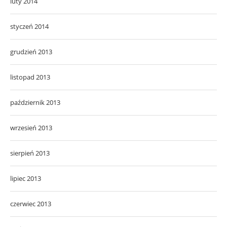
luty 2014
styczeń 2014
grudzień 2013
listopad 2013
październik 2013
wrzesień 2013
sierpień 2013
lipiec 2013
czerwiec 2013