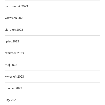
październik 2023
wrzesień 2023
sierpień 2023
lipiec 2023
czerwiec 2023
maj 2023
kwiecień 2023
marzec 2023
luty 2023