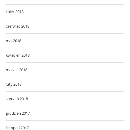
lipiec 2018
czerwiec 2018
maj 2018
kwiecień 2018
marzec 2018
luty 2018
styczeń 2018
grudzień 2017
listopad 2017