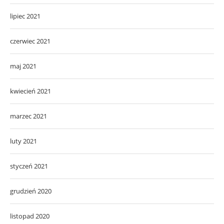
lipiec 2021
czerwiec 2021
maj 2021
kwiecień 2021
marzec 2021
luty 2021
styczeń 2021
grudzień 2020
listopad 2020