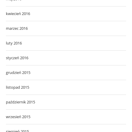
kwiecień 2016
marzec 2016
luty 2016
styczeń 2016
grudzień 2015
listopad 2015
październik 2015
wrzesień 2015
sierpień 2015