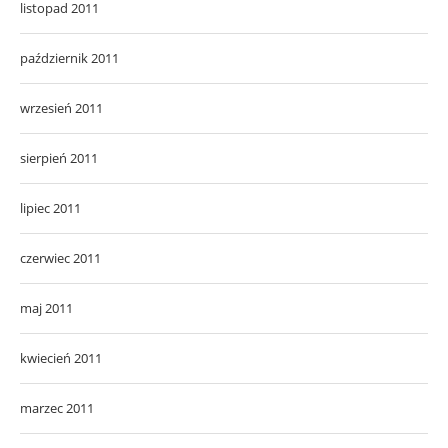
listopad 2011
październik 2011
wrzesień 2011
sierpień 2011
lipiec 2011
czerwiec 2011
maj 2011
kwiecień 2011
marzec 2011