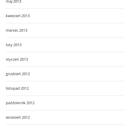
maj 2013
kwiecień 2013
marzec 2013
luty 2013
styczeń 2013
grudzień 2012
listopad 2012
październik 2012
wrzesień 2012