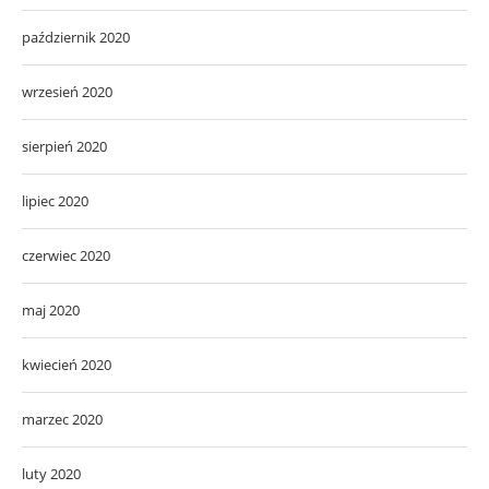
październik 2020
wrzesień 2020
sierpień 2020
lipiec 2020
czerwiec 2020
maj 2020
kwiecień 2020
marzec 2020
luty 2020