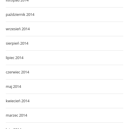
październik 2014
wrzesień 2014
sierpień 2014
lipiec 2014
czerwiec 2014
maj 2014
kwiecień 2014
marzec 2014