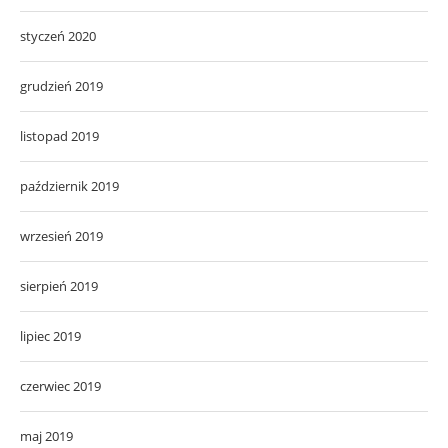
styczeń 2020
grudzień 2019
listopad 2019
październik 2019
wrzesień 2019
sierpień 2019
lipiec 2019
czerwiec 2019
maj 2019