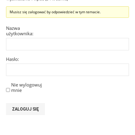
Musisz się zalogować by odpowiedzieć w tym temacie.
Nazwa
użytkownika:
Hasło:
Nie wylogowuj
mnie
ZALOGUJ SIĘ