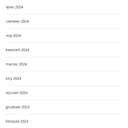
lipiec 2024
czerwiec 2024
maj 2024
kwiecień 2024
marzec 2024
luty 2024
styczeń 2024
grudzień 2023
listopad 2023