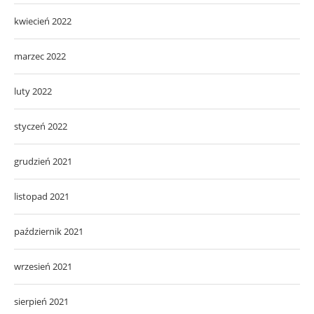
kwiecień 2022
marzec 2022
luty 2022
styczeń 2022
grudzień 2021
listopad 2021
październik 2021
wrzesień 2021
sierpień 2021