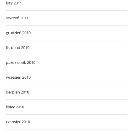
luty 2011
styczeń 2011
grudzień 2010
listopad 2010
październik 2010
wrzesień 2010
sierpień 2010
lipiec 2010
czerwiec 2010