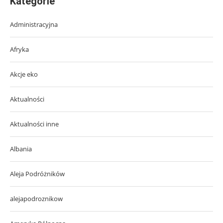
Kategorie
Administracyjna
Afryka
Akcje eko
Aktualności
Aktualności inne
Albania
Aleja Podróżników
alejapodroznikow