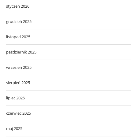
styczeń 2026
grudzień 2025
listopad 2025
październik 2025
wrzesień 2025
sierpień 2025
lipiec 2025
czerwiec 2025
maj 2025