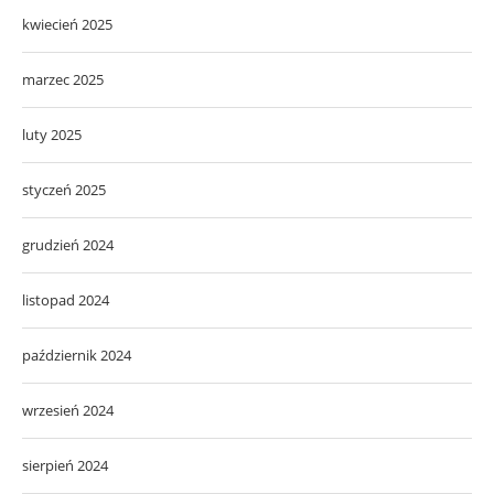
kwiecień 2025
marzec 2025
luty 2025
styczeń 2025
grudzień 2024
listopad 2024
październik 2024
wrzesień 2024
sierpień 2024