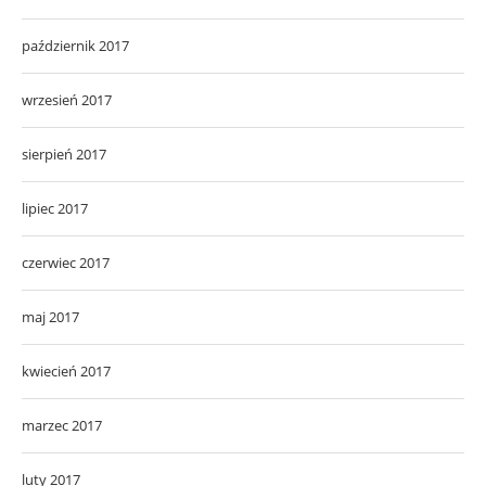
październik 2017
wrzesień 2017
sierpień 2017
lipiec 2017
czerwiec 2017
maj 2017
kwiecień 2017
marzec 2017
luty 2017