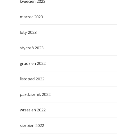
kwiecień 2023
marzec 2023
luty 2023
styczeń 2023
grudzień 2022
listopad 2022
październik 2022
wrzesień 2022
sierpień 2022