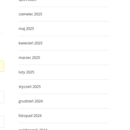
czerwiec 2025
maj 2025
kwiecień 2025
marzec 2025
luty 2025
styczeń 2025
grudzień 2024
listopad 2024
październik 2024