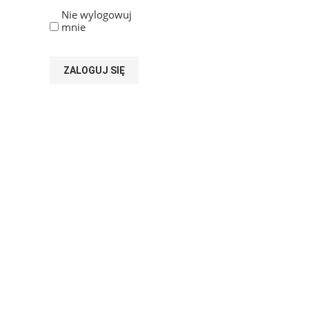
Nie wylogowuj
mnie
ZALOGUJ SIĘ