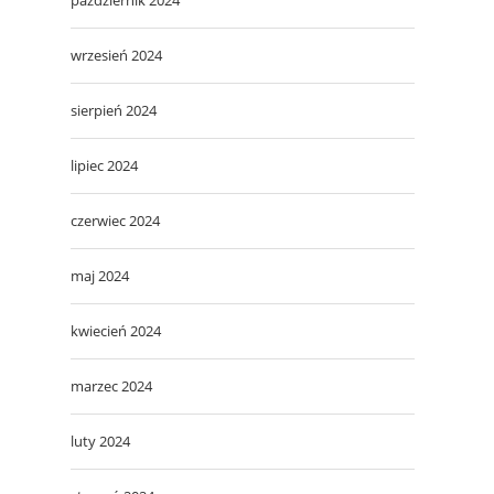
wrzesień 2024
sierpień 2024
lipiec 2024
czerwiec 2024
maj 2024
kwiecień 2024
marzec 2024
luty 2024