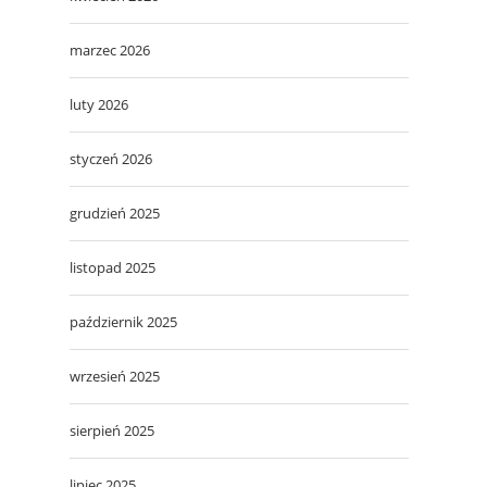
marzec 2026
luty 2026
styczeń 2026
grudzień 2025
listopad 2025
październik 2025
wrzesień 2025
sierpień 2025
lipiec 2025