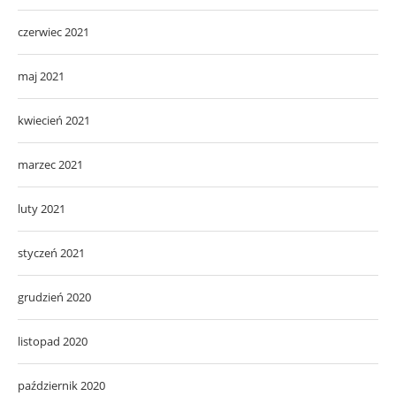
czerwiec 2021
maj 2021
kwiecień 2021
marzec 2021
luty 2021
styczeń 2021
grudzień 2020
listopad 2020
październik 2020