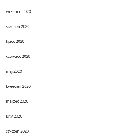
wrzesień 2020
sierpień 2020
lipiec 2020
czerwiec 2020
maj 2020
kwiecień 2020
marzec 2020
luty 2020
styczeń 2020