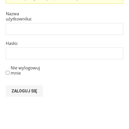
Nazwa
użytkownika:
Hasło:
Nie wylogowuj
mnie
ZALOGUJ SIĘ