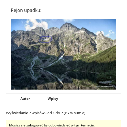
Rejon upadku:
Autor
Wpisy
Wyświetlanie 7 wpisów - od 1 do 7 (z 7 w sumie)
Musisz się zalogować by odpowiedzieć w tym temacie.