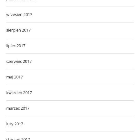
wrzesień 2017
sierpień 2017
lipiec 2017
czerwiec 2017
maj 2017
kwiecień 2017
marzec 2017
luty 2017
styczeń 2017