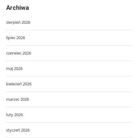
Archiwa
sierpień 2026
lipiec 2026
czerwiec 2026
maj 2026
kwiecień 2026
marzec 2026
luty 2026
styczeń 2026