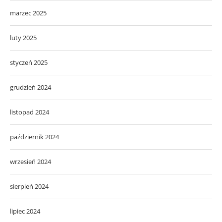
marzec 2025
luty 2025
styczeń 2025
grudzień 2024
listopad 2024
październik 2024
wrzesień 2024
sierpień 2024
lipiec 2024