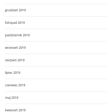
grudzień 2019
listopad 2019
październik 2019
wrzesień 2019
sierpień 2019
lipiec 2019
czerwiec 2019
maj 2019
kwiecień 2019