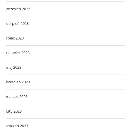
wrzesień 2023
sierpień 2023
lipiec 2023
czerwiec 2023
maj 2023
kwiecień 2023
marzec 2023
luty 2023
styczeń 2023