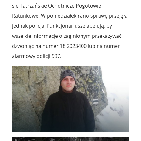
się Tatrzańskie Ochotnicze Pogotowie
Ratunkowe. W poniedziałek rano sprawę przejęła
jednak policja. Funkcjonariusze apelują, by
wszelkie informacje o zaginionym przekazywać,
dzwoniąc na numer 18 2023400 lub na numer
alarmowy policji 997.