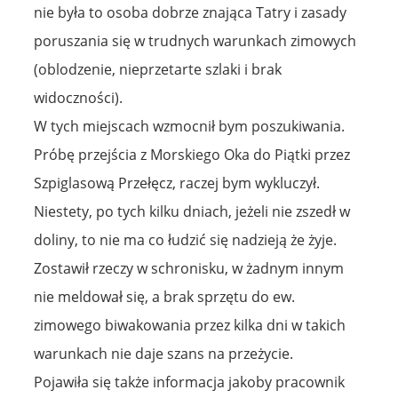
nie była to osoba dobrze znająca Tatry i zasady
poruszania się w trudnych warunkach zimowych
(oblodzenie, nieprzetarte szlaki i brak
widoczności).
W tych miejscach wzmocnił bym poszukiwania.
Próbę przejścia z Morskiego Oka do Piątki przez
Szpiglasową Przełęcz, raczej bym wykluczył.
Niestety, po tych kilku dniach, jeżeli nie zszedł w
doliny, to nie ma co łudzić się nadzieją że żyje.
Zostawił rzeczy w schronisku, w żadnym innym
nie meldował się, a brak sprzętu do ew.
zimowego biwakowania przez kilka dni w takich
warunkach nie daje szans na przeżycie.
Pojawiła się także informacja jakoby pracownik