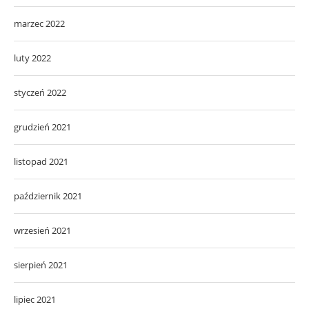
marzec 2022
luty 2022
styczeń 2022
grudzień 2021
listopad 2021
październik 2021
wrzesień 2021
sierpień 2021
lipiec 2021