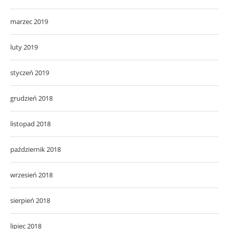
marzec 2019
luty 2019
styczeń 2019
grudzień 2018
listopad 2018
październik 2018
wrzesień 2018
sierpień 2018
lipiec 2018