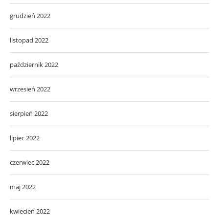
grudzień 2022
listopad 2022
październik 2022
wrzesień 2022
sierpień 2022
lipiec 2022
czerwiec 2022
maj 2022
kwiecień 2022