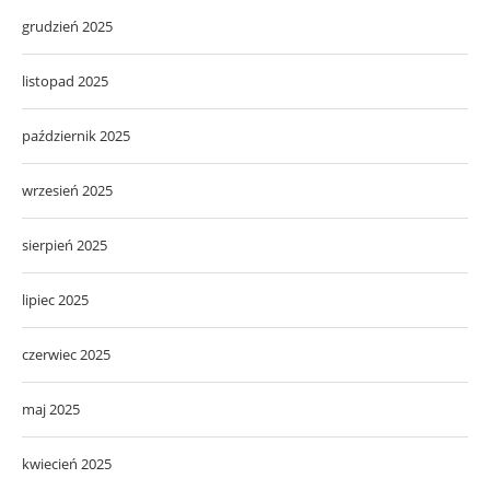
grudzień 2025
listopad 2025
październik 2025
wrzesień 2025
sierpień 2025
lipiec 2025
czerwiec 2025
maj 2025
kwiecień 2025