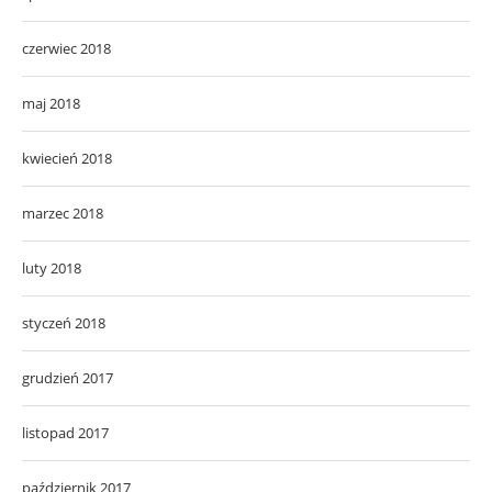
czerwiec 2018
maj 2018
kwiecień 2018
marzec 2018
luty 2018
styczeń 2018
grudzień 2017
listopad 2017
październik 2017