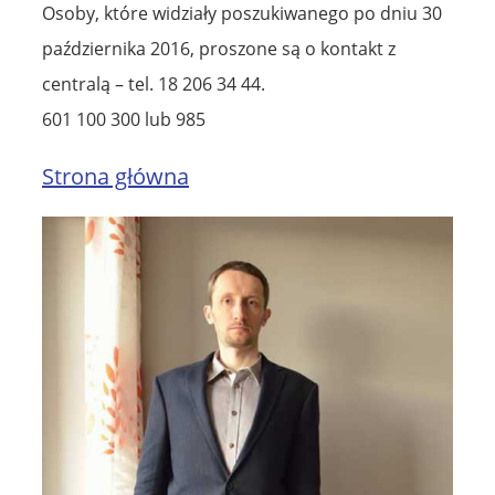
Osoby, które widziały poszukiwanego po dniu 30
października 2016, proszone są o kontakt z
centralą – tel. 18 206 34 44.
601 100 300 lub 985
Strona główna