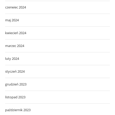
czerwiec 2024
maj 2024
kwiecień 2024
marzec 2024
luty 2024
styczeń 2024
grudzień 2023
listopad 2023
październik 2023