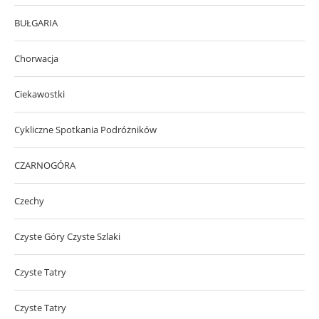
BUŁGARIA
Chorwacja
Ciekawostki
Cykliczne Spotkania Podróżników
CZARNOGÓRA
Czechy
Czyste Góry Czyste Szlaki
Czyste Tatry
Czyste Tatry