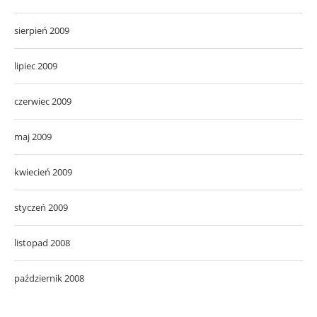
sierpień 2009
lipiec 2009
czerwiec 2009
maj 2009
kwiecień 2009
styczeń 2009
listopad 2008
październik 2008