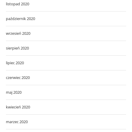
listopad 2020
październik 2020
wrzesień 2020
sierpień 2020
lipiec 2020
czerwiec 2020
maj 2020
kwiecień 2020
marzec 2020