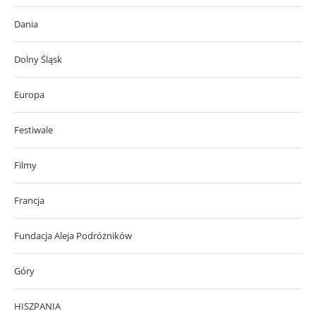
Dania
Dolny Śląsk
Europa
Festiwale
Filmy
Francja
Fundacja Aleja Podróżników
Góry
HISZPANIA