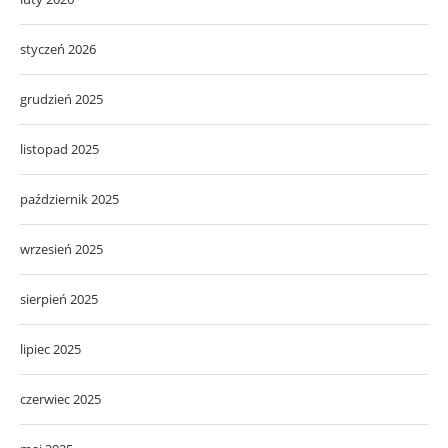
styczeń 2026
grudzień 2025
listopad 2025
październik 2025
wrzesień 2025
sierpień 2025
lipiec 2025
czerwiec 2025