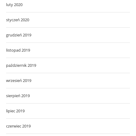
luty 2020
styczeń 2020
grudzień 2019
listopad 2019
październik 2019
wrzesień 2019
sierpień 2019
lipiec 2019
czerwiec 2019