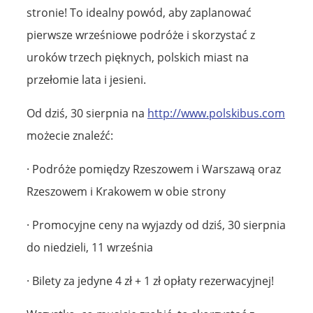
stronie! To idealny powód, aby zaplanować
pierwsze wrześniowe podróże i skorzystać z
uroków trzech pięknych, polskich miast na
przełomie lata i jesieni.
Od dziś, 30 sierpnia na
http://www.polskibus.com
możecie znaleźć:
· Podróże pomiędzy Rzeszowem i Warszawą oraz
Rzeszowem i Krakowem w obie strony
· Promocyjne ceny na wyjazdy od dziś, 30 sierpnia
do niedzieli, 11 września
· Bilety za jedyne 4 zł + 1 zł opłaty rezerwacyjnej!