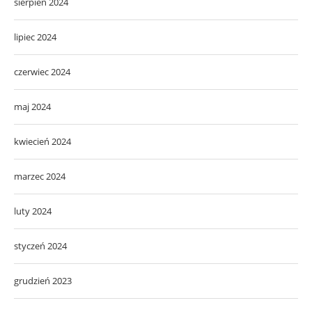
sierpień 2024
lipiec 2024
czerwiec 2024
maj 2024
kwiecień 2024
marzec 2024
luty 2024
styczeń 2024
grudzień 2023