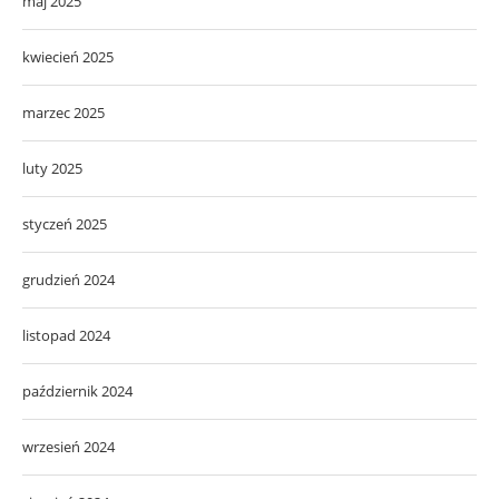
maj 2025
kwiecień 2025
marzec 2025
luty 2025
styczeń 2025
grudzień 2024
listopad 2024
październik 2024
wrzesień 2024