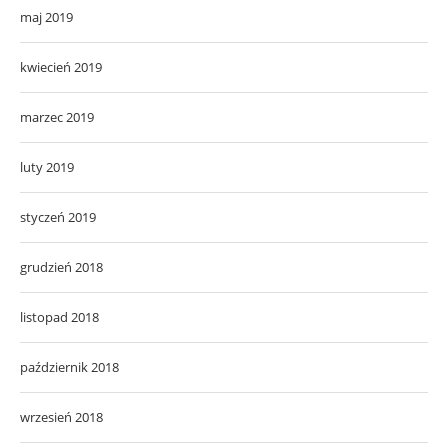
maj 2019
kwiecień 2019
marzec 2019
luty 2019
styczeń 2019
grudzień 2018
listopad 2018
październik 2018
wrzesień 2018