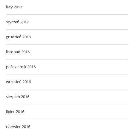
luty 2017
styczeń 2017
grudzień 2016
listopad 2016
październik 2016
wrzesień 2016
sierpień 2016
lipiec 2016
czerwiec 2016