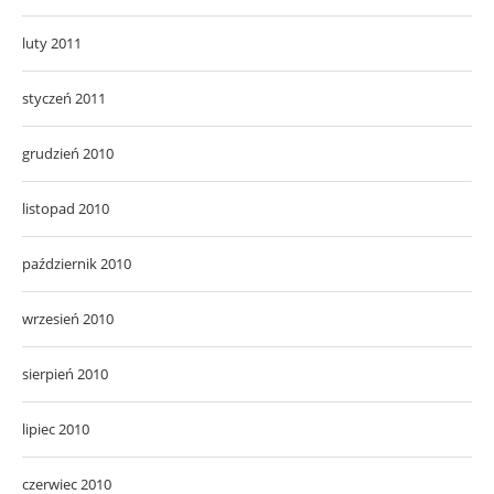
luty 2011
styczeń 2011
grudzień 2010
listopad 2010
październik 2010
wrzesień 2010
sierpień 2010
lipiec 2010
czerwiec 2010