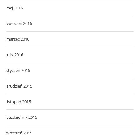
maj 2016
kwiecień 2016
marzec 2016
luty 2016
styczeń 2016
grudzień 2015
listopad 2015
październik 2015
wrzesień 2015