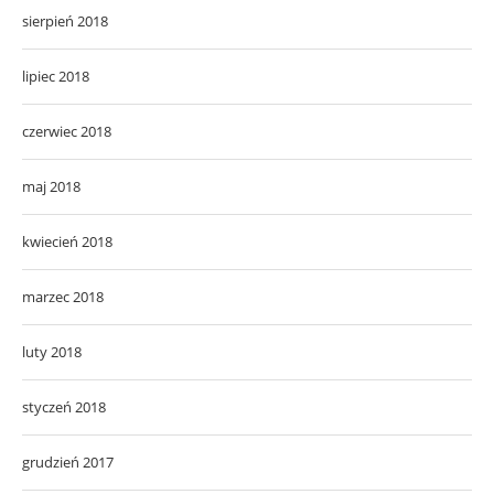
sierpień 2018
lipiec 2018
czerwiec 2018
maj 2018
kwiecień 2018
marzec 2018
luty 2018
styczeń 2018
grudzień 2017