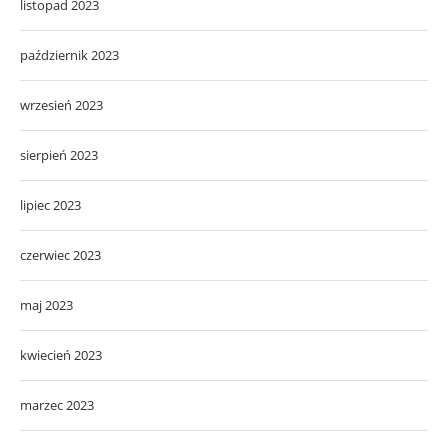
listopad 2023
październik 2023
wrzesień 2023
sierpień 2023
lipiec 2023
czerwiec 2023
maj 2023
kwiecień 2023
marzec 2023