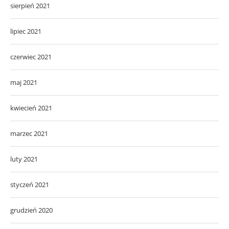
sierpień 2021
lipiec 2021
czerwiec 2021
maj 2021
kwiecień 2021
marzec 2021
luty 2021
styczeń 2021
grudzień 2020