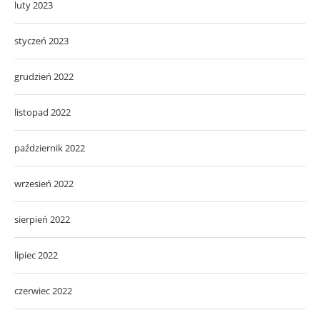
luty 2023
styczeń 2023
grudzień 2022
listopad 2022
październik 2022
wrzesień 2022
sierpień 2022
lipiec 2022
czerwiec 2022