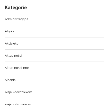
Kategorie
Administracyjna
Afryka
Akcje eko
Aktualności
Aktualności inne
Albania
Aleja Podróżników
alejapodroznikow