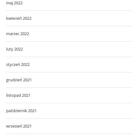
maj 2022
kwiecień 2022
marzec 2022
luty 2022
styczeń 2022
grudzień 2021
listopad 2021
październik 2021
wrzesień 2021