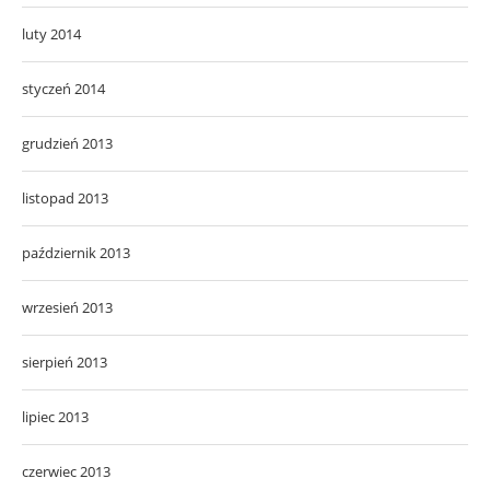
luty 2014
styczeń 2014
grudzień 2013
listopad 2013
październik 2013
wrzesień 2013
sierpień 2013
lipiec 2013
czerwiec 2013