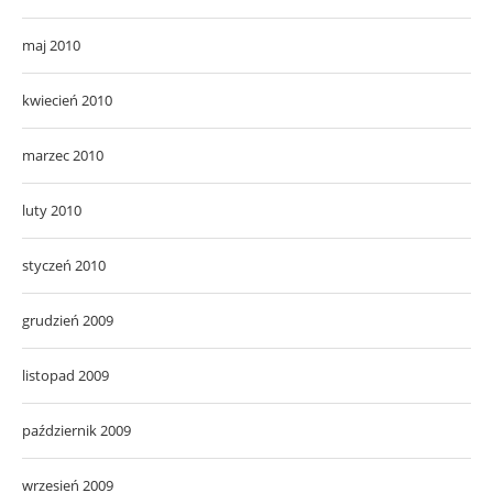
maj 2010
kwiecień 2010
marzec 2010
luty 2010
styczeń 2010
grudzień 2009
listopad 2009
październik 2009
wrzesień 2009