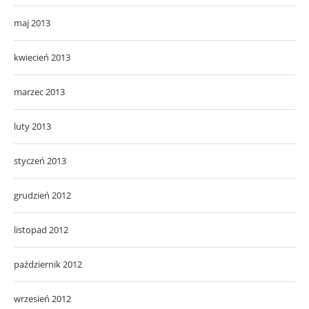
maj 2013
kwiecień 2013
marzec 2013
luty 2013
styczeń 2013
grudzień 2012
listopad 2012
październik 2012
wrzesień 2012