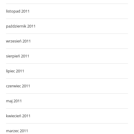
listopad 2011
październik 2011
wrzesień 2011
sierpień 2011
lipiec 2011
czerwiec 2011
maj 2011
kwiecień 2011
marzec 2011