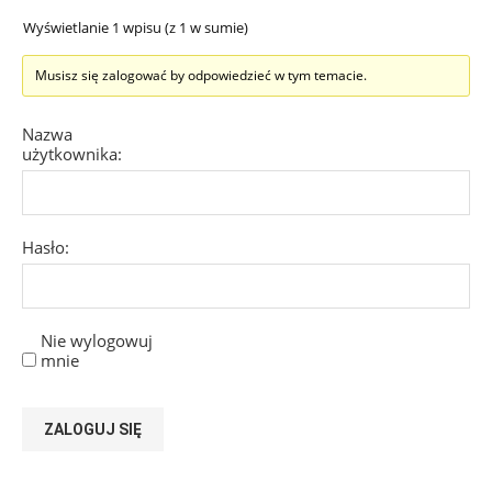
Wyświetlanie 1 wpisu (z 1 w sumie)
Musisz się zalogować by odpowiedzieć w tym temacie.
Nazwa
użytkownika:
Hasło:
Nie wylogowuj
mnie
ZALOGUJ SIĘ