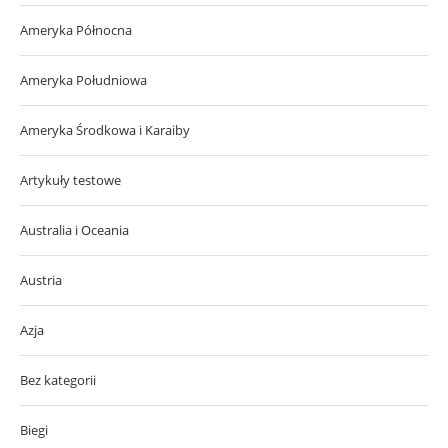
Ameryka Północna
Ameryka Południowa
Ameryka Środkowa i Karaiby
Artykuły testowe
Australia i Oceania
Austria
Azja
Bez kategorii
Biegi