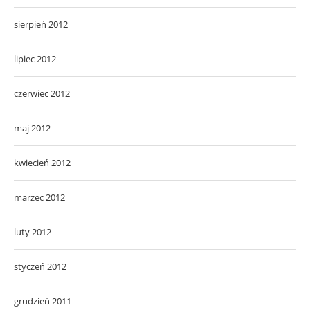
sierpień 2012
lipiec 2012
czerwiec 2012
maj 2012
kwiecień 2012
marzec 2012
luty 2012
styczeń 2012
grudzień 2011