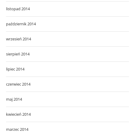
listopad 2014
październik 2014
wrzesień 2014
sierpień 2014
lipiec 2014
czerwiec 2014
maj 2014
kwiecień 2014
marzec 2014