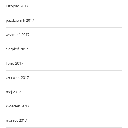
listopad 2017
październik 2017
wrzesień 2017
sierpień 2017
lipiec 2017
czerwiec 2017
maj 2017
kwiecień 2017
marzec 2017