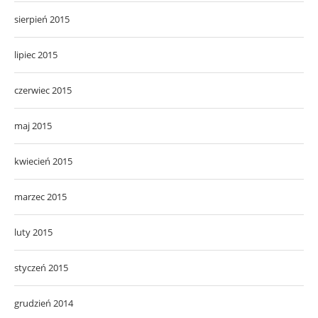
sierpień 2015
lipiec 2015
czerwiec 2015
maj 2015
kwiecień 2015
marzec 2015
luty 2015
styczeń 2015
grudzień 2014