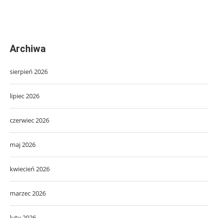
Archiwa
sierpień 2026
lipiec 2026
czerwiec 2026
maj 2026
kwiecień 2026
marzec 2026
luty 2026