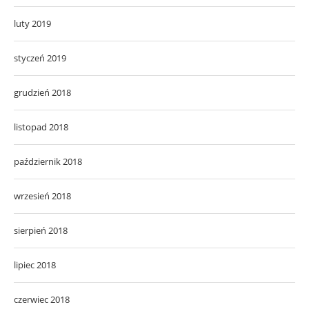
luty 2019
styczeń 2019
grudzień 2018
listopad 2018
październik 2018
wrzesień 2018
sierpień 2018
lipiec 2018
czerwiec 2018