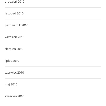
grudzień 2010
listopad 2010
październik 2010
wrzesień 2010
sierpień 2010
lipiec 2010
czerwiec 2010
maj 2010
kwiecień 2010