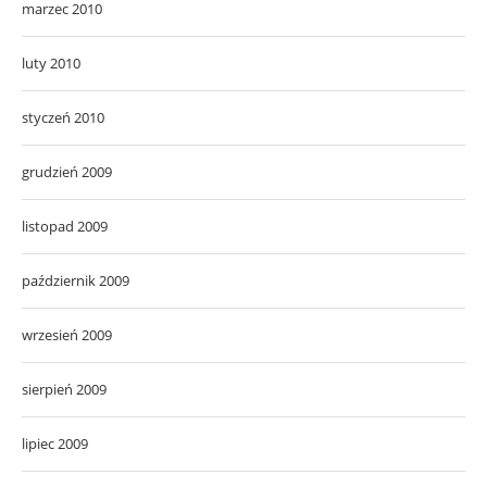
marzec 2010
luty 2010
styczeń 2010
grudzień 2009
listopad 2009
październik 2009
wrzesień 2009
sierpień 2009
lipiec 2009