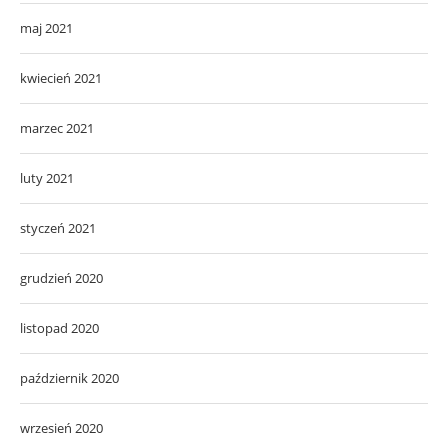
maj 2021
kwiecień 2021
marzec 2021
luty 2021
styczeń 2021
grudzień 2020
listopad 2020
październik 2020
wrzesień 2020