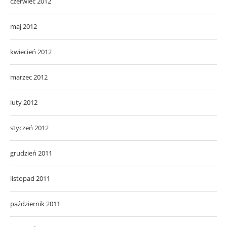
czerwiec 2012
maj 2012
kwiecień 2012
marzec 2012
luty 2012
styczeń 2012
grudzień 2011
listopad 2011
październik 2011