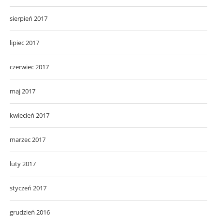
sierpień 2017
lipiec 2017
czerwiec 2017
maj 2017
kwiecień 2017
marzec 2017
luty 2017
styczeń 2017
grudzień 2016