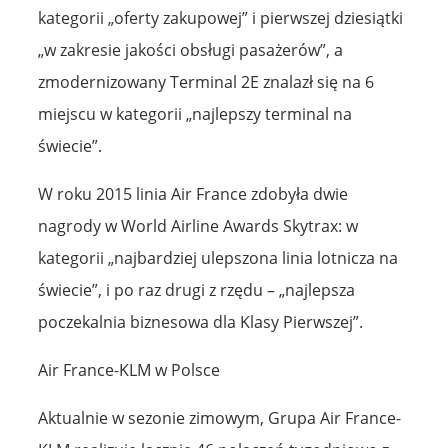
kategorii „oferty zakupowej” i pierwszej dziesiątki
„w zakresie jakości obsługi pasażerów”, a
zmodernizowany Terminal 2E znalazł się na 6
miejscu w kategorii „najlepszy terminal na
świecie”.
W roku 2015 linia Air France zdobyła dwie
nagrody w World Airline Awards Skytrax: w
kategorii „najbardziej ulepszona linia lotnicza na
świecie”, i po raz drugi z rzędu – „najlepsza
poczekalnia biznesowa dla Klasy Pierwszej”.
Air France-KLM w Polsce
Aktualnie w sezonie zimowym, Grupa Air France-