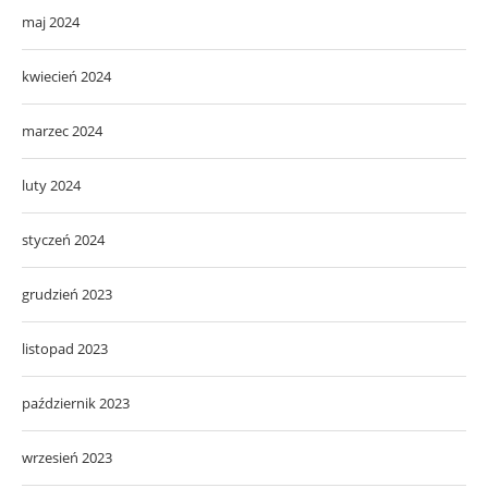
maj 2024
kwiecień 2024
marzec 2024
luty 2024
styczeń 2024
grudzień 2023
listopad 2023
październik 2023
wrzesień 2023