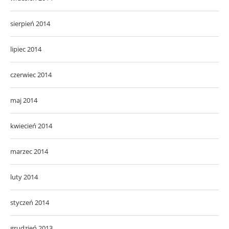
sierpień 2014
lipiec 2014
czerwiec 2014
maj 2014
kwiecień 2014
marzec 2014
luty 2014
styczeń 2014
grudzień 2013