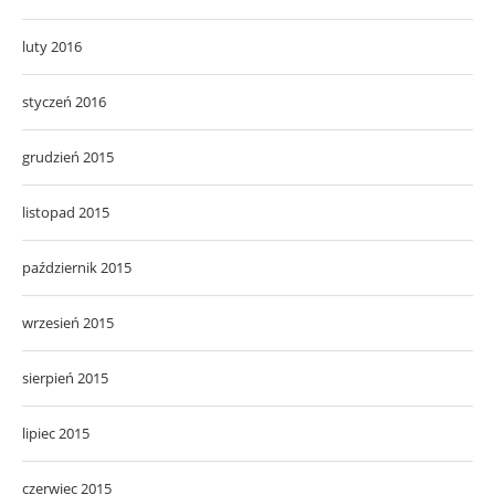
luty 2016
styczeń 2016
grudzień 2015
listopad 2015
październik 2015
wrzesień 2015
sierpień 2015
lipiec 2015
czerwiec 2015