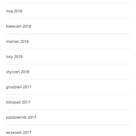
maj 2018
kwiecień 2018
marzec 2018
luty 2018
styczeń 2018
grudzień 2017
listopad 2017
październik 2017
wrzesień 2017