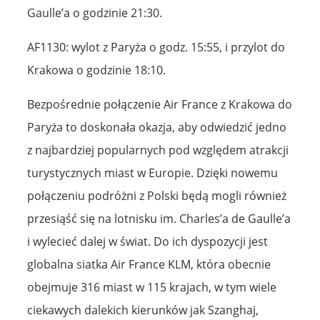
Gaulle’a o godzinie 21:30.
AF1130: wylot z Paryża o godz. 15:55, i przylot do
Krakowa o godzinie 18:10.
Bezpośrednie połączenie Air France z Krakowa do
Paryża to doskonała okazja, aby odwiedzić jedno
z najbardziej popularnych pod względem atrakcji
turystycznych miast w Europie. Dzięki nowemu
połączeniu podróżni z Polski będą mogli również
przesiąść się na lotnisku im. Charles’a de Gaulle’a
i wylecieć dalej w świat. Do ich dyspozycji jest
globalna siatka Air France KLM, która obecnie
obejmuje 316 miast w 115 krajach, w tym wiele
ciekawych dalekich kierunków jak Szanghaj,