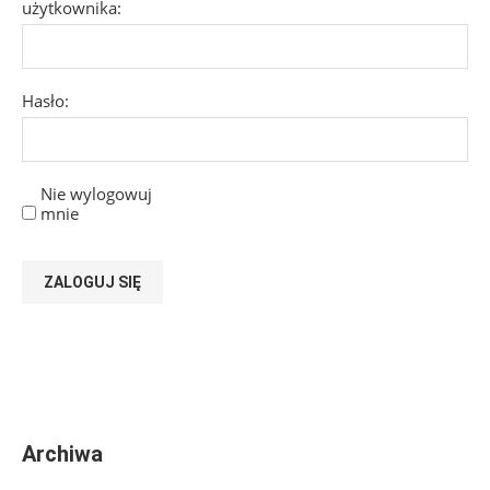
użytkownika:
Hasło:
Nie wylogowuj
mnie
ZALOGUJ SIĘ
Archiwa