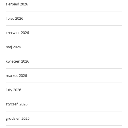
sierpień 2026
lipiec 2026
czerwiec 2026
maj 2026
kwiecień 2026
marzec 2026
luty 2026
styczeń 2026
grudzień 2025