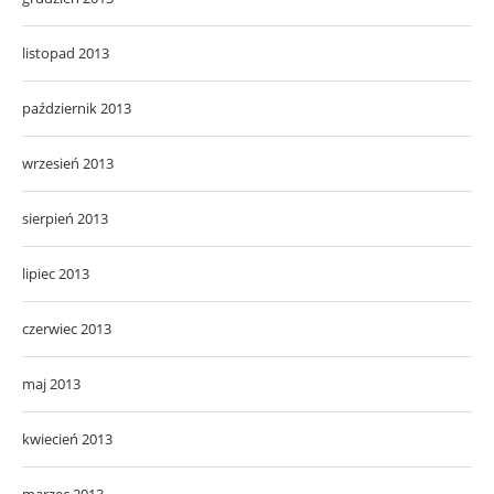
listopad 2013
październik 2013
wrzesień 2013
sierpień 2013
lipiec 2013
czerwiec 2013
maj 2013
kwiecień 2013
marzec 2013