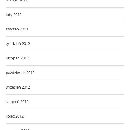
luty 2013
styczeń 2013
grudzień 2012
listopad 2012
październik 2012
wrzesień 2012
sierpień 2012
lipiec 2012