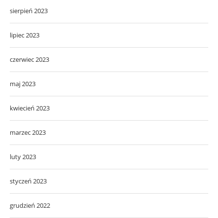
sierpień 2023
lipiec 2023
czerwiec 2023
maj 2023
kwiecień 2023
marzec 2023
luty 2023
styczeń 2023
grudzień 2022