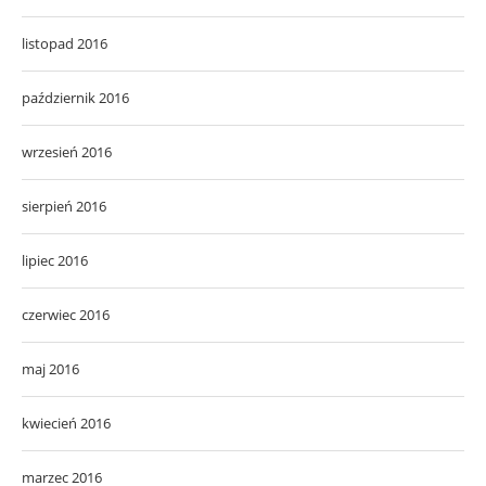
listopad 2016
październik 2016
wrzesień 2016
sierpień 2016
lipiec 2016
czerwiec 2016
maj 2016
kwiecień 2016
marzec 2016