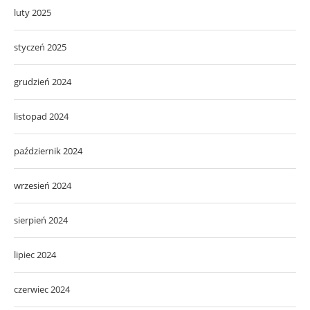
luty 2025
styczeń 2025
grudzień 2024
listopad 2024
październik 2024
wrzesień 2024
sierpień 2024
lipiec 2024
czerwiec 2024