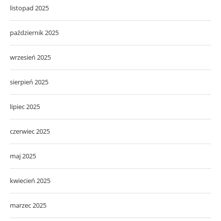
listopad 2025
październik 2025
wrzesień 2025
sierpień 2025
lipiec 2025
czerwiec 2025
maj 2025
kwiecień 2025
marzec 2025