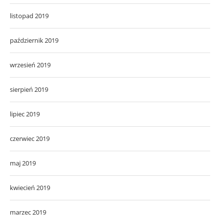
listopad 2019
październik 2019
wrzesień 2019
sierpień 2019
lipiec 2019
czerwiec 2019
maj 2019
kwiecień 2019
marzec 2019