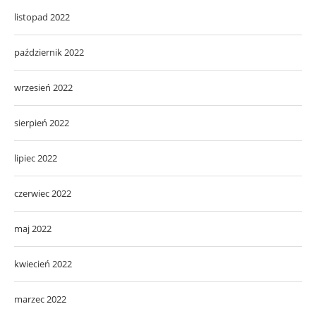
listopad 2022
październik 2022
wrzesień 2022
sierpień 2022
lipiec 2022
czerwiec 2022
maj 2022
kwiecień 2022
marzec 2022