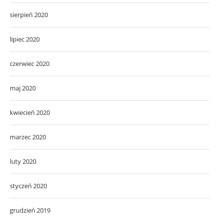
sierpień 2020
lipiec 2020
czerwiec 2020
maj 2020
kwiecień 2020
marzec 2020
luty 2020
styczeń 2020
grudzień 2019