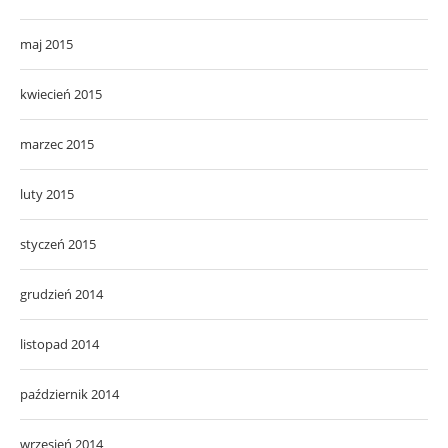
maj 2015
kwiecień 2015
marzec 2015
luty 2015
styczeń 2015
grudzień 2014
listopad 2014
październik 2014
wrzesień 2014