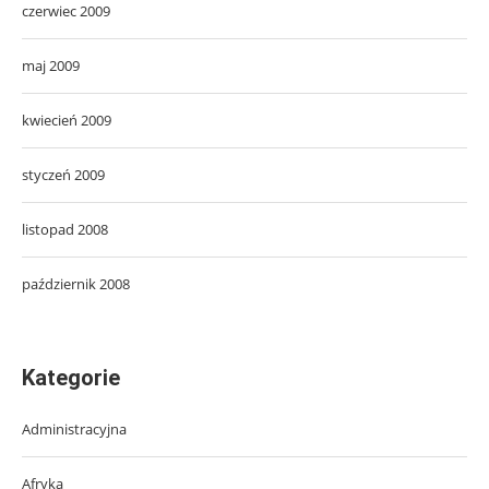
czerwiec 2009
maj 2009
kwiecień 2009
styczeń 2009
listopad 2008
październik 2008
Kategorie
Administracyjna
Afryka