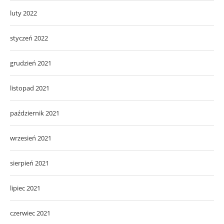
luty 2022
styczeń 2022
grudzień 2021
listopad 2021
październik 2021
wrzesień 2021
sierpień 2021
lipiec 2021
czerwiec 2021