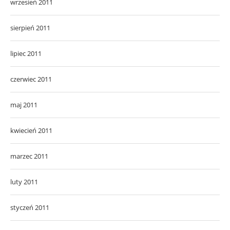
wrzesień 2011
sierpień 2011
lipiec 2011
czerwiec 2011
maj 2011
kwiecień 2011
marzec 2011
luty 2011
styczeń 2011