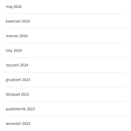
maj 2024
kwiecień 2024
marzec 2024
luty 2024
styczeń 2024
grudzień 2023
listopad 2023
październik 2023
wrzesień 2023