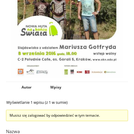
Autor
Wpisy
Wyświetlanie 1 wpisu (z 1 w sumie)
Musisz się zalogować by odpowiedzieć w tym temacie.
Nazwa