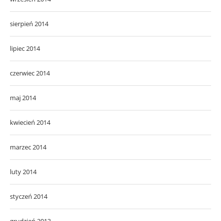
sierpień 2014
lipiec 2014
czerwiec 2014
maj 2014
kwiecień 2014
marzec 2014
luty 2014
styczeń 2014
grudzień 2013