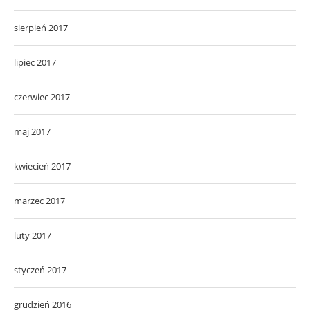
sierpień 2017
lipiec 2017
czerwiec 2017
maj 2017
kwiecień 2017
marzec 2017
luty 2017
styczeń 2017
grudzień 2016