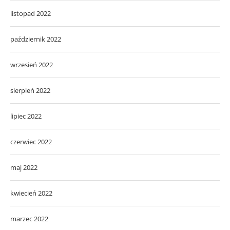
listopad 2022
październik 2022
wrzesień 2022
sierpień 2022
lipiec 2022
czerwiec 2022
maj 2022
kwiecień 2022
marzec 2022