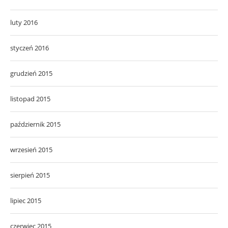
luty 2016
styczeń 2016
grudzień 2015
listopad 2015
październik 2015
wrzesień 2015
sierpień 2015
lipiec 2015
czerwiec 2015