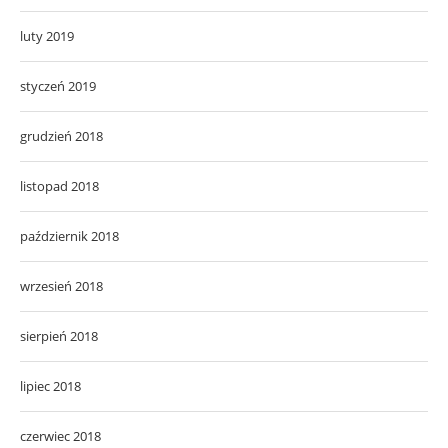
luty 2019
styczeń 2019
grudzień 2018
listopad 2018
październik 2018
wrzesień 2018
sierpień 2018
lipiec 2018
czerwiec 2018