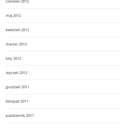
czerwiec 2012
maj 2012
kwiecień 2012
marzec 2012
luty 2012
styczeń 2012
grudzień 2011
listopad 2011
październik 2011