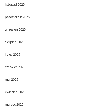
listopad 2025
październik 2025
wrzesień 2025
sierpień 2025
lipiec 2025
czerwiec 2025
maj 2025
kwiecień 2025
marzec 2025