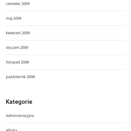
czerwiec 2009
maj 2009
kwiecień 2009
styczeń 2009
listopad 2008
październik 2008
Kategorie
Administracyjna
Afryka