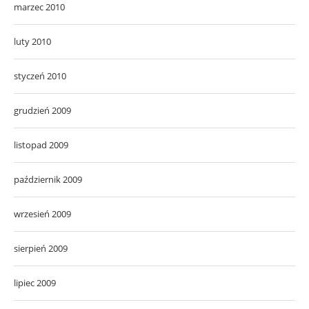
marzec 2010
luty 2010
styczeń 2010
grudzień 2009
listopad 2009
październik 2009
wrzesień 2009
sierpień 2009
lipiec 2009