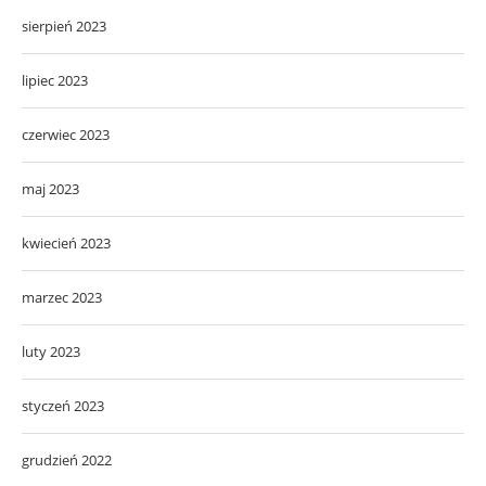
sierpień 2023
lipiec 2023
czerwiec 2023
maj 2023
kwiecień 2023
marzec 2023
luty 2023
styczeń 2023
grudzień 2022