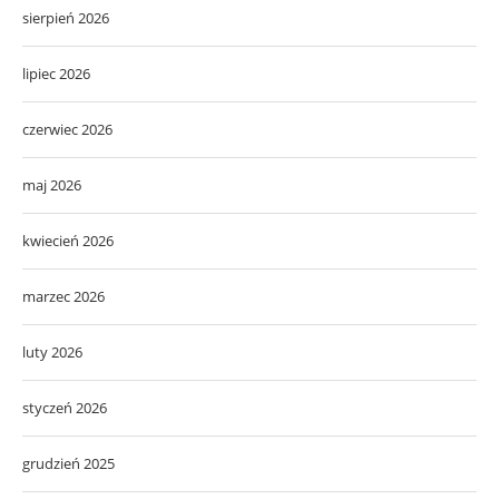
sierpień 2026
lipiec 2026
czerwiec 2026
maj 2026
kwiecień 2026
marzec 2026
luty 2026
styczeń 2026
grudzień 2025