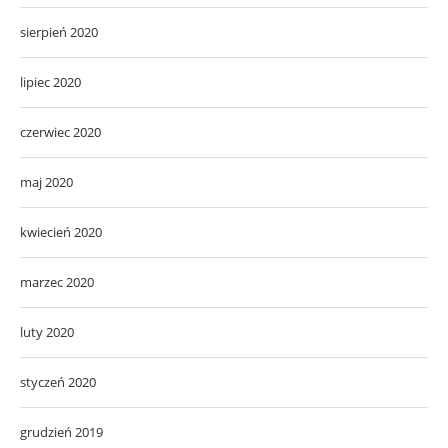
sierpień 2020
lipiec 2020
czerwiec 2020
maj 2020
kwiecień 2020
marzec 2020
luty 2020
styczeń 2020
grudzień 2019