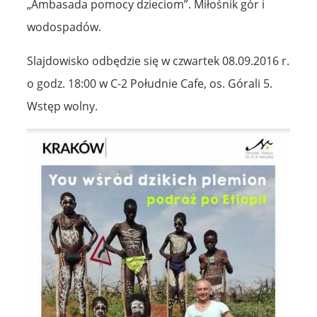
„Ambasada pomocy dzieciom”. Miłośnik gór i
wodospadów.
Slajdowisko odbędzie się w czwartek 08.09.2016 r.
o godz. 18:00 w C-2 Południe Cafe, os. Górali 5.
Wstęp wolny.