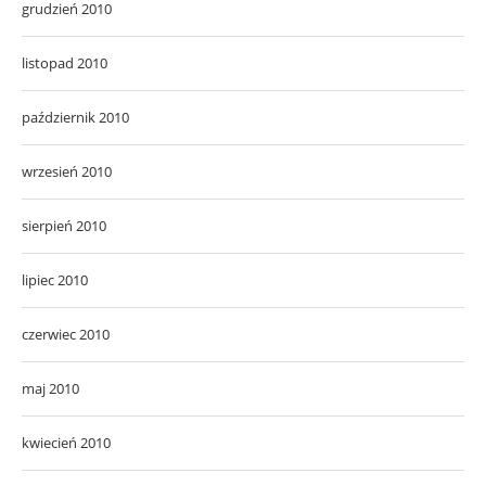
grudzień 2010
listopad 2010
październik 2010
wrzesień 2010
sierpień 2010
lipiec 2010
czerwiec 2010
maj 2010
kwiecień 2010