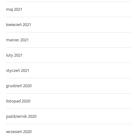
maj 2021
kwiecień 2021
marzec 2021
luty 2021
styczeń 2021
grudzień 2020
listopad 2020
październik 2020
wrzesień 2020