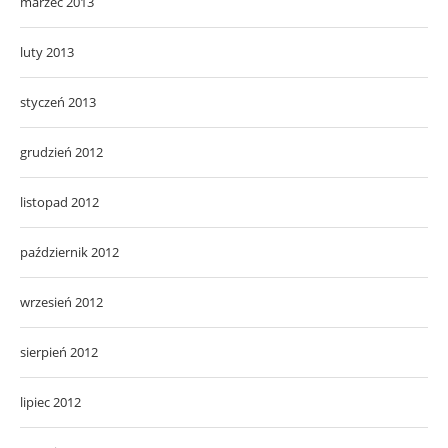
marzec 2013
luty 2013
styczeń 2013
grudzień 2012
listopad 2012
październik 2012
wrzesień 2012
sierpień 2012
lipiec 2012