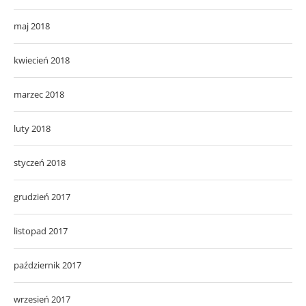
maj 2018
kwiecień 2018
marzec 2018
luty 2018
styczeń 2018
grudzień 2017
listopad 2017
październik 2017
wrzesień 2017