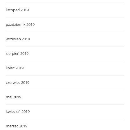
listopad 2019
październik 2019
wrzesień 2019
sierpień 2019
lipiec 2019
czerwiec 2019
maj 2019
kwiecień 2019
marzec 2019