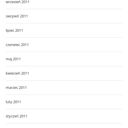
wrzesień 2011
sierpień 2011
lipiec 2011
czerwiec 2011
maj 2011
kwiecień 2011
marzec 2011
luty 2011
styczeń 2011