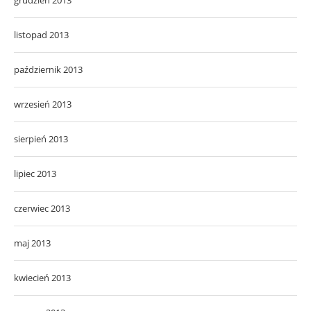
listopad 2013
październik 2013
wrzesień 2013
sierpień 2013
lipiec 2013
czerwiec 2013
maj 2013
kwiecień 2013