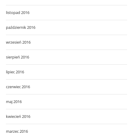
listopad 2016
październik 2016
wrzesień 2016
sierpień 2016
lipiec 2016
czerwiec 2016
maj 2016
kwiecień 2016
marzec 2016