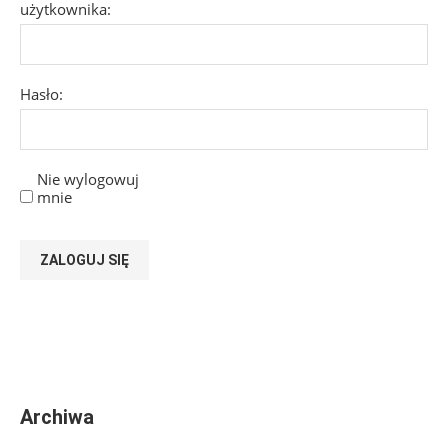
użytkownika:
Hasło:
Nie wylogowuj
mnie
ZALOGUJ SIĘ
Archiwa