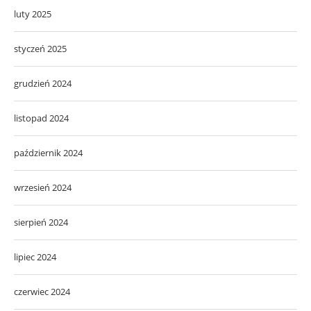
luty 2025
styczeń 2025
grudzień 2024
listopad 2024
październik 2024
wrzesień 2024
sierpień 2024
lipiec 2024
czerwiec 2024