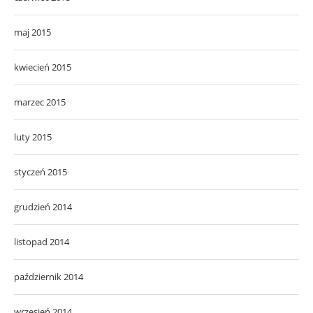
maj 2015
kwiecień 2015
marzec 2015
luty 2015
styczeń 2015
grudzień 2014
listopad 2014
październik 2014
wrzesień 2014