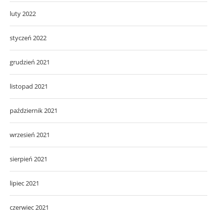
luty 2022
styczeń 2022
grudzień 2021
listopad 2021
październik 2021
wrzesień 2021
sierpień 2021
lipiec 2021
czerwiec 2021