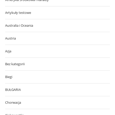
Artykuły testowe
Australia i Oceania
Austria
Azja
Bez kategorii
Biegi
BUŁGARIA
Chorwacja